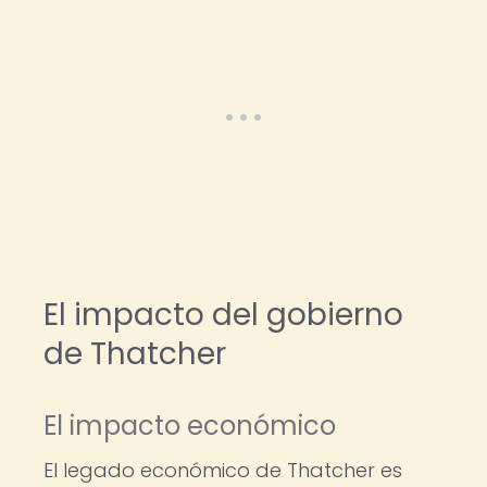
El impacto del gobierno
de Thatcher
El impacto económico
El legado económico de Thatcher es