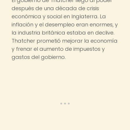
El gobierno de Thatcher llegó al poder
después de una década de crisis
económica y social en Inglaterra. La
inflación y el desempleo eran enormes, y
la industria británica estaba en declive.
Thatcher prometió mejorar la economía
y frenar el aumento de impuestos y
gastos del gobierno.