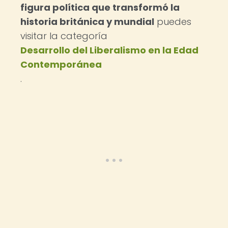
figura política que transformó la
historia británica y mundial
puedes
visitar la categoría
Desarrollo del Liberalismo en la Edad
Contemporánea
.