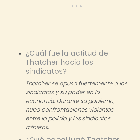
¿Cuál fue la actitud de
Thatcher hacia los
sindicatos?
Thatcher se opuso fuertemente a los
sindicatos y su poder en la
economía. Durante su gobierno,
hubo confrontaciones violentas
entre la policía y los sindicatos
mineros.
¿Qué papel jugó Thatcher