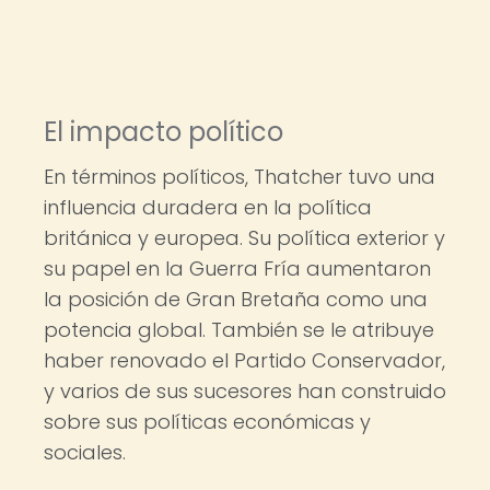
El impacto político
En términos políticos, Thatcher tuvo una
influencia duradera en la política
británica y europea. Su política exterior y
su papel en la Guerra Fría aumentaron
la posición de Gran Bretaña como una
potencia global. También se le atribuye
haber renovado el Partido Conservador,
y varios de sus sucesores han construido
sobre sus políticas económicas y
sociales.