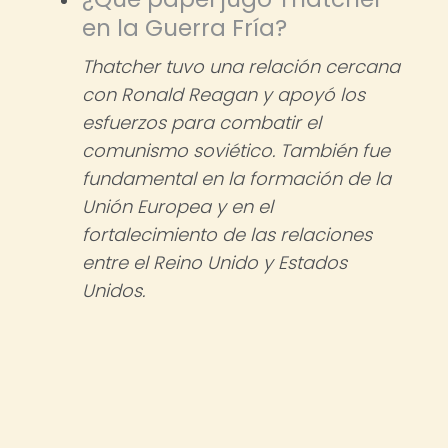
en la Guerra Fría?
Thatcher tuvo una relación cercana
con Ronald Reagan y apoyó los
esfuerzos para combatir el
comunismo soviético. También fue
fundamental en la formación de la
Unión Europea y en el
fortalecimiento de las relaciones
entre el Reino Unido y Estados
Unidos.