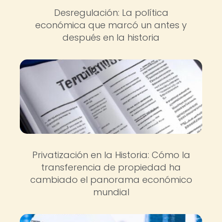
Desregulación: La política
económica que marcó un antes y
después en la historia
Privatización en la Historia: Cómo la
transferencia de propiedad ha
cambiado el panorama económico
mundial