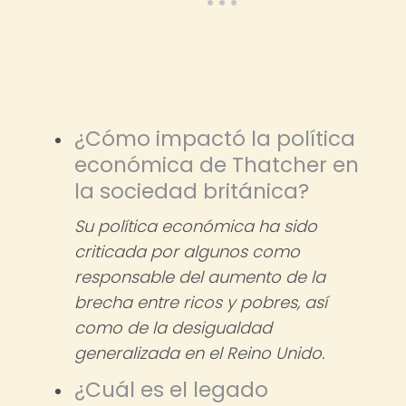
¿Cómo impactó la política
económica de Thatcher en
la sociedad británica?
Su política económica ha sido
criticada por algunos como
responsable del aumento de la
brecha entre ricos y pobres, así
como de la desigualdad
generalizada en el Reino Unido.
¿Cuál es el legado