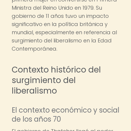
Ministra del Reino Unido en 1979. Su
gobierno de 11 años tuvo un impacto
significativo en la política británica y
mundial, especialmente en referencia al
surgimiento del liberalismo en la Edad
Contemporánea.
Contexto histórico del
surgimiento del
liberalismo
El contexto económico y social
de los años 70