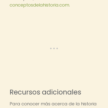
conceptosdelahistoria.com.
Recursos adicionales
Para conocer más acerca de la historia