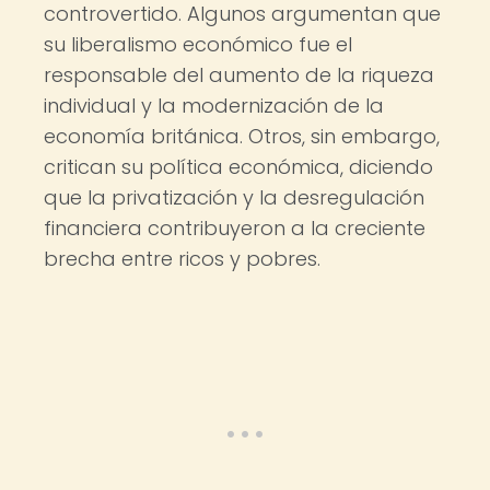
controvertido. Algunos argumentan que
su liberalismo económico fue el
responsable del aumento de la riqueza
individual y la modernización de la
economía británica. Otros, sin embargo,
critican su política económica, diciendo
que la privatización y la desregulación
financiera contribuyeron a la creciente
brecha entre ricos y pobres.