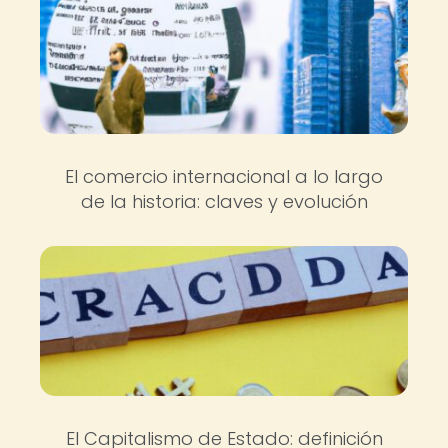
El comercio internacional a lo largo
de la historia: claves y evolución
El Capitalismo de Estado: definición