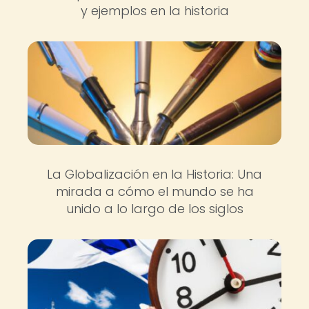
y ejemplos en la historia
La Globalización en la Historia: Una
mirada a cómo el mundo se ha
unido a lo largo de los siglos