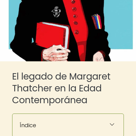
El legado de Margaret
Thatcher en la Edad
Contemporánea
Índice