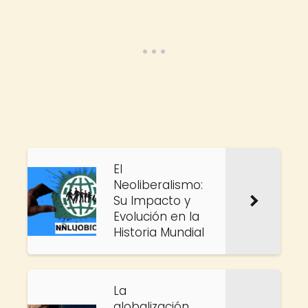
El
Neoliberalismo:
Su Impacto y
Evolución en la
Historia Mundial
La
globalización