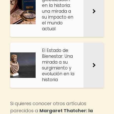
en la historia:
una mirada a
su impacto en
el mundo
actual
El Estado de
Bienestar: Una
mirada a su
surgimiento y
evolución en la
historia
Si quieres conocer otros artículos
parecidos a
Margaret Thatcher: la