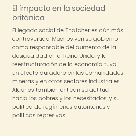
El impacto en la sociedad
británica
El legado social de Thatcher es aún más
controvertido. Muchos ven su gobierno
como responsable del aumento de la
desigualdad en el Reino Unido, y la
reestructuración de la economía tuvo
un efecto duradero en las comunidades
mineras y en otros sectores industriales.
Algunos también critican su actitud
hacia los pobres y los necesitados, y su
política de regímenes autoritarios y
políticas represivas.