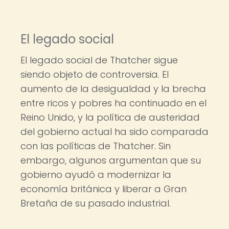
El legado social
El legado social de Thatcher sigue
siendo objeto de controversia. El
aumento de la desigualdad y la brecha
entre ricos y pobres ha continuado en el
Reino Unido, y la política de austeridad
del gobierno actual ha sido comparada
con las políticas de Thatcher. Sin
embargo, algunos argumentan que su
gobierno ayudó a modernizar la
economía británica y liberar a Gran
Bretaña de su pasado industrial.