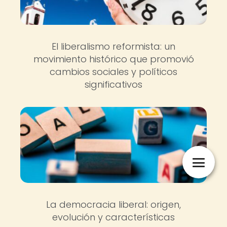
El liberalismo reformista: un
movimiento histórico que promovió
cambios sociales y políticos
significativos
La democracia liberal: origen,
evolución y características