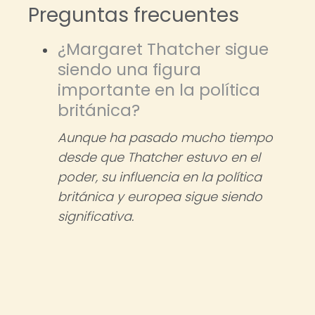
Preguntas frecuentes
¿Margaret Thatcher sigue
siendo una figura
importante en la política
británica?
Aunque ha pasado mucho tiempo
desde que Thatcher estuvo en el
poder, su influencia en la política
británica y europea sigue siendo
significativa.