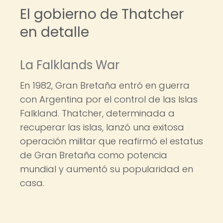
El gobierno de Thatcher
en detalle
La Falklands War
En 1982, Gran Bretaña entró en guerra
con Argentina por el control de las Islas
Falkland. Thatcher, determinada a
recuperar las islas, lanzó una exitosa
operación militar que reafirmó el estatus
de Gran Bretaña como potencia
mundial y aumentó su popularidad en
casa.