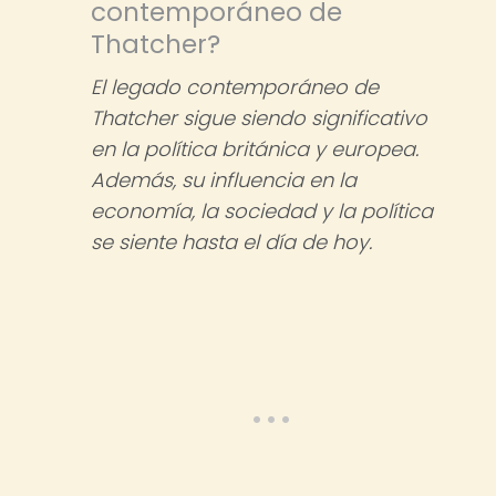
contemporáneo de
Thatcher?
El legado contemporáneo de
Thatcher sigue siendo significativo
en la política británica y europea.
Además, su influencia en la
economía, la sociedad y la política
se siente hasta el día de hoy.