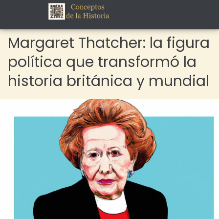
Margaret Thatcher: la figura
política que transformó la
historia británica y mundial