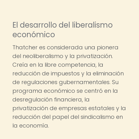
El desarrollo del liberalismo
económico
Thatcher es considerada una pionera
del neoliberalismo y la privatización.
Creía en la libre competencia, la
reducción de impuestos y la eliminación
de regulaciones gubernamentales. Su
programa económico se centró en la
desregulación financiera, la
privatización de empresas estatales y la
reducción del papel del sindicalismo en
la economía.