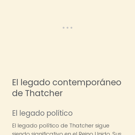
El legado contemporáneo
de Thatcher
El legado político
El legado político de Thatcher sigue
siendo significativo en el Reino Unido. Sus