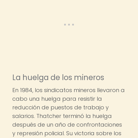
La huelga de los mineros
En 1984, los sindicatos mineros llevaron a
cabo una huelga para resistir la
reducción de puestos de trabajo y
salarios. Thatcher terminó la huelga
después de un año de confrontaciones
y represión policial. Su victoria sobre los