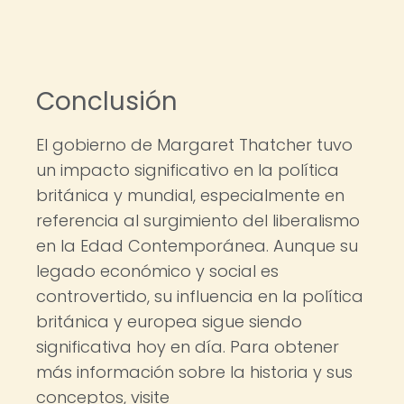
Conclusión
El gobierno de Margaret Thatcher tuvo
un impacto significativo en la política
británica y mundial, especialmente en
referencia al surgimiento del liberalismo
en la Edad Contemporánea. Aunque su
legado económico y social es
controvertido, su influencia en la política
británica y europea sigue siendo
significativa hoy en día. Para obtener
más información sobre la historia y sus
conceptos, visite