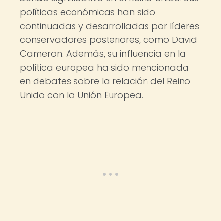
políticas económicas han sido
continuadas y desarrolladas por líderes
conservadores posteriores, como David
Cameron. Además, su influencia en la
política europea ha sido mencionada
en debates sobre la relación del Reino
Unido con la Unión Europea.