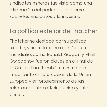
sindicatos mineros fue vista como una
afirmación del poder del gobierno
sobre los sindicatos y la industria.
La política exterior de Thatcher
Thatcher se destacó por su política
exterior, y sus relaciones con líderes
mundiales como Ronald Reagan y Mijail
Gorbachov fueron claves en el final de
la Guerra Fría. También tuvo un papel
importante en la creación de la Unión
Europea y el fortalecimiento de las
relaciones entre el Reino Unido y Estados
Unidos.