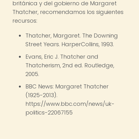
británica y del gobierno de Margaret
Thatcher, recomendamos los siguientes
recursos:
Thatcher, Margaret. The Downing
Street Years. HarperCollins, 1993.
Evans, Eric J. Thatcher and
Thatcherism, 2nd ed. Routledge,
2005.
BBC News: Margaret Thatcher
(1925-2013).
https://www.bbc.com/news/uk-
politics-22067155