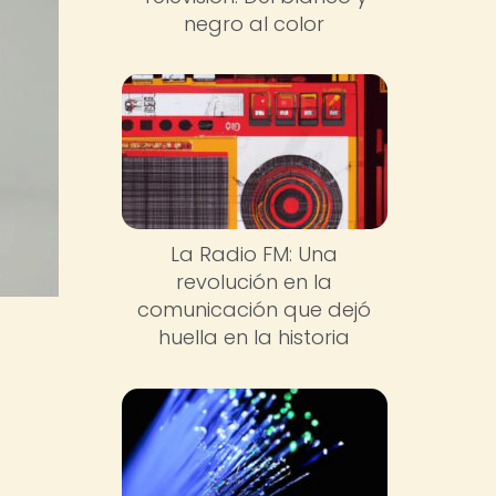
negro al color
La Radio FM: Una
revolución en la
comunicación que dejó
huella en la historia