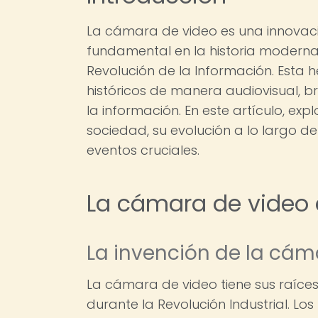
La cámara de video es una innovac
fundamental en la historia moderna,
Revolución de la Información. Esta
históricos de manera audiovisual, b
la información. En este artículo, e
sociedad, su evolución a lo largo d
eventos cruciales.
La cámara de video e
La invención de la cám
La cámara de video tiene sus raíces 
durante la Revolución Industrial. Lo