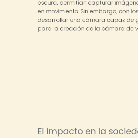
oscura, permitían capturar imágene
en movimiento. Sin embargo, con los
desarrollar una cámara capaz de g
para la creación de la cámara de v
El impacto en la socied