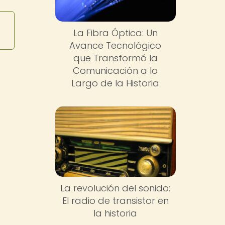
La Fibra Óptica: Un
Avance Tecnológico
que Transformó la
Comunicación a lo
Largo de la Historia
La revolución del sonido:
El radio de transistor en
la historia