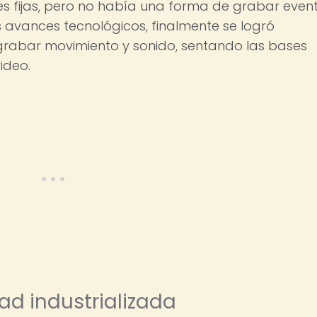
s fijas, pero no había una forma de grabar even
 avances tecnológicos, finalmente se logró
rabar movimiento y sonido, sentando las bases
ideo.
ad industrializada