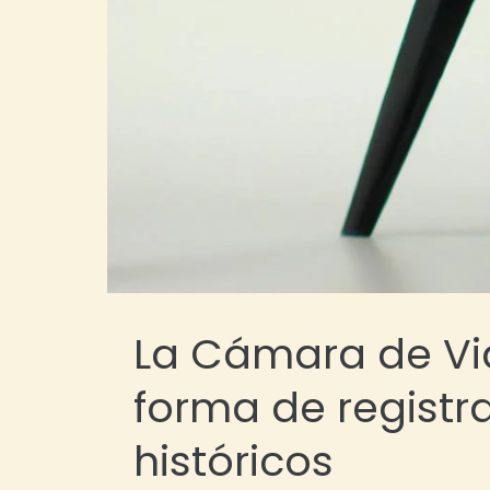
La Cámara de Vi
forma de registr
históricos