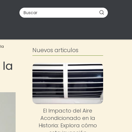
la
Nuevos articulos
 la
El Impacto del Aire
Acondicionado en la
Historia: Explora cómo