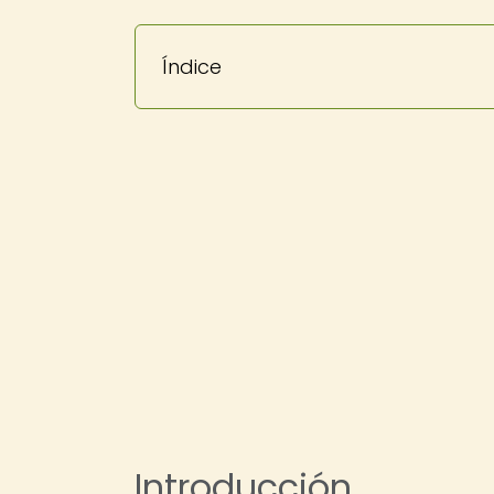
Índice
Introducción