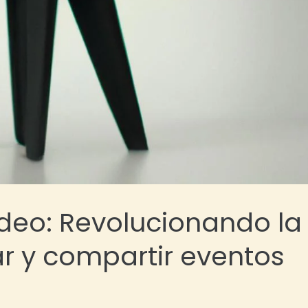
deo: Revolucionando la
ar y compartir eventos