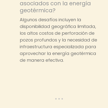
asociados con la energía
geotérmica?
Algunos desafíos incluyen la
disponibilidad geográfica limitada,
los altos costos de perforación de
pozos profundos y la necesidad de
infraestructura especializada para
aprovechar la energía geotérmica
de manera efectiva.