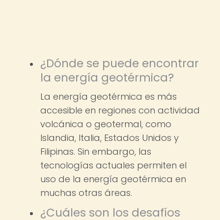
¿Dónde se puede encontrar
la energía geotérmica?
La energía geotérmica es más
accesible en regiones con actividad
volcánica o geotermal, como
Islandia, Italia, Estados Unidos y
Filipinas. Sin embargo, las
tecnologías actuales permiten el
uso de la energía geotérmica en
muchas otras áreas.
¿Cuáles son los desafíos