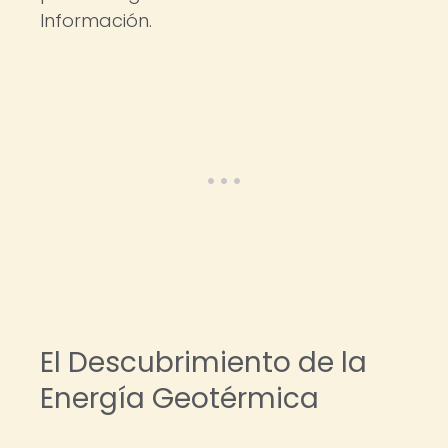
Información.
El Descubrimiento de la
Energía Geotérmica