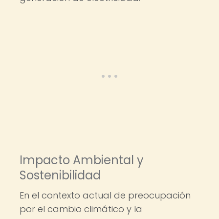
Impacto Ambiental y
Sostenibilidad
En el contexto actual de preocupación
por el cambio climático y la