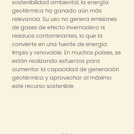
sostenibilidad ambiental, la energía
geotérmica ha ganado aún más
relevancia. Su uso no genera emisiones
de gases de efecto invernadero ni
residuos contaminantes, lo que la
convierte en una fuente de energía
limpia y renovable. En muchos países, se
están realizando esfuerzos para
aumentar la capacidad de generación
geotérmica y aprovechar al máximo
este recurso sostenible.