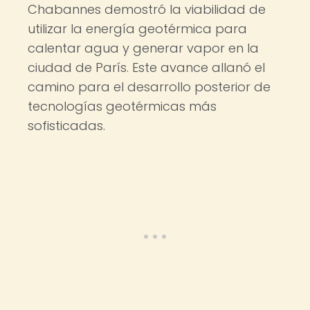
Chabannes demostró la viabilidad de
utilizar la energía geotérmica para
calentar agua y generar vapor en la
ciudad de París. Este avance allanó el
camino para el desarrollo posterior de
tecnologías geotérmicas más
sofisticadas.