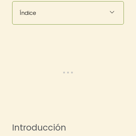
Índice
Introducción