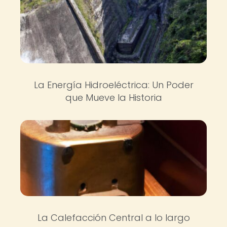
La Energía Hidroeléctrica: Un Poder
que Mueve la Historia
La Calefacción Central a lo largo