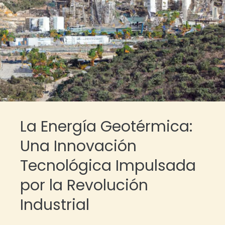
La Energía Geotérmica:
Una Innovación
Tecnológica Impulsada
por la Revolución
Industrial