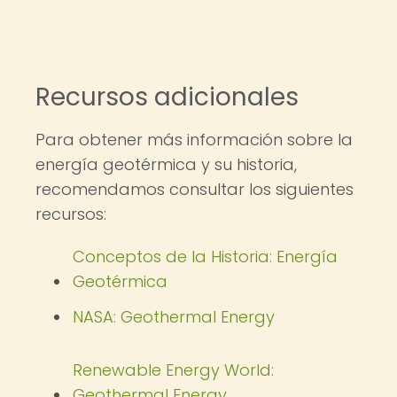
Recursos adicionales
Para obtener más información sobre la
energía geotérmica y su historia,
recomendamos consultar los siguientes
recursos:
Conceptos de la Historia: Energía
Geotérmica
NASA: Geothermal Energy
Renewable Energy World:
Geothermal Energy