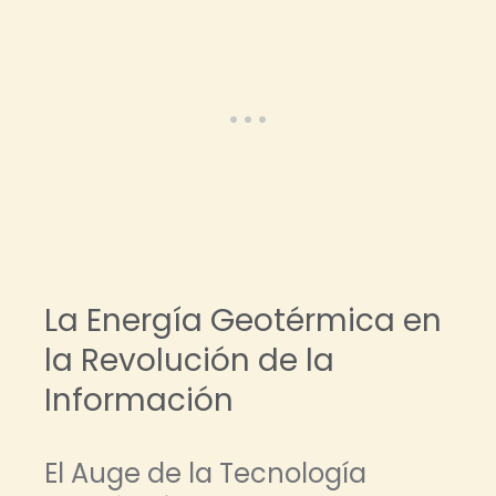
La Energía Geotérmica en
la Revolución de la
Información
El Auge de la Tecnología