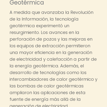
Geotérmica
A medida que avanzaba la Revolución
de la Información, la tecnología
geotérmica experimentó un
resurgimiento. Los avances en la
perforación de pozos y las mejoras en
los equipos de extracción permitieron
una mayor eficiencia en la generación
de electricidad y calefacción a partir de
la energía geotérmica. Además, el
desarrollo de tecnologías como los
intercambiadores de calor geotérmico y
las bombas de calor geotérmicas
ampliaron las aplicaciones de esta
fuente de energía más allá de la
generación de electricidad.