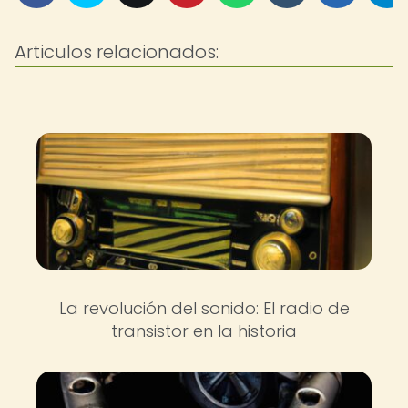
Articulos relacionados:
La revolución del sonido: El radio de
transistor en la historia