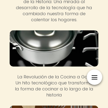
de la Historia: Una mirada al
desarrollo de la tecnología que ha
cambiado nuestra forma de
calentar los hogares.
La Revolución de la Cocina a Gas:
Un hito tecnológico que transformó
la forma de cocinar a lo largo de la
historia