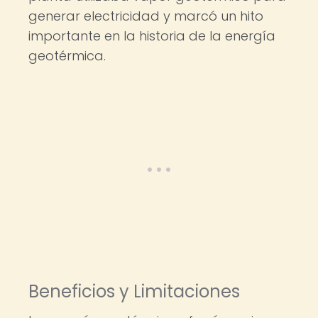
generar electricidad y marcó un hito
importante en la historia de la energía
geotérmica.
Beneficios y Limitaciones