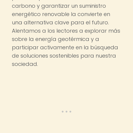
carbono y garantizar un suministro
energético renovable la convierte en
una alternativa clave para el futuro.
Alentamos a los lectores a explorar más
sobre la energía geotérmica y a
participar activamente en la búsqueda
de soluciones sostenibles para nuestra
sociedad.