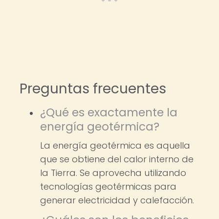
Preguntas frecuentes
¿Qué es exactamente la
energía geotérmica?
La energía geotérmica es aquella
que se obtiene del calor interno de
la Tierra. Se aprovecha utilizando
tecnologías geotérmicas para
generar electricidad y calefacción.