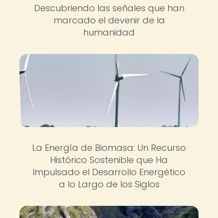
Descubriendo las señales que han
marcado el devenir de la
humanidad
La Energía de Biomasa: Un Recurso
Histórico Sostenible que Ha
Impulsado el Desarrollo Energético
a lo Largo de los Siglos