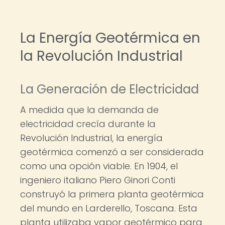
La Energía Geotérmica en
la Revolución Industrial
La Generación de Electricidad
A medida que la demanda de
electricidad crecía durante la
Revolución Industrial, la energía
geotérmica comenzó a ser considerada
como una opción viable. En 1904, el
ingeniero italiano Piero Ginori Conti
construyó la primera planta geotérmica
del mundo en Larderello, Toscana. Esta
planta utilizaba vapor geotérmico para