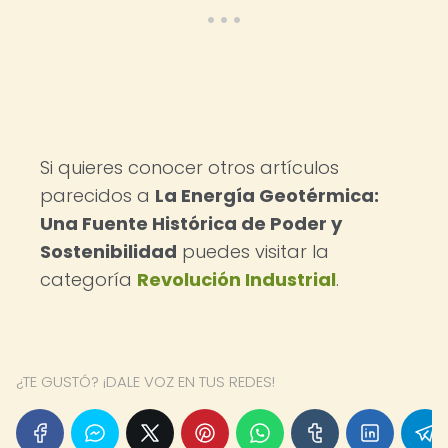
Si quieres conocer otros artículos
parecidos a
La Energía Geotérmica:
Una Fuente Histórica de Poder y
Sostenibilidad
puedes visitar la
categoría
Revolución Industrial
.
¿TE GUSTÓ? ¡DALE VOZ EN TUS REDES!