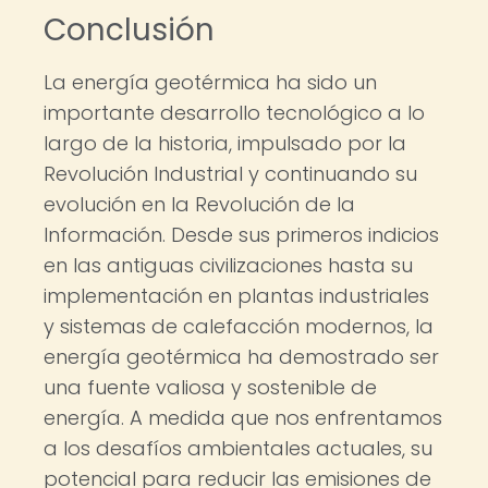
Conclusión
La energía geotérmica ha sido un
importante desarrollo tecnológico a lo
largo de la historia, impulsado por la
Revolución Industrial y continuando su
evolución en la Revolución de la
Información. Desde sus primeros indicios
en las antiguas civilizaciones hasta su
implementación en plantas industriales
y sistemas de calefacción modernos, la
energía geotérmica ha demostrado ser
una fuente valiosa y sostenible de
energía. A medida que nos enfrentamos
a los desafíos ambientales actuales, su
potencial para reducir las emisiones de