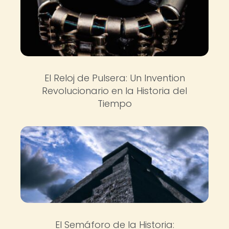
El Reloj de Pulsera: Un Invention
Revolucionario en la Historia del
Tiempo
El Semáforo de la Historia: