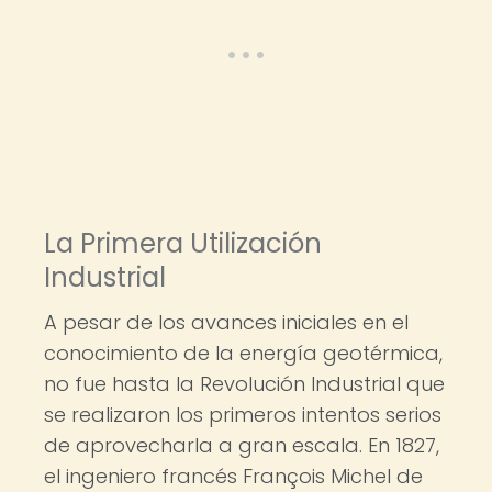
La Primera Utilización
Industrial
A pesar de los avances iniciales en el
conocimiento de la energía geotérmica,
no fue hasta la Revolución Industrial que
se realizaron los primeros intentos serios
de aprovecharla a gran escala. En 1827,
el ingeniero francés François Michel de