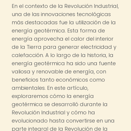
En el contexto de la Revolución Industrial,
una de las innovaciones tecnológicas
más destacadas fue la utilización de la
energía geotérmica. Esta forma de
energía aprovecha el calor del interior
de la Tierra para generar electricidad y
calefacción. A lo largo de la historia, la
energía geotérmica ha sido una fuente
valiosa y renovable de energía, con
beneficios tanto económicos como
ambientales. En este artículo,
exploraremos cómo la energía
geotérmica se desarrolló durante la
Revolución Industrial y cómo ha
evolucionado hasta convertirse en una
parte integral de la Revolución de la