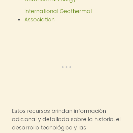
International Geothermal
Association
Estos recursos brindan información
adicional y detallada sobre la historia, el
desarrollo tecnológico y las