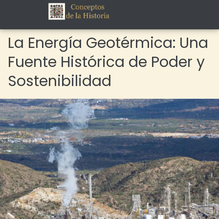
La Energía Geotérmica: Una
Fuente Histórica de Poder y
Sostenibilidad