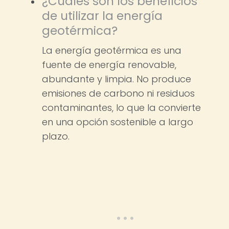
¿Cuáles son los beneficios
de utilizar la energía
geotérmica?
La energía geotérmica es una
fuente de energía renovable,
abundante y limpia. No produce
emisiones de carbono ni residuos
contaminantes, lo que la convierte
en una opción sostenible a largo
plazo.