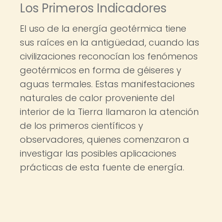
Los Primeros Indicadores
El uso de la energía geotérmica tiene
sus raíces en la antigüedad, cuando las
civilizaciones reconocían los fenómenos
geotérmicos en forma de géiseres y
aguas termales. Estas manifestaciones
naturales de calor proveniente del
interior de la Tierra llamaron la atención
de los primeros científicos y
observadores, quienes comenzaron a
investigar las posibles aplicaciones
prácticas de esta fuente de energía.