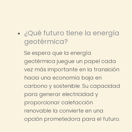
¿Qué futuro tiene la energía
geotérmica?
Se espera que la energía
geotérmica juegue un papel cada
vez más importante en la transición
hacia una economía baja en
carbono y sostenible. Su capacidad
para generar electricidad y
proporcionar calefacción
renovable la convierte en una
opción prometedora para el futuro.