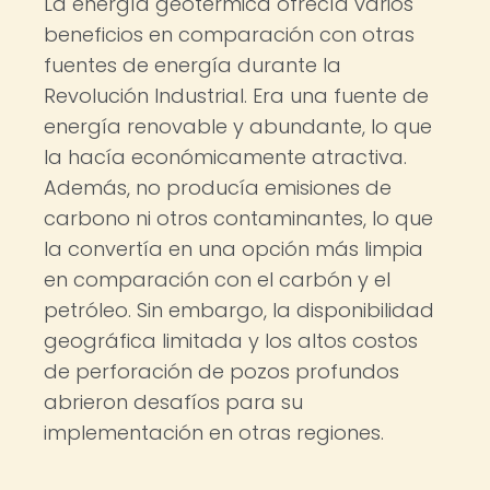
La energía geotérmica ofrecía varios
beneficios en comparación con otras
fuentes de energía durante la
Revolución Industrial. Era una fuente de
energía renovable y abundante, lo que
la hacía económicamente atractiva.
Además, no producía emisiones de
carbono ni otros contaminantes, lo que
la convertía en una opción más limpia
en comparación con el carbón y el
petróleo. Sin embargo, la disponibilidad
geográfica limitada y los altos costos
de perforación de pozos profundos
abrieron desafíos para su
implementación en otras regiones.