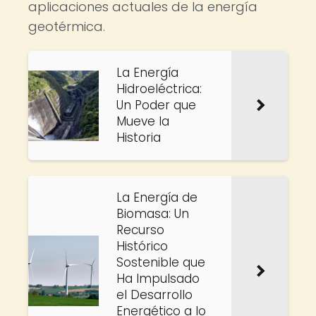
aplicaciones actuales de la energía
geotérmica.
La Energía
Hidroeléctrica:
Un Poder que
Mueve la
Historia
La Energía de
Biomasa: Un
Recurso
Histórico
Sostenible que
Ha Impulsado
el Desarrollo
Energético a lo