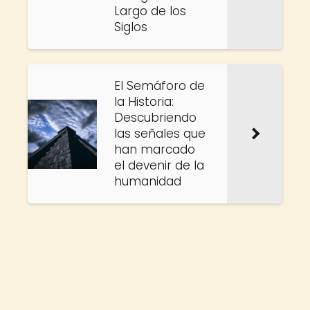
Largo de los
Siglos
El Semáforo de
la Historia:
Descubriendo
las señales que
han marcado
el devenir de la
humanidad