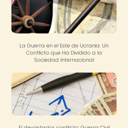
La Guerra en el Este de Ucrania: Un
Conflicto que Ha Dividido a la
Sociedad Internacional
El devastador conflicto: Guerra Civil