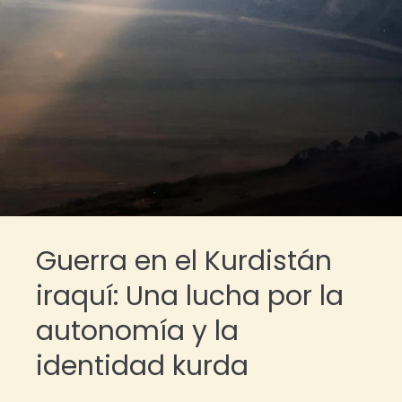
Guerra en el Kurdistán
iraquí: Una lucha por la
autonomía y la
identidad kurda