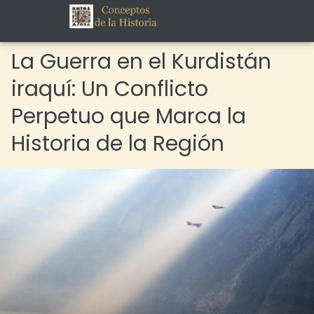
La Guerra en el Kurdistán
iraquí: Un Conflicto
Perpetuo que Marca la
Historia de la Región