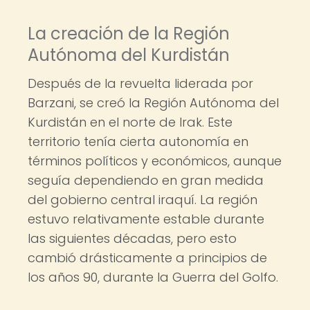
La creación de la Región
Autónoma del Kurdistán
Después de la revuelta liderada por
Barzani, se creó la Región Autónoma del
Kurdistán en el norte de Irak. Este
territorio tenía cierta autonomía en
términos políticos y económicos, aunque
seguía dependiendo en gran medida
del gobierno central iraquí. La región
estuvo relativamente estable durante
las siguientes décadas, pero esto
cambió drásticamente a principios de
los años 90, durante la Guerra del Golfo.