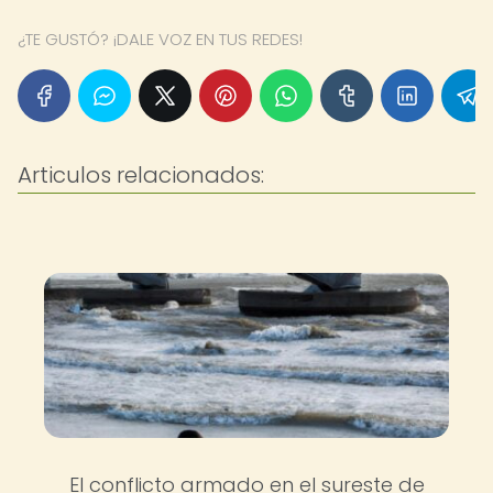
¿TE GUSTÓ? ¡DALE VOZ EN TUS REDES!
Articulos relacionados:
El conflicto armado en el sureste de