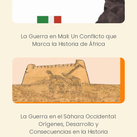
La Guerra en Mali: Un Conflicto que
Marca la Historia de África
La Guerra en el Sáhara Occidental:
Orígenes, Desarrollo y
Consecuencias en la Historia