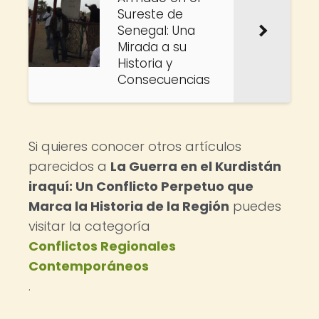
Sureste de
Senegal: Una
Mirada a su
Historia y
Consecuencias
Si quieres conocer otros artículos
parecidos a
La Guerra en el Kurdistán
iraquí: Un Conflicto Perpetuo que
Marca la Historia de la Región
puedes
visitar la categoría
Conflictos Regionales
Contemporáneos
.