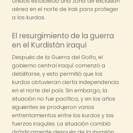
Unidos estableció una zona de exclusión
aérea en el norte de Irak para proteger
a los kurdos.
El resurgimiento de la guerra
en el Kurdistán iraquí
Después de la Guerra del Golfo, el
gobierno central iraquí comenzó a
debilitarse, y esto permitió que los
kurdos obtuvieran cierta independencia
en el norte del país. Sin embargo, la
situación no fue pacífica, y en los años
siguientes se produjeron varios
enfrentamientos entre los kurdos y las
fuerzas iraquíes. La situación cambió
drásticamente después de la invasión