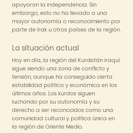
apoyaron la independencia. Sin
embargo, esto no ha llevado a una
mayor autonomía o reconocimiento por
parte de Irak u otros países de la región.
La situación actual
Hoy en día, la región del Kurdistán iraquí
sigue siendo una zona de conflicto y
tensión, aunque ha conseguido cierta
estabilidad política y económica en los
últimos años. Los kurdos siguen
luchando por su autonomía y su
derecho a ser reconocidos como una
comunidad cultural y política única en
la región de Oriente Medio.