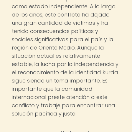
como estado independiente. A lo largo
de los años, este conflicto ha dejado
una gran cantidad de víctimas y ha
tenido consecuencias políticas y
sociales significativas para el país y la
región de Oriente Medio. Aunque la
situación actual es relativamente
estable, la lucha por la independencia y
el reconocimiento de la identidad kurda
sigue siendo un tema importante. Es
importante que la comunidad
internacional preste atención a este
conflicto y trabaje para encontrar una
solución pacífica y justa.