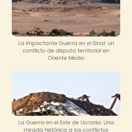
La impactante Guerra en el Sinaí: un
conflicto de disputa territorial en
Oriente Medio
La Guerra en el Este de Ucrania: Una
mirada histórica a los conflictos