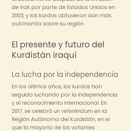
de Irak por parte de Estados Unidos en
2003, y los kurdos obtuvieron aún más
autonomía sobre su región.
El presente y futuro del
Kurdistán iraquí
La lucha por la independencia
En los últimos años, los kurdos han
seguido luchando por la independencia
y el reconocimiento internacional. En
2017, se celebró un referéndum en la
Región Autónoma del Kurdistán, en el
que la mayoría de los votantes