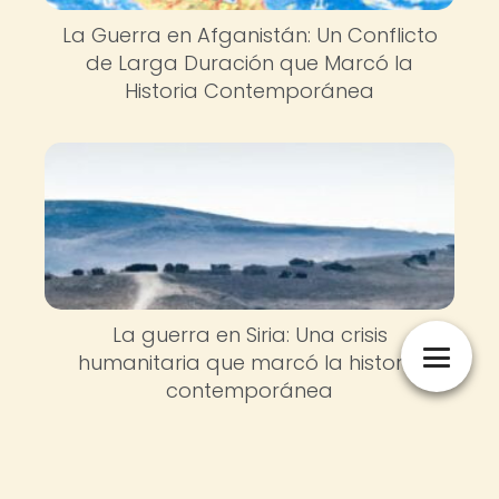
La Guerra en Afganistán: Un Conflicto
de Larga Duración que Marcó la
Historia Contemporánea
La guerra en Siria: Una crisis
humanitaria que marcó la historia
contemporánea