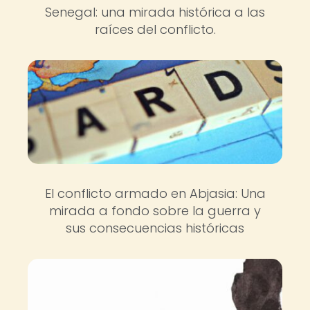
Senegal: una mirada histórica a las
raíces del conflicto.
El conflicto armado en Abjasia: Una
mirada a fondo sobre la guerra y
sus consecuencias históricas