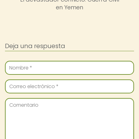
en Yemen
Deja una respuesta