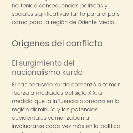
ha tenido consecuencias políticas y
sociales significativas tanto para el país
como para la región de Oriente Medio.
Orígenes del conflicto
El surgimiento del
nacionalismo kurdo
El nacionalismo kurdo comenzó a tomar
fuerza a mediados del siglo XIX, a
medida que la influencia otomana en la
región disminuía y las potencias
occidentales comenzaban a
involucrarse cada vez más en la política