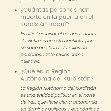
¿Cuántas personas han
muerto en la guerra en el
Kurdistán iraquí?
Es difícil precisar el número exacto
de víctimas en este conflicto, pero
se sabe que han sido miles de
personas, tanto civiles como
militares.
¿Qué es la Región
Autónoma del Kurdistán?
La Región Autónoma del Kurdistán
es una entidad política en el norte
de Irak, que tiene cierta autonomía
en términos políticos y económicos.