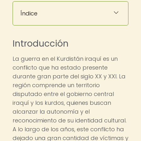
Índice
Introducción
La guerra en el Kurdistán iraquí es un
conflicto que ha estado presente
durante gran parte del siglo XX y XXI. La
región comprende un territorio
disputado entre el gobierno central
iraquí y los kurdos, quienes buscan
alcanzar la autonomía y el
reconocimiento de su identidad cultural.
A lo largo de los años, este conflicto ha
dejado una gran cantidad de víctimas y