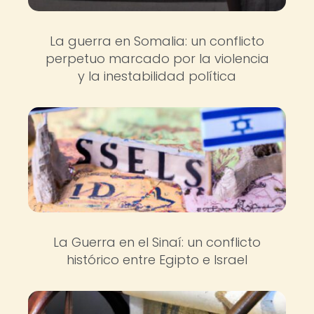
La guerra en Somalia: un conflicto
perpetuo marcado por la violencia
y la inestabilidad política
La Guerra en el Sinaí: un conflicto
histórico entre Egipto e Israel