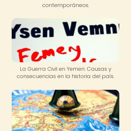
contemporáneos.
La Guerra Civil en Yemen: Causas y
consecuencias en la historia del país.