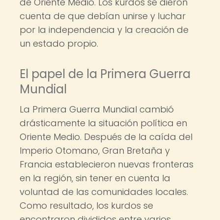
de Oriente Medio. Los kurdos se dieron
cuenta de que debían unirse y luchar
por la independencia y la creación de
un estado propio.
El papel de la Primera Guerra
Mundial
La Primera Guerra Mundial cambió
drásticamente la situación política en
Oriente Medio. Después de la caída del
Imperio Otomano, Gran Bretaña y
Francia establecieron nuevas fronteras
en la región, sin tener en cuenta la
voluntad de las comunidades locales.
Como resultado, los kurdos se
encontraron divididos entre varios