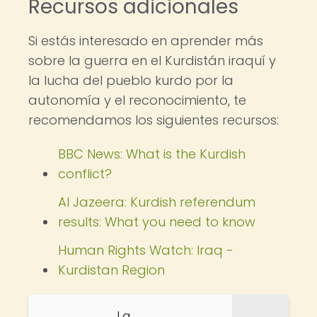
Recursos adicionales
Si estás interesado en aprender más
sobre la guerra en el Kurdistán iraquí y
la lucha del pueblo kurdo por la
autonomía y el reconocimiento, te
recomendamos los siguientes recursos:
BBC News: What is the Kurdish
conflict?
Al Jazeera: Kurdish referendum
results: What you need to know
Human Rights Watch: Iraq -
Kurdistan Region
La