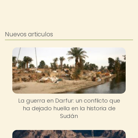
Nuevos articulos
La guerra en Darfur: un conflicto que
ha dejado huella en la historia de
Sudán