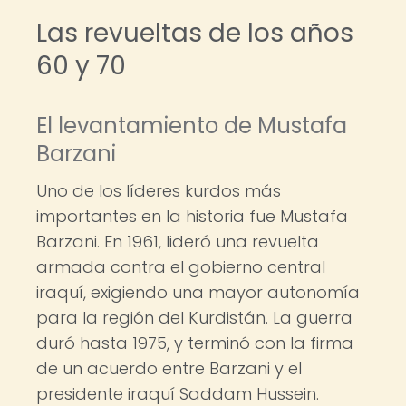
Las revueltas de los años
60 y 70
El levantamiento de Mustafa
Barzani
Uno de los líderes kurdos más
importantes en la historia fue Mustafa
Barzani. En 1961, lideró una revuelta
armada contra el gobierno central
iraquí, exigiendo una mayor autonomía
para la región del Kurdistán. La guerra
duró hasta 1975, y terminó con la firma
de un acuerdo entre Barzani y el
presidente iraquí Saddam Hussein.