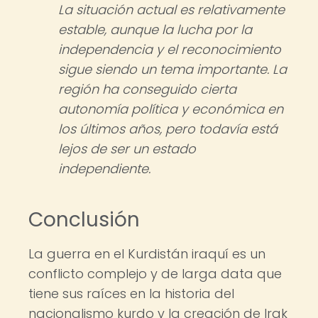
La situación actual es relativamente
estable, aunque la lucha por la
independencia y el reconocimiento
sigue siendo un tema importante. La
región ha conseguido cierta
autonomía política y económica en
los últimos años, pero todavía está
lejos de ser un estado
independiente.
Conclusión
La guerra en el Kurdistán iraquí es un
conflicto complejo y de larga data que
tiene sus raíces en la historia del
nacionalismo kurdo y la creación de Irak