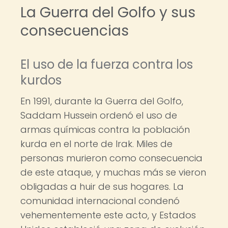
La Guerra del Golfo y sus
consecuencias
El uso de la fuerza contra los
kurdos
En 1991, durante la Guerra del Golfo,
Saddam Hussein ordenó el uso de
armas químicas contra la población
kurda en el norte de Irak. Miles de
personas murieron como consecuencia
de este ataque, y muchas más se vieron
obligadas a huir de sus hogares. La
comunidad internacional condenó
vehementemente este acto, y Estados