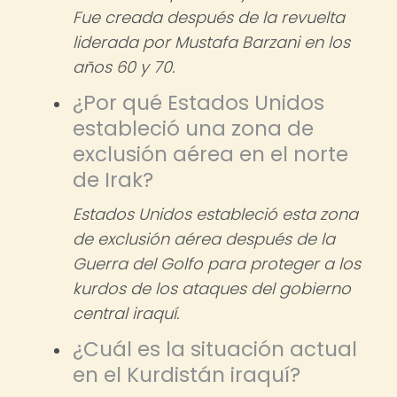
Fue creada después de la revuelta
liderada por Mustafa Barzani en los
años 60 y 70.
¿Por qué Estados Unidos
estableció una zona de
exclusión aérea en el norte
de Irak?
Estados Unidos estableció esta zona
de exclusión aérea después de la
Guerra del Golfo para proteger a los
kurdos de los ataques del gobierno
central iraquí.
¿Cuál es la situación actual
en el Kurdistán iraquí?