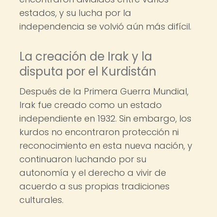
estados, y su lucha por la
independencia se volvió aún más difícil.
La creación de Irak y la
disputa por el Kurdistán
Después de la Primera Guerra Mundial,
Irak fue creado como un estado
independiente en 1932. Sin embargo, los
kurdos no encontraron protección ni
reconocimiento en esta nueva nación, y
continuaron luchando por su
autonomía y el derecho a vivir de
acuerdo a sus propias tradiciones
culturales.