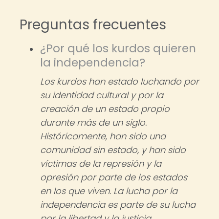
Preguntas frecuentes
¿Por qué los kurdos quieren
la independencia?
Los kurdos han estado luchando por
su identidad cultural y por la
creación de un estado propio
durante más de un siglo.
Históricamente, han sido una
comunidad sin estado, y han sido
víctimas de la represión y la
opresión por parte de los estados
en los que viven. La lucha por la
independencia es parte de su lucha
por la libertad y la justicia.