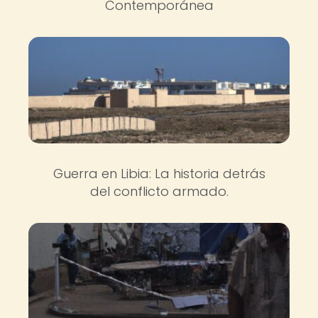
Contemporánea
Guerra en Libia: La historia detrás
del conflicto armado.