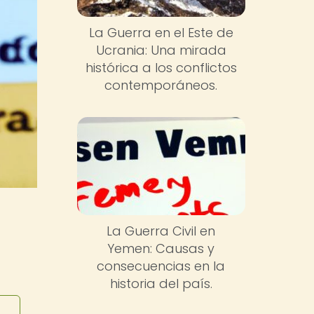
La Guerra en el Este de
Ucrania: Una mirada
histórica a los conflictos
contemporáneos.
La Guerra Civil en
Yemen: Causas y
consecuencias en la
historia del país.