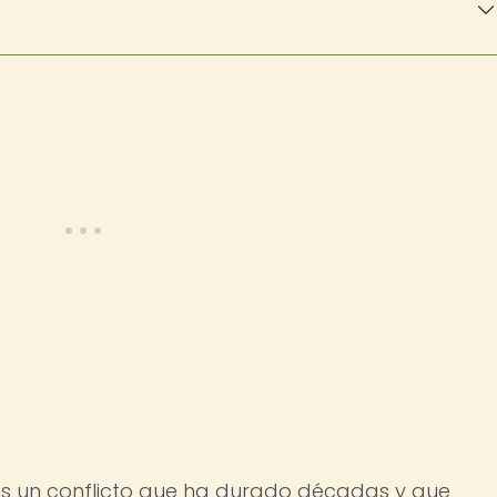
es un conflicto que ha durado décadas y que