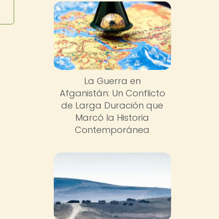
La Guerra en
Afganistán: Un Conflicto
de Larga Duración que
Marcó la Historia
Contemporánea