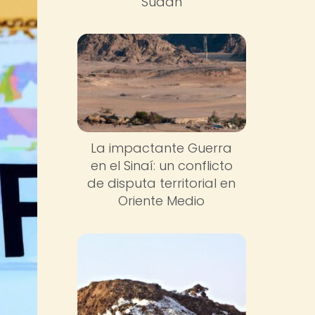
Sudán
La impactante Guerra
en el Sinaí: un conflicto
de disputa territorial en
Oriente Medio