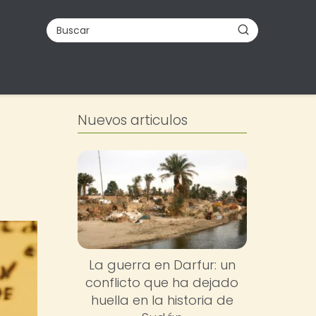
Nuevos articulos
La guerra en Darfur: un
conflicto que ha dejado
huella en la historia de