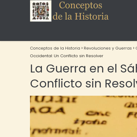
Conceptos de la Historia
Revoluciones y Guerras
Occidental: Un Conflicto sin Resolver
La Guerra en el S
Conflicto sin Resol