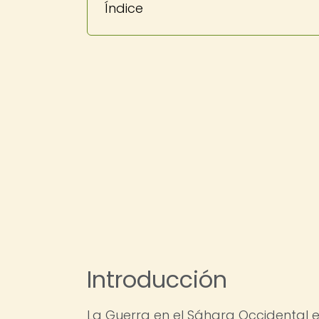
Índice
Introducción
La Guerra en el Sáhara Occidental 