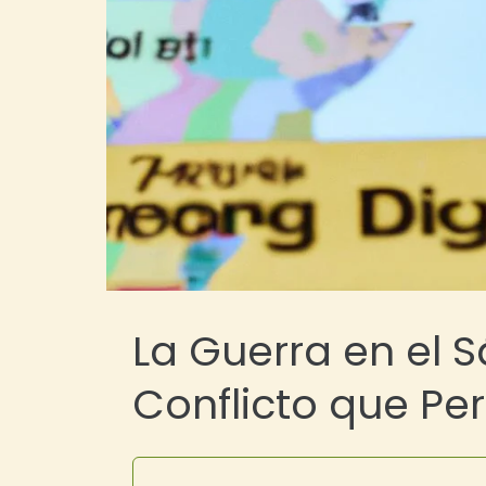
La Guerra en el 
Conflicto que Per