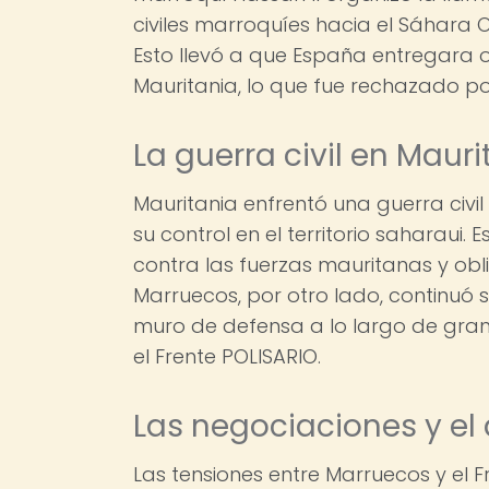
civiles marroquíes hacia el Sáhara O
Esto llevó a que España entregara of
Mauritania, lo que fue rechazado por
La guerra civil en Mauri
Mauritania enfrentó una guerra civil
su control en el territorio saharaui.
contra las fuerzas mauritanas y oblig
Marruecos, por otro lado, continuó 
muro de defensa a lo largo de gran 
el Frente POLISARIO.
Las negociaciones y el
Las tensiones entre Marruecos y el 