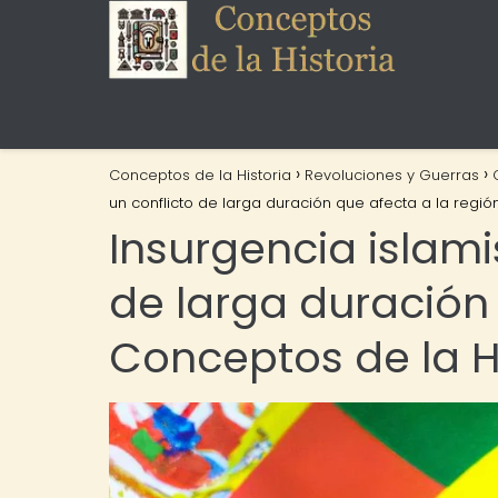
Conceptos de la Historia
Revoluciones y Guerras
un conflicto de larga duración que afecta a la regió
Insurgencia islami
de larga duración 
Conceptos de la H