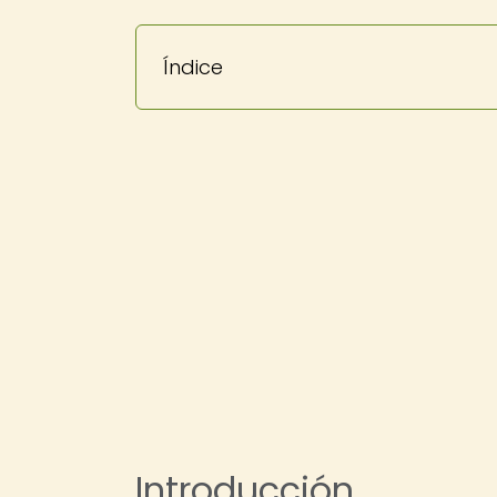
Índice
Introducción