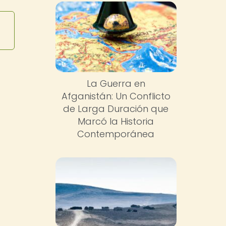
La Guerra en
Afganistán: Un Conflicto
de Larga Duración que
Marcó la Historia
Contemporánea