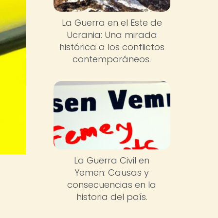
La Guerra en el Este de
Ucrania: Una mirada
histórica a los conflictos
contemporáneos.
La Guerra Civil en
Yemen: Causas y
consecuencias en la
historia del país.