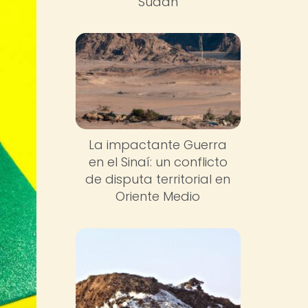
Sudán
La impactante Guerra
en el Sinaí: un conflicto
de disputa territorial en
Oriente Medio