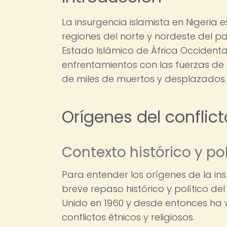
La insurgencia islamista en Nigeria 
regiones del norte y nordeste del 
Estado Islámico de África Occidenta
enfrentamientos con las fuerzas de
de miles de muertos y desplazados.
Orígenes del conflict
Contexto histórico y pol
Para entender los orígenes de la ins
breve repaso histórico y político de
Unido en 1960 y desde entonces ha vi
conflictos étnicos y religiosos.