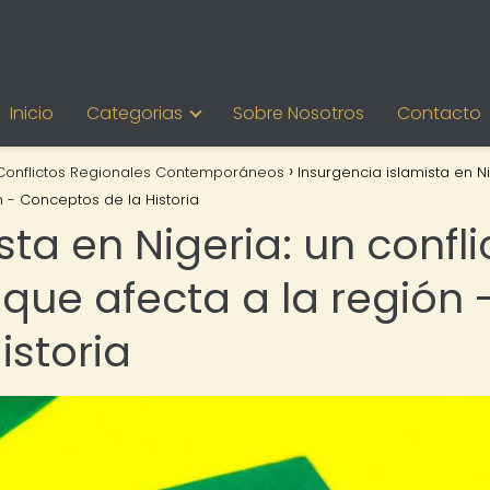
Inicio
Categorias
Sobre Nosotros
Contacto
Conflictos Regionales Contemporáneos
Insurgencia islamista en Ni
n - Conceptos de la Historia
sta en Nigeria: un confli
que afecta a la región 
istoria