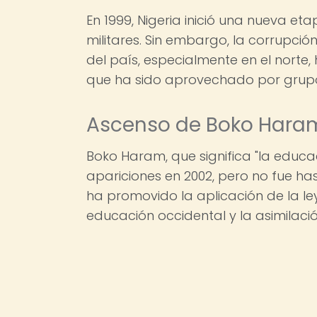
En 1999, Nigeria inició una nueva 
militares. Sin embargo, la corrupció
del país, especialmente en el norte
que ha sido aprovechado por grupos
Ascenso de Boko Hara
Boko Haram, que significa "la educa
apariciones en 2002, pero no fue ha
ha promovido la aplicación de la ley
educación occidental y la asimilació