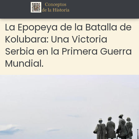
La Epopeya de la Batalla de
Kolubara: Una Victoria
Serbia en la Primera Guerra
Mundial.