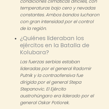
condiciones climáticas difíciles, con
temperaturas bajo cero y nevadas
constantes. Ambos bandos lucharon
con gran intensidad por el control
de la región.
¿Quiénes lideraban los
ejércitos en la Batalla de
Kolubara?
Las fuerzas serbias estaban
lideradas por el general Radomir
Putnik y la contraofensiva fue
dirigida por el general Stepa
Stepanovic. El Ejército
austrohúngaro era liderado por el
general Oskar Potiorek.