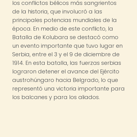
los conflictos bélicos más sangrientos
de la historia, que involucró a las
principales potencias mundiales de la
época. En medio de este conflicto, la
Batalla de Kolubara se destacó como
un evento importante que tuvo lugar en
Serbia, entre el 3 y el 9 de diciembre de
1914. En esta batalla, las fuerzas serbias
lograron detener el avance del Ejército
austrohúngaro hacia Belgrado, lo que
representó una victoria importante para
los balcanes y para los aliados.