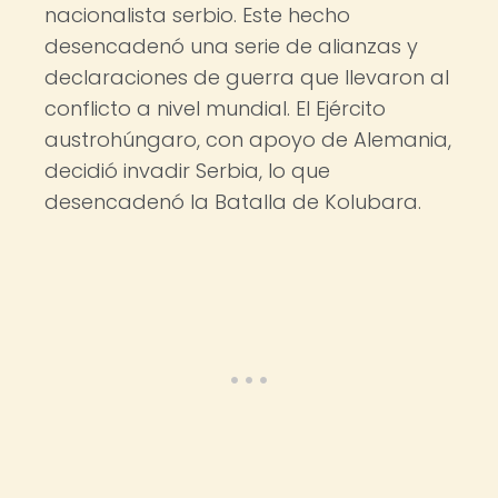
nacionalista serbio. Este hecho
desencadenó una serie de alianzas y
declaraciones de guerra que llevaron al
conflicto a nivel mundial. El Ejército
austrohúngaro, con apoyo de Alemania,
decidió invadir Serbia, lo que
desencadenó la Batalla de Kolubara.