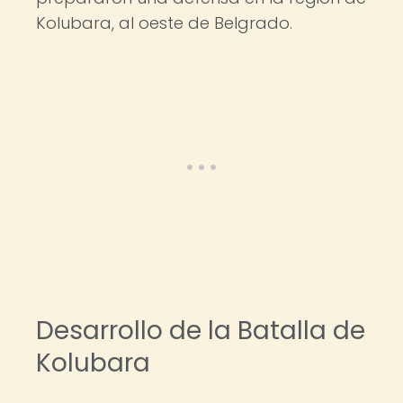
Kolubara, al oeste de Belgrado.
Desarrollo de la Batalla de
Kolubara