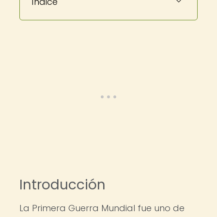
Índice
Introducción
La Primera Guerra Mundial fue uno de