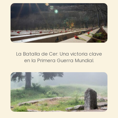
La Batalla de Cer: Una victoria clave
en la Primera Guerra Mundial.