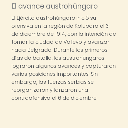
El avance austrohúngaro
El Ejército austrohúngaro inició su
ofensiva en la región de Kolubara el 3
de diciembre de 1914, con la intención de
tomar la ciudad de Valjevo y avanzar
hacia Belgrado. Durante los primeros
días de batalla, los austrohúngaros
lograron algunos avances y capturaron
varias posiciones importantes. Sin
embargo, las fuerzas serbias se
reorganizaron y lanzaron una
contraofensiva el 6 de diciembre.