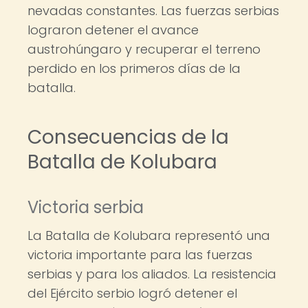
nevadas constantes. Las fuerzas serbias
lograron detener el avance
austrohúngaro y recuperar el terreno
perdido en los primeros días de la
batalla.
Consecuencias de la
Batalla de Kolubara
Victoria serbia
La Batalla de Kolubara representó una
victoria importante para las fuerzas
serbias y para los aliados. La resistencia
del Ejército serbio logró detener el