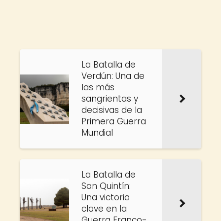
La Batalla de
Verdún: Una de
las más
sangrientas y
decisivas de la
Primera Guerra
Mundial
La Batalla de
San Quintín:
Una victoria
clave en la
Guerra Franco-