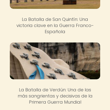
La Batalla de San Quintín: Una
victoria clave en la Guerra Franco-
Española
La Batalla de Verdún: Una de las
más sangrientas y decisivas de la
Primera Guerra Mundial