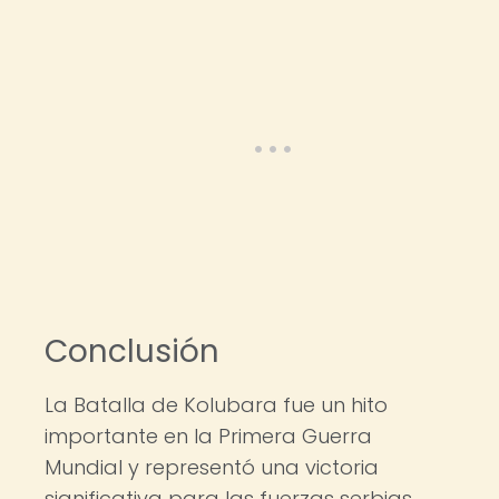
Conclusión
La Batalla de Kolubara fue un hito
importante en la Primera Guerra
Mundial y representó una victoria
significativa para las fuerzas serbias.