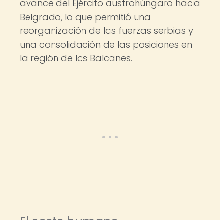
avance del Ejército austrohúngaro hacia
Belgrado, lo que permitió una
reorganización de las fuerzas serbias y
una consolidación de las posiciones en
la región de los Balcanes.