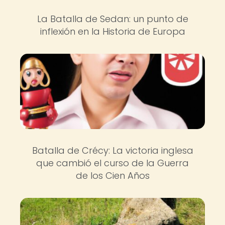
La Batalla de Sedan: un punto de
inflexión en la Historia de Europa
Batalla de Crécy: La victoria inglesa
que cambió el curso de la Guerra
de los Cien Años