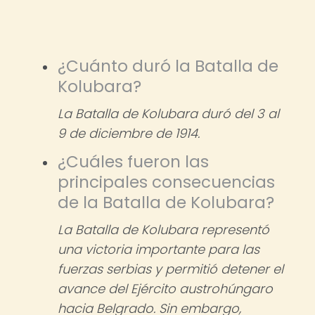
¿Cuánto duró la Batalla de
Kolubara?
La Batalla de Kolubara duró del 3 al
9 de diciembre de 1914.
¿Cuáles fueron las
principales consecuencias
de la Batalla de Kolubara?
La Batalla de Kolubara representó
una victoria importante para las
fuerzas serbias y permitió detener el
avance del Ejército austrohúngaro
hacia Belgrado. Sin embargo,