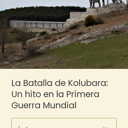
La Batalla de Kolubara:
Un hito en la Primera
Guerra Mundial