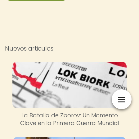
Nuevos articulos
La Batalla de Zborov: Un Momento
Clave en la Primera Guerra Mundial