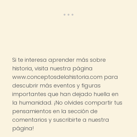
Si te interesa aprender más sobre
historia, visita nuestra página
www.conceptosdelahistoria.com para
descubrir más eventos y figuras
importantes que han dejado huella en
la humanidad. ¡No olvides compartir tus
pensamientos en la sección de
comentarios y suscribirte a nuestra
página!