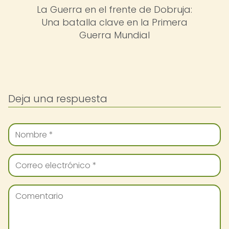
La Guerra en el frente de Dobruja:
Una batalla clave en la Primera
Guerra Mundial
Deja una respuesta