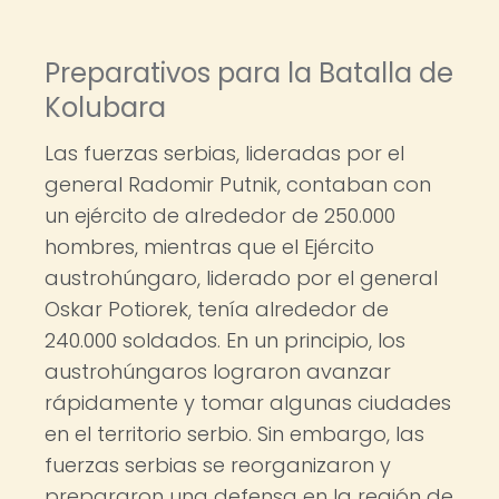
Preparativos para la Batalla de
Kolubara
Las fuerzas serbias, lideradas por el
general Radomir Putnik, contaban con
un ejército de alrededor de 250.000
hombres, mientras que el Ejército
austrohúngaro, liderado por el general
Oskar Potiorek, tenía alrededor de
240.000 soldados. En un principio, los
austrohúngaros lograron avanzar
rápidamente y tomar algunas ciudades
en el territorio serbio. Sin embargo, las
fuerzas serbias se reorganizaron y
prepararon una defensa en la región de