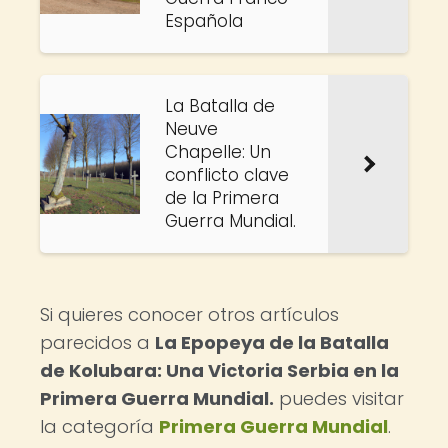
Española
La Batalla de
Neuve
Chapelle: Un
conflicto clave
de la Primera
Guerra Mundial.
Si quieres conocer otros artículos
parecidos a
La Epopeya de la Batalla
de Kolubara: Una Victoria Serbia en la
Primera Guerra Mundial.
puedes visitar
la categoría
Primera Guerra Mundial
.