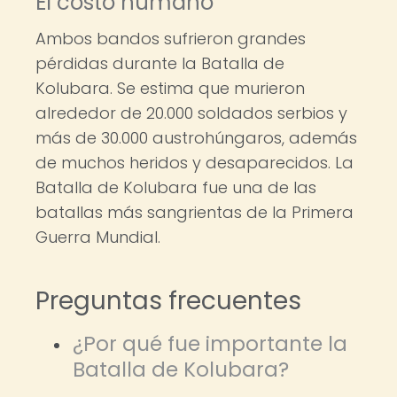
El costo humano
Ambos bandos sufrieron grandes
pérdidas durante la Batalla de
Kolubara. Se estima que murieron
alrededor de 20.000 soldados serbios y
más de 30.000 austrohúngaros, además
de muchos heridos y desaparecidos. La
Batalla de Kolubara fue una de las
batallas más sangrientas de la Primera
Guerra Mundial.
Preguntas frecuentes
¿Por qué fue importante la
Batalla de Kolubara?