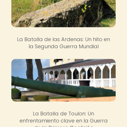
La Batalla de las Ardenas: Un hito en
la Segunda Guerra Mundial
La Batalla de Toulon: Un
enfrentamiento clave en la Guerra