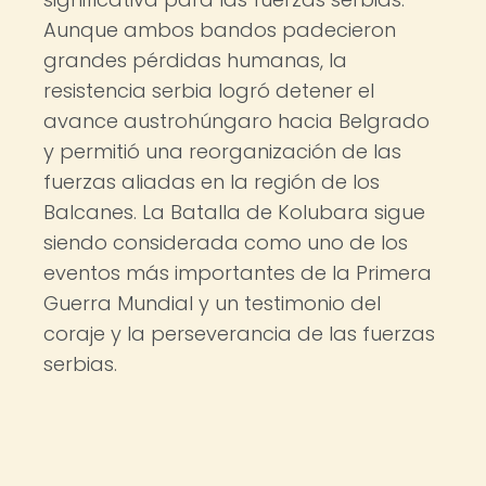
Aunque ambos bandos padecieron
grandes pérdidas humanas, la
resistencia serbia logró detener el
avance austrohúngaro hacia Belgrado
y permitió una reorganización de las
fuerzas aliadas en la región de los
Balcanes. La Batalla de Kolubara sigue
siendo considerada como uno de los
eventos más importantes de la Primera
Guerra Mundial y un testimonio del
coraje y la perseverancia de las fuerzas
serbias.