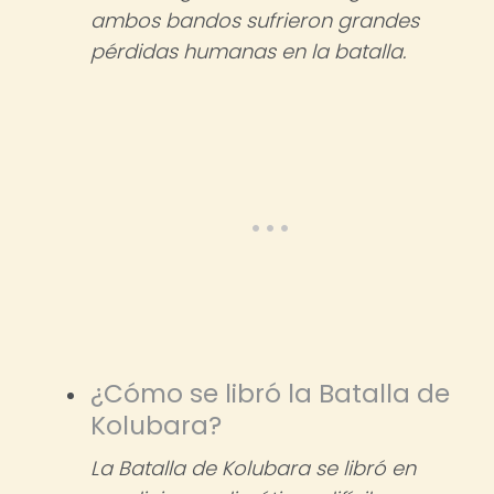
ambos bandos sufrieron grandes
pérdidas humanas en la batalla.
¿Cómo se libró la Batalla de
Kolubara?
La Batalla de Kolubara se libró en