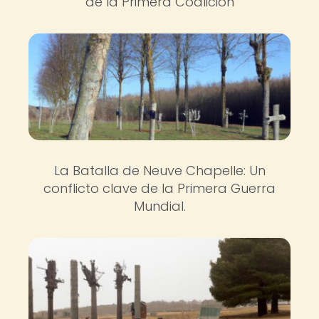
de la Primera Coalición
La Batalla de Neuve Chapelle: Un
conflicto clave de la Primera Guerra
Mundial.