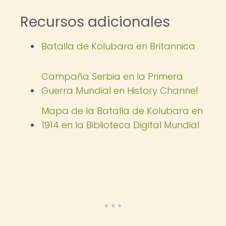
Recursos adicionales
Batalla de Kolubara en Britannica
Campaña Serbia en la Primera
Guerra Mundial en History Channel
Mapa de la Batalla de Kolubara en
1914 en la Biblioteca Digital Mundial