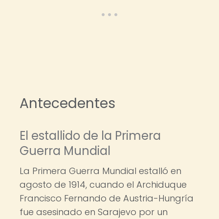
Antecedentes
El estallido de la Primera
Guerra Mundial
La Primera Guerra Mundial estalló en
agosto de 1914, cuando el Archiduque
Francisco Fernando de Austria-Hungría
fue asesinado en Sarajevo por un