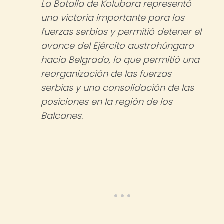
La Batalla de Kolubara representó
una victoria importante para las
fuerzas serbias y permitió detener el
avance del Ejército austrohúngaro
hacia Belgrado, lo que permitió una
reorganización de las fuerzas
serbias y una consolidación de las
posiciones en la región de los
Balcanes.