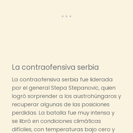
La contraofensiva serbia
La contraofensiva serbia fue liderada
por el general Stepa Stepanovic, quien
logró sorprender a los austrohúngaros y
recuperar algunas de las posiciones
perdidas. La batalla fue muy intensa y
se libró en condiciones climáticas
difíciles, con temperaturas bajo cero y