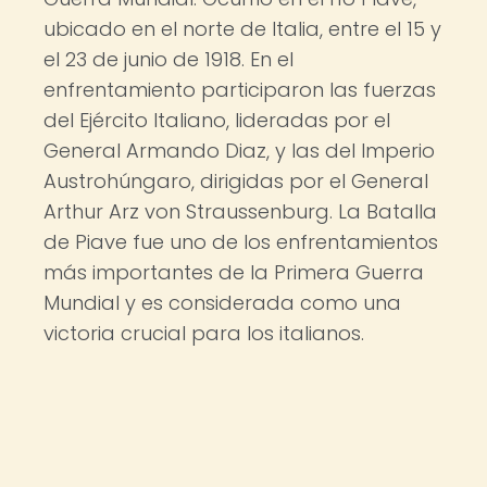
ubicado en el norte de Italia, entre el 15 y
el 23 de junio de 1918. En el
enfrentamiento participaron las fuerzas
del Ejército Italiano, lideradas por el
General Armando Diaz, y las del Imperio
Austrohúngaro, dirigidas por el General
Arthur Arz von Straussenburg. La Batalla
de Piave fue uno de los enfrentamientos
más importantes de la Primera Guerra
Mundial y es considerada como una
victoria crucial para los italianos.