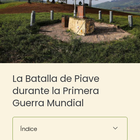
La Batalla de Piave
durante la Primera
Guerra Mundial
Índice