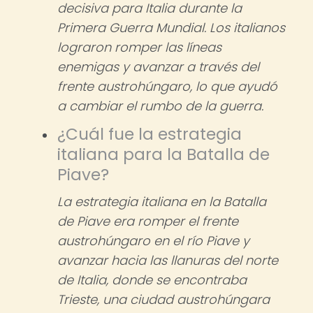
decisiva para Italia durante la
Primera Guerra Mundial. Los italianos
lograron romper las líneas
enemigas y avanzar a través del
frente austrohúngaro, lo que ayudó
a cambiar el rumbo de la guerra.
¿Cuál fue la estrategia
italiana para la Batalla de
Piave?
La estrategia italiana en la Batalla
de Piave era romper el frente
austrohúngaro en el río Piave y
avanzar hacia las llanuras del norte
de Italia, donde se encontraba
Trieste, una ciudad austrohúngara