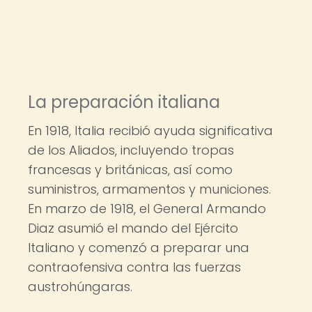
La preparación italiana
En 1918, Italia recibió ayuda significativa
de los Aliados, incluyendo tropas
francesas y británicas, así como
suministros, armamentos y municiones.
En marzo de 1918, el General Armando
Diaz asumió el mando del Ejército
Italiano y comenzó a preparar una
contraofensiva contra las fuerzas
austrohúngaras.