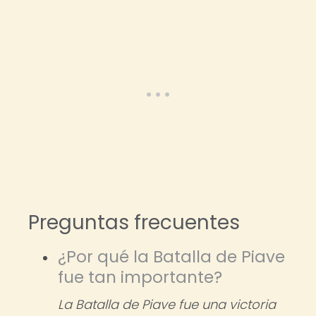
Preguntas frecuentes
¿Por qué la Batalla de Piave
fue tan importante?
La Batalla de Piave fue una victoria