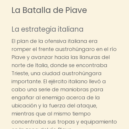
La Batalla de Piave
La estrategia italiana
El plan de la ofensiva italiana era
romper el frente austrohúngaro en el río
Piave y avanzar hacia las llanuras del
norte de Italia, donde se encontraba
Trieste, una ciudad austrohúngara
importante. El ejército italiano llevó a
cabo una serie de maniobras para
engañar al enemigo acerca de la
ubicación y la fuerza del ataque,
mientras que al mismo tiempo
concentraba sus tropas y equipamiento