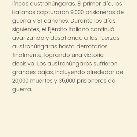
líneas austrohúngaras. El primer día, los
italianos capturaron 9,000 prisioneros de
guerra y 81 cañones. Durante los días
siguientes, el Ejército Italiano continuó
avanzando y desafiando a las fuerzas
austrohúngaras hasta derrotarlos
finalmente, logrando una victoria
decisiva. Los austrohúngaros sufrieron
grandes bajas, incluyendo alrededor de
20,000 muertes y 35,000 prisioneros de
guerra.