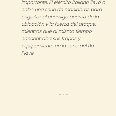
importante. El ejército italiano llevó a
cabo una serie de maniobras para
engañar al enemigo acerca de la
ubicación y la fuerza del ataque,
mientras que al mismo tiempo
concentraba sus tropas y
equipamiento en la zona del río
Piave.