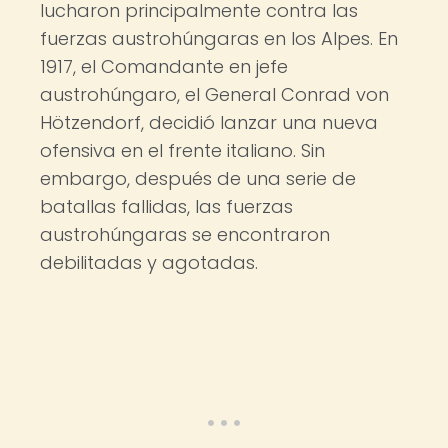
lucharon principalmente contra las
fuerzas austrohúngaras en los Alpes. En
1917, el Comandante en jefe
austrohúngaro, el General Conrad von
Hötzendorf, decidió lanzar una nueva
ofensiva en el frente italiano. Sin
embargo, después de una serie de
batallas fallidas, las fuerzas
austrohúngaras se encontraron
debilitadas y agotadas.