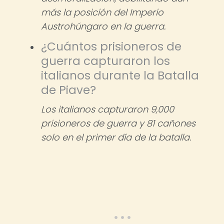
más la posición del Imperio
Austrohúngaro en la guerra.
¿Cuántos prisioneros de
guerra capturaron los
italianos durante la Batalla
de Piave?
Los italianos capturaron 9,000
prisioneros de guerra y 81 cañones
solo en el primer día de la batalla.