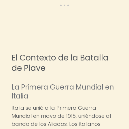
El Contexto de la Batalla
de Piave
La Primera Guerra Mundial en
Italia
Italia se unió a la Primera Guerra
Mundial en mayo de 1915, uniéndose al
bando de los Aliados. Los italianos