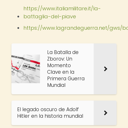
https://www.italiamilitare.it/la-
battaglia-del-piave
https://www.lagrandeguerra.net/gws/ba
La Batalla de
Zborov: Un
Momento
Clave en la
Primera Guerra
Mundial
El legado oscuro de Adolf
Hitler en la historia mundial