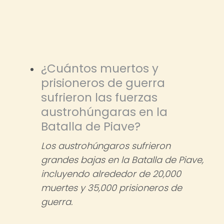
¿Cuántos muertos y
prisioneros de guerra
sufrieron las fuerzas
austrohúngaras en la
Batalla de Piave?
Los austrohúngaros sufrieron
grandes bajas en la Batalla de Piave,
incluyendo alrededor de 20,000
muertes y 35,000 prisioneros de
guerra.