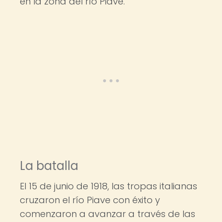
en la zona del río Piave.
La batalla
El 15 de junio de 1918, las tropas italianas
cruzaron el río Piave con éxito y
comenzaron a avanzar a través de las