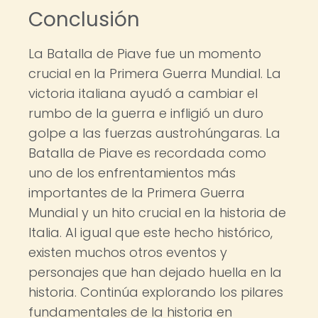
Conclusión
La Batalla de Piave fue un momento
crucial en la Primera Guerra Mundial. La
victoria italiana ayudó a cambiar el
rumbo de la guerra e infligió un duro
golpe a las fuerzas austrohúngaras. La
Batalla de Piave es recordada como
uno de los enfrentamientos más
importantes de la Primera Guerra
Mundial y un hito crucial en la historia de
Italia. Al igual que este hecho histórico,
existen muchos otros eventos y
personajes que han dejado huella en la
historia. Continúa explorando los pilares
fundamentales de la historia en