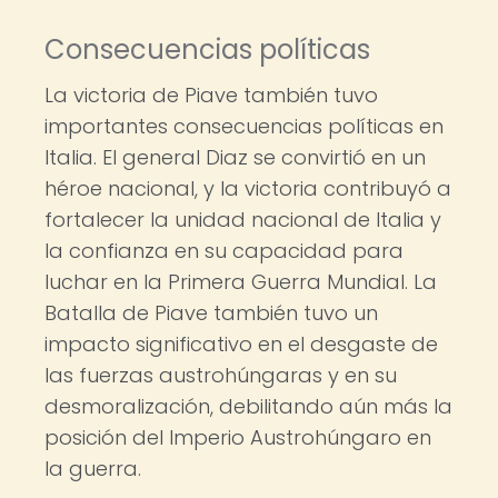
Consecuencias políticas
La victoria de Piave también tuvo
importantes consecuencias políticas en
Italia. El general Diaz se convirtió en un
héroe nacional, y la victoria contribuyó a
fortalecer la unidad nacional de Italia y
la confianza en su capacidad para
luchar en la Primera Guerra Mundial. La
Batalla de Piave también tuvo un
impacto significativo en el desgaste de
las fuerzas austrohúngaras y en su
desmoralización, debilitando aún más la
posición del Imperio Austrohúngaro en
la guerra.