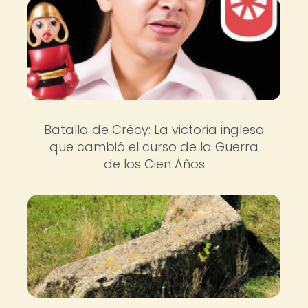
Batalla de Crécy: La victoria inglesa
que cambió el curso de la Guerra
de los Cien Años