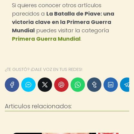
Si quieres conocer otros artículos
parecidos a
La Batalla de Piave: una
victoria clave en la Primera Guerra
Mundial
puedes visitar la categoría
Primera Guerra Mundial
.
¿TE GUSTÓ? ¡DALE VOZ EN TUS REDES!
Articulos relacionados: