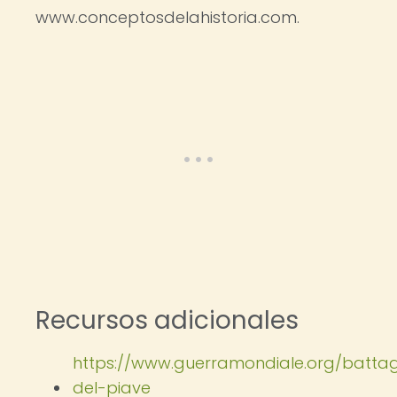
www.conceptosdelahistoria.com.
Recursos adicionales
https://www.guerramondiale.org/battag
del-piave