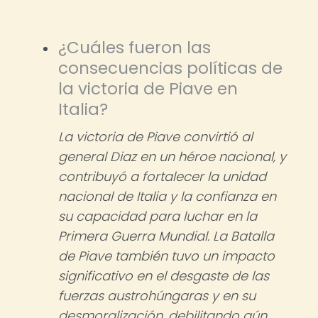
¿Cuáles fueron las
consecuencias políticas de
la victoria de Piave en
Italia?
La victoria de Piave convirtió al
general Diaz en un héroe nacional, y
contribuyó a fortalecer la unidad
nacional de Italia y la confianza en
su capacidad para luchar en la
Primera Guerra Mundial. La Batalla
de Piave también tuvo un impacto
significativo en el desgaste de las
fuerzas austrohúngaras y en su
desmoralización, debilitando aún