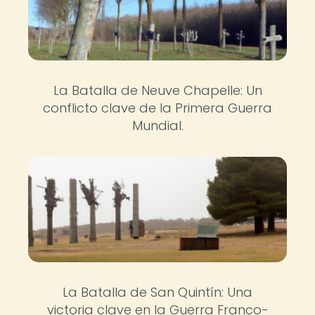
La Batalla de Neuve Chapelle: Un
conflicto clave de la Primera Guerra
Mundial.
La Batalla de San Quintín: Una
victoria clave en la Guerra Franco-