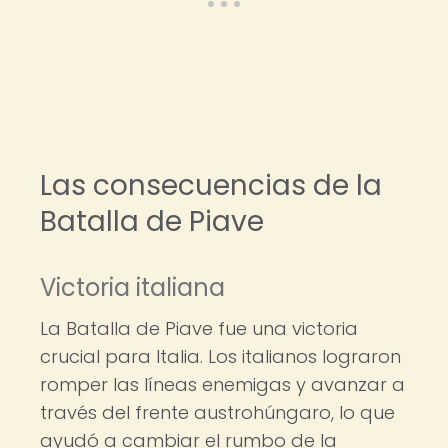
Las consecuencias de la
Batalla de Piave
Victoria italiana
La Batalla de Piave fue una victoria
crucial para Italia. Los italianos lograron
romper las líneas enemigas y avanzar a
través del frente austrohúngaro, lo que
ayudó a cambiar el rumbo de la