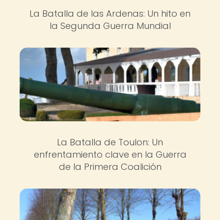
La Batalla de las Ardenas: Un hito en
la Segunda Guerra Mundial
La Batalla de Toulon: Un
enfrentamiento clave en la Guerra
de la Primera Coalición