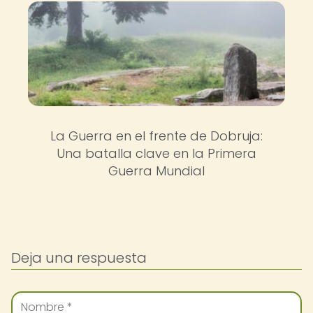
La Guerra en el frente de Dobruja:
Una batalla clave en la Primera
Guerra Mundial
Deja una respuesta