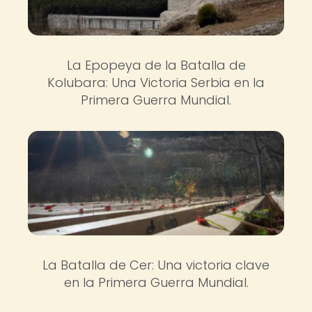
La Epopeya de la Batalla de
Kolubara: Una Victoria Serbia en la
Primera Guerra Mundial.
La Batalla de Cer: Una victoria clave
en la Primera Guerra Mundial.