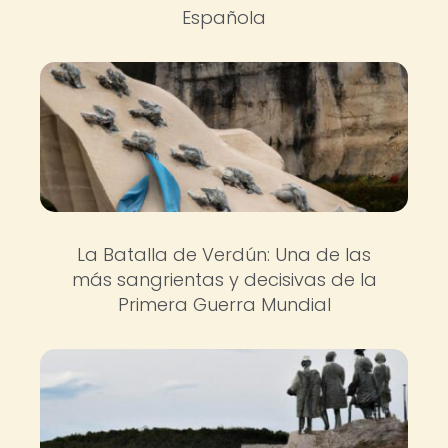
Española
La Batalla de Verdún: Una de las
más sangrientas y decisivas de la
Primera Guerra Mundial