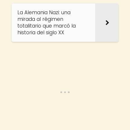
La Alemania Nazi: una
mirada al régimen
totalitario que marcó la
historia del siglo XX