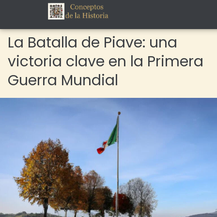
La Batalla de Piave: una
victoria clave en la Primera
Guerra Mundial