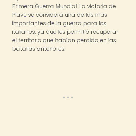
Primera Guerra Mundial. La victoria de
Piave se considera una de las más
importantes de la guerra para los
italianos, ya que les permitió recuperar
el territorio que habían perdido en las
batallas anteriores.