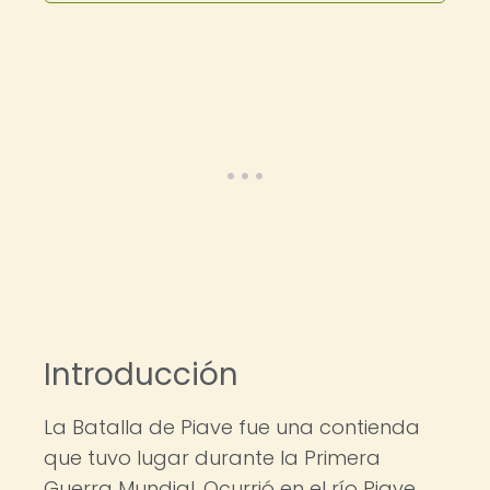
Introducción
La Batalla de Piave fue una contienda
que tuvo lugar durante la Primera
Guerra Mundial. Ocurrió en el río Piave,