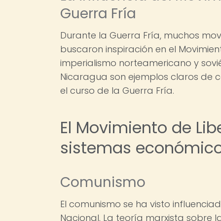
Guerra Fría
Durante la Guerra Fría, muchos mov
buscaron inspiración en el Movimien
imperialismo norteamericano y sovi
Nicaragua son ejemplos claros de c
el curso de la Guerra Fría.
El Movimiento de Lib
sistemas económic
Comunismo
El comunismo se ha visto influenci
Nacional. La teoría marxista sobre l