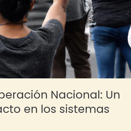
beración Nacional: Un
cto en los sistemas