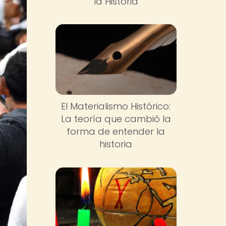
la Historia
El Materialismo Histórico:
La teoría que cambió la
forma de entender la
historia