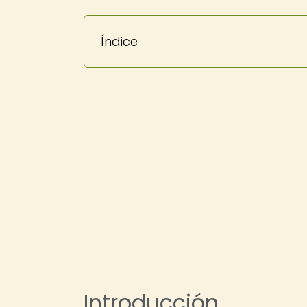
Índice
Introducción