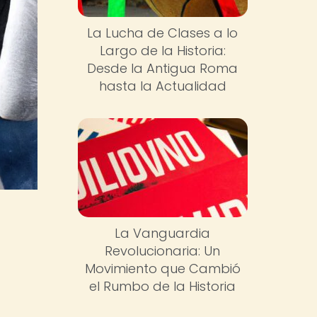
La Lucha de Clases a lo
Largo de la Historia:
Desde la Antigua Roma
hasta la Actualidad
La Vanguardia
Revolucionaria: Un
Movimiento que Cambió
el Rumbo de la Historia