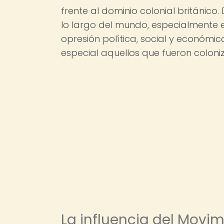
frente al dominio colonial británic
lo largo del mundo, especialmente e
opresión política, social y económ
especial aquellos que fueron coloni
La influencia del Movim