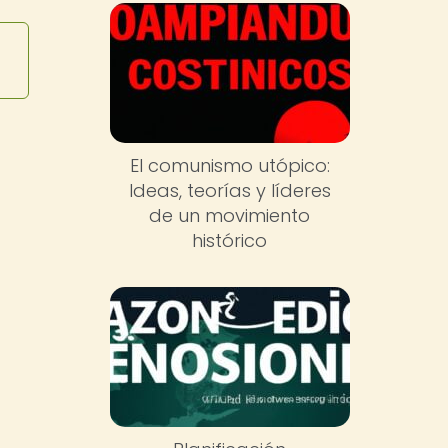
El comunismo utópico:
Ideas, teorías y líderes
de un movimiento
histórico