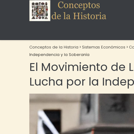
Conceptos de la Historia
Sistemas Económicos
C
Independencia y la Soberanía
El Movimiento de 
Lucha por la Inde