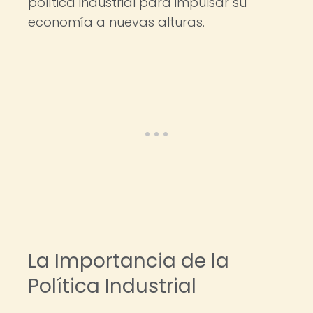
política industrial para impulsar su
economía a nuevas alturas.
La Importancia de la
Política Industrial