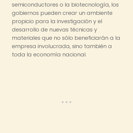
semiconductores o la biotecnología, los
gobiernos pueden crear un ambiente
propicio para la investigación y el
desarrollo de nuevas técnicas y
materiales que no sólo beneficiarán a la
empresa involucrada, sino también a
toda la economía nacional.