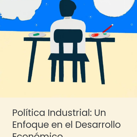
Política Industrial: Un
Enfoque en el Desarrollo
Económico