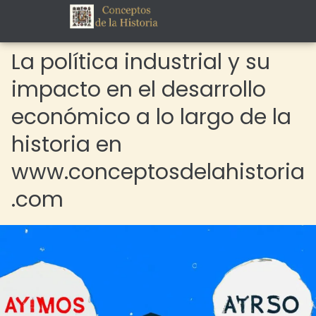
La política industrial y su
impacto en el desarrollo
económico a lo largo de la
historia en
www.conceptosdelahistoria
.com