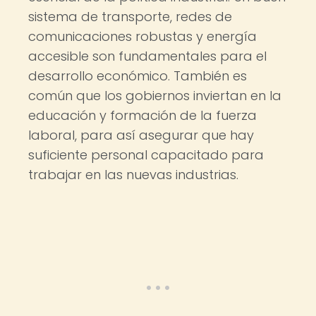
sistema de transporte, redes de
comunicaciones robustas y energía
accesible son fundamentales para el
desarrollo económico. También es
común que los gobiernos inviertan en la
educación y formación de la fuerza
laboral, para así asegurar que hay
suficiente personal capacitado para
trabajar en las nuevas industrias.