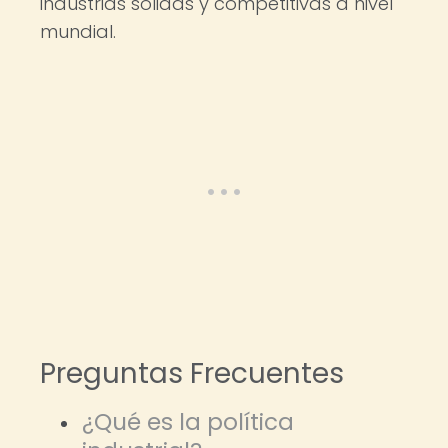
industrias sólidas y competitivas a nivel
mundial.
Preguntas Frecuentes
¿Qué es la política