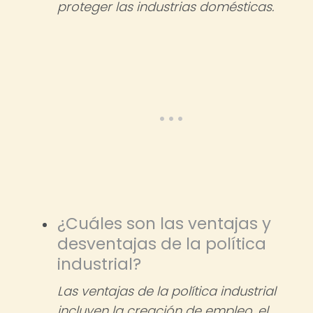
proteger las industrias domésticas.
¿Cuáles son las ventajas y
desventajas de la política
industrial?
Las ventajas de la política industrial
incluyen la creación de empleo, el