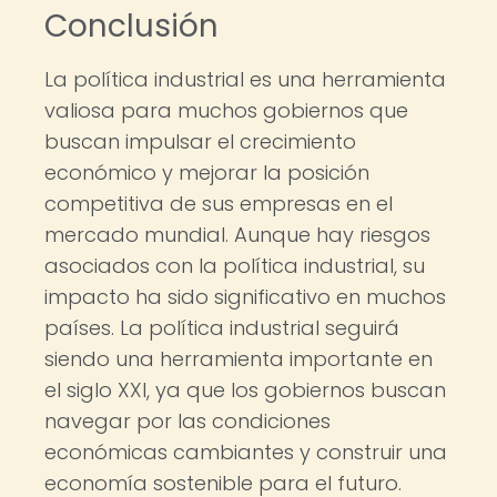
Conclusión
La política industrial es una herramienta
valiosa para muchos gobiernos que
buscan impulsar el crecimiento
económico y mejorar la posición
competitiva de sus empresas en el
mercado mundial. Aunque hay riesgos
asociados con la política industrial, su
impacto ha sido significativo en muchos
países. La política industrial seguirá
siendo una herramienta importante en
el siglo XXI, ya que los gobiernos buscan
navegar por las condiciones
económicas cambiantes y construir una
economía sostenible para el futuro.