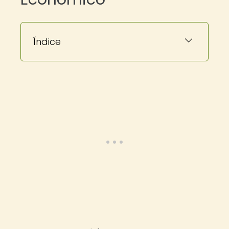
Índice