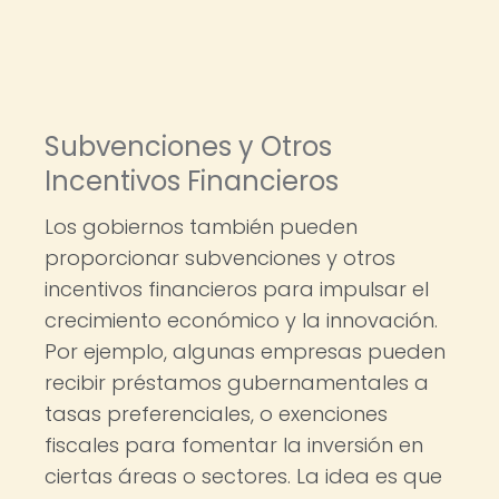
Subvenciones y Otros
Incentivos Financieros
Los gobiernos también pueden
proporcionar subvenciones y otros
incentivos financieros para impulsar el
crecimiento económico y la innovación.
Por ejemplo, algunas empresas pueden
recibir préstamos gubernamentales a
tasas preferenciales, o exenciones
fiscales para fomentar la inversión en
ciertas áreas o sectores. La idea es que