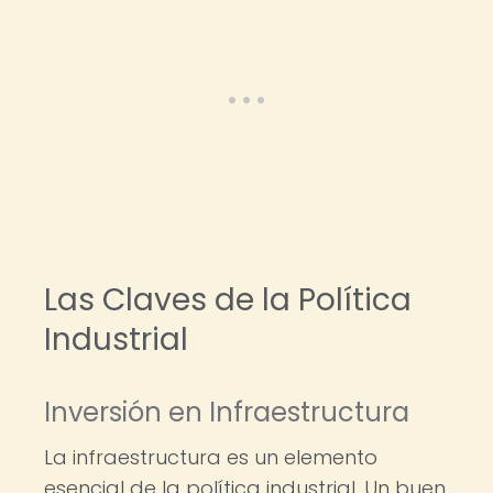
Las Claves de la Política
Industrial
Inversión en Infraestructura
La infraestructura es un elemento
esencial de la política industrial. Un buen