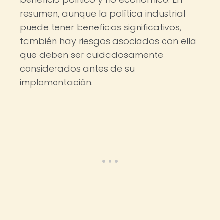
resumen, aunque la política industrial
puede tener beneficios significativos,
también hay riesgos asociados con ella
que deben ser cuidadosamente
considerados antes de su
implementación.