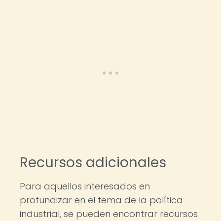
Recursos adicionales
Para aquellos interesados en
profundizar en el tema de la política
industrial, se pueden encontrar recursos