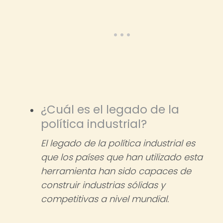
¿Cuál es el legado de la
política industrial?
El legado de la política industrial es
que los países que han utilizado esta
herramienta han sido capaces de
construir industrias sólidas y
competitivas a nivel mundial.