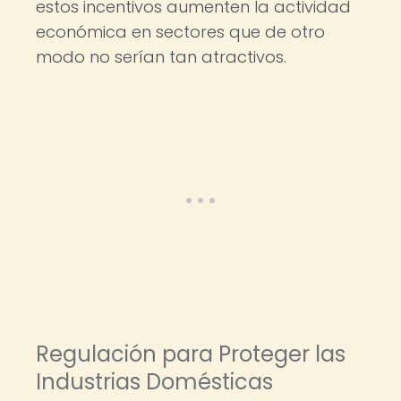
estos incentivos aumenten la actividad
económica en sectores que de otro
modo no serían tan atractivos.
Regulación para Proteger las
Industrias Domésticas