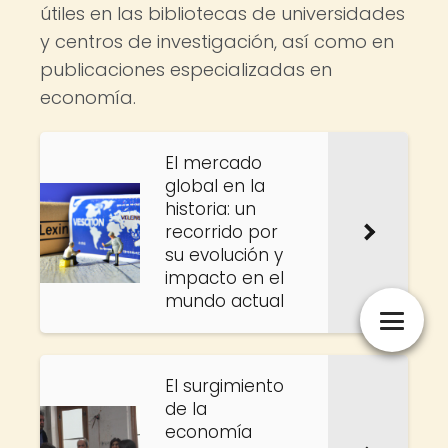
útiles en las bibliotecas de universidades
y centros de investigación, así como en
publicaciones especializadas en
economía.
El mercado
global en la
historia: un
recorrido por
su evolución y
impacto en el
mundo actual
El surgimiento
de la
economía