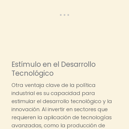
Estímulo en el Desarrollo
Tecnológico
Otra ventaja clave de la política
industrial es su capacidad para
estimular el desarrollo tecnológico y la
innovación. Al invertir en sectores que
requieren la aplicación de tecnologías
avanzadas, como la producción de