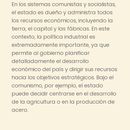
En los sistemas comunistas y socialistas,
el estado es dueño y administra todos
los recursos económicos, incluyendo la
tierra, el capital y las fábricas. En este
contexto, la política industrial es
extremadamente importante, ya que
permite al gobierno planificar
detalladamente el desarrollo
económico del país y dirigir sus recursos
hacia los objetivos estratégicos. Bajo el
comunismo, por ejemplo, el estado
puede decidir centrarse en el desarrollo
de la agricultura o en la producción de
acero.