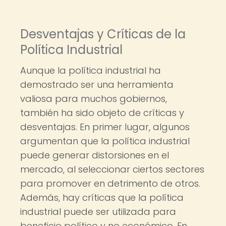
Desventajas y Críticas de la
Política Industrial
Aunque la política industrial ha
demostrado ser una herramienta
valiosa para muchos gobiernos,
también ha sido objeto de críticas y
desventajas. En primer lugar, algunos
argumentan que la política industrial
puede generar distorsiones en el
mercado, al seleccionar ciertos sectores
para promover en detrimento de otros.
Además, hay críticas que la política
industrial puede ser utilizada para
beneficio político y no económico. En