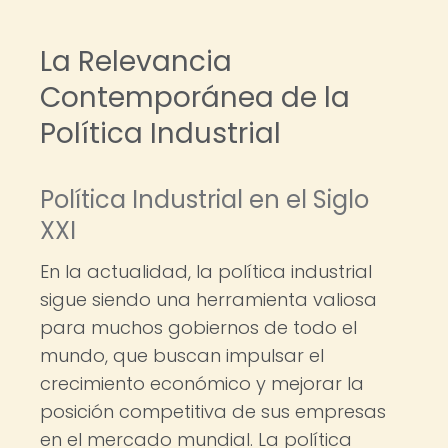
La Relevancia
Contemporánea de la
Política Industrial
Política Industrial en el Siglo
XXI
En la actualidad, la política industrial
sigue siendo una herramienta valiosa
para muchos gobiernos de todo el
mundo, que buscan impulsar el
crecimiento económico y mejorar la
posición competitiva de sus empresas
en el mercado mundial. La política