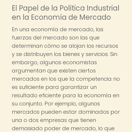
El Papel de la Política Industrial
en la Economía de Mercado
En una economía de mercado, las
fuerzas del mercado son las que
determinan cómo se alojan los recursos
y se distribuyen los bienes y servicios. Sin
embargo, algunos economistas
argumentan que existen ciertos
mercados en los que la competencia no
es suficiente para garantizar un
resultado eficiente para la economía en
su conjunto. Por ejemplo, algunos
mercados pueden estar dominados por
una o dos empresas que tienen
demasiado poder de mercado, lo que