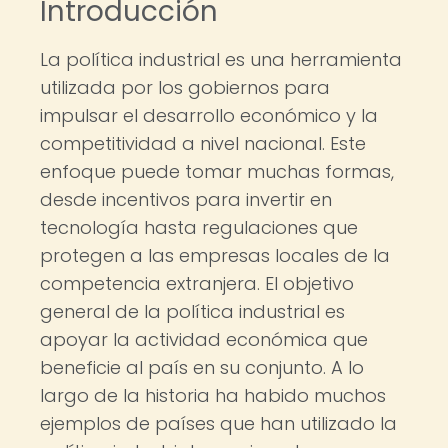
Introducción
La política industrial es una herramienta
utilizada por los gobiernos para
impulsar el desarrollo económico y la
competitividad a nivel nacional. Este
enfoque puede tomar muchas formas,
desde incentivos para invertir en
tecnología hasta regulaciones que
protegen a las empresas locales de la
competencia extranjera. El objetivo
general de la política industrial es
apoyar la actividad económica que
beneficie al país en su conjunto. A lo
largo de la historia ha habido muchos
ejemplos de países que han utilizado la