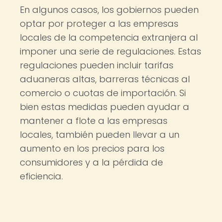
En algunos casos, los gobiernos pueden
optar por proteger a las empresas
locales de la competencia extranjera al
imponer una serie de regulaciones. Estas
regulaciones pueden incluir tarifas
aduaneras altas, barreras técnicas al
comercio o cuotas de importación. Si
bien estas medidas pueden ayudar a
mantener a flote a las empresas
locales, también pueden llevar a un
aumento en los precios para los
consumidores y a la pérdida de
eficiencia.