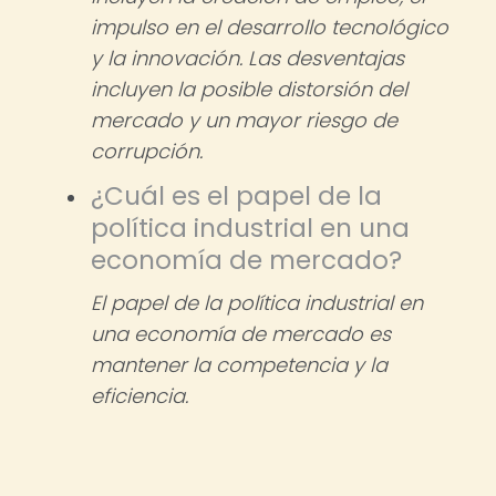
impulso en el desarrollo tecnológico
y la innovación. Las desventajas
incluyen la posible distorsión del
mercado y un mayor riesgo de
corrupción.
¿Cuál es el papel de la
política industrial en una
economía de mercado?
El papel de la política industrial en
una economía de mercado es
mantener la competencia y la
eficiencia.