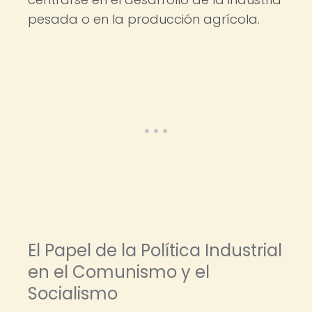
pesada o en la producción agrícola.
El Papel de la Política Industrial
en el Comunismo y el
Socialismo