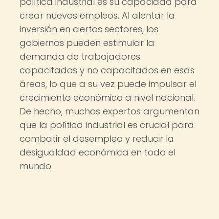
política industrial es su capacidad para
crear nuevos empleos. Al alentar la
inversión en ciertos sectores, los
gobiernos pueden estimular la
demanda de trabajadores
capacitados y no capacitados en esas
áreas, lo que a su vez puede impulsar el
crecimiento económico a nivel nacional.
De hecho, muchos expertos argumentan
que la política industrial es crucial para
combatir el desempleo y reducir la
desigualdad económica en todo el
mundo.