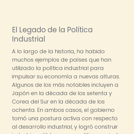
El Legado de la Política
Industrial
A lo largo de la historia, ha habido
muchos ejemplos de países que han
utilizado la política industrial para
impulsar su economía a nuevas alturas.
Algunos de los más notables incluyen a
Japón en la década de los setenta y
Corea del Sur en la década de los
ochenta. En ambos casos, el gobierno
tomó una postura activa con respecto
al desarrollo industrial, y logró construir