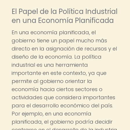
El Papel de la Política Industrial
en una Economía Planificada
En una economía planificada, el
gobierno tiene un papel mucho más
directo en la asignación de recursos y el
diseño de la economía. La política
industrial es una herramienta
importante en este contexto, ya que
permite al gobierno orientar la
economía hacia ciertos sectores o
actividades que considera importantes
para el desarrollo económico del país.
Por ejemplo, en una economía
planificada, el gobierno podría decidir
centrarse en el desarrollo de la industria