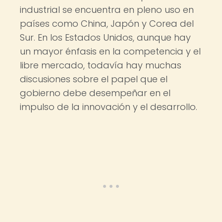
industrial se encuentra en pleno uso en
países como China, Japón y Corea del
Sur. En los Estados Unidos, aunque hay
un mayor énfasis en la competencia y el
libre mercado, todavía hay muchas
discusiones sobre el papel que el
gobierno debe desempeñar en el
impulso de la innovación y el desarrollo.