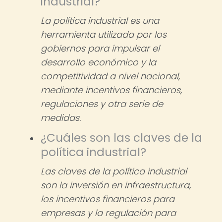
industrial?
La política industrial es una
herramienta utilizada por los
gobiernos para impulsar el
desarrollo económico y la
competitividad a nivel nacional,
mediante incentivos financieros,
regulaciones y otra serie de
medidas.
¿Cuáles son las claves de la
política industrial?
Las claves de la política industrial
son la inversión en infraestructura,
los incentivos financieros para
empresas y la regulación para