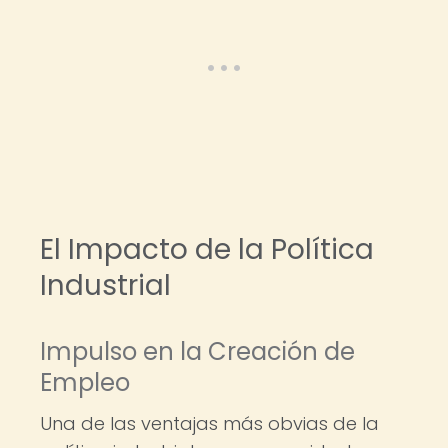
El Impacto de la Política
Industrial
Impulso en la Creación de
Empleo
Una de las ventajas más obvias de la