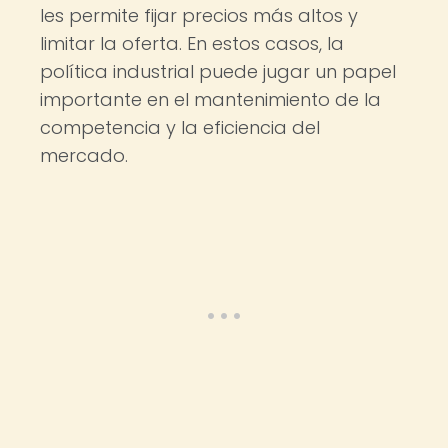
les permite fijar precios más altos y
limitar la oferta. En estos casos, la
política industrial puede jugar un papel
importante en el mantenimiento de la
competencia y la eficiencia del
mercado.