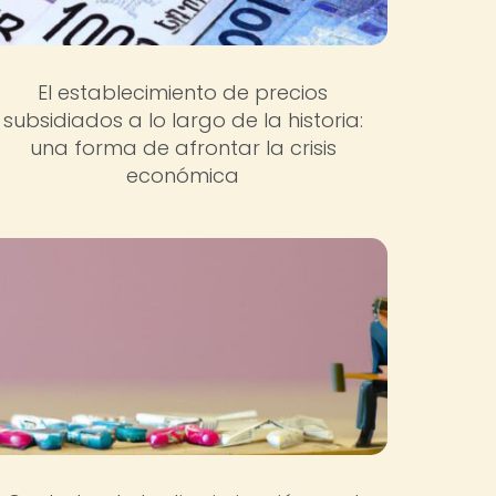
El establecimiento de precios
subsidiados a lo largo de la historia:
una forma de afrontar la crisis
económica