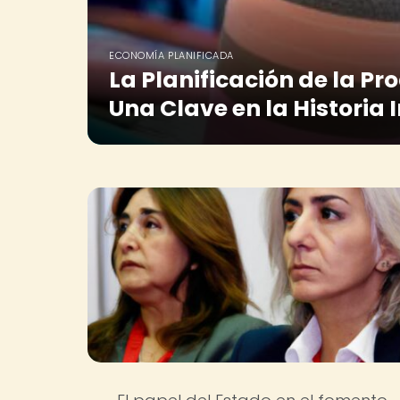
ECONOMÍA PLANIFICADA
La Planificación de la Pro
Una Clave en la Historia 