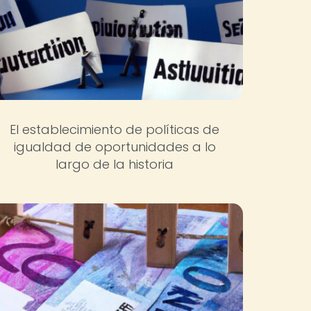
El establecimiento de políticas de
igualdad de oportunidades a lo
largo de la historia