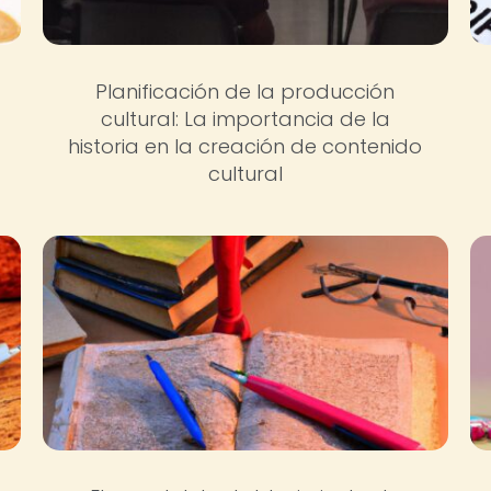
Planificación de la producción
cultural: La importancia de la
historia en la creación de contenido
cultural