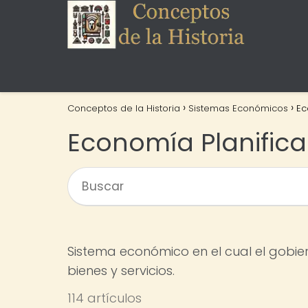
Conceptos de la Historia
Sistemas Económicos
Ec
Economía Planific
Sistema económico en el cual el gobier
bienes y servicios.
114 artículos