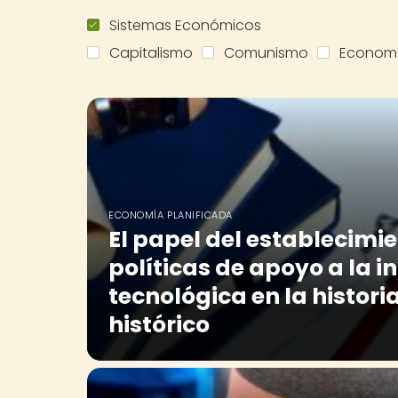
Sistemas Económicos
Capitalismo
Comunismo
Econom
ECONOMÍA PLANIFICADA
El papel del establecimi
políticas de apoyo a la 
tecnológica en la historia
histórico