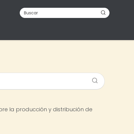
re la producción y distribución de