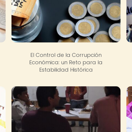
El Control de la Corrupción
Económica: un Reto para la
Estabilidad Histórica