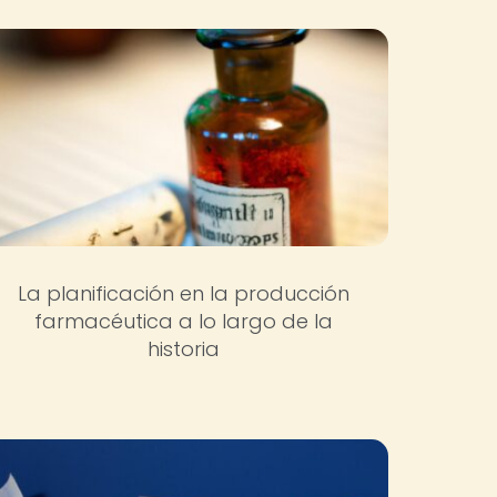
La planificación en la producción
farmacéutica a lo largo de la
historia