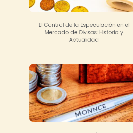
El Control de la Especulación en el
Mercado de Divisas: Historia y
Actualidad