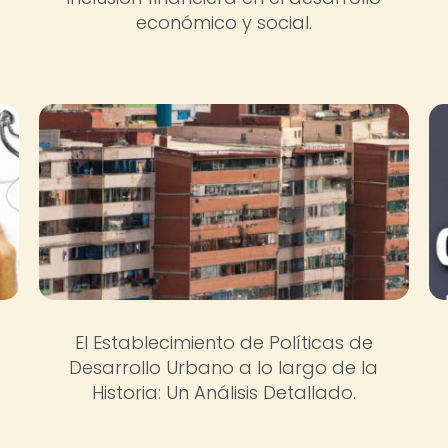
económico y social.
El Establecimiento de Políticas de
Desarrollo Urbano a lo largo de la
Historia: Un Análisis Detallado.