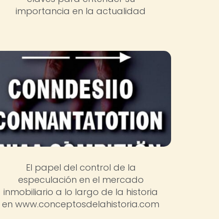
importancia en la actualidad
El papel del control de la
especulación en el mercado
inmobiliario a lo largo de la historia
en www.conceptosdelahistoria.com