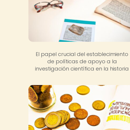
El papel crucial del establecimiento
de políticas de apoyo a la
investigación científica en la historia