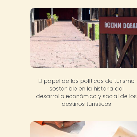
El papel de las políticas de turismo
sostenible en la historia del
desarrollo económico y social de los
destinos turísticos