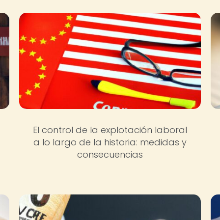
El control de la explotación laboral
a lo largo de la historia: medidas y
consecuencias