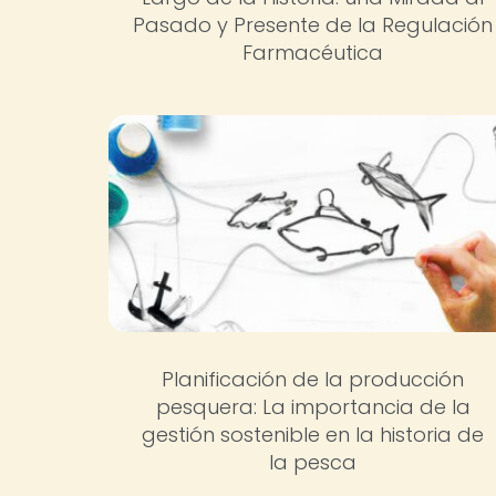
Pasado y Presente de la Regulación
Farmacéutica
Planificación de la producción
pesquera: La importancia de la
gestión sostenible en la historia de
la pesca