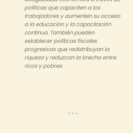
políticas que capaciten a los
trabajadores y aumenten su acceso
a la educación y la capacitación
continua. También pueden
establecer políticas fiscales
progresivas que redistribuyan la
riqueza y reduzcan la brecha entre
ricos y pobres.