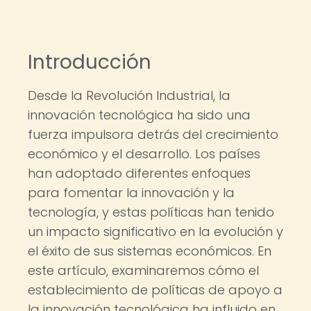
Introducción
Desde la Revolución Industrial, la
innovación tecnológica ha sido una
fuerza impulsora detrás del crecimiento
económico y el desarrollo. Los países
han adoptado diferentes enfoques
para fomentar la innovación y la
tecnología, y estas políticas han tenido
un impacto significativo en la evolución y
el éxito de sus sistemas económicos. En
este artículo, examinaremos cómo el
establecimiento de políticas de apoyo a
la innovación tecnológica ha influido en