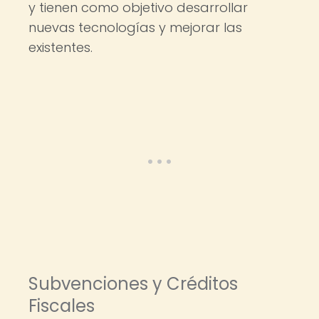
y tienen como objetivo desarrollar
nuevas tecnologías y mejorar las
existentes.
Subvenciones y Créditos
Fiscales