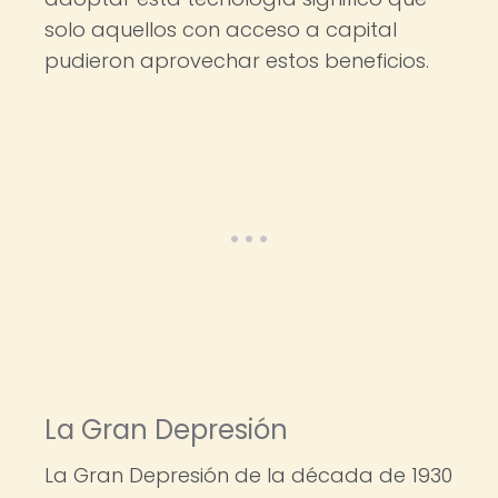
solo aquellos con acceso a capital
pudieron aprovechar estos beneficios.
La Gran Depresión
La Gran Depresión de la década de 1930