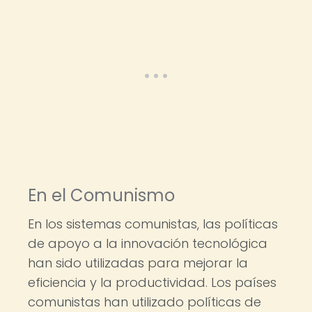
En el Comunismo
En los sistemas comunistas, las políticas
de apoyo a la innovación tecnológica
han sido utilizadas para mejorar la
eficiencia y la productividad. Los países
comunistas han utilizado políticas de