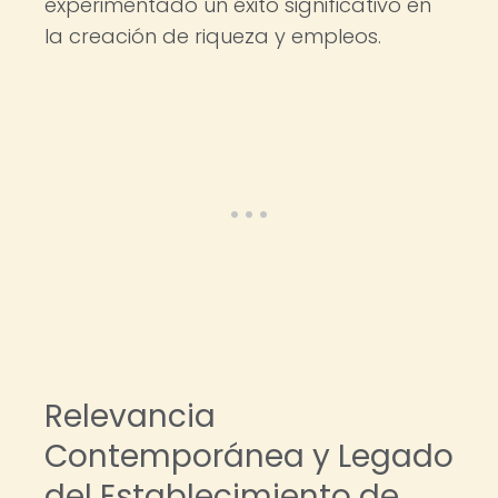
experimentado un éxito significativo en
la creación de riqueza y empleos.
Relevancia
Contemporánea y Legado
del Establecimiento de