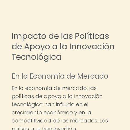
Impacto de las Políticas
de Apoyo a la Innovación
Tecnológica
En la Economía de Mercado
En la economía de mercado, las
políticas de apoyo a la innovación
tecnológica han influido en el
crecimiento económico y en la
competitividad de los mercados. Los
países que han invertido