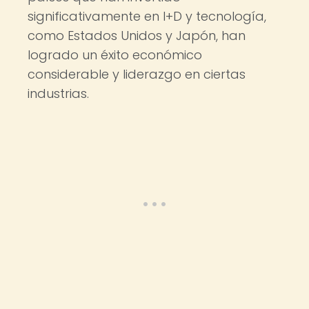
significativamente en I+D y tecnología,
como Estados Unidos y Japón, han
logrado un éxito económico
considerable y liderazgo en ciertas
industrias.