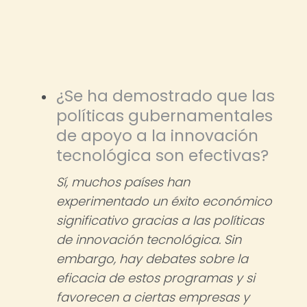
¿Se ha demostrado que las
políticas gubernamentales
de apoyo a la innovación
tecnológica son efectivas?
Sí, muchos países han
experimentado un éxito económico
significativo gracias a las políticas
de innovación tecnológica. Sin
embargo, hay debates sobre la
eficacia de estos programas y si
favorecen a ciertas empresas y