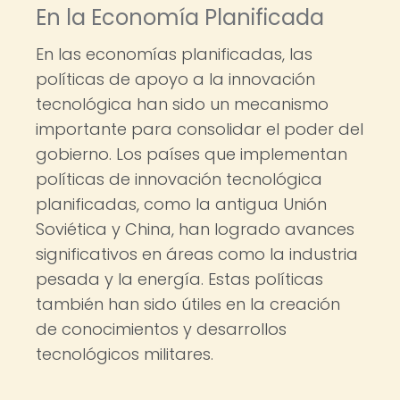
En la Economía Planificada
En las economías planificadas, las
políticas de apoyo a la innovación
tecnológica han sido un mecanismo
importante para consolidar el poder del
gobierno. Los países que implementan
políticas de innovación tecnológica
planificadas, como la antigua Unión
Soviética y China, han logrado avances
significativos en áreas como la industria
pesada y la energía. Estas políticas
también han sido útiles en la creación
de conocimientos y desarrollos
tecnológicos militares.