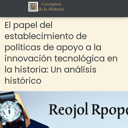
El papel del
establecimiento de
políticas de apoyo a la
innovación tecnológica en
la historia: Un análisis
histórico