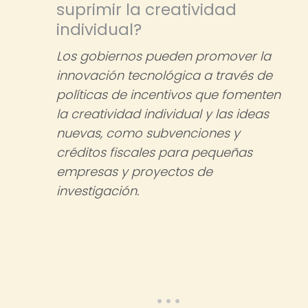
suprimir la creatividad
individual?
Los gobiernos pueden promover la
innovación tecnológica a través de
políticas de incentivos que fomenten
la creatividad individual y las ideas
nuevas, como subvenciones y
créditos fiscales para pequeñas
empresas y proyectos de
investigación.