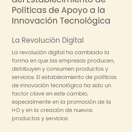
Políticas de Apoyo a la
Innovación Tecnológica
La Revolución Digital
La revolución digital ha cambiado la
forma en que las empresas producen,
distribuyen y consumen productos y
servicios. El establecimiento de políticas
de innovación tecnológica ha sido un
factor clave en este cambio,
especialmente en la promoción de la
I+D y en la creación de nuevos
productos y servicios.