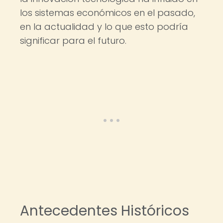
los sistemas económicos en el pasado,
en la actualidad y lo que esto podría
significar para el futuro.
Antecedentes Históricos