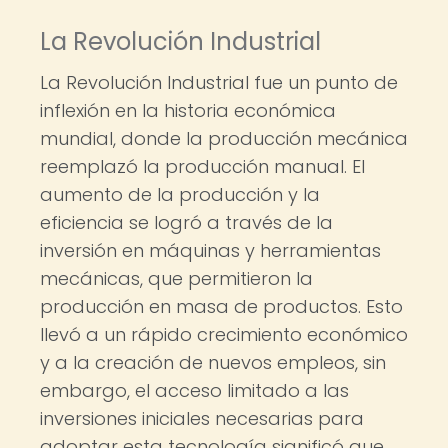
La Revolución Industrial
La Revolución Industrial fue un punto de
inflexión en la historia económica
mundial, donde la producción mecánica
reemplazó la producción manual. El
aumento de la producción y la
eficiencia se logró a través de la
inversión en máquinas y herramientas
mecánicas, que permitieron la
producción en masa de productos. Esto
llevó a un rápido crecimiento económico
y a la creación de nuevos empleos, sin
embargo, el acceso limitado a las
inversiones iniciales necesarias para
adoptar esta tecnología significó que