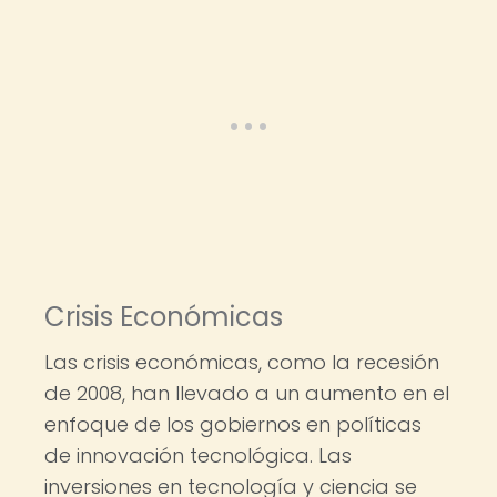
Crisis Económicas
Las crisis económicas, como la recesión
de 2008, han llevado a un aumento en el
enfoque de los gobiernos en políticas
de innovación tecnológica. Las
inversiones en tecnología y ciencia se