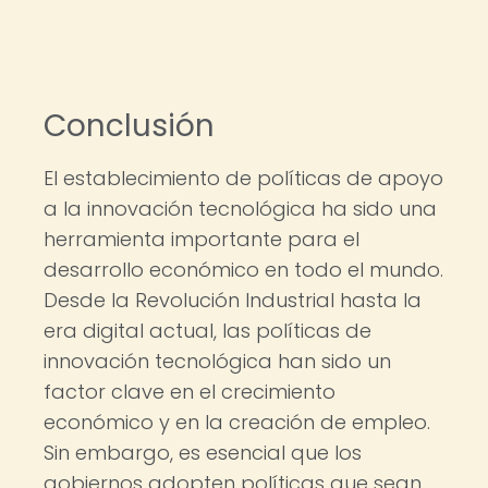
Conclusión
El establecimiento de políticas de apoyo
a la innovación tecnológica ha sido una
herramienta importante para el
desarrollo económico en todo el mundo.
Desde la Revolución Industrial hasta la
era digital actual, las políticas de
innovación tecnológica han sido un
factor clave en el crecimiento
económico y en la creación de empleo.
Sin embargo, es esencial que los
gobiernos adopten políticas que sean