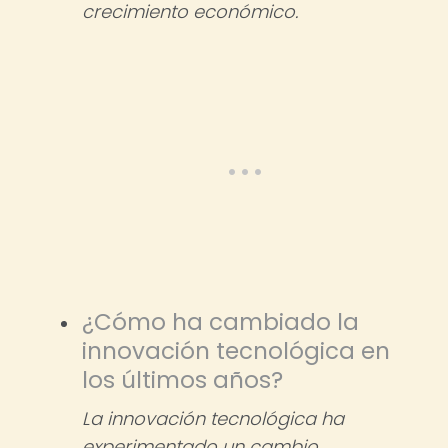
crecimiento económico.
¿Cómo ha cambiado la
innovación tecnológica en
los últimos años?
La innovación tecnológica ha
experimentado un cambio