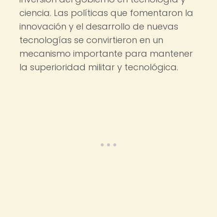
ciencia. Las políticas que fomentaron la
innovación y el desarrollo de nuevas
tecnologías se convirtieron en un
mecanismo importante para mantener
la superioridad militar y tecnológica.