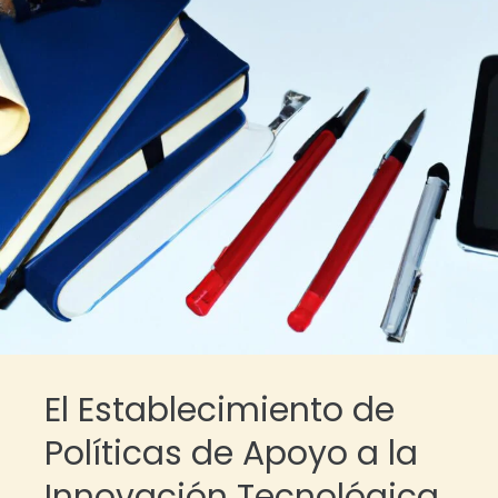
El Establecimiento de
Políticas de Apoyo a la
Innovación Tecnológica