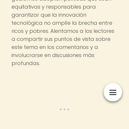
equitativas y responsables para
garantizar que la innovación
tecnológica no amplíe la brecha entre
ricos y pobres. Alentamos a los lectores
a compartir sus puntos de vista sobre
este tema en los comentarios y a
involucrarse en discusiones más
profundas.