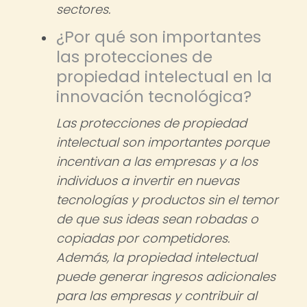
sectores.
¿Por qué son importantes
las protecciones de
propiedad intelectual en la
innovación tecnológica?
Las protecciones de propiedad
intelectual son importantes porque
incentivan a las empresas y a los
individuos a invertir en nuevas
tecnologías y productos sin el temor
de que sus ideas sean robadas o
copiadas por competidores.
Además, la propiedad intelectual
puede generar ingresos adicionales
para las empresas y contribuir al