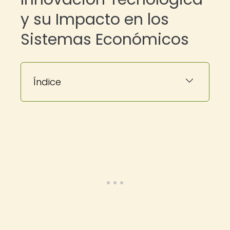
y su Impacto en los
Sistemas Económicos
Índice