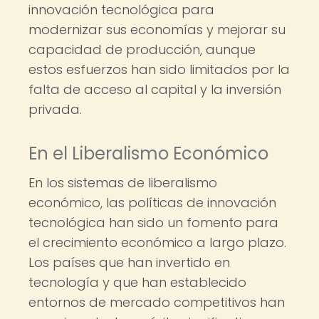
innovación tecnológica para
modernizar sus economías y mejorar su
capacidad de producción, aunque
estos esfuerzos han sido limitados por la
falta de acceso al capital y la inversión
privada.
En el Liberalismo Económico
En los sistemas de liberalismo
económico, las políticas de innovación
tecnológica han sido un fomento para
el crecimiento económico a largo plazo.
Los países que han invertido en
tecnología y que han establecido
entornos de mercado competitivos han