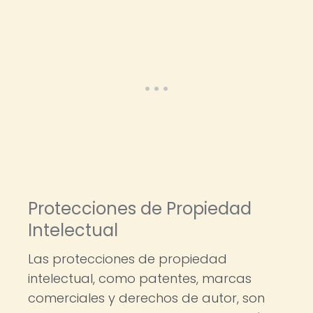
Protecciones de Propiedad
Intelectual
Las protecciones de propiedad
intelectual, como patentes, marcas
comerciales y derechos de autor, son