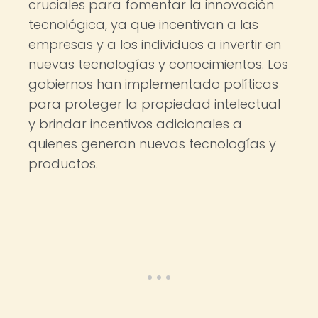
cruciales para fomentar la innovación
tecnológica, ya que incentivan a las
empresas y a los individuos a invertir en
nuevas tecnologías y conocimientos. Los
gobiernos han implementado políticas
para proteger la propiedad intelectual
y brindar incentivos adicionales a
quienes generan nuevas tecnologías y
productos.