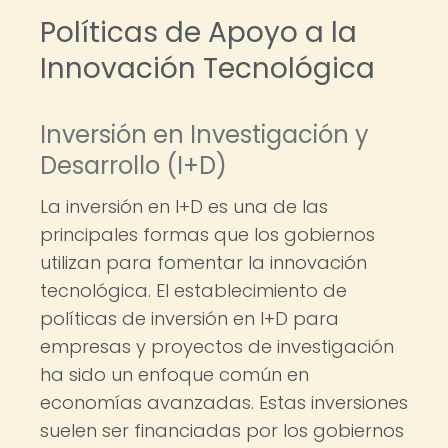
Políticas de Apoyo a la
Innovación Tecnológica
Inversión en Investigación y
Desarrollo (I+D)
La inversión en I+D es una de las
principales formas que los gobiernos
utilizan para fomentar la innovación
tecnológica. El establecimiento de
políticas de inversión en I+D para
empresas y proyectos de investigación
ha sido un enfoque común en
economías avanzadas. Estas inversiones
suelen ser financiadas por los gobiernos