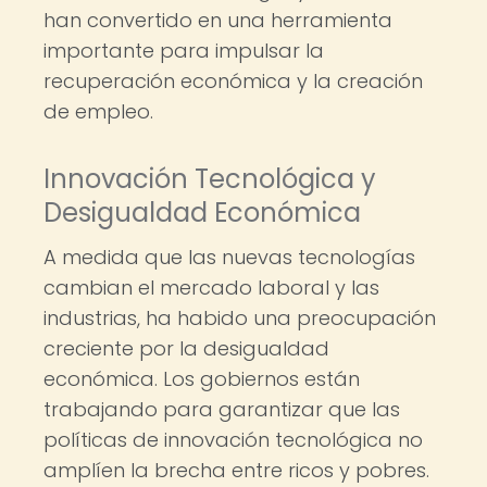
han convertido en una herramienta
importante para impulsar la
recuperación económica y la creación
de empleo.
Innovación Tecnológica y
Desigualdad Económica
A medida que las nuevas tecnologías
cambian el mercado laboral y las
industrias, ha habido una preocupación
creciente por la desigualdad
económica. Los gobiernos están
trabajando para garantizar que las
políticas de innovación tecnológica no
amplíen la brecha entre ricos y pobres.