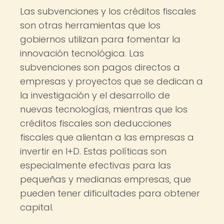
Las subvenciones y los créditos fiscales
son otras herramientas que los
gobiernos utilizan para fomentar la
innovación tecnológica. Las
subvenciones son pagos directos a
empresas y proyectos que se dedican a
la investigación y el desarrollo de
nuevas tecnologías, mientras que los
créditos fiscales son deducciones
fiscales que alientan a las empresas a
invertir en I+D. Estas políticas son
especialmente efectivas para las
pequeñas y medianas empresas, que
pueden tener dificultades para obtener
capital.