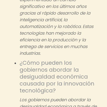
significativo en los últimos años
gracias al rápido desarrollo de la
inteligencia artificial, la
automatización y la robótica. Estas
tecnologías han mejorado la
eficiencia en la producción y la
entrega de servicios en muchas
industrias.
¿Cómo pueden los
gobiernos abordar la
desigualdad económica
causada por la innovación
tecnológica?
Los gobiernos pueden abordar la
desigualdad económica a través de