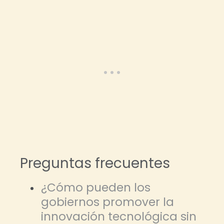
Preguntas frecuentes
¿Cómo pueden los
gobiernos promover la
innovación tecnológica sin