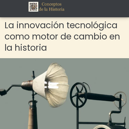
La innovación tecnológica
como motor de cambio en
la historia