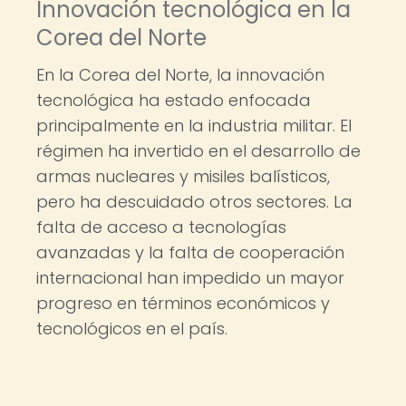
Innovación tecnológica en la
Corea del Norte
En la Corea del Norte, la innovación
tecnológica ha estado enfocada
principalmente en la industria militar. El
régimen ha invertido en el desarrollo de
armas nucleares y misiles balísticos,
pero ha descuidado otros sectores. La
falta de acceso a tecnologías
avanzadas y la falta de cooperación
internacional han impedido un mayor
progreso en términos económicos y
tecnológicos en el país.