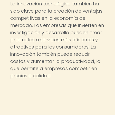
La innovación tecnológica también ha
sido clave para la creación de ventajas
competitivas en la economía de
mercado. Las empresas que invierten en
investigación y desarrollo pueden crear
productos o servicios más eficientes y
atractivos para los consumidores. La
innovación también puede reducir
costos y aumentar la productividad, lo
que permite a empresas competir en
precios o calidad.