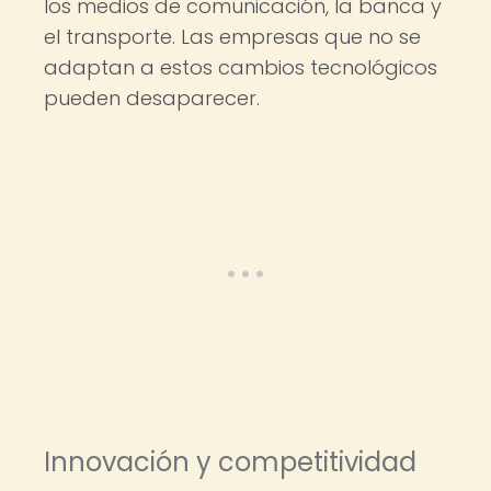
los medios de comunicación, la banca y
el transporte. Las empresas que no se
adaptan a estos cambios tecnológicos
pueden desaparecer.
Innovación y competitividad