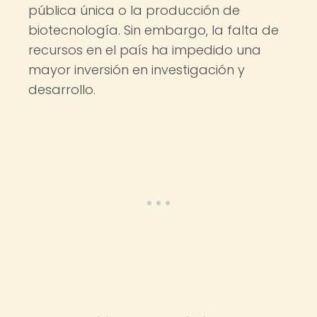
pública única o la producción de
biotecnología. Sin embargo, la falta de
recursos en el país ha impedido una
mayor inversión en investigación y
desarrollo.