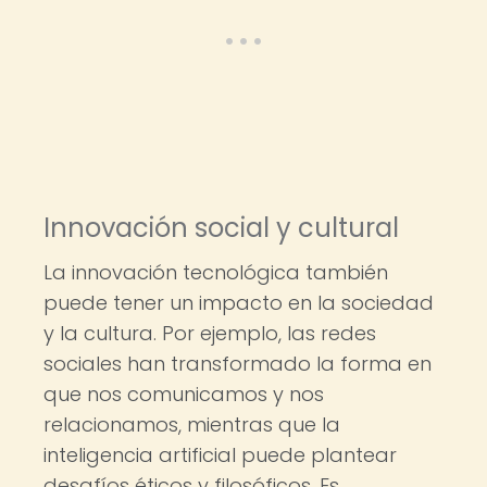
Innovación social y cultural
La innovación tecnológica también
puede tener un impacto en la sociedad
y la cultura. Por ejemplo, las redes
sociales han transformado la forma en
que nos comunicamos y nos
relacionamos, mientras que la
inteligencia artificial puede plantear
desafíos éticos y filosóficos. Es