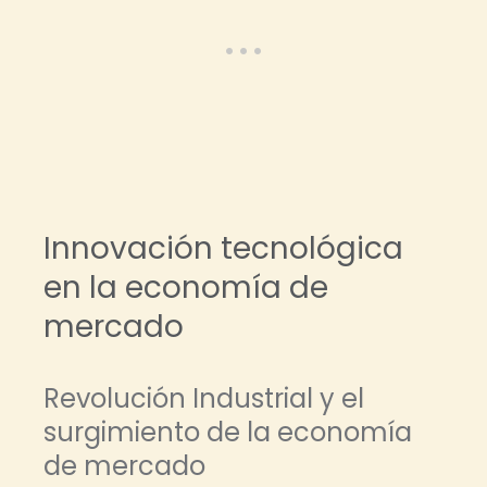
Innovación tecnológica
en la economía de
mercado
Revolución Industrial y el
surgimiento de la economía
de mercado