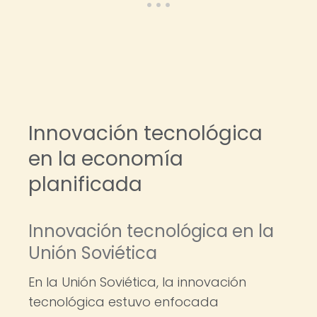
Innovación tecnológica
en la economía
planificada
Innovación tecnológica en la
Unión Soviética
En la Unión Soviética, la innovación
tecnológica estuvo enfocada