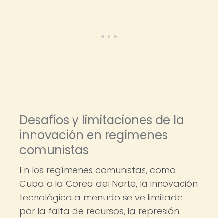
Desafíos y limitaciones de la
innovación en regímenes
comunistas
En los regímenes comunistas, como
Cuba o la Corea del Norte, la innovación
tecnológica a menudo se ve limitada
por la falta de recursos, la represión