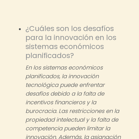
¿Cuáles son los desafíos
para la innovación en los
sistemas económicos
planificados?
En los sistemas económicos
planificados, la innovación
tecnológica puede enfrentar
desafíos debido a la falta de
incentivos financieros y la
burocracia. Las restricciones en la
propiedad intelectual y la falta de
competencia pueden limitar la
innovación. Además, la asignación