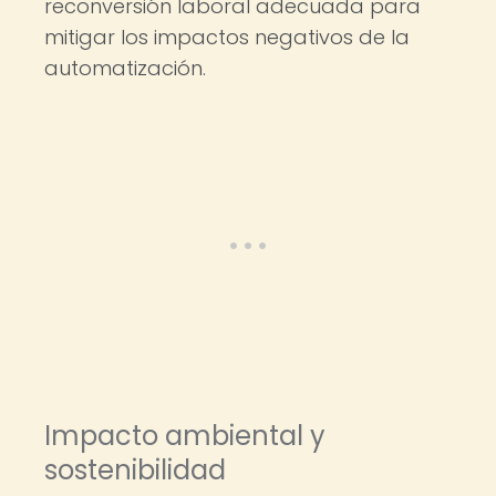
reconversión laboral adecuada para
mitigar los impactos negativos de la
automatización.
Impacto ambiental y
sostenibilidad