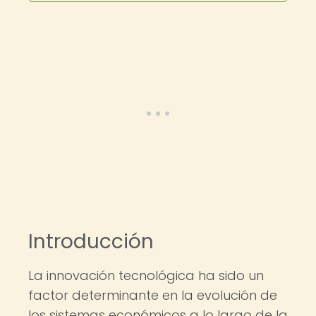
Introducción
La innovación tecnológica ha sido un
factor determinante en la evolución de
los sistemas económicos a lo largo de la