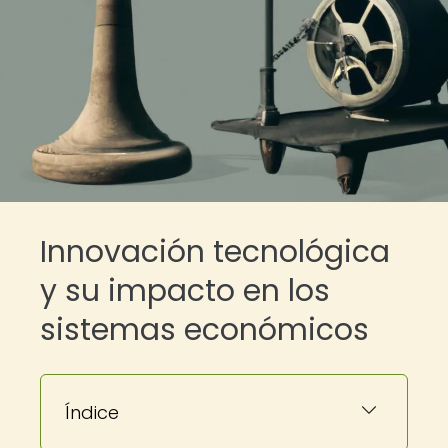
Innovación tecnológica
y su impacto en los
sistemas económicos
Índice