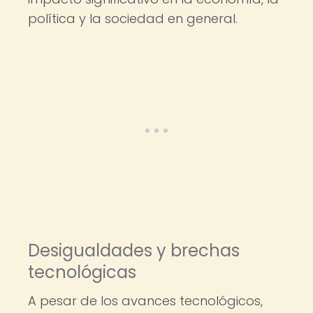
política y la sociedad en general.
Desigualdades y brechas
tecnológicas
A pesar de los avances tecnológicos,