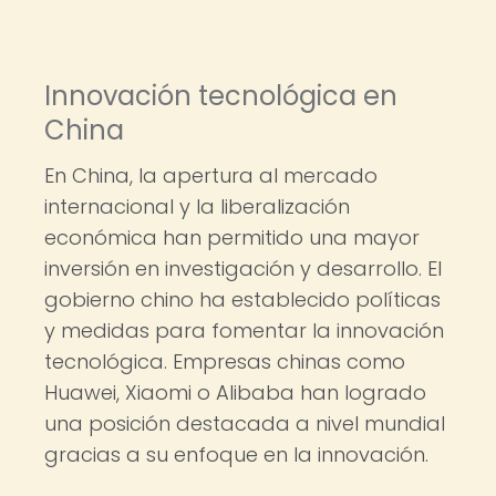
Innovación tecnológica en
China
En China, la apertura al mercado
internacional y la liberalización
económica han permitido una mayor
inversión en investigación y desarrollo. El
gobierno chino ha establecido políticas
y medidas para fomentar la innovación
tecnológica. Empresas chinas como
Huawei, Xiaomi o Alibaba han logrado
una posición destacada a nivel mundial
gracias a su enfoque en la innovación.