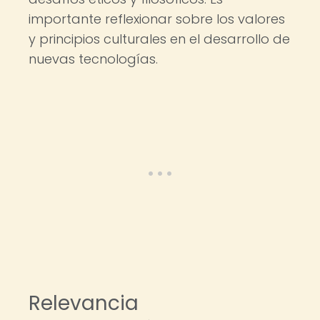
importante reflexionar sobre los valores
y principios culturales en el desarrollo de
nuevas tecnologías.
Relevancia