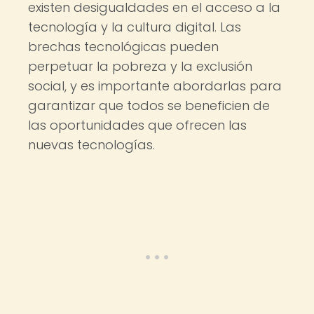
existen desigualdades en el acceso a la
tecnología y la cultura digital. Las
brechas tecnológicas pueden
perpetuar la pobreza y la exclusión
social, y es importante abordarlas para
garantizar que todos se beneficien de
las oportunidades que ofrecen las
nuevas tecnologías.