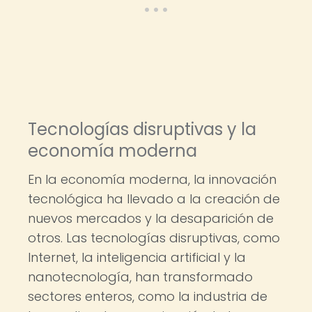
Tecnologías disruptivas y la
economía moderna
En la economía moderna, la innovación
tecnológica ha llevado a la creación de
nuevos mercados y la desaparición de
otros. Las tecnologías disruptivas, como
Internet, la inteligencia artificial y la
nanotecnología, han transformado
sectores enteros, como la industria de