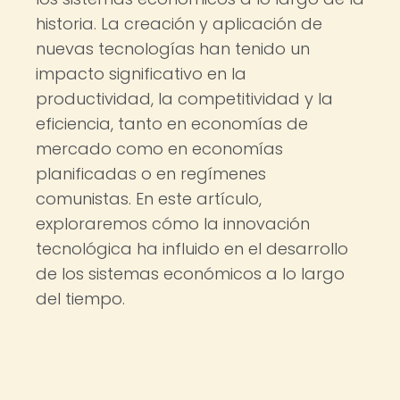
historia. La creación y aplicación de
nuevas tecnologías han tenido un
impacto significativo en la
productividad, la competitividad y la
eficiencia, tanto en economías de
mercado como en economías
planificadas o en regímenes
comunistas. En este artículo,
exploraremos cómo la innovación
tecnológica ha influido en el desarrollo
de los sistemas económicos a lo largo
del tiempo.