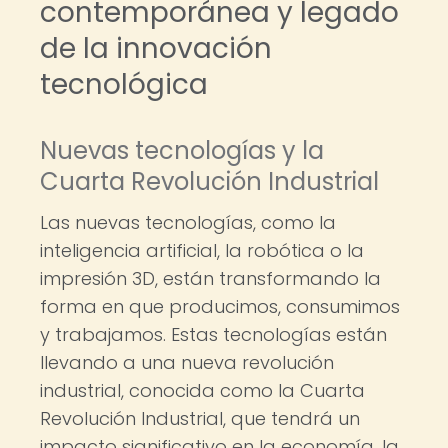
contemporánea y legado
de la innovación
tecnológica
Nuevas tecnologías y la
Cuarta Revolución Industrial
Las nuevas tecnologías, como la
inteligencia artificial, la robótica o la
impresión 3D, están transformando la
forma en que producimos, consumimos
y trabajamos. Estas tecnologías están
llevando a una nueva revolución
industrial, conocida como la Cuarta
Revolución Industrial, que tendrá un
impacto significativo en la economía, la