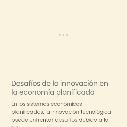
Desafíos de la innovación en
la economía planificada
En los sistemas económicos
planificados, la innovación tecnológica
puede enfrentar desafíos debido a la