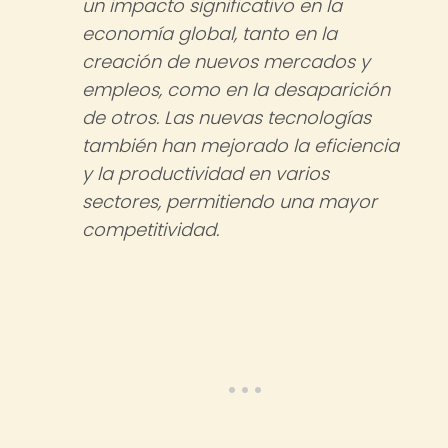
un impacto significativo en la
economía global, tanto en la
creación de nuevos mercados y
empleos, como en la desaparición
de otros. Las nuevas tecnologías
también han mejorado la eficiencia
y la productividad en varios
sectores, permitiendo una mayor
competitividad.