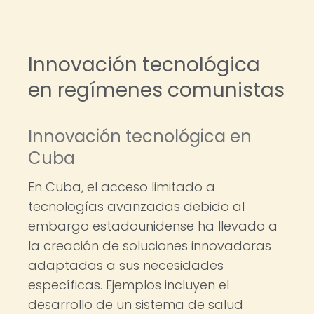
Innovación tecnológica
en regímenes comunistas
Innovación tecnológica en
Cuba
En Cuba, el acceso limitado a
tecnologías avanzadas debido al
embargo estadounidense ha llevado a
la creación de soluciones innovadoras
adaptadas a sus necesidades
específicas. Ejemplos incluyen el
desarrollo de un sistema de salud