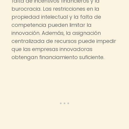
falta de incentivos financieros y la
burocracia. Las restricciones en la
propiedad intelectual y la falta de
competencia pueden limitar la
innovación. Además, la asignación
centralizada de recursos puede impedir
que las empresas innovadoras
obtengan financiamiento suficiente.