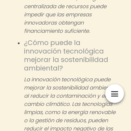
centralizada de recursos puede
impedir que las empresas
innovadoras obtengan
financiamiento suficiente.
¿Cómo puede la
innovación tecnológica
mejorar la sostenibilidad
ambiental?
La innovación tecnológica puede
mejorar la sostenibilidad ambiental
al reducir la contaminación y el
cambio climático. Las tecnologías
limpias, como la energía renovable
o la gestión de residuos, pueden
reducir el impacto negativo de las