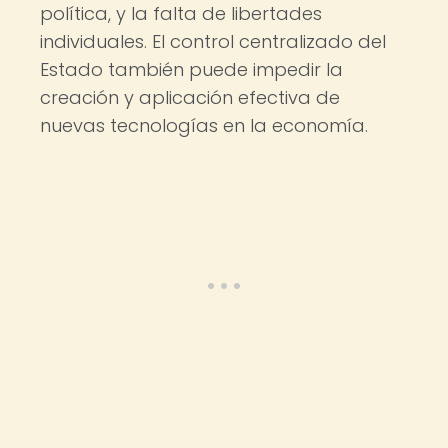
política, y la falta de libertades
individuales. El control centralizado del
Estado también puede impedir la
creación y aplicación efectiva de
nuevas tecnologías en la economía.