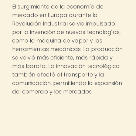
El surgimiento de la economía de
mercado en Europa durante la
Revolución Industrial se vio impulsado
por la invención de nuevas tecnologías,
como la máquina de vapor y las
herramientas mecánicas. La producción
se volvió más eficiente, más rápida y
más barata. La innovación tecnológica
también afectó al transporte y la
comunicación, permitiendo la expansión
del comercio y los mercados.