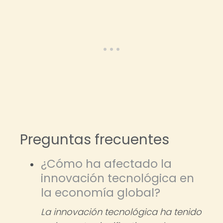
Preguntas frecuentes
¿Cómo ha afectado la
innovación tecnológica en
la economía global?
La innovación tecnológica ha tenido