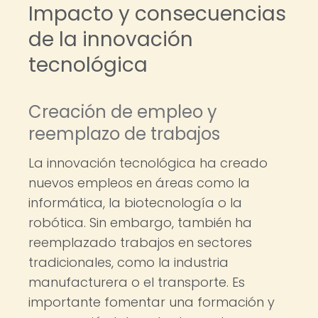
Impacto y consecuencias
de la innovación
tecnológica
Creación de empleo y
reemplazo de trabajos
La innovación tecnológica ha creado
nuevos empleos en áreas como la
informática, la biotecnología o la
robótica. Sin embargo, también ha
reemplazado trabajos en sectores
tradicionales, como la industria
manufacturera o el transporte. Es
importante fomentar una formación y