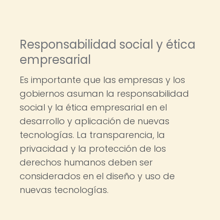
Responsabilidad social y ética
empresarial
Es importante que las empresas y los
gobiernos asuman la responsabilidad
social y la ética empresarial en el
desarrollo y aplicación de nuevas
tecnologías. La transparencia, la
privacidad y la protección de los
derechos humanos deben ser
considerados en el diseño y uso de
nuevas tecnologías.