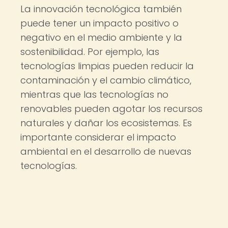
La innovación tecnológica también
puede tener un impacto positivo o
negativo en el medio ambiente y la
sostenibilidad. Por ejemplo, las
tecnologías limpias pueden reducir la
contaminación y el cambio climático,
mientras que las tecnologías no
renovables pueden agotar los recursos
naturales y dañar los ecosistemas. Es
importante considerar el impacto
ambiental en el desarrollo de nuevas
tecnologías.