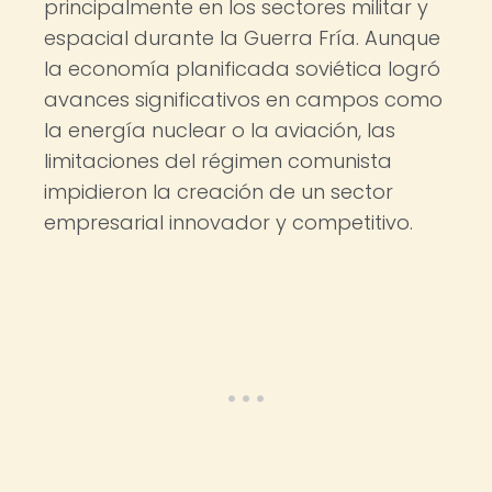
principalmente en los sectores militar y
espacial durante la Guerra Fría. Aunque
la economía planificada soviética logró
avances significativos en campos como
la energía nuclear o la aviación, las
limitaciones del régimen comunista
impidieron la creación de un sector
empresarial innovador y competitivo.