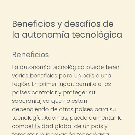
Beneficios y desafíos de
la autonomía tecnológica
Beneficios
La autonomía tecnológica puede tener
varios beneficios para un país o una
región. En primer lugar, permite a los
países controlar y proteger su
soberanía, ya que no están
dependiendo de otros países para su
tecnología. Además, puede aumentar la
competitividad global de un país y
fomentar la innovación tecnológica.