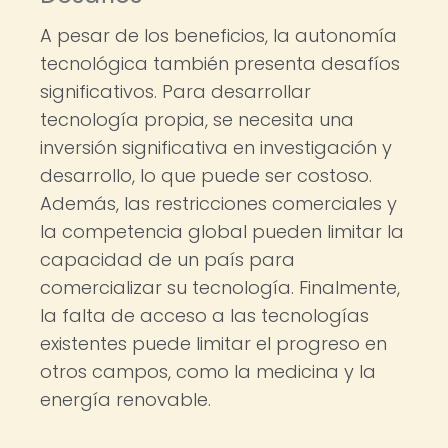
A pesar de los beneficios, la autonomía
tecnológica también presenta desafíos
significativos. Para desarrollar
tecnología propia, se necesita una
inversión significativa en investigación y
desarrollo, lo que puede ser costoso.
Además, las restricciones comerciales y
la competencia global pueden limitar la
capacidad de un país para
comercializar su tecnología. Finalmente,
la falta de acceso a las tecnologías
existentes puede limitar el progreso en
otros campos, como la medicina y la
energía renovable.