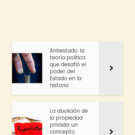
Antiestado: la
teoría política
que desafió el
poder del
Estado en la
historia
La abolición de
la propiedad
privada: un
concepto