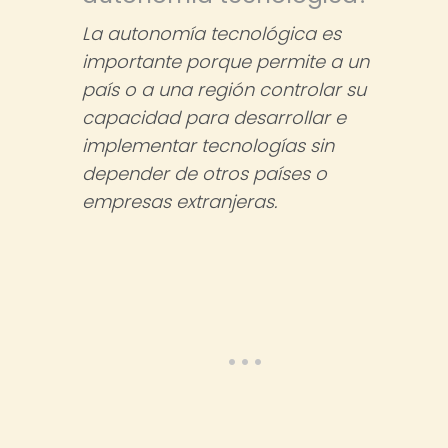
La autonomía tecnológica es
importante porque permite a un
país o a una región controlar su
capacidad para desarrollar e
implementar tecnologías sin
depender de otros países o
empresas extranjeras.