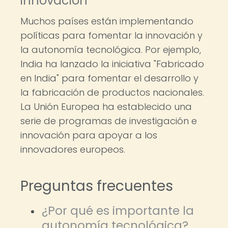
innovación
Muchos países están implementando
políticas para fomentar la innovación y
la autonomía tecnológica. Por ejemplo,
India ha lanzado la iniciativa "Fabricado
en India" para fomentar el desarrollo y
la fabricación de productos nacionales.
La Unión Europea ha establecido una
serie de programas de investigación e
innovación para apoyar a los
innovadores europeos.
Preguntas frecuentes
¿Por qué es importante la
autonomía tecnológica?