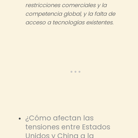
restricciones comerciales y la
competencia global, y la falta de
acceso a tecnologías existentes.
¿Cómo afectan las
tensiones entre Estados
Unidos y China a la