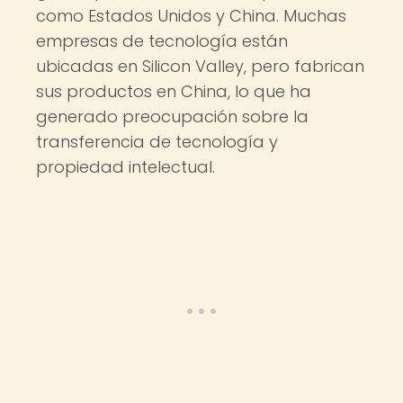
como Estados Unidos y China. Muchas
empresas de tecnología están
ubicadas en Silicon Valley, pero fabrican
sus productos en China, lo que ha
generado preocupación sobre la
transferencia de tecnología y
propiedad intelectual.