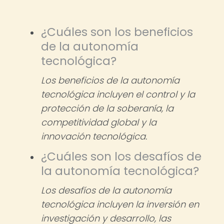
¿Cuáles son los beneficios
de la autonomía
tecnológica?
Los beneficios de la autonomía
tecnológica incluyen el control y la
protección de la soberanía, la
competitividad global y la
innovación tecnológica.
¿Cuáles son los desafíos de
la autonomía tecnológica?
Los desafíos de la autonomía
tecnológica incluyen la inversión en
investigación y desarrollo, las