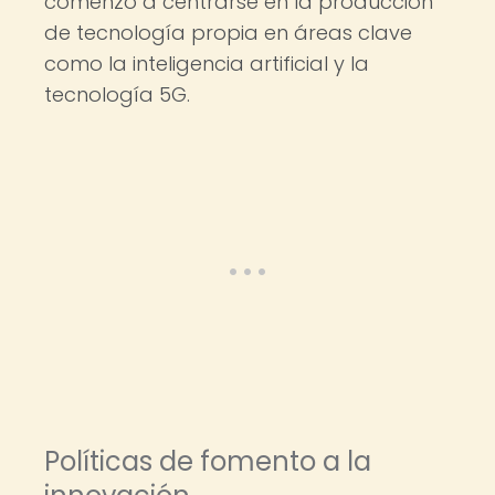
comenzó a centrarse en la producción
de tecnología propia en áreas clave
como la inteligencia artificial y la
tecnología 5G.
Políticas de fomento a la