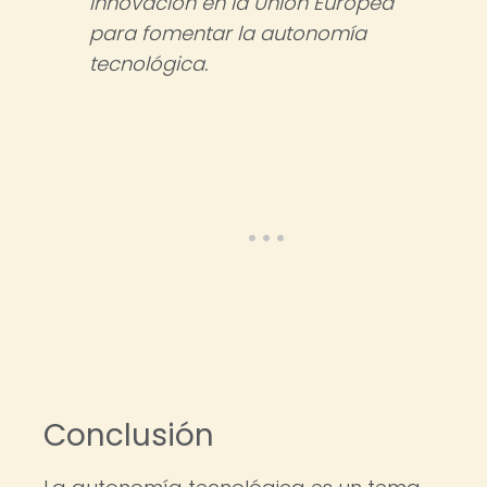
innovación en la Unión Europea
para fomentar la autonomía
tecnológica.
Conclusión