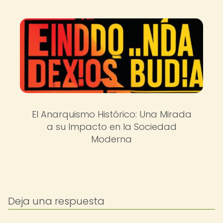
El Anarquismo Histórico: Una Mirada
a su Impacto en la Sociedad
Moderna
Deja una respuesta