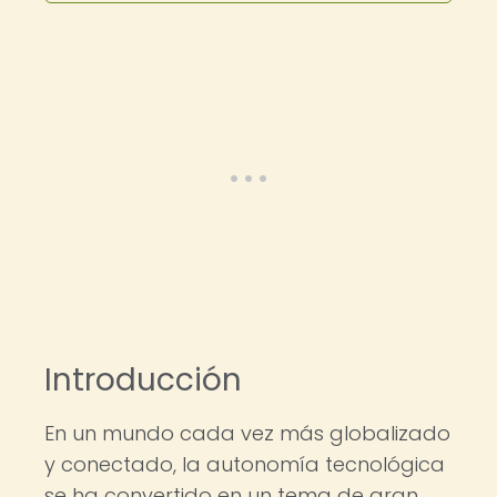
Introducción
En un mundo cada vez más globalizado
y conectado, la autonomía tecnológica
se ha convertido en un tema de gran