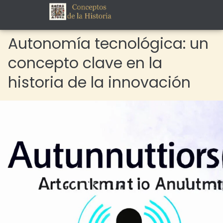
Autonomía tecnológica: un
concepto clave en la
historia de la innovación