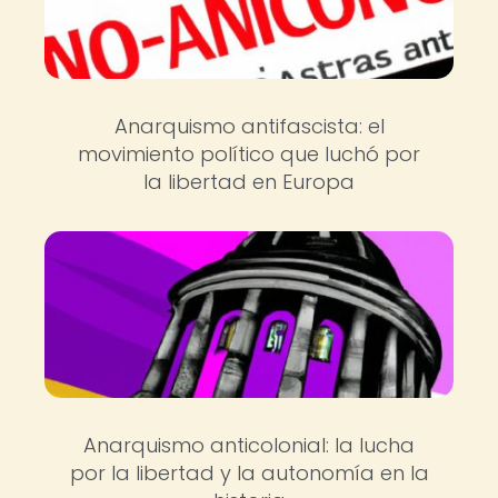
Anarquismo antifascista: el
movimiento político que luchó por
la libertad en Europa
Anarquismo anticolonial: la lucha
por la libertad y la autonomía en la