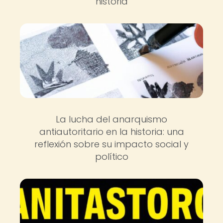
historia
La lucha del anarquismo
antiautoritario en la historia: una
reflexión sobre su impacto social y
político