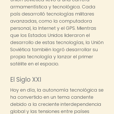
armamentística y tecnológica. Cada
país desarrolló tecnologías militares
avanzadas, como la computadora
personal, la Internet y el GPS. Mientras
que los Estados Unidos lideraron el
desarrollo de estas tecnologías, la Unión
Soviética también logró desarrollar su
propia tecnología y lanzar el primer
satélite en el espacio.
El Siglo XXI
Hoy en día, la autonomía tecnológica se
ha convertido en un tema candente
debido a la creciente interdependencia
global y las tensiones entre países