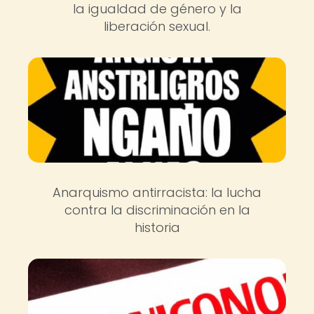
la igualdad de género y la
liberación sexual.
Anarquismo antirracista: la lucha
contra la discriminación en la
historia