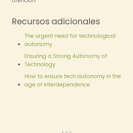
atención.
Recursos adicionales
The urgent need for technological
autonomy
Ensuring a Strong Autonomy of
Technology
How to ensure tech autonomy in the
age of interdependence