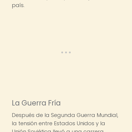
país.
La Guerra Fría
Después de la Segunda Guerra Mundial,
la tensión entre Estados Unidos y la
Unión Soviética llevó a una carrera