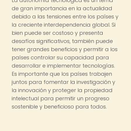
La autonomía tecnológica es un tema
de gran importancia en la actualidad
debido a las tensiones entre los países y
la creciente interdependencia global. Si
bien puede ser costoso y presenta
desafíos significativos, también puede
tener grandes beneficios y permitir a los
países controlar su capacidad para
desarrollar e implementar tecnologías.
Es importante que los países trabajen
juntos para fomentar la investigación y
la innovación y proteger la propiedad
intelectual para permitir un progreso
sostenible y beneficioso para todos.