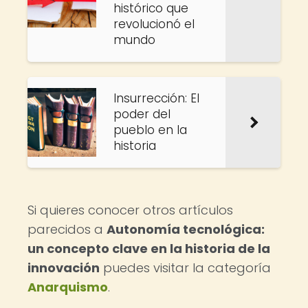
histórico que
revolucionó el
mundo
Insurrección: El
poder del
pueblo en la
historia
Si quieres conocer otros artículos
parecidos a
Autonomía tecnológica:
un concepto clave en la historia de la
innovación
puedes visitar la categoría
Anarquismo
.