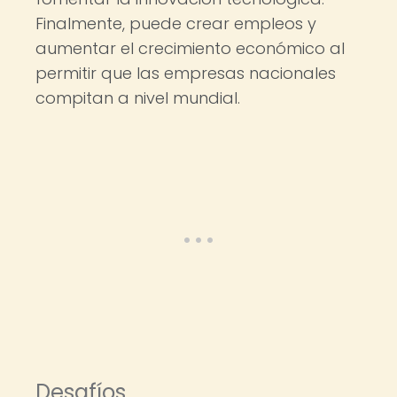
Finalmente, puede crear empleos y
aumentar el crecimiento económico al
permitir que las empresas nacionales
compitan a nivel mundial.
Desafíos