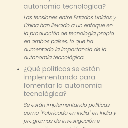
autonomía tecnológica?
Las tensiones entre Estados Unidos y
China han llevado a un enfoque en
la producción de tecnología propia
en ambos países, lo que ha
aumentado la importancia de la
autonomía tecnológica.
¿Qué políticas se están
implementando para
fomentar la autonomía
tecnológica?
Se están implementando políticas
como "Fabricado en India" en India y
programas de investigación e