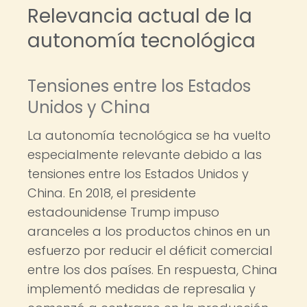
Relevancia actual de la
autonomía tecnológica
Tensiones entre los Estados
Unidos y China
La autonomía tecnológica se ha vuelto
especialmente relevante debido a las
tensiones entre los Estados Unidos y
China. En 2018, el presidente
estadounidense Trump impuso
aranceles a los productos chinos en un
esfuerzo por reducir el déficit comercial
entre los dos países. En respuesta, China
implementó medidas de represalia y