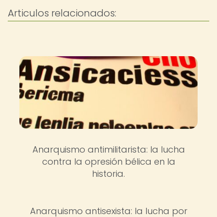
Articulos relacionados:
Anarquismo antimilitarista: la lucha
contra la opresión bélica en la
historia.
Anarquismo antisexista: la lucha por