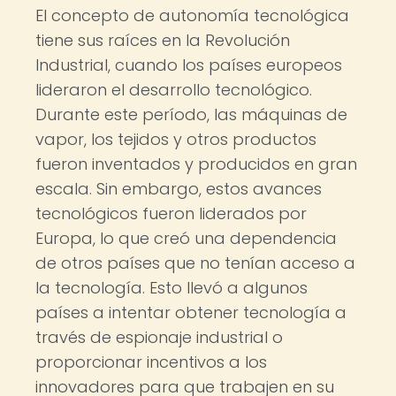
El concepto de autonomía tecnológica
tiene sus raíces en la Revolución
Industrial, cuando los países europeos
lideraron el desarrollo tecnológico.
Durante este período, las máquinas de
vapor, los tejidos y otros productos
fueron inventados y producidos en gran
escala. Sin embargo, estos avances
tecnológicos fueron liderados por
Europa, lo que creó una dependencia
de otros países que no tenían acceso a
la tecnología. Esto llevó a algunos
países a intentar obtener tecnología a
través de espionaje industrial o
proporcionar incentivos a los
innovadores para que trabajen en su