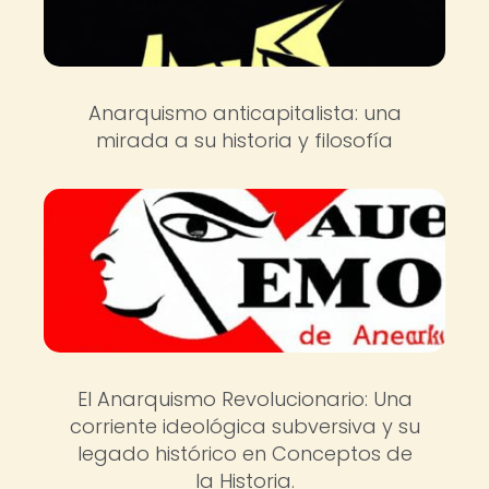
Anarquismo anticapitalista: una
mirada a su historia y filosofía
El Anarquismo Revolucionario: Una
corriente ideológica subversiva y su
legado histórico en Conceptos de
la Historia.