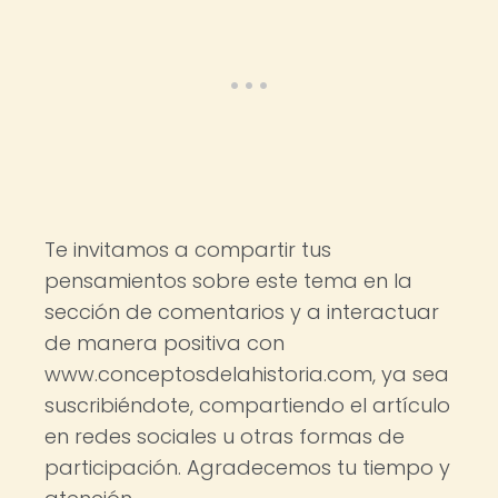
Te invitamos a compartir tus
pensamientos sobre este tema en la
sección de comentarios y a interactuar
de manera positiva con
www.conceptosdelahistoria.com, ya sea
suscribiéndote, compartiendo el artículo
en redes sociales u otras formas de
participación. Agradecemos tu tiempo y