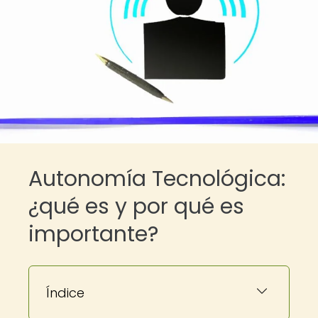
Autonomía Tecnológica:
¿qué es y por qué es
importante?
Índice