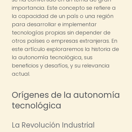
importancia. Este concepto se refiere a
la capacidad de un país o una región
para desarrollar e implementar
tecnologías propias sin depender de
otros países o empresas extranjeras. En
este artículo exploraremos la historia de
la autonomía tecnológica, sus
beneficios y desafíos, y su relevancia
actual.
Orígenes de la autonomía
tecnológica
La Revolución Industrial