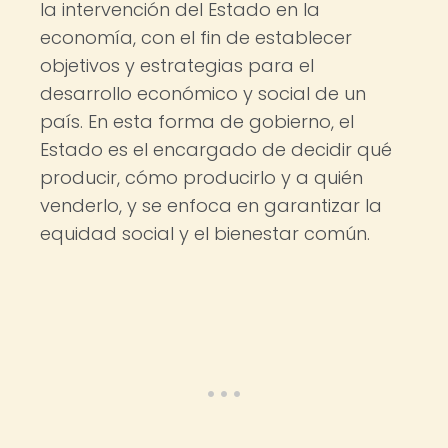
la intervención del Estado en la
economía, con el fin de establecer
objetivos y estrategias para el
desarrollo económico y social de un
país. En esta forma de gobierno, el
Estado es el encargado de decidir qué
producir, cómo producirlo y a quién
venderlo, y se enfoca en garantizar la
equidad social y el bienestar común.