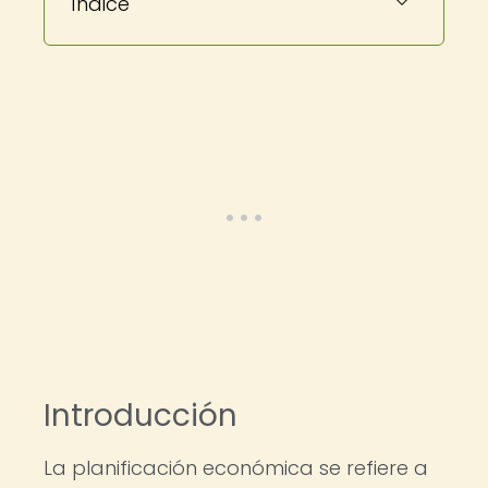
Índice
Introducción
La planificación económica se refiere a