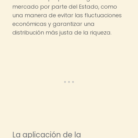
mercado por parte del Estado, como
una manera de evitar las fluctuaciones
económicas y garantizar una
distribución más justa de la riqueza.
La aplicación de la