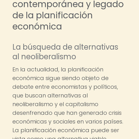
contemporánea y legado
de la planificación
económica
La búsqueda de alternativas
al neoliberalismo
En la actualidad, la planificación
económica sigue siendo objeto de
debate entre economistas y políticos,
que buscan alternativas al
neoliberalismo y el capitalismo
desenfrenado que han generado crisis
económicas y sociales en varios países.
La planificación económica puede ser
vista como una alternativa viable,