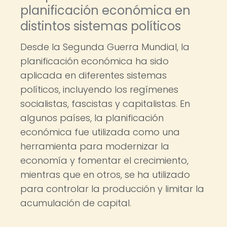
planificación económica en
distintos sistemas políticos
Desde la Segunda Guerra Mundial, la
planificación económica ha sido
aplicada en diferentes sistemas
políticos, incluyendo los regímenes
socialistas, fascistas y capitalistas. En
algunos países, la planificación
económica fue utilizada como una
herramienta para modernizar la
economía y fomentar el crecimiento,
mientras que en otros, se ha utilizado
para controlar la producción y limitar la
acumulación de capital.