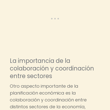
La importancia de la
colaboración y coordinación
entre sectores
Otro aspecto importante de la
planificación económica es la
colaboración y coordinación entre
distintos sectores de la economía,