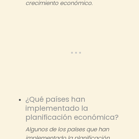
crecimiento económico.
¿Qué países han
implementado la
planificación económica?
Algunos de los países que han
implementado la planificación