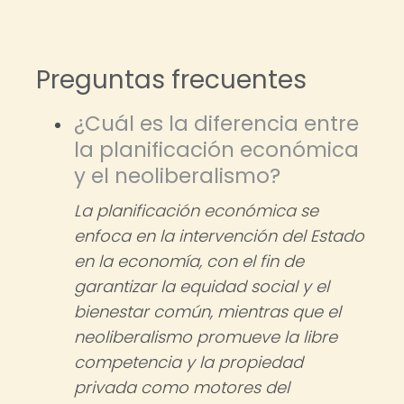
Preguntas frecuentes
¿Cuál es la diferencia entre
la planificación económica
y el neoliberalismo?
La planificación económica se
enfoca en la intervención del Estado
en la economía, con el fin de
garantizar la equidad social y el
bienestar común, mientras que el
neoliberalismo promueve la libre
competencia y la propiedad
privada como motores del