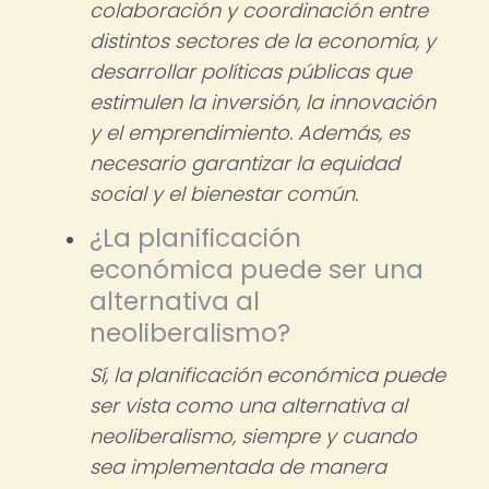
colaboración y coordinación entre
distintos sectores de la economía, y
desarrollar políticas públicas que
estimulen la inversión, la innovación
y el emprendimiento. Además, es
necesario garantizar la equidad
social y el bienestar común.
¿La planificación
económica puede ser una
alternativa al
neoliberalismo?
Sí, la planificación económica puede
ser vista como una alternativa al
neoliberalismo, siempre y cuando
sea implementada de manera