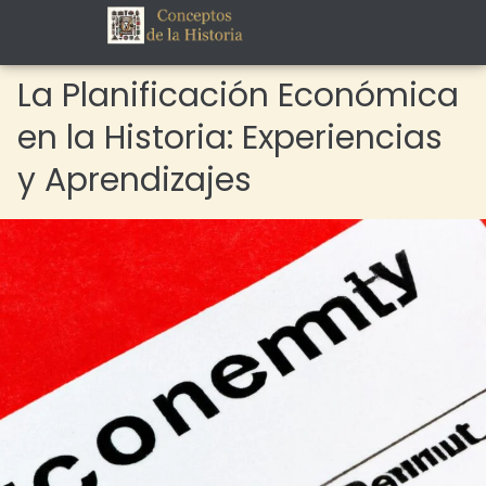
La Planificación Económica
en la Historia: Experiencias
y Aprendizajes