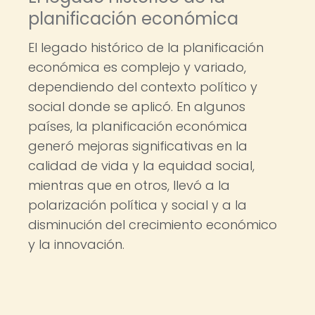
planificación económica
El legado histórico de la planificación
económica es complejo y variado,
dependiendo del contexto político y
social donde se aplicó. En algunos
países, la planificación económica
generó mejoras significativas en la
calidad de vida y la equidad social,
mientras que en otros, llevó a la
polarización política y social y a la
disminución del crecimiento económico
y la innovación.