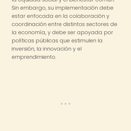
Sin embargo, su implementación debe
estar enfocada en la colaboración y
coordinación entre distintos sectores de
la economía, y debe ser apoyada por
políticas públicas que estimulen la
inversión, la innovación y el
emprendimiento.