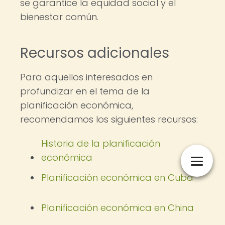
se garantice la equidad social y el
bienestar común.
Recursos adicionales
Para aquellos interesados en
profundizar en el tema de la
planificación económica,
recomendamos los siguientes recursos:
Historia de la planificación
económica
Planificación económica en Cuba
Planificación económica en China