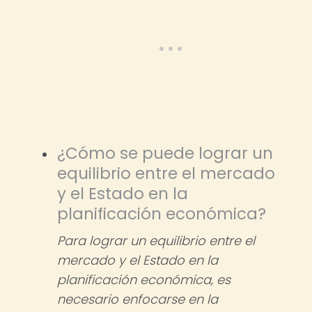
¿Cómo se puede lograr un
equilibrio entre el mercado
y el Estado en la
planificación económica?
Para lograr un equilibrio entre el
mercado y el Estado en la
planificación económica, es
necesario enfocarse en la