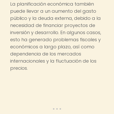
La planificación económica también
puede llevar a un aumento del gasto
público y la deuda externa, debido a la
necesidad de financiar proyectos de
inversión y desarrollo. En algunos casos,
esto ha generado problemas fiscales y
económicos a largo plazo, así como
dependencia de los mercados
internacionales y la fluctuación de los
precios.