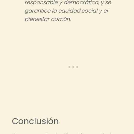
responsable y democrática, y se
garantice la equidad social y el
bienestar común.
Conclusión