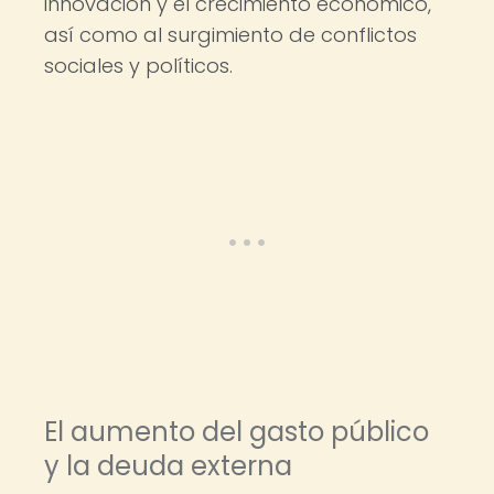
innovación y el crecimiento económico,
así como al surgimiento de conflictos
sociales y políticos.
El aumento del gasto público
y la deuda externa