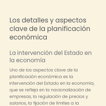
Los detalles y aspectos
clave de la planificación
económica
La intervención del Estado en
la economía
Uno de los aspectos clave de la
planificación económica es la
intervención del Estado en la economía,
que se refleja en la nacionalización de
empresas, la regulación de precios y
salarios, la fijación de límites a la