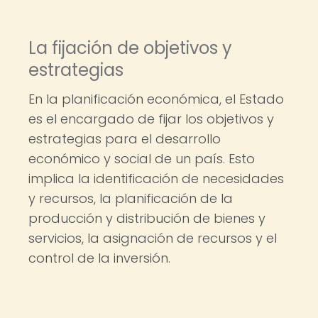
La fijación de objetivos y
estrategias
En la planificación económica, el Estado
es el encargado de fijar los objetivos y
estrategias para el desarrollo
económico y social de un país. Esto
implica la identificación de necesidades
y recursos, la planificación de la
producción y distribución de bienes y
servicios, la asignación de recursos y el
control de la inversión.