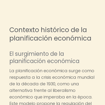
Contexto histórico de la
planificación económica
El surgimiento de la
planificación económica
La planificación económica surge como
respuesta a la crisis económica mundial
de la década de 1930, como una
alternativa frente al liberalismo
económico que imperaba en la época.
Este modelo propone la regulación del