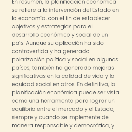
En resumen, la planificación económica
se refiere a la intervención del Estado en
la economía, con el fin de establecer
objetivos y estrategias para el
desarrollo económico y social de un
país. Aunque su aplicación ha sido
controvertida y ha generado
polarización política y social en algunos
países, también ha generado mejoras
significativas en la calidad de vida y la
equidad social en otros. En definitiva, la
planificación económica puede ser vista
como una herramienta para lograr un
equilibrio entre el mercado y el Estado,
siempre y cuando se implemente de
manera responsable y democrática, y