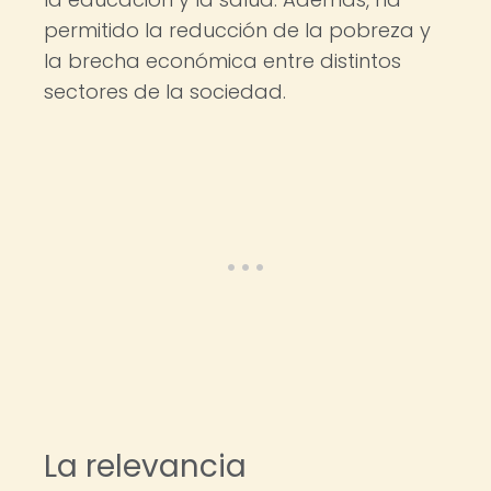
permitido la reducción de la pobreza y
la brecha económica entre distintos
sectores de la sociedad.
La relevancia