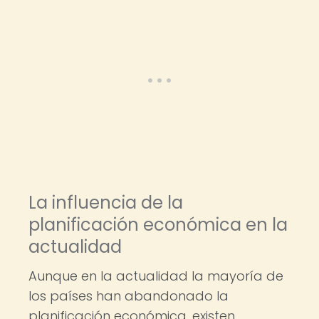
La influencia de la
planificación económica en la
actualidad
Aunque en la actualidad la mayoría de
los países han abandonado la
planificación económica, existen