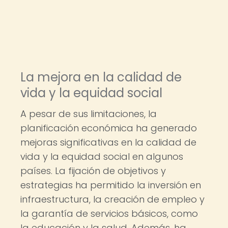
La mejora en la calidad de
vida y la equidad social
A pesar de sus limitaciones, la
planificación económica ha generado
mejoras significativas en la calidad de
vida y la equidad social en algunos
países. La fijación de objetivos y
estrategias ha permitido la inversión en
infraestructura, la creación de empleo y
la garantía de servicios básicos, como
la educación y la salud. Además, ha