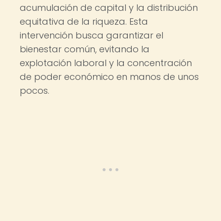
acumulación de capital y la distribución
equitativa de la riqueza. Esta
intervención busca garantizar el
bienestar común, evitando la
explotación laboral y la concentración
de poder económico en manos de unos
pocos.