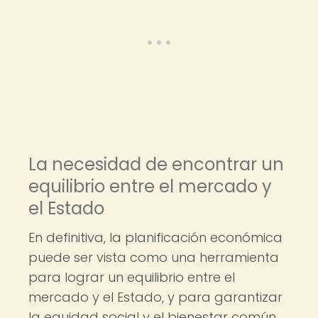
La necesidad de encontrar un
equilibrio entre el mercado y
el Estado
En definitiva, la planificación económica
puede ser vista como una herramienta
para lograr un equilibrio entre el
mercado y el Estado, y para garantizar
la equidad social y el bienestar común.