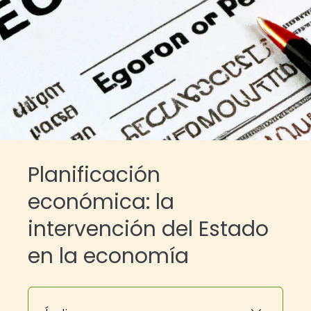
Planificación
económica: la
intervención del Estado
en la economía