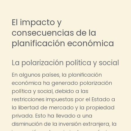
El impacto y
consecuencias de la
planificación económica
La polarización política y social
En algunos países, la planificación
económica ha generado polarización
política y social, debido a las
restricciones impuestas por el Estado a
la libertad de mercado y la propiedad
privada. Esto ha llevado a una
disminución de la inversión extranjera, la