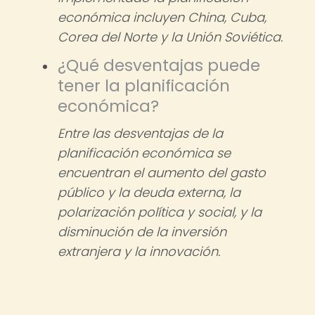
económica incluyen China, Cuba,
Corea del Norte y la Unión Soviética.
¿Qué desventajas puede
tener la planificación
económica?
Entre las desventajas de la
planificación económica se
encuentran el aumento del gasto
público y la deuda externa, la
polarización política y social, y la
disminución de la inversión
extranjera y la innovación.