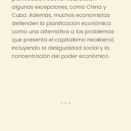
algunas excepciones, como China y
Cuba. Además, muchos economistas
defienden la planificación económica
como una alternativa a los problemas
que presenta el capitalismo neoliberal,
incluyendo la desigualdad social y la
concentración del poder económico.