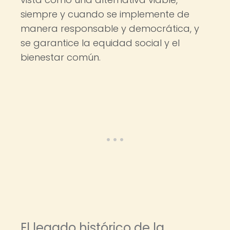
siempre y cuando se implemente de
manera responsable y democrática, y
se garantice la equidad social y el
bienestar común.
El legado histórico de la