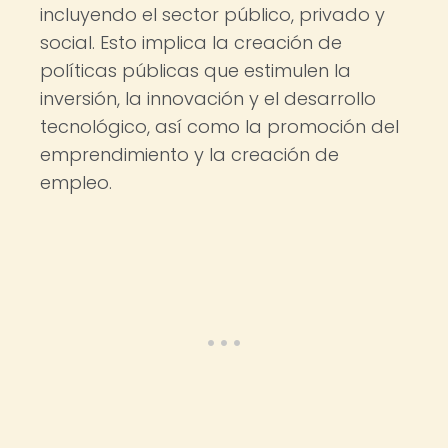
incluyendo el sector público, privado y
social. Esto implica la creación de
políticas públicas que estimulen la
inversión, la innovación y el desarrollo
tecnológico, así como la promoción del
emprendimiento y la creación de
empleo.