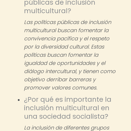
públicas de inclusión
multicultural?
Las políticas públicas de inclusión
multicultural buscan fomentar la
convivencia pacífica y el respeto
por la diversidad cultural. Estas
políticas buscan fomentar la
igualdad de oportunidades y el
diálogo intercultural, y tienen como
objetivo derribar barreras y
promover valores comunes.
¿Por qué es importante la
inclusión multicultural en
una sociedad socialista?
La inclusión de diferentes grupos