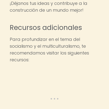
¡Déjanos tus ideas y contribuye a la
construcción de un mundo mejor!
Recursos adicionales
Para profundizar en el tema del
socialismo y el multiculturalismo, te
recomendamos visitar los siguientes
recursos: