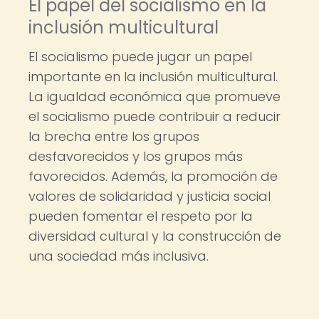
El papel del socialismo en la
inclusión multicultural
El socialismo puede jugar un papel
importante en la inclusión multicultural.
La igualdad económica que promueve
el socialismo puede contribuir a reducir
la brecha entre los grupos
desfavorecidos y los grupos más
favorecidos. Además, la promoción de
valores de solidaridad y justicia social
pueden fomentar el respeto por la
diversidad cultural y la construcción de
una sociedad más inclusiva.