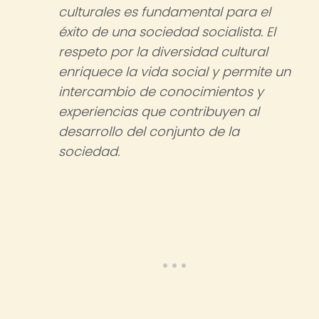
culturales es fundamental para el
éxito de una sociedad socialista. El
respeto por la diversidad cultural
enriquece la vida social y permite un
intercambio de conocimientos y
experiencias que contribuyen al
desarrollo del conjunto de la
sociedad.