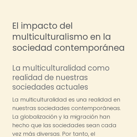
El impacto del
multiculturalismo en la
sociedad contemporánea
La multiculturalidad como
realidad de nuestras
sociedades actuales
La multiculturalidad es una realidad en
nuestras sociedades contemporáneas.
La globalización y la migración han
hecho que las sociedades sean cada
vez más diversas. Por tanto, el