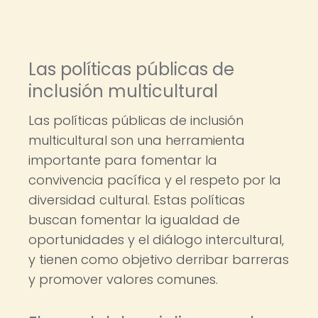
Las políticas públicas de
inclusión multicultural
Las políticas públicas de inclusión
multicultural son una herramienta
importante para fomentar la
convivencia pacífica y el respeto por la
diversidad cultural. Estas políticas
buscan fomentar la igualdad de
oportunidades y el diálogo intercultural,
y tienen como objetivo derribar barreras
y promover valores comunes.