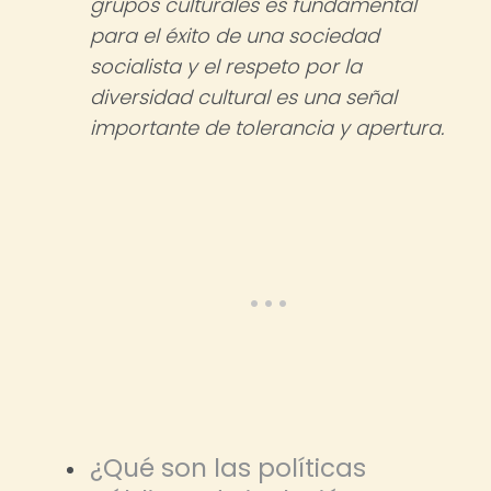
grupos culturales es fundamental
para el éxito de una sociedad
socialista y el respeto por la
diversidad cultural es una señal
importante de tolerancia y apertura.
¿Qué son las políticas