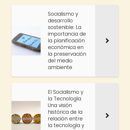
Socialismo y
desarrollo
sostenible: La
importancia de
la planificación
económica en
la preservación
del medio
ambiente
El Socialismo y
la Tecnología:
Una visión
histórica de la
relación entre
la tecnología y