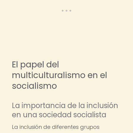
El papel del
multiculturalismo en el
socialismo
La importancia de la inclusión
en una sociedad socialista
La inclusión de diferentes grupos