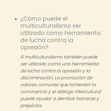
¿Cómo puede el
multiculturalismo ser
utilizado como herramienta
de lucha contra la
opresión?
El multiculturalismo también puede
ser utilizado como una herramienta
de lucha contra la opresión y la
discriminación. La promoción de
valores comunes que fomenten la
convivencia y el diálogo intercultural
puede ayudar a derribar barreras y
prejuicios.