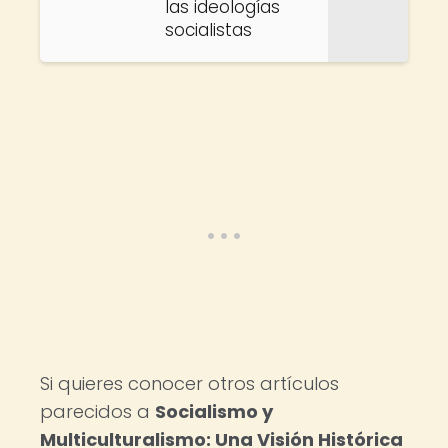
las ideologías
socialistas
Si quieres conocer otros artículos
parecidos a
Socialismo y
Multiculturalismo: Una Visión Histórica