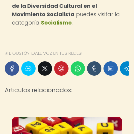
de la Diversidad Cultural en el
Movimiento Socialista
puedes visitar la
categoría
Socialismo
.
¿TE GUSTÓ? ¡DALE VOZ EN TUS REDES!
Articulos relacionados: