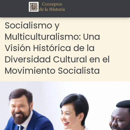
Socialismo y
Multiculturalismo: Una
Visión Histórica de la
Diversidad Cultural en el
Movimiento Socialista