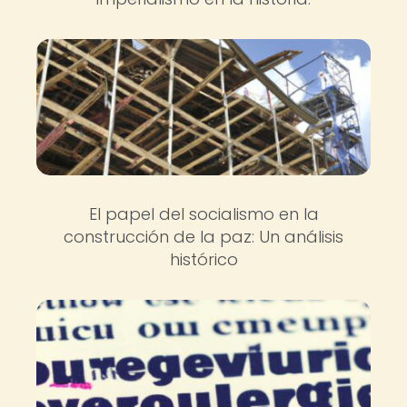
El papel del socialismo en la
construcción de la paz: Un análisis
histórico