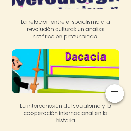
La relación entre el socialismo y la
revolución cultural: un análisis
histórico en profundidad.
La interconexión del socialismo y la
cooperación internacional en la
historia