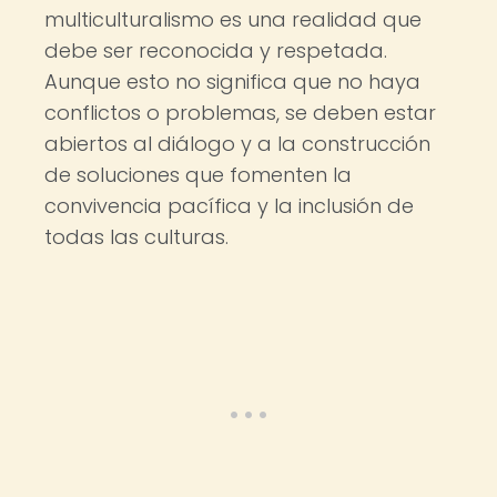
multiculturalismo es una realidad que
debe ser reconocida y respetada.
Aunque esto no significa que no haya
conflictos o problemas, se deben estar
abiertos al diálogo y a la construcción
de soluciones que fomenten la
convivencia pacífica y la inclusión de
todas las culturas.