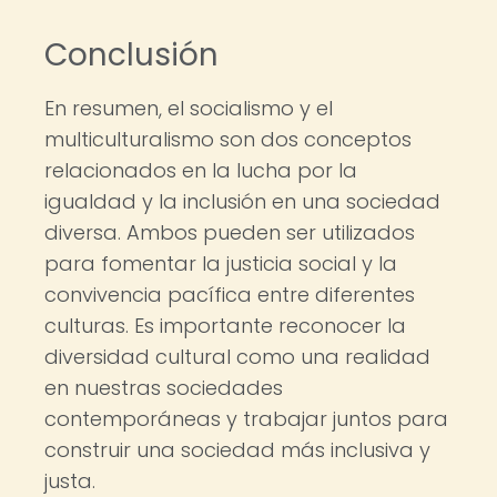
Conclusión
En resumen, el socialismo y el
multiculturalismo son dos conceptos
relacionados en la lucha por la
igualdad y la inclusión en una sociedad
diversa. Ambos pueden ser utilizados
para fomentar la justicia social y la
convivencia pacífica entre diferentes
culturas. Es importante reconocer la
diversidad cultural como una realidad
en nuestras sociedades
contemporáneas y trabajar juntos para
construir una sociedad más inclusiva y
justa.