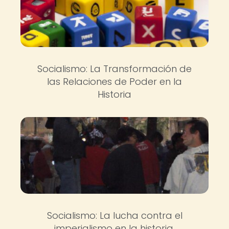
Socialismo: La Transformación de
las Relaciones de Poder en la
Historia
Socialismo: La lucha contra el
imperialismo en la historia.