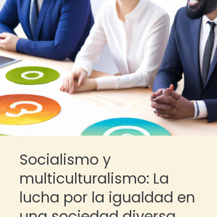
Socialismo y
multiculturalismo: La
lucha por la igualdad en
una sociedad diversa