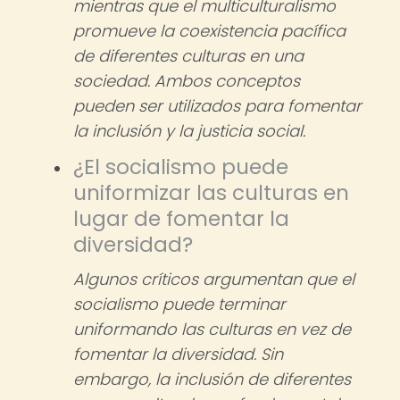
mientras que el multiculturalismo
promueve la coexistencia pacífica
de diferentes culturas en una
sociedad. Ambos conceptos
pueden ser utilizados para fomentar
la inclusión y la justicia social.
¿El socialismo puede
uniformizar las culturas en
lugar de fomentar la
diversidad?
Algunos críticos argumentan que el
socialismo puede terminar
uniformando las culturas en vez de
fomentar la diversidad. Sin
embargo, la inclusión de diferentes