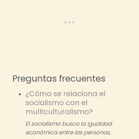
Preguntas frecuentes
¿Cómo se relaciona el
socialismo con el
multiculturalismo?
El socialismo busca la igualdad
económica entre las personas,