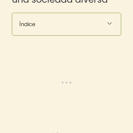
Índice