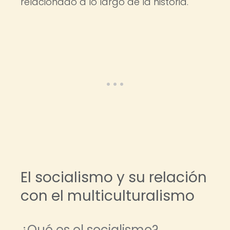
relacionado a lo largo de la historia.
El socialismo y su relación
con el multiculturalismo
¿Qué es el socialismo?