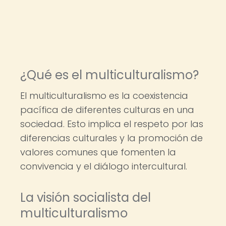
¿Qué es el multiculturalismo?
El multiculturalismo es la coexistencia
pacífica de diferentes culturas en una
sociedad. Esto implica el respeto por las
diferencias culturales y la promoción de
valores comunes que fomenten la
convivencia y el diálogo intercultural.
La visión socialista del
multiculturalismo