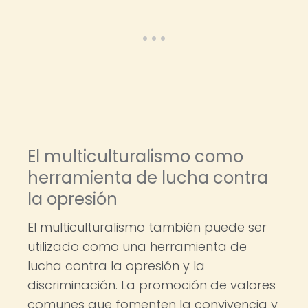
El multiculturalismo como
herramienta de lucha contra
la opresión
El multiculturalismo también puede ser
utilizado como una herramienta de
lucha contra la opresión y la
discriminación. La promoción de valores
comunes que fomenten la convivencia y