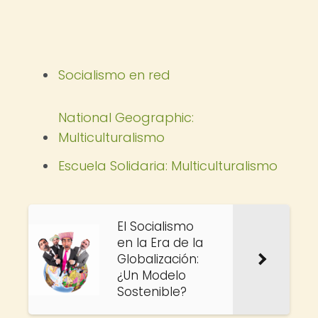
Socialismo en red
National Geographic:
Multiculturalismo
Escuela Solidaria: Multiculturalismo
El Socialismo
en la Era de la
Globalización:
¿Un Modelo
Sostenible?