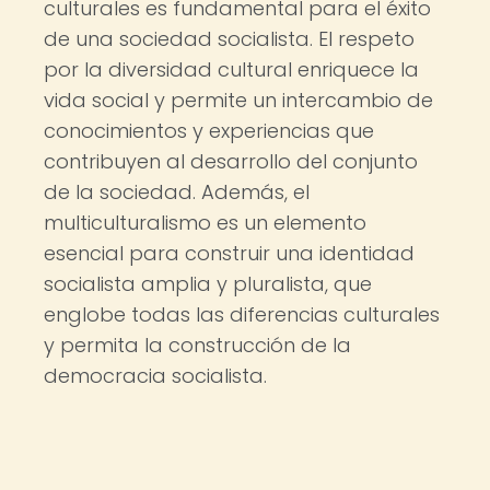
culturales es fundamental para el éxito
de una sociedad socialista. El respeto
por la diversidad cultural enriquece la
vida social y permite un intercambio de
conocimientos y experiencias que
contribuyen al desarrollo del conjunto
de la sociedad. Además, el
multiculturalismo es un elemento
esencial para construir una identidad
socialista amplia y pluralista, que
englobe todas las diferencias culturales
y permita la construcción de la
democracia socialista.