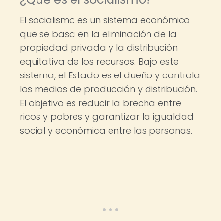
El socialismo es un sistema económico
que se basa en la eliminación de la
propiedad privada y la distribución
equitativa de los recursos. Bajo este
sistema, el Estado es el dueño y controla
los medios de producción y distribución.
El objetivo es reducir la brecha entre
ricos y pobres y garantizar la igualdad
social y económica entre las personas.