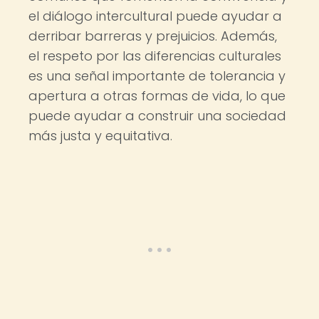
el diálogo intercultural puede ayudar a
derribar barreras y prejuicios. Además,
el respeto por las diferencias culturales
es una señal importante de tolerancia y
apertura a otras formas de vida, lo que
puede ayudar a construir una sociedad
más justa y equitativa.