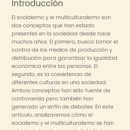
Introducción
El socialismo y el multiculturalismo son
dos conceptos que han estado
presentes en la sociedad desde hace
muchos años. El primero, busca tomar el
control de los medios de producción y
distribución para garantizar la igualdad
económica entre las personas. El
segundo, es la coexistencia de
diferentes culturas en una sociedad.
Ambos conceptos han sido fuente de
controversia pero también han
generado un sinfín de debates. En este
artículo, analizaremos cómo el
socialismo y el multiculturalismo se han