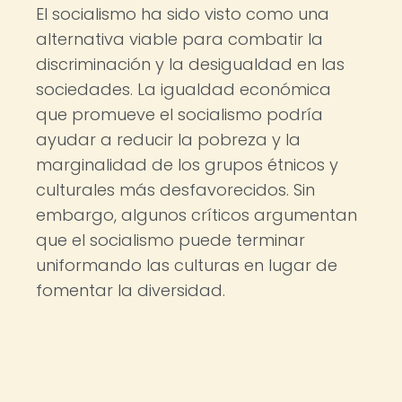
El socialismo ha sido visto como una
alternativa viable para combatir la
discriminación y la desigualdad en las
sociedades. La igualdad económica
que promueve el socialismo podría
ayudar a reducir la pobreza y la
marginalidad de los grupos étnicos y
culturales más desfavorecidos. Sin
embargo, algunos críticos argumentan
que el socialismo puede terminar
uniformando las culturas en lugar de
fomentar la diversidad.