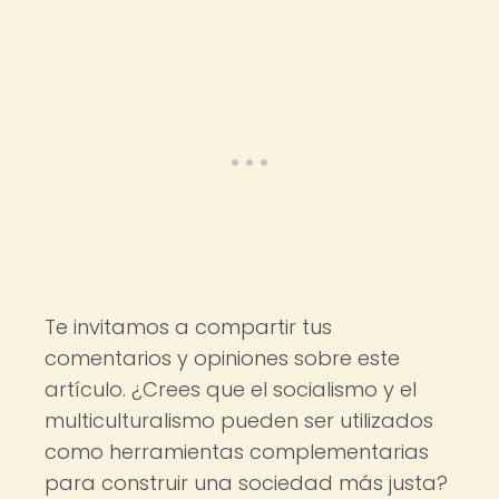
Te invitamos a compartir tus
comentarios y opiniones sobre este
artículo. ¿Crees que el socialismo y el
multiculturalismo pueden ser utilizados
como herramientas complementarias
para construir una sociedad más justa?