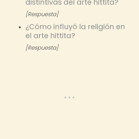
distintivas del arte hittita?
[Respuesta]
¿Cómo influyó la religión en
el arte hittita?
[Respuesta]