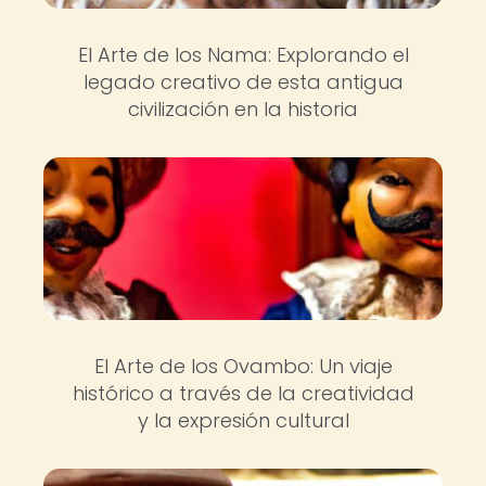
El Arte de los Nama: Explorando el
legado creativo de esta antigua
civilización en la historia
El Arte de los Ovambo: Un viaje
histórico a través de la creatividad
y la expresión cultural