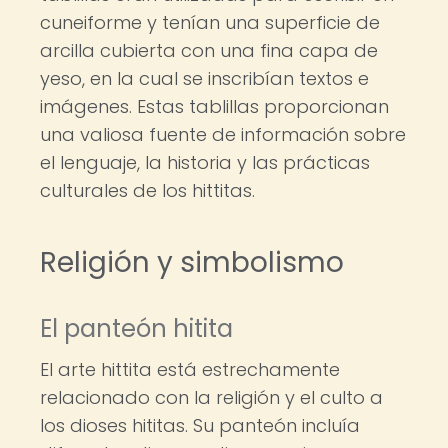
cuneiforme y tenían una superficie de
arcilla cubierta con una fina capa de
yeso, en la cual se inscribían textos e
imágenes. Estas tablillas proporcionan
una valiosa fuente de información sobre
el lenguaje, la historia y las prácticas
culturales de los hittitas.
Religión y simbolismo
El panteón hitita
El arte hittita está estrechamente
relacionado con la religión y el culto a
los dioses hititas. Su panteón incluía