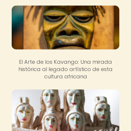
El Arte de los Kavango: Una mirada
histórica al legado artístico de esta
cultura africana