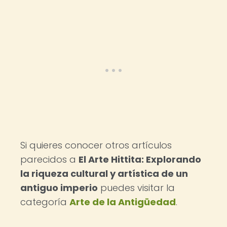
Si quieres conocer otros artículos
parecidos a
El Arte Hittita: Explorando
la riqueza cultural y artística de un
antiguo imperio
puedes visitar la
categoría
Arte de la Antigüedad
.