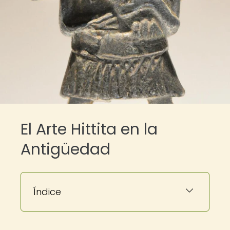
El Arte Hittita en la
Antigüedad
Índice