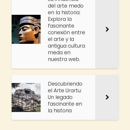
del arte medo
en la historia:
Explora la
fascinante
conexión entre
el arte y la
antigua cultura
meda en
nuestra web.
Descubriendo
el Arte Urartu:
Un legado
fascinante en
la historia