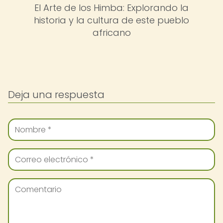
El Arte de los Himba: Explorando la
historia y la cultura de este pueblo
africano
Deja una respuesta