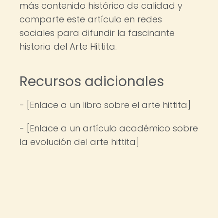
más contenido histórico de calidad y
comparte este artículo en redes
sociales para difundir la fascinante
historia del Arte Hittita.
Recursos adicionales
- [Enlace a un libro sobre el arte hittita]
- [Enlace a un artículo académico sobre
la evolución del arte hittita]