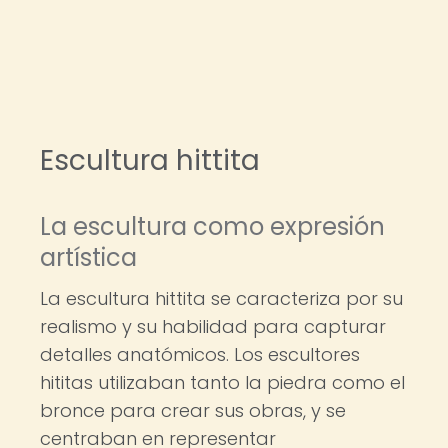
Escultura hittita
La escultura como expresión
artística
La escultura hittita se caracteriza por su
realismo y su habilidad para capturar
detalles anatómicos. Los escultores
hititas utilizaban tanto la piedra como el
bronce para crear sus obras, y se
centraban en representar