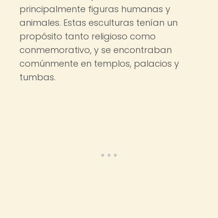
principalmente figuras humanas y
animales. Estas esculturas tenían un
propósito tanto religioso como
conmemorativo, y se encontraban
comúnmente en templos, palacios y
tumbas.