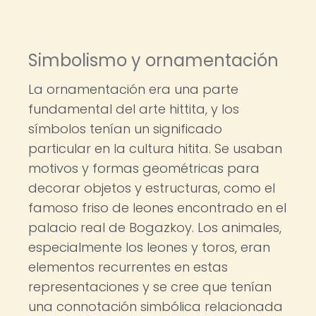
Simbolismo y ornamentación
La ornamentación era una parte
fundamental del arte hittita, y los
símbolos tenían un significado
particular en la cultura hitita. Se usaban
motivos y formas geométricas para
decorar objetos y estructuras, como el
famoso friso de leones encontrado en el
palacio real de Bogazkoy. Los animales,
especialmente los leones y toros, eran
elementos recurrentes en estas
representaciones y se cree que tenían
una connotación simbólica relacionada