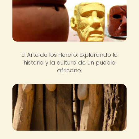
El Arte de los Herero: Explorando la
historia y la cultura de un pueblo
africano.