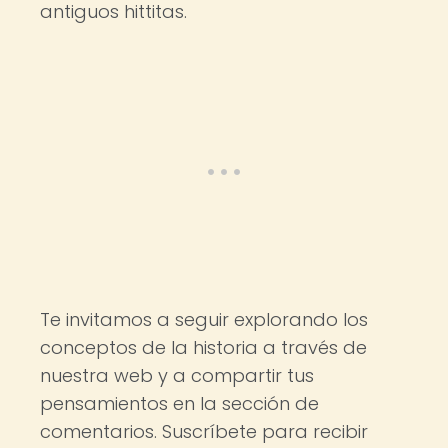
antiguos hittitas.
Te invitamos a seguir explorando los
conceptos de la historia a través de
nuestra web y a compartir tus
pensamientos en la sección de
comentarios. Suscríbete para recibir