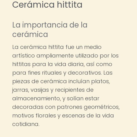
Cerámica hittita
La importancia de la
cerámica
La cerámica hittita fue un medio
artístico ampliamente utilizado por los
hittitas para la vida diaria, así como
para fines rituales y decorativos. Las
piezas de cerámica incluían platos,
jarras, vasijas y recipientes de
almacenamiento, y solían estar
decoradas con patrones geométricos,
motivos florales y escenas de la vida
cotidiana.