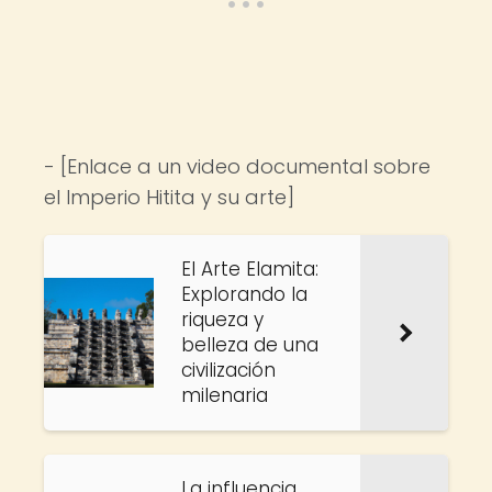
- [Enlace a un video documental sobre
el Imperio Hitita y su arte]
El Arte Elamita:
Explorando la
riqueza y
belleza de una
civilización
milenaria
La influencia