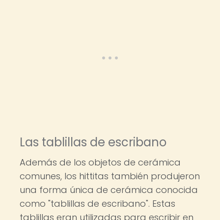
Las tablillas de escribano
Además de los objetos de cerámica
comunes, los hittitas también produjeron
una forma única de cerámica conocida
como "tablillas de escribano". Estas
tablillas eran utilizadas para escribir en