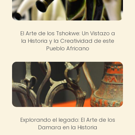
El Arte de los Tshokwe: Un Vistazo a
la Historia y la Creatividad de este
Pueblo Africano
Explorando el legado: El Arte de los
Damara en la Historia