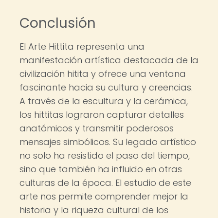
Conclusión
El Arte Hittita representa una
manifestación artística destacada de la
civilización hitita y ofrece una ventana
fascinante hacia su cultura y creencias.
A través de la escultura y la cerámica,
los hittitas lograron capturar detalles
anatómicos y transmitir poderosos
mensajes simbólicos. Su legado artístico
no solo ha resistido el paso del tiempo,
sino que también ha influido en otras
culturas de la época. El estudio de este
arte nos permite comprender mejor la
historia y la riqueza cultural de los