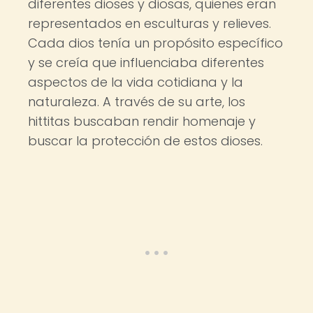
diferentes dioses y diosas, quienes eran
representados en esculturas y relieves.
Cada dios tenía un propósito específico
y se creía que influenciaba diferentes
aspectos de la vida cotidiana y la
naturaleza. A través de su arte, los
hittitas buscaban rendir homenaje y
buscar la protección de estos dioses.