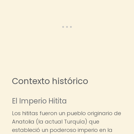
Contexto histórico
El Imperio Hitita
Los hititas fueron un pueblo originario de
Anatolia (la actual Turquía) que
estableció un poderoso imperio en la