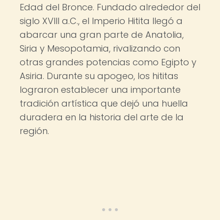
Edad del Bronce. Fundado alrededor del
siglo XVIII a.C., el Imperio Hitita llegó a
abarcar una gran parte de Anatolia,
Siria y Mesopotamia, rivalizando con
otras grandes potencias como Egipto y
Asiria. Durante su apogeo, los hititas
lograron establecer una importante
tradición artística que dejó una huella
duradera en la historia del arte de la
región.