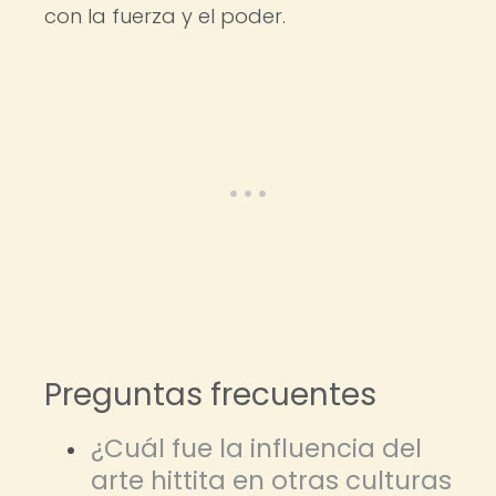
con la fuerza y el poder.
Preguntas frecuentes
¿Cuál fue la influencia del
arte hittita en otras culturas