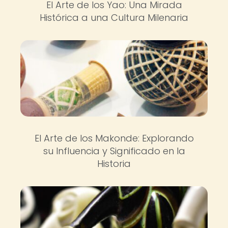
El Arte de los Yao: Una Mirada
Histórica a una Cultura Milenaria
El Arte de los Makonde: Explorando
su Influencia y Significado en la
Historia