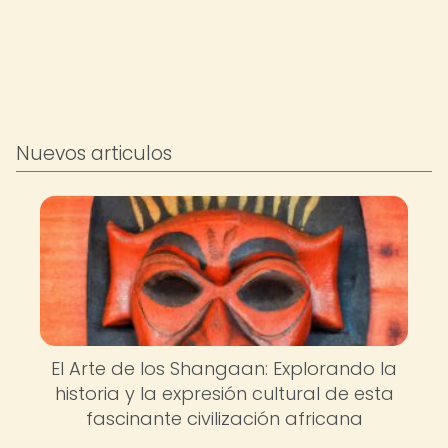
Nuevos articulos
El Arte de los Shangaan: Explorando la
historia y la expresión cultural de esta
fascinante civilización africana