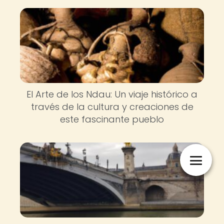
El Arte de los Ndau: Un viaje histórico a
través de la cultura y creaciones de
este fascinante pueblo