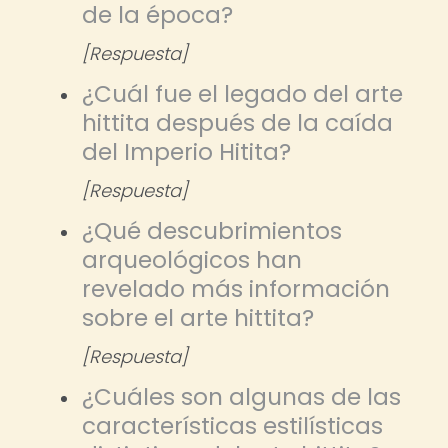
de la época?
[Respuesta]
¿Cuál fue el legado del arte
hittita después de la caída
del Imperio Hitita?
[Respuesta]
¿Qué descubrimientos
arqueológicos han
revelado más información
sobre el arte hittita?
[Respuesta]
¿Cuáles son algunas de las
características estilísticas