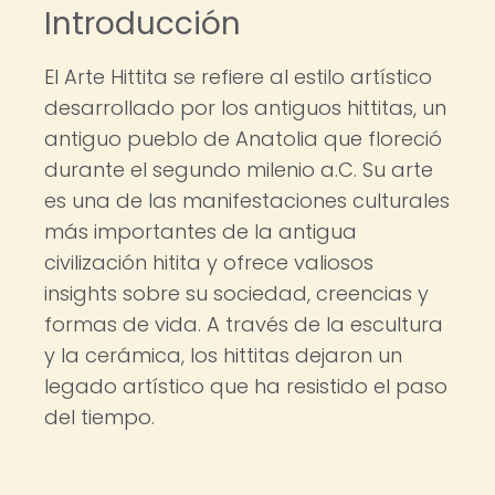
Introducción
El Arte Hittita se refiere al estilo artístico
desarrollado por los antiguos hittitas, un
antiguo pueblo de Anatolia que floreció
durante el segundo milenio a.C. Su arte
es una de las manifestaciones culturales
más importantes de la antigua
civilización hitita y ofrece valiosos
insights sobre su sociedad, creencias y
formas de vida. A través de la escultura
y la cerámica, los hittitas dejaron un
legado artístico que ha resistido el paso
del tiempo.