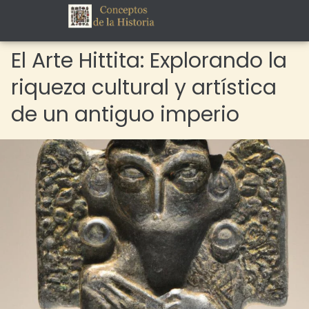
El Arte Hittita: Explorando la
riqueza cultural y artística
de un antiguo imperio