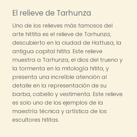
El relieve de Tarhunza
Uno de los relieves más famosos del
arte hittita es el relieve de Tarhunza,
descubierto en la ciudad de Hattusa, la
antigua capital hitita. Este relieve
muestra a Tarhunza, el dios del trueno y
la tormenta en la mitología hitita, y
presenta una increíble atención al
detalle en la representación de su
barba, cabello y vestimenta. Este relieve
es solo uno de los ejemplos de la
maestría técnica y artística de los
escultores hititas.