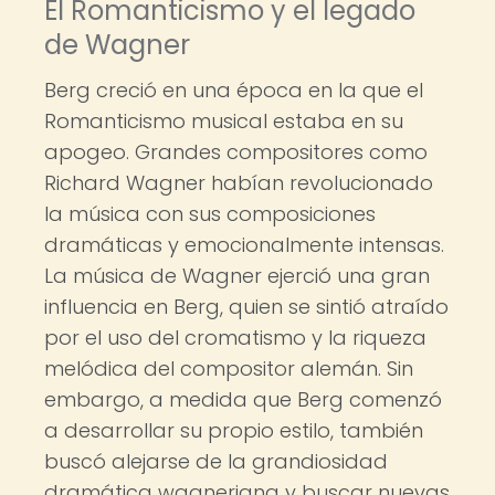
El Romanticismo y el legado
de Wagner
Berg creció en una época en la que el
Romanticismo musical estaba en su
apogeo. Grandes compositores como
Richard Wagner habían revolucionado
la música con sus composiciones
dramáticas y emocionalmente intensas.
La música de Wagner ejerció una gran
influencia en Berg, quien se sintió atraído
por el uso del cromatismo y la riqueza
melódica del compositor alemán. Sin
embargo, a medida que Berg comenzó
a desarrollar su propio estilo, también
buscó alejarse de la grandiosidad
dramática wagneriana y buscar nuevas