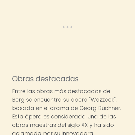
Obras destacadas
Entre las obras más destacadas de
Berg se encuentra su ópera "Wozzeck",
basada en el drama de Georg Büchner.
Esta ópera es considerada una de las
obras maestras del siglo XX y ha sido
aclamada por su innovadora