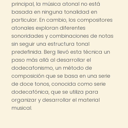
principal, la música atonal no está
basada en ninguna tonalidad en
particular. En cambio, los compositores
atonales exploran diferentes
sonoridades y combinaciones de notas
sin seguir una estructura tonal
predefinida. Berg llevó esta técnica un
paso más allá al desarrollar el
dodecafonismo, un método de
composición que se basa en una serie
de doce tonos, conocida como serie
dodecafónica, que se utiliza para
organizar y desarrollar el material
musical.