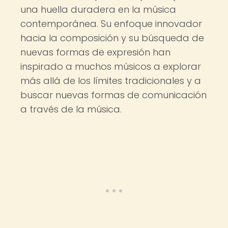
una huella duradera en la música
contemporánea. Su enfoque innovador
hacia la composición y su búsqueda de
nuevas formas de expresión han
inspirado a muchos músicos a explorar
más allá de los límites tradicionales y a
buscar nuevas formas de comunicación
a través de la música.