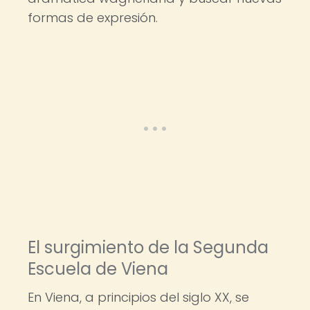
formas de expresión.
El surgimiento de la Segunda
Escuela de Viena
En Viena, a principios del siglo XX, se