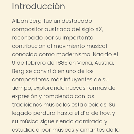
Introducción
Alban Berg fue un destacado
compositor austriaco del siglo XX,
reconocido por su importante
contribución al movimiento musical
conocido como modernismo. Nacido el
9 de febrero de 1885 en Viena, Austria,
Berg se convirtió en uno de los
compositores más influyentes de su
tiempo, explorando nuevas formas de
expresión y rompiendo con las
tradiciones musicales establecidas. Su
legado perdura hasta el día de hoy, y
su música sigue siendo admirada y
estudiada por músicos y amantes de la