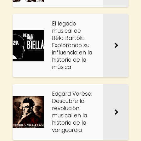
El legado
musical de
Béla Bartók:
Explorando su
influencia en la
historia de la
música
Edgard Varèse:
Descubre la
revolución
musical en la
historia de la
vanguardia