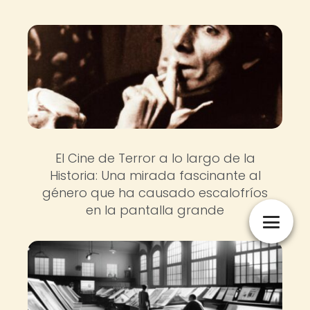
El Cine de Terror a lo largo de la
Historia: Una mirada fascinante al
género que ha causado escalofríos
en la pantalla grande