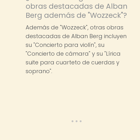
obras destacadas de Alban
Berg además de "Wozzeck"?
Además de "Wozzeck", otras obras
destacadas de Alban Berg incluyen
su "Concierto para violín", su
"Concierto de cámara" y su "Lírica
suite para cuarteto de cuerdas y
soprano".