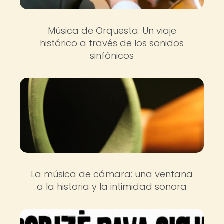
Música de Orquesta: Un viaje
histórico a través de los sonidos
sinfónicos
La música de cámara: una ventana
a la historia y la intimidad sonora