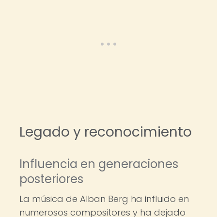
Legado y reconocimiento
Influencia en generaciones
posteriores
La música de Alban Berg ha influido en
numerosos compositores y ha dejado