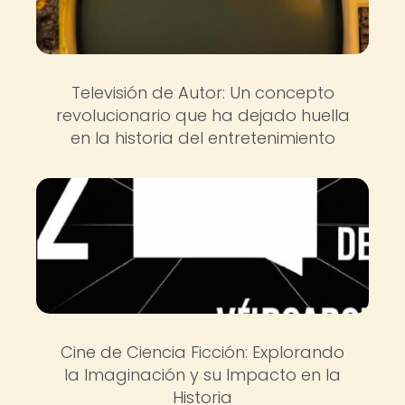
Televisión de Autor: Un concepto
revolucionario que ha dejado huella
en la historia del entretenimiento
Cine de Ciencia Ficción: Explorando
la Imaginación y su Impacto en la
Historia