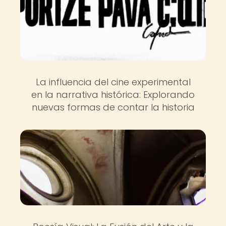
La influencia del cine experimental
en la narrativa histórica: Explorando
nuevas formas de contar la historia