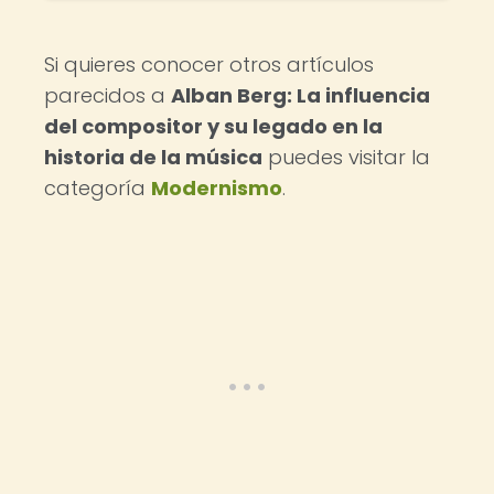
Si quieres conocer otros artículos
parecidos a
Alban Berg: La influencia
del compositor y su legado en la
historia de la música
puedes visitar la
categoría
Modernismo
.