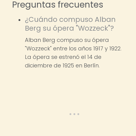
Preguntas frecuentes
¿Cuándo compuso Alban
Berg su ópera "Wozzeck"?
Alban Berg compuso su ópera
"Wozzeck" entre los años 1917 y 1922.
La ópera se estrenó el 14 de
diciembre de 1925 en Berlín.