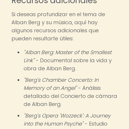
Recursos adicionales
Si deseas profundizar en el tema de
Alban Berg y su música, aquí hay
algunos recursos adicionales que
pueden resultarte útiles:
"Alban Berg: Master of the Smallest
Link"
- Documental sobre la vida y
obra de Alban Berg.
"Berg's Chamber Concerto: In
Memory of an Angel"
- Análisis
detallado del Concierto de cámara
de Alban Berg.
"Berg's Opera 'Wozzeck': A Journey
into the Human Psyche"
- Estudio