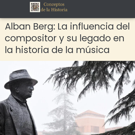
Alban Berg: La influencia del
compositor y su legado en
la historia de la música