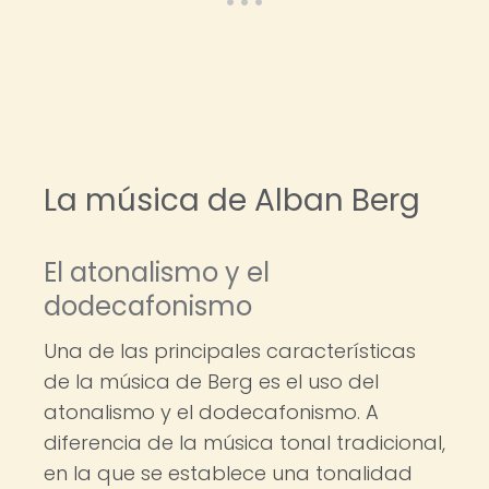
La música de Alban Berg
El atonalismo y el
dodecafonismo
Una de las principales características
de la música de Berg es el uso del
atonalismo y el dodecafonismo. A
diferencia de la música tonal tradicional,
en la que se establece una tonalidad