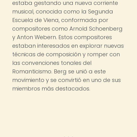
estaba gestando una nueva corriente
musical, conocida como la Segunda
Escuela de Viena, conformada por
compositores como Arnold Schoenberg
y Anton Webern. Estos compositores
estaban interesados en explorar nuevas
técnicas de composición y romper con
las convenciones tonales del
Romanticismo. Berg se unió a este
movimiento y se convirtió en uno de sus
miembros más destacados.