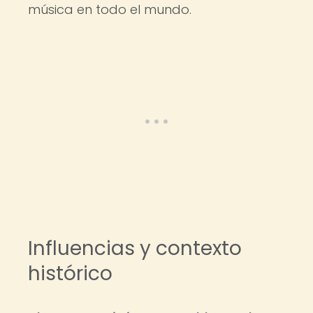
música en todo el mundo.
Influencias y contexto
histórico