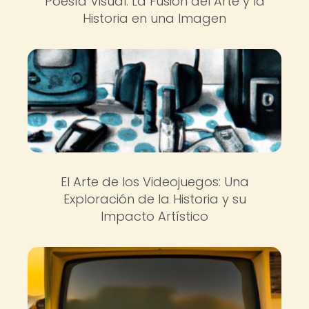
Poesía Visual: La Fusión del Arte y la
Historia en una Imagen
El Arte de los Videojuegos: Una
Exploración de la Historia y su
Impacto Artístico