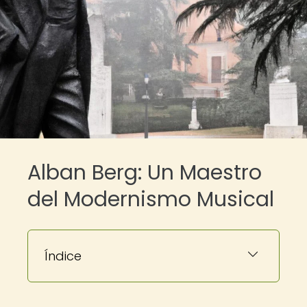
Alban Berg: Un Maestro
del Modernismo Musical
Índice