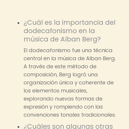
¿Cuál es la importancia del
dodecafonismo en la
música de Alban Berg?
El dodecafonismo fue una técnica
central en la música de Alban Berg.
A través de este método de
composición, Berg logró una
organización única y coherente de
los elementos musicales,
explorando nuevas formas de
expresión y rompiendo con las
convenciones tonales tradicionales.
¿Cuáles son algunas otras