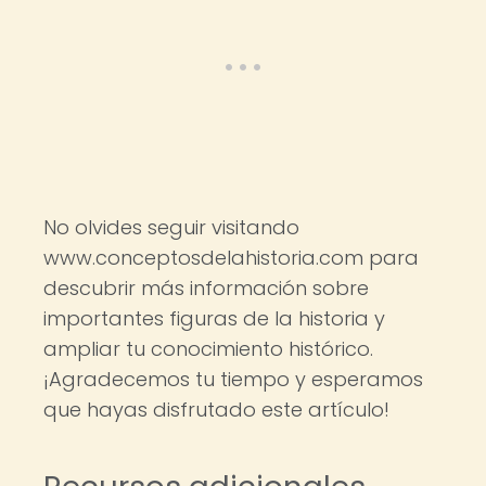
No olvides seguir visitando
www.conceptosdelahistoria.com para
descubrir más información sobre
importantes figuras de la historia y
ampliar tu conocimiento histórico.
¡Agradecemos tu tiempo y esperamos
que hayas disfrutado este artículo!