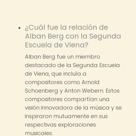
¿Cuál fue la relación de
Alban Berg con la Segunda
Escuela de Viena?
Alban Berg fue un miembro
destacado de la Segunda Escuela
de Viena, que incluía a
compositores como Arnold
Schoenberg y Anton Webern. Estos
compositores compartían una
visión innovadora de la música y se
inspiraron mutuamente en sus
respectivas exploraciones
musicales.