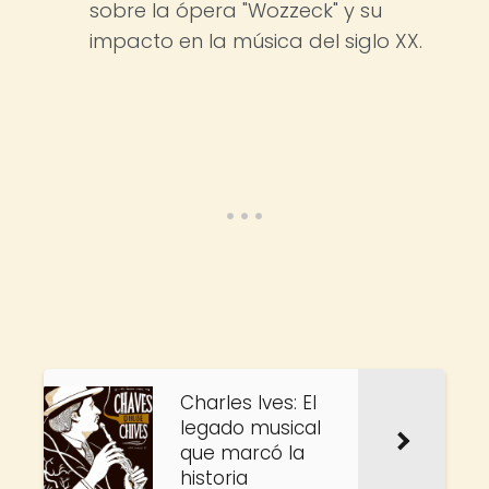
sobre la ópera "Wozzeck" y su
impacto en la música del siglo XX.
Charles Ives: El
legado musical
que marcó la
historia