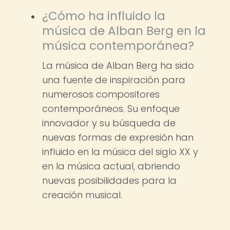
¿Cómo ha influido la
música de Alban Berg en la
música contemporánea?
La música de Alban Berg ha sido
una fuente de inspiración para
numerosos compositores
contemporáneos. Su enfoque
innovador y su búsqueda de
nuevas formas de expresión han
influido en la música del siglo XX y
en la música actual, abriendo
nuevas posibilidades para la
creación musical.