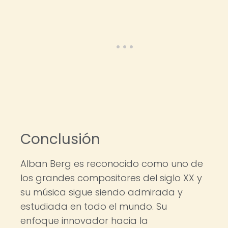
Conclusión
Alban Berg es reconocido como uno de
los grandes compositores del siglo XX y
su música sigue siendo admirada y
estudiada en todo el mundo. Su
enfoque innovador hacia la