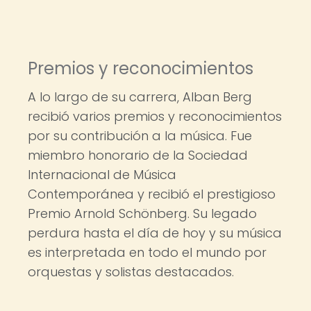
Premios y reconocimientos
A lo largo de su carrera, Alban Berg
recibió varios premios y reconocimientos
por su contribución a la música. Fue
miembro honorario de la Sociedad
Internacional de Música
Contemporánea y recibió el prestigioso
Premio Arnold Schönberg. Su legado
perdura hasta el día de hoy y su música
es interpretada en todo el mundo por
orquestas y solistas destacados.