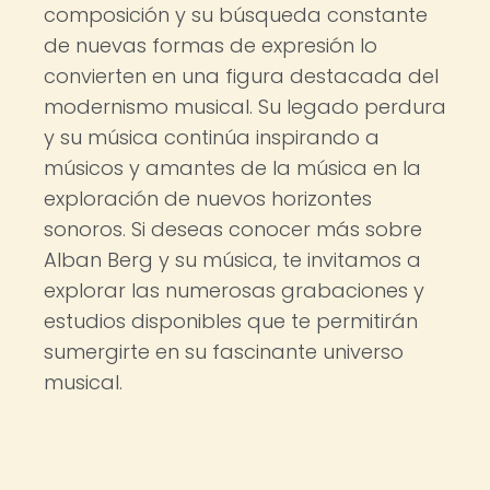
composición y su búsqueda constante
de nuevas formas de expresión lo
convierten en una figura destacada del
modernismo musical. Su legado perdura
y su música continúa inspirando a
músicos y amantes de la música en la
exploración de nuevos horizontes
sonoros. Si deseas conocer más sobre
Alban Berg y su música, te invitamos a
explorar las numerosas grabaciones y
estudios disponibles que te permitirán
sumergirte en su fascinante universo
musical.