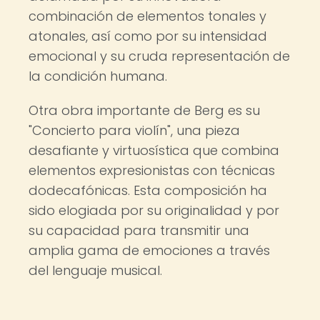
combinación de elementos tonales y
atonales, así como por su intensidad
emocional y su cruda representación de
la condición humana.
Otra obra importante de Berg es su
"Concierto para violín", una pieza
desafiante y virtuosística que combina
elementos expresionistas con técnicas
dodecafónicas. Esta composición ha
sido elogiada por su originalidad y por
su capacidad para transmitir una
amplia gama de emociones a través
del lenguaje musical.