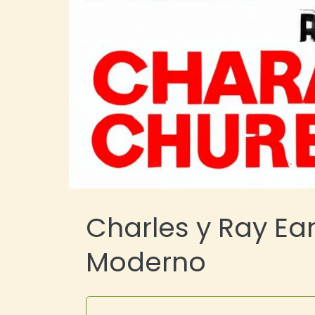
Charles y Ray Ea
Moderno