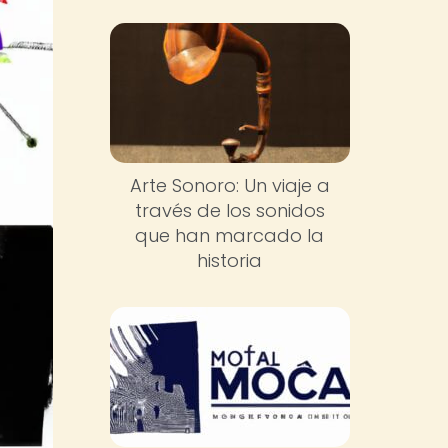
Arte Sonoro: Un viaje a
través de los sonidos
que han marcado la
historia