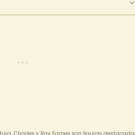
ctura, Charles y Ray Eames son figuras destacada