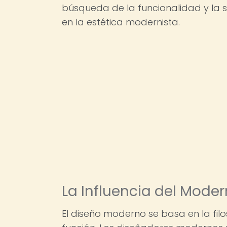
búsqueda de la funcionalidad y la 
en la estética modernista.
La Influencia del Mode
El diseño moderno se basa en la fil