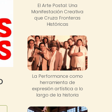
El Arte Postal: Una
Manifestación Creativa
que Cruza Fronteras
Históricas
La Performance como
o
herramienta de
expresión artística a lo
largo de la historia