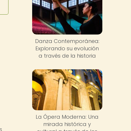
Danza Contemporánea:
Explorando su evolución
a través de la historia
La Ópera Moderna: Una
mirada histórica y
s