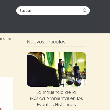
a en la
Nuevos articulos
La Influencia de la
Música Ambiental en los
Eventos Históricos