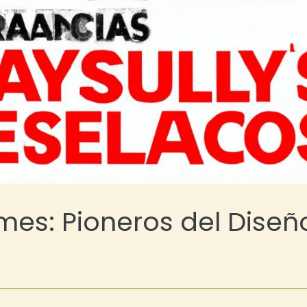
mes: Pioneros del Diseñ