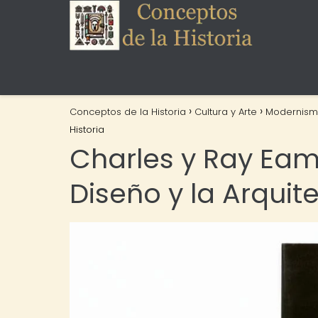
Conceptos de la Historia
Cultura y Arte
Modernis
Historia
Charles y Ray Eam
Diseño y la Arquite