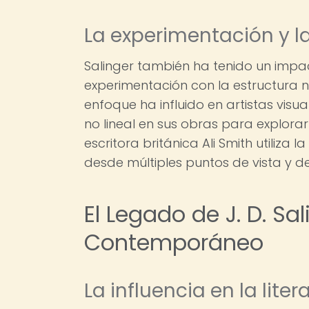
La experimentación y 
Salinger también ha tenido un impa
experimentación con la estructura na
enfoque ha influido en artistas vis
no lineal en sus obras para explorar
escritora británica Ali Smith utiliza
desde múltiples puntos de vista y de
El Legado de J. D. Sal
Contemporáneo
La influencia en la li