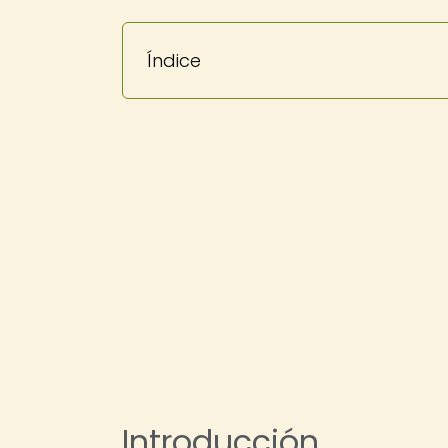
Índice
Introducción