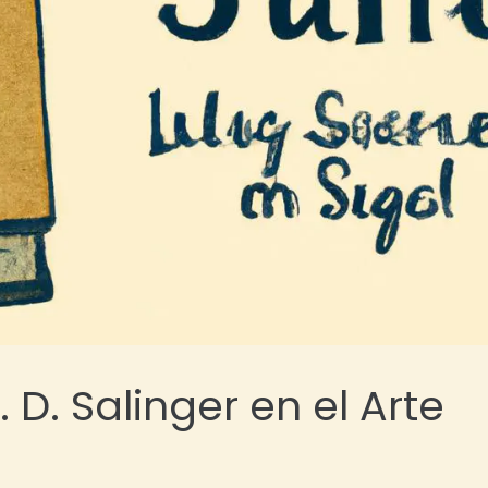
. D. Salinger en el Arte