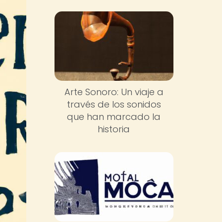
Arte Sonoro: Un viaje a
través de los sonidos
que han marcado la
historia