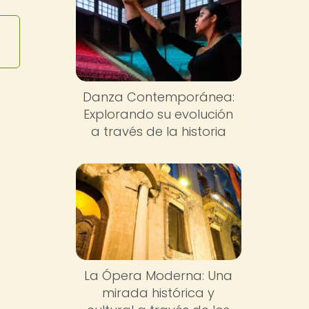
Danza Contemporánea:
Explorando su evolución
a través de la historia
La Ópera Moderna: Una
mirada histórica y