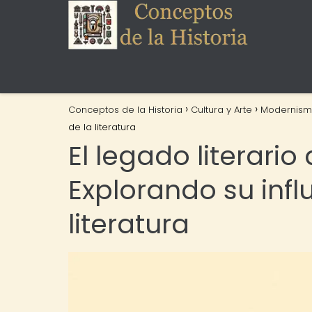
Conceptos de la Historia
Cultura y Arte
Modernis
de la literatura
El legado literario 
Explorando su influ
literatura