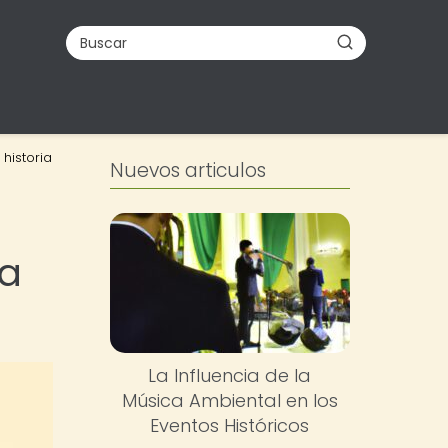
 historia
Nuevos articulos
la
La Influencia de la
Música Ambiental en los
Eventos Históricos