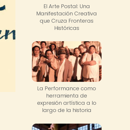
El Arte Postal: Una
Manifestación Creativa
que Cruza Fronteras
Históricas
La Performance como
herramienta de
expresión artística a lo
largo de la historia