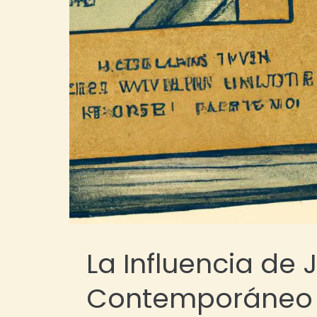
La Influencia de J
Contemporáneo