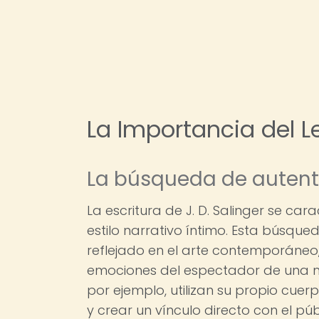
La Importancia del Le
La búsqueda de autent
La escritura de J. D. Salinger se car
estilo narrativo íntimo. Esta búsqu
reflejado en el arte contemporáneo
emociones del espectador de una m
por ejemplo, utilizan su propio cue
y crear un vínculo directo con el púb