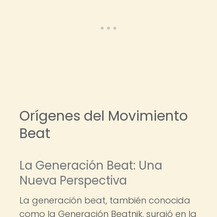
Orígenes del Movimiento
Beat
La Generación Beat: Una
Nueva Perspectiva
La generación beat, también conocida
como la Generación Beatnik, surgió en la