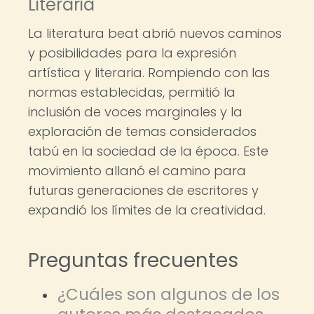
Literaria
La literatura beat abrió nuevos caminos
y posibilidades para la expresión
artística y literaria. Rompiendo con las
normas establecidas, permitió la
inclusión de voces marginales y la
exploración de temas considerados
tabú en la sociedad de la época. Este
movimiento allanó el camino para
futuras generaciones de escritores y
expandió los límites de la creatividad.
Preguntas frecuentes
¿Cuáles son algunos de los