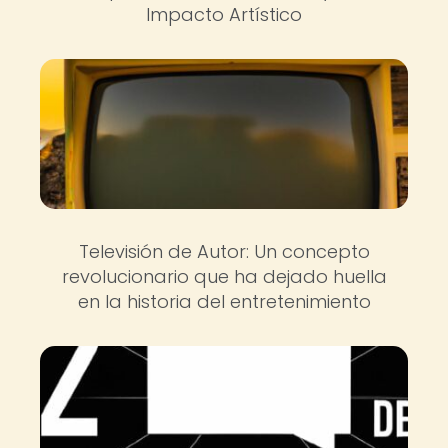
Impacto Artístico
Televisión de Autor: Un concepto
revolucionario que ha dejado huella
en la historia del entretenimiento