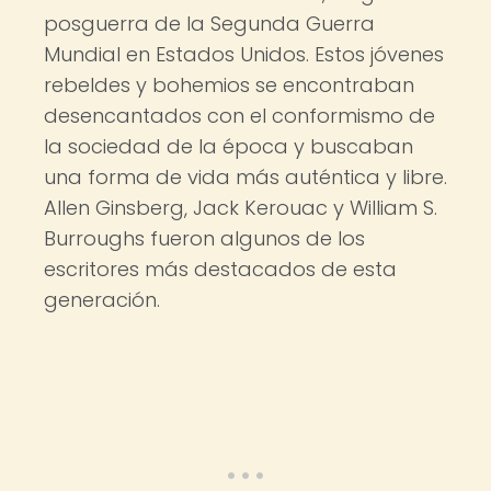
posguerra de la Segunda Guerra
Mundial en Estados Unidos. Estos jóvenes
rebeldes y bohemios se encontraban
desencantados con el conformismo de
la sociedad de la época y buscaban
una forma de vida más auténtica y libre.
Allen Ginsberg, Jack Kerouac y William S.
Burroughs fueron algunos de los
escritores más destacados de esta
generación.