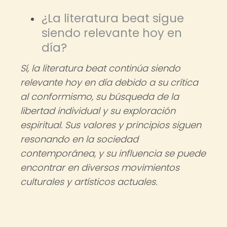
¿La literatura beat sigue
siendo relevante hoy en
día?
Sí, la literatura beat continúa siendo
relevante hoy en día debido a su crítica
al conformismo, su búsqueda de la
libertad individual y su exploración
espiritual. Sus valores y principios siguen
resonando en la sociedad
contemporánea, y su influencia se puede
encontrar en diversos movimientos
culturales y artísticos actuales.