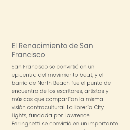
El Renacimiento de San
Francisco
San Francisco se convirtió en un
epicentro del movimiento beat, y el
barrio de North Beach fue el punto de
encuentro de los escritores, artistas y
músicos que compartían la misma
visión contracultural. La librería City
Lights, fundada por Lawrence
Ferlinghetti, se convirtió en un importante