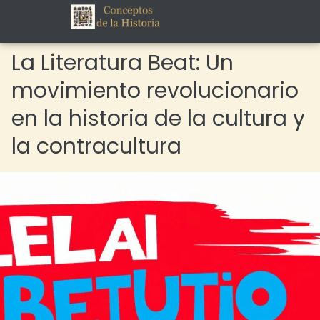
La Literatura Beat: Un
movimiento revolucionario
en la historia de la cultura y
la contracultura