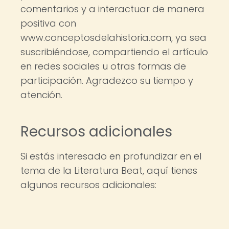
comentarios y a interactuar de manera
positiva con
www.conceptosdelahistoria.com, ya sea
suscribiéndose, compartiendo el artículo
en redes sociales u otras formas de
participación. Agradezco su tiempo y
atención.
Recursos adicionales
Si estás interesado en profundizar en el
tema de la Literatura Beat, aquí tienes
algunos recursos adicionales: