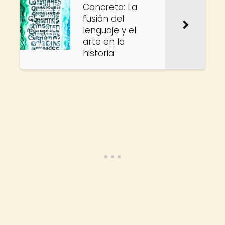
Concreta: La
fusión del
lenguaje y el
arte en la
historia