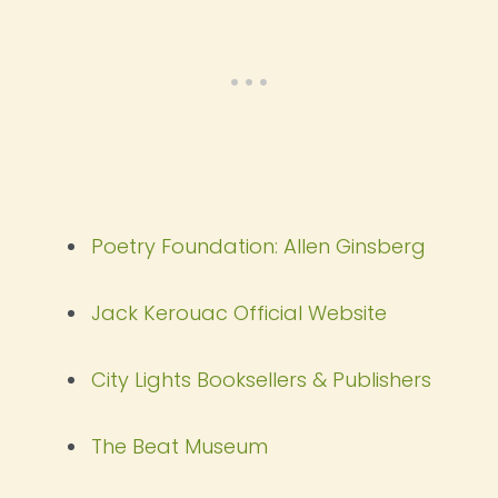
Poetry Foundation: Allen Ginsberg
Jack Kerouac Official Website
City Lights Booksellers & Publishers
The Beat Museum