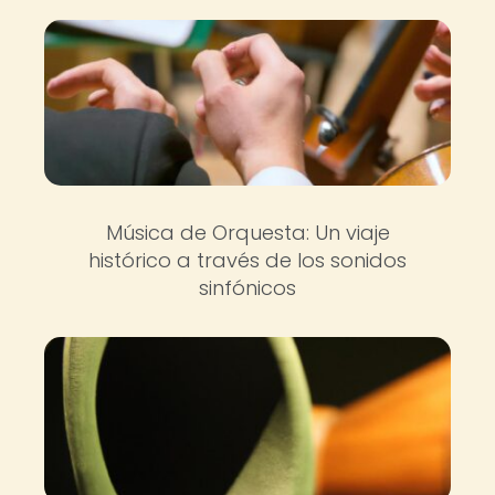
Música de Orquesta: Un viaje
histórico a través de los sonidos
sinfónicos