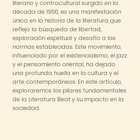
literario y contracultural surgido en la
década de 1950, es una manifestación
única en la historia de la literatura que
refleja la búsqueda de libertad,
exploración espiritual y desafío a las
normas establecidas. Este movimiento,
influenciado por el existencialismo, el jazz
y el pensamiento oriental, ha dejado
una profunda huella en la cultura y el
arte contemporáneos. En este artículo,
exploraremos los pilares fundamentales
de la Literatura Beat y su impacto en la
sociedad.