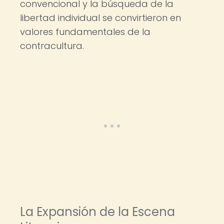
convencional y la búsqueda de la
libertad individual se convirtieron en
valores fundamentales de la
contracultura.
La Expansión de la Escena