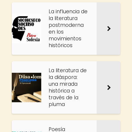
La influencia de
la literatura
postmoderna
en los
movimientos
históricos
La literatura de
la diáspora:
una mirada
histórica a
través de la
pluma
Poesía