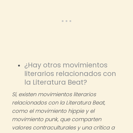
¿Hay otros movimientos
literarios relacionados con
la Literatura Beat?
Sí, existen movimientos literarios
relacionados con la Literatura Beat,
como el movimiento hippie y el
movimiento punk, que comparten
valores contraculturales y una crítica a