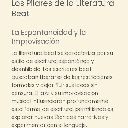
Los Pilares de la Literatura
Beat
La Espontaneidad y la
Improvisación
La literatura beat se caracteriza por su
estilo de escritura espontáneo y
desinhibido. Los escritores beat
buscaban liberarse de las restricciones
formales y dejar fluir sus ideas sin
censura. El jazz y su improvisación
musical influenciaron profundamente
esta forma de escritura, permitiéndoles
explorar nuevas técnicas narrativas y
experimentar con el lenguaje.