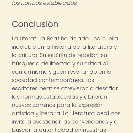
las normas establecidas.
Conclusión
La Literatura Beat ha dejado una huella
indeleble en la historia de la literatura y
la cultura. Su espíritu de rebelión, su
búsqueda de libertad y su crítica al
conformismo siguen resonando en la
sociedad contemporánea. Los
escritores beat se atrevieron a desafiar
las normas establecidas y abrieron
nuevos caminos para la expresión
artística y literaria. La literatura beat nos
invita a cuestionar las convenciones y a
buscar la autenticidad en nuestras