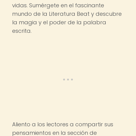
vidas. Sumérgete en el fascinante
mundo de la Literatura Beat y descubre
la magia y el poder de la palabra
escrita.
Aliento a los lectores a compartir sus
pensamientos en la sección de