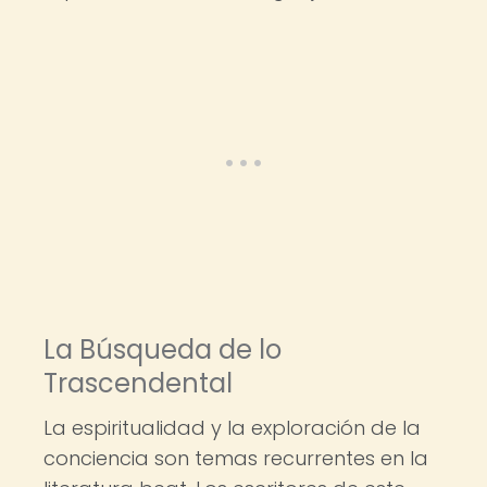
La Búsqueda de lo
Trascendental
La espiritualidad y la exploración de la
conciencia son temas recurrentes en la