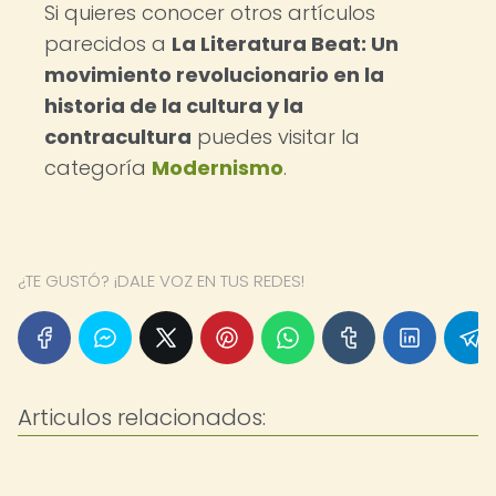
Si quieres conocer otros artículos
parecidos a
La Literatura Beat: Un
movimiento revolucionario en la
historia de la cultura y la
contracultura
puedes visitar la
categoría
Modernismo
.
¿TE GUSTÓ? ¡DALE VOZ EN TUS REDES!
Articulos relacionados: