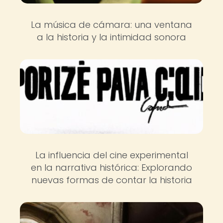
La música de cámara: una ventana
a la historia y la intimidad sonora
La influencia del cine experimental
en la narrativa histórica: Explorando
nuevas formas de contar la historia