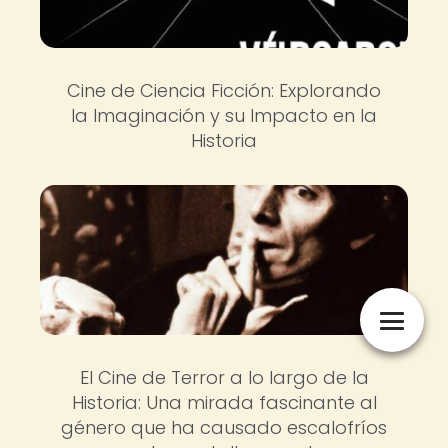
Cine de Ciencia Ficción: Explorando
la Imaginación y su Impacto en la
Historia
El Cine de Terror a lo largo de la
Historia: Una mirada fascinante al
género que ha causado escalofríos