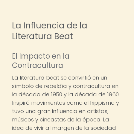
La Influencia de la
Literatura Beat
El Impacto en la
Contracultura
La literatura beat se convirtió en un
símbolo de rebeldía y contracultura en
la década de 1950 y la década de 1960.
Inspiró movimientos como el hippismo y
tuvo una gran influencia en artistas,
músicos y cineastas de la época. La
idea de vivir al margen de la sociedad