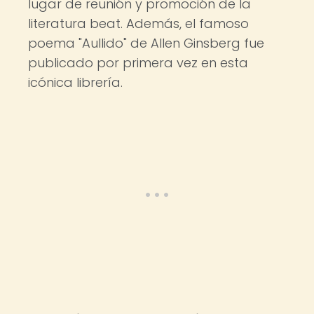
lugar de reunión y promoción de la
literatura beat. Además, el famoso
poema "Aullido" de Allen Ginsberg fue
publicado por primera vez en esta
icónica librería.