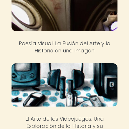
Poesía Visual: La Fusión del Arte y la
Historia en una Imagen
El Arte de los Videojuegos: Una
Exploración de la Historia y su