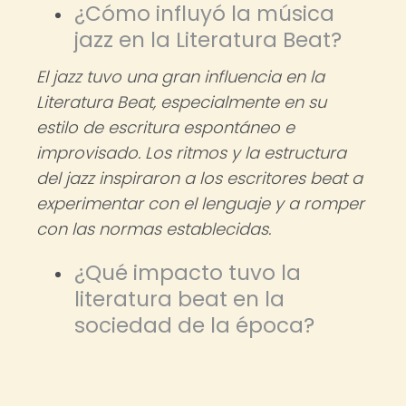
¿Cómo influyó la música
jazz en la Literatura Beat?
El jazz tuvo una gran influencia en la
Literatura Beat, especialmente en su
estilo de escritura espontáneo e
improvisado. Los ritmos y la estructura
del jazz inspiraron a los escritores beat a
experimentar con el lenguaje y a romper
con las normas establecidas.
¿Qué impacto tuvo la
literatura beat en la
sociedad de la época?