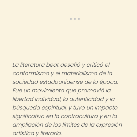
La literatura beat desafió y criticó el
conformismo y el materialismo de la
sociedad estadounidense de la época.
Fue un movimiento que promovió la
libertad individual, la autenticidad y la
búsqueda espiritual, y tuvo un impacto
significativo en la contracultura y en la
ampliación de los límites de la expresión
artística y literaria.