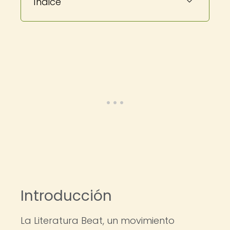
Índice
Introducción
La Literatura Beat, un movimiento