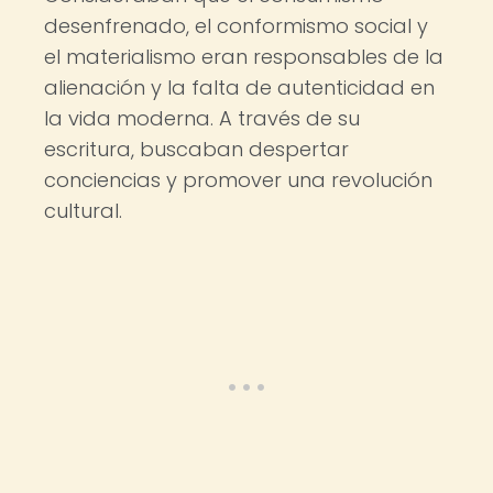
desenfrenado, el conformismo social y
el materialismo eran responsables de la
alienación y la falta de autenticidad en
la vida moderna. A través de su
escritura, buscaban despertar
conciencias y promover una revolución
cultural.