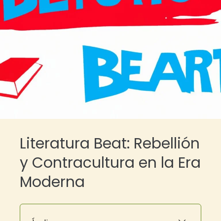
Literatura Beat: Rebellión
y Contracultura en la Era
Moderna