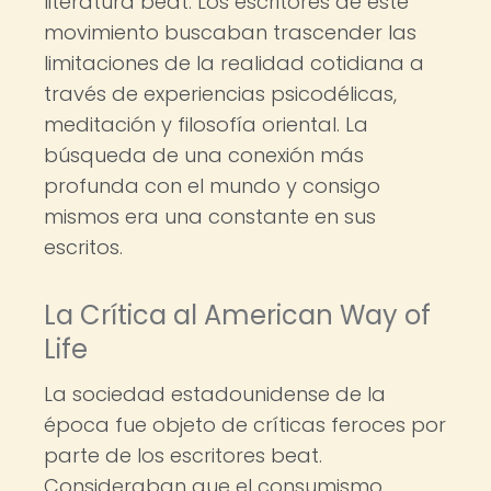
literatura beat. Los escritores de este
movimiento buscaban trascender las
limitaciones de la realidad cotidiana a
través de experiencias psicodélicas,
meditación y filosofía oriental. La
búsqueda de una conexión más
profunda con el mundo y consigo
mismos era una constante en sus
escritos.
La Crítica al American Way of
Life
La sociedad estadounidense de la
época fue objeto de críticas feroces por
parte de los escritores beat.
Consideraban que el consumismo