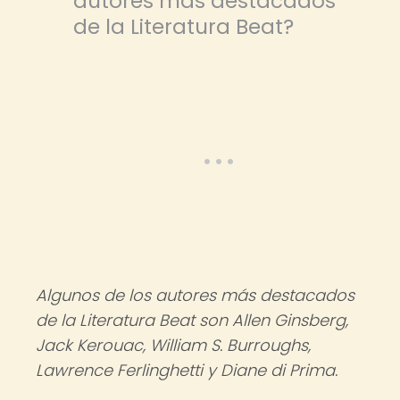
autores más destacados
de la Literatura Beat?
Algunos de los autores más destacados
de la Literatura Beat son Allen Ginsberg,
Jack Kerouac, William S. Burroughs,
Lawrence Ferlinghetti y Diane di Prima.