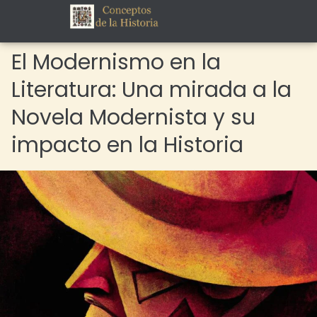
El Modernismo en la
Literatura: Una mirada a la
Novela Modernista y su
impacto en la Historia