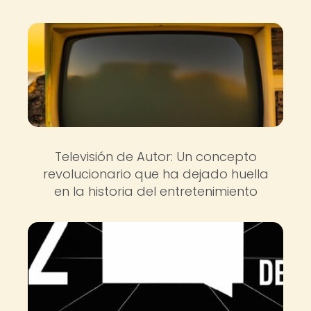
Televisión de Autor: Un concepto
revolucionario que ha dejado huella
en la historia del entretenimiento