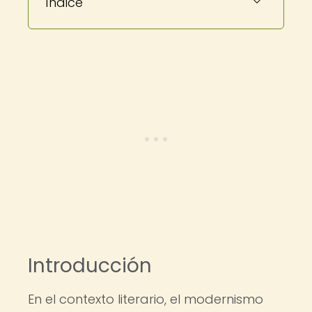
Índice
Introducción
En el contexto literario, el modernismo