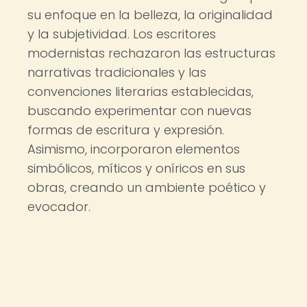
su enfoque en la belleza, la originalidad
y la subjetividad. Los escritores
modernistas rechazaron las estructuras
narrativas tradicionales y las
convenciones literarias establecidas,
buscando experimentar con nuevas
formas de escritura y expresión.
Asimismo, incorporaron elementos
simbólicos, míticos y oníricos en sus
obras, creando un ambiente poético y
evocador.