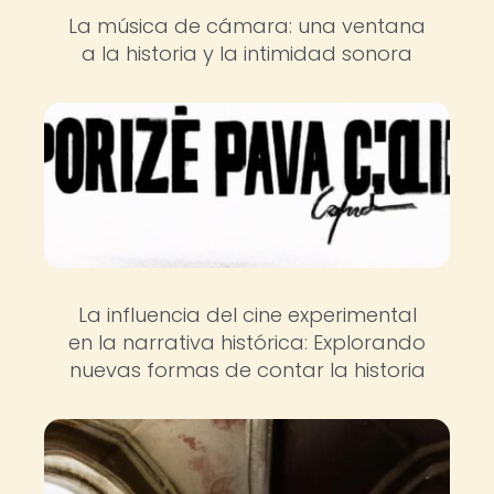
La música de cámara: una ventana
a la historia y la intimidad sonora
La influencia del cine experimental
en la narrativa histórica: Explorando
nuevas formas de contar la historia