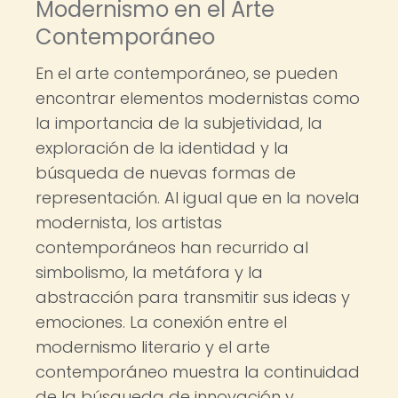
Modernismo en el Arte
Contemporáneo
En el arte contemporáneo, se pueden
encontrar elementos modernistas como
la importancia de la subjetividad, la
exploración de la identidad y la
búsqueda de nuevas formas de
representación. Al igual que en la novela
modernista, los artistas
contemporáneos han recurrido al
simbolismo, la metáfora y la
abstracción para transmitir sus ideas y
emociones. La conexión entre el
modernismo literario y el arte
contemporáneo muestra la continuidad
de la búsqueda de innovación y