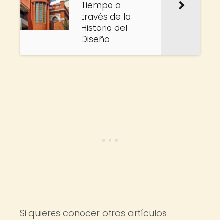
Tiempo a
través de la
Historia del
Diseño
Si quieres conocer otros artículos