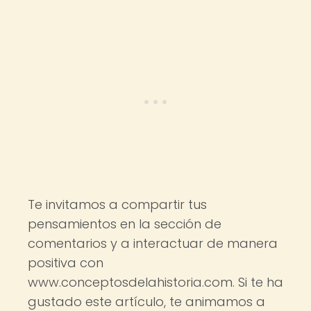
Te invitamos a compartir tus
pensamientos en la sección de
comentarios y a interactuar de manera
positiva con
www.conceptosdelahistoria.com. Si te ha
gustado este artículo, te animamos a