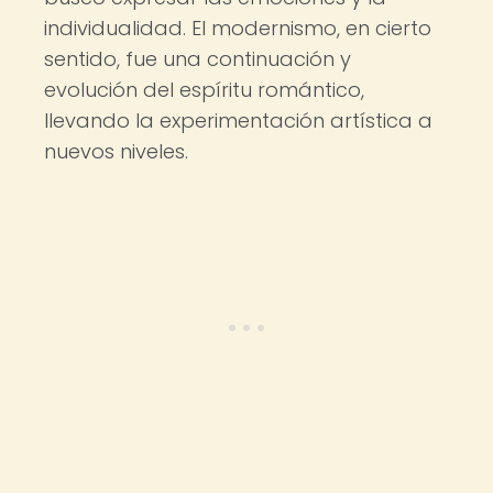
individualidad. El modernismo, en cierto
sentido, fue una continuación y
evolución del espíritu romántico,
llevando la experimentación artística a
nuevos niveles.