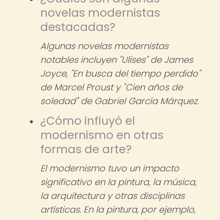
novelas modernistas
destacadas?
Algunas novelas modernistas
notables incluyen "Ulises" de James
Joyce, "En busca del tiempo perdido"
de Marcel Proust y "Cien años de
soledad" de Gabriel García Márquez.
¿Cómo influyó el
modernismo en otras
formas de arte?
El modernismo tuvo un impacto
significativo en la pintura, la música,
la arquitectura y otras disciplinas
artísticas. En la pintura, por ejemplo,