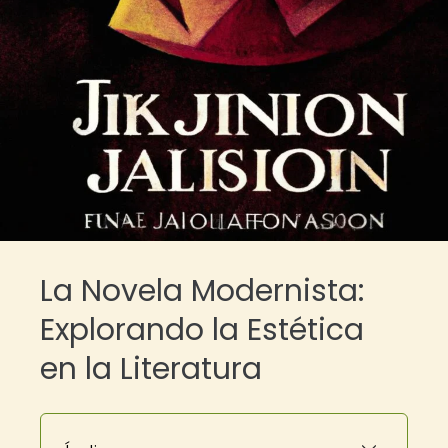
La Novela Modernista:
Explorando la Estética
en la Literatura