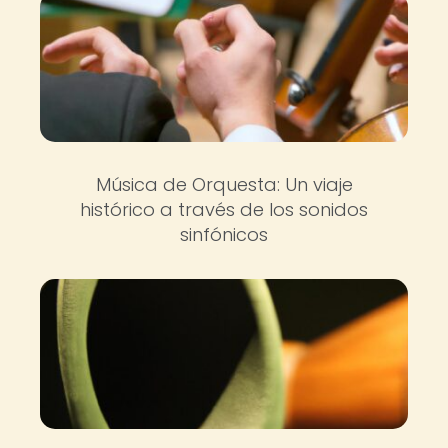
Música de Orquesta: Un viaje
histórico a través de los sonidos
sinfónicos