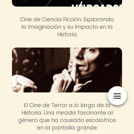
Cine de Ciencia Ficción: Explorando
la Imaginación y su Impacto en la
Historia
El Cine de Terror a lo largo de la
Historia: Una mirada fascinante al
género que ha causado escalofríos
en la pantalla grande