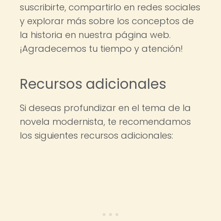
suscribirte, compartirlo en redes sociales
y explorar más sobre los conceptos de
la historia en nuestra página web.
¡Agradecemos tu tiempo y atención!
Recursos adicionales
Si deseas profundizar en el tema de la
novela modernista, te recomendamos
los siguientes recursos adicionales: