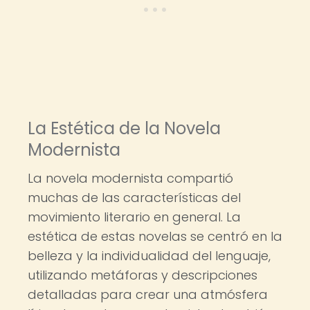
La Estética de la Novela
Modernista
La novela modernista compartió
muchas de las características del
movimiento literario en general. La
estética de estas novelas se centró en la
belleza y la individualidad del lenguaje,
utilizando metáforas y descripciones
detalladas para crear una atmósfera