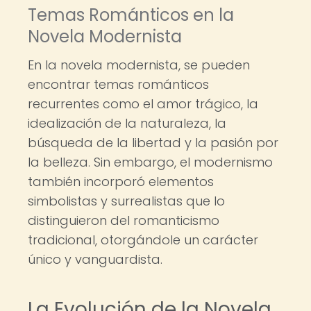
Temas Románticos en la
Novela Modernista
En la novela modernista, se pueden
encontrar temas románticos
recurrentes como el amor trágico, la
idealización de la naturaleza, la
búsqueda de la libertad y la pasión por
la belleza. Sin embargo, el modernismo
también incorporó elementos
simbolistas y surrealistas que lo
distinguieron del romanticismo
tradicional, otorgándole un carácter
único y vanguardista.
La Evolución de la Novela