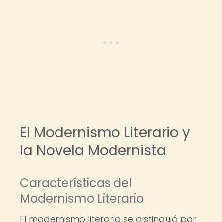
El Modernismo Literario y
la Novela Modernista
Características del
Modernismo Literario
El modernismo literario se distinguió por