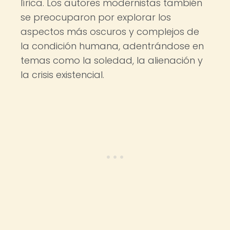
lírica. Los autores modernistas también
se preocuparon por explorar los
aspectos más oscuros y complejos de
la condición humana, adentrándose en
temas como la soledad, la alienación y
la crisis existencial.