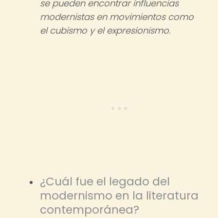
se pueden encontrar influencias
modernistas en movimientos como
el cubismo y el expresionismo.
¿Cuál fue el legado del
modernismo en la literatura
contemporánea?