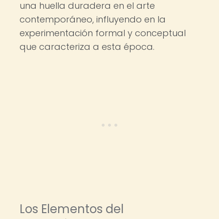
una huella duradera en el arte
contemporáneo, influyendo en la
experimentación formal y conceptual
que caracteriza a esta época.
Los Elementos del