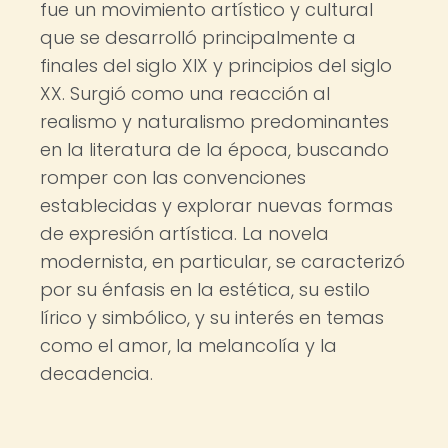
fue un movimiento artístico y cultural
que se desarrolló principalmente a
finales del siglo XIX y principios del siglo
XX. Surgió como una reacción al
realismo y naturalismo predominantes
en la literatura de la época, buscando
romper con las convenciones
establecidas y explorar nuevas formas
de expresión artística. La novela
modernista, en particular, se caracterizó
por su énfasis en la estética, su estilo
lírico y simbólico, y su interés en temas
como el amor, la melancolía y la
decadencia.