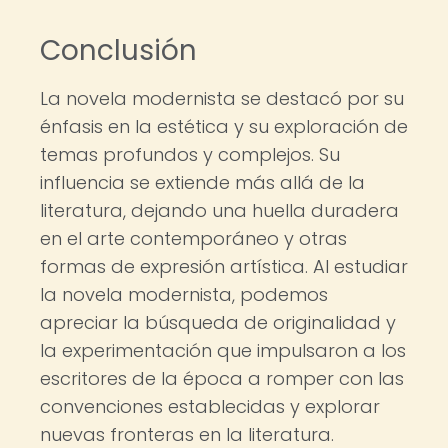
Conclusión
La novela modernista se destacó por su
énfasis en la estética y su exploración de
temas profundos y complejos. Su
influencia se extiende más allá de la
literatura, dejando una huella duradera
en el arte contemporáneo y otras
formas de expresión artística. Al estudiar
la novela modernista, podemos
apreciar la búsqueda de originalidad y
la experimentación que impulsaron a los
escritores de la época a romper con las
convenciones establecidas y explorar
nuevas fronteras en la literatura.