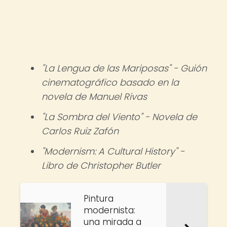
"La Lengua de las Mariposas" - Guión
cinematográfico basado en la
novela de Manuel Rivas
"La Sombra del Viento" - Novela de
Carlos Ruiz Zafón
"Modernism: A Cultural History" -
Libro de Christopher Butler
Pintura
modernista:
una mirada a