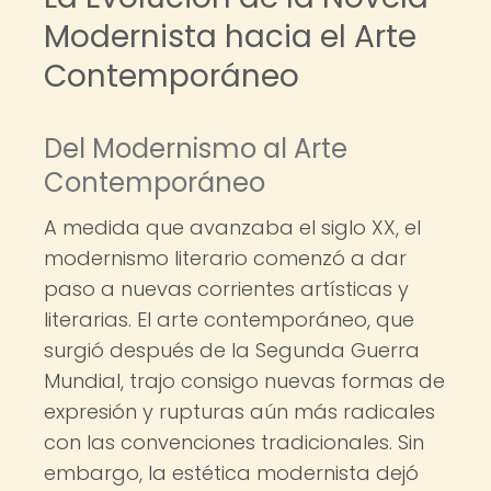
Modernista hacia el Arte
Contemporáneo
Del Modernismo al Arte
Contemporáneo
A medida que avanzaba el siglo XX, el
modernismo literario comenzó a dar
paso a nuevas corrientes artísticas y
literarias. El arte contemporáneo, que
surgió después de la Segunda Guerra
Mundial, trajo consigo nuevas formas de
expresión y rupturas aún más radicales
con las convenciones tradicionales. Sin
embargo, la estética modernista dejó