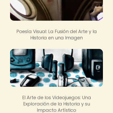
Poesía Visual: La Fusión del Arte y la
Historia en una Imagen
El Arte de los Videojuegos: Una
Exploración de la Historia y su
Impacto Artístico