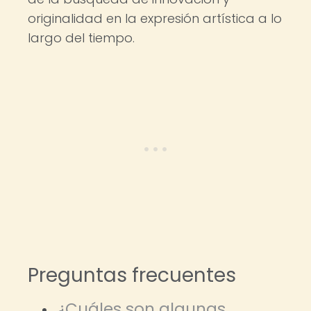
originalidad en la expresión artística a lo
largo del tiempo.
Preguntas frecuentes
¿Cuáles son algunas