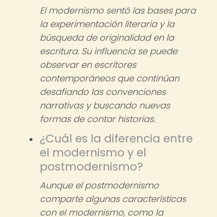
El modernismo sentó las bases para
la experimentación literaria y la
búsqueda de originalidad en la
escritura. Su influencia se puede
observar en escritores
contemporáneos que continúan
desafiando las convenciones
narrativas y buscando nuevas
formas de contar historias.
¿Cuál es la diferencia entre
el modernismo y el
postmodernismo?
Aunque el postmodernismo
comparte algunas características
con el modernismo, como la