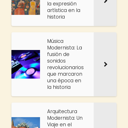
la expresión
artística en la
historia
Música
Modernista: La
fusión de
sonidos
revolucionarios
que marcaron
una época en
la historia
Arquitectura
Modernista: Un
Viaje en el