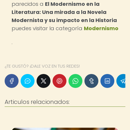
parecidos a
El Modernismo en la
Literatura: Una mirada a la Novela
Modernista y su impacto en la Historia
puedes visitar la categoría
Modernismo
.
¿TE GUSTÓ? ¡DALE VOZ EN TUS REDES!
Articulos relacionados: