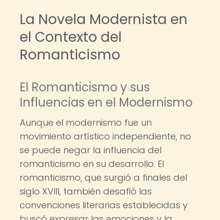
La Novela Modernista en
el Contexto del
Romanticismo
El Romanticismo y sus
Influencias en el Modernismo
Aunque el modernismo fue un
movimiento artístico independiente, no
se puede negar la influencia del
romanticismo en su desarrollo. El
romanticismo, que surgió a finales del
siglo XVIII, también desafió las
convenciones literarias establecidas y
buscó expresar las emociones y la