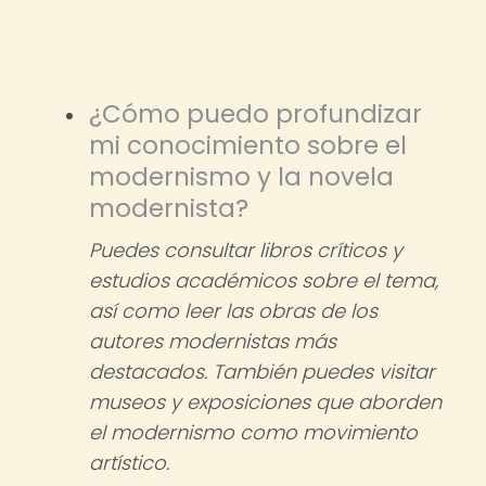
¿Cómo puedo profundizar
mi conocimiento sobre el
modernismo y la novela
modernista?
Puedes consultar libros críticos y
estudios académicos sobre el tema,
así como leer las obras de los
autores modernistas más
destacados. También puedes visitar
museos y exposiciones que aborden
el modernismo como movimiento
artístico.