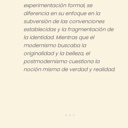
experimentación formal, se
diferencia en su enfoque en la
subversión de las convenciones
establecidas y la fragmentación de
la identidad. Mientras que el
modernismo buscaba la
originalidad y la belleza, el
postmodernismo cuestiona la
noción misma de verdad y realidad.