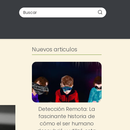
Nuevos articulos
Detección Remota: La
fascinante historia de
cómo el ser humano