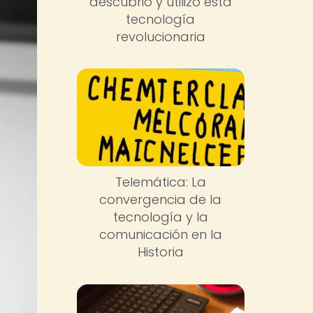
descubrió y utilizó esta
tecnología
revolucionaria
Telemática: La
convergencia de la
tecnología y la
comunicación en la
Historia