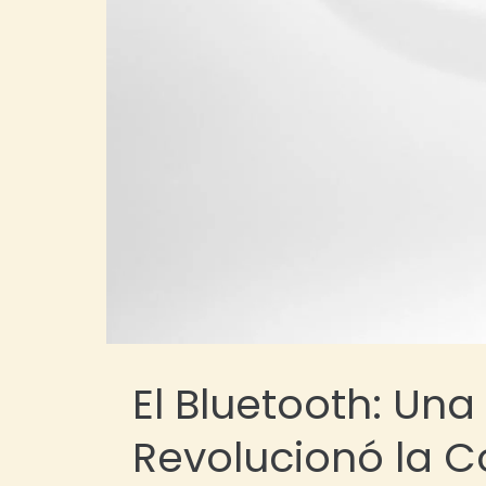
El Bluetooth: Un
Revolucionó la C