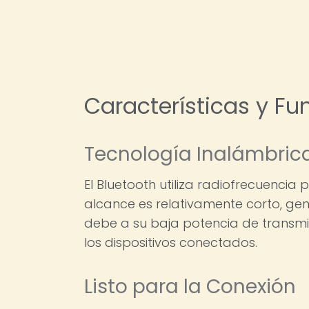
Características y Fu
Tecnología Inalámbric
El Bluetooth utiliza radiofrecuencia
alcance es relativamente corto, gen
debe a su baja potencia de transmi
los dispositivos conectados.
Listo para la Conexión