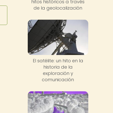
hitos históricos a través
de la geolocalización
El satélite: un hito en la
historia de la
exploración y
comunicación