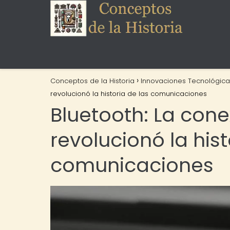
Conceptos de la Historia
Innovaciones Tecnológica
revolucionó la historia de las comunicaciones
Bluetooth: La cone
revolucionó la hist
comunicaciones