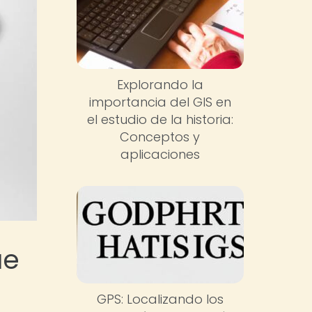
Explorando la
importancia del GIS en
el estudio de la historia:
Conceptos y
aplicaciones
ue
GPS: Localizando los