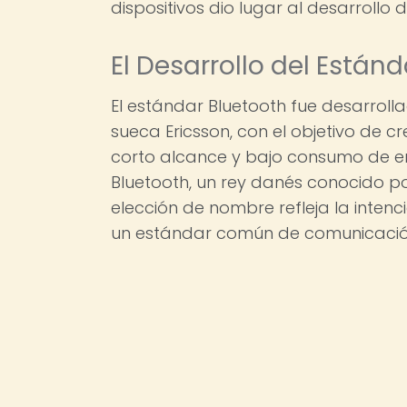
dispositivos dio lugar al desarrollo d
El Desarrollo del Están
El estándar Bluetooth fue desarrol
sueca Ericsson, con el objetivo de 
corto alcance y bajo consumo de en
Bluetooth, un rey danés conocido por
elección de nombre refleja la intenci
un estándar común de comunicació