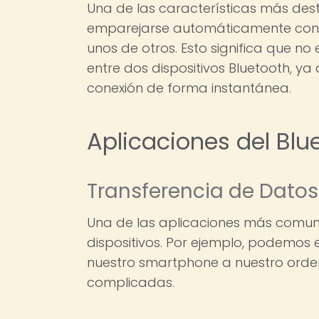
Una de las características más des
emparejarse automáticamente con o
unos de otros. Esto significa que n
entre dos dispositivos Bluetooth, y
conexión de forma instantánea.
Aplicaciones del Blu
Transferencia de Datos 
Una de las aplicaciones más comune
dispositivos. Por ejemplo, podemos 
nuestro smartphone a nuestro orden
complicadas.