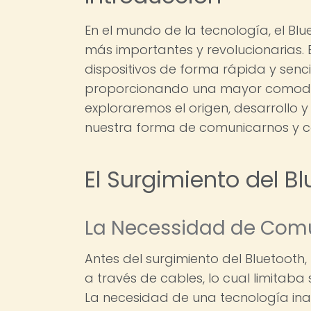
En el mundo de la tecnología, el Bl
más importantes y revolucionarias.
dispositivos de forma rápida y senci
proporcionando una mayor comodidad
exploraremos el origen, desarrollo 
nuestra forma de comunicarnos y c
El Surgimiento del B
La Necessidad de Com
Antes del surgimiento del Bluetooth,
a través de cables, lo cual limitaba
La necesidad de una tecnología ina