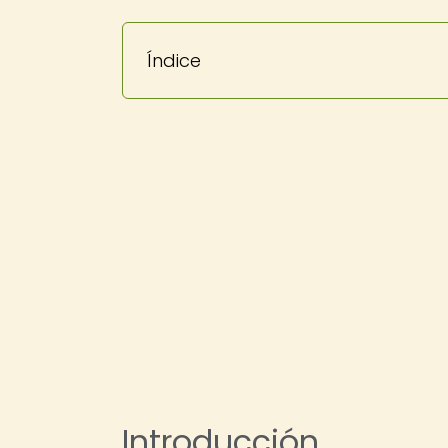
Índice
Introducción