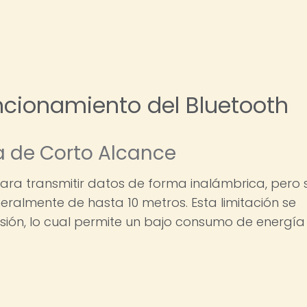
ncionamiento del Bluetooth
a de Corto Alcance
 para transmitir datos de forma inalámbrica, pero 
eralmente de hasta 10 metros. Esta limitación se
sión, lo cual permite un bajo consumo de energía