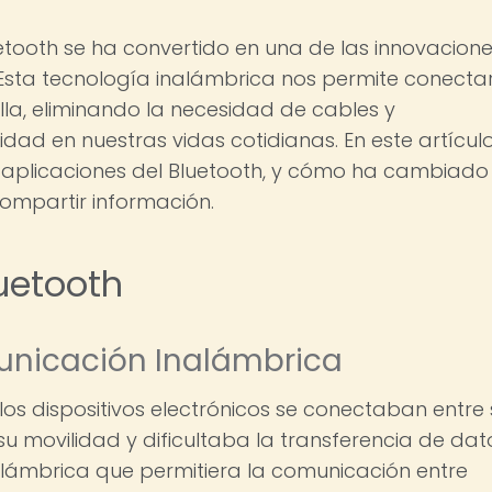
uetooth se ha convertido en una de las innovacion
 Esta tecnología inalámbrica nos permite conecta
lla, eliminando la necesidad de cables y
 en nuestras vidas cotidianas. En este artículo
y aplicaciones del Bluetooth, y cómo ha cambiado
ompartir información.
luetooth
unicación Inalámbrica
 los dispositivos electrónicos se conectaban entre 
 su movilidad y dificultaba la transferencia de dat
lámbrica que permitiera la comunicación entre