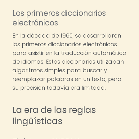
Los primeros diccionarios
electrónicos
En la década de 1960, se desarrollaron
los primeros diccionarios electrónicos
para asistir en la traducción automática
de idiomas. Estos diccionarios utilizaban
algoritmos simples para buscar y
reemplazar palabras en un texto, pero
su precisión todavía era limitada.
La era de las reglas
lingüísticas