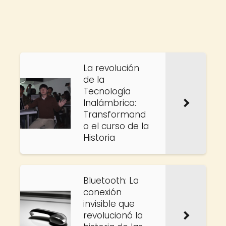
La revolución
de la
Tecnología
Inalámbrica:
Transformand
o el curso de la
Historia
Bluetooth: La
conexión
invisible que
revolucionó la