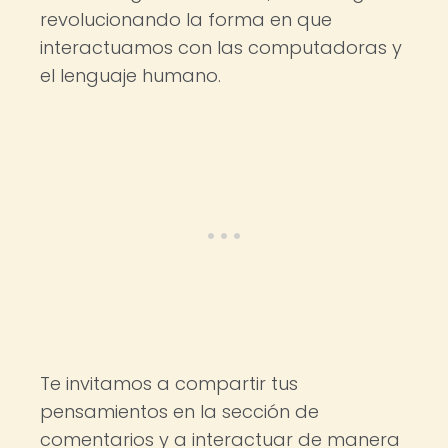
revolucionando la forma en que
interactuamos con las computadoras y
el lenguaje humano.
Te invitamos a compartir tus
pensamientos en la sección de
comentarios y a interactuar de manera