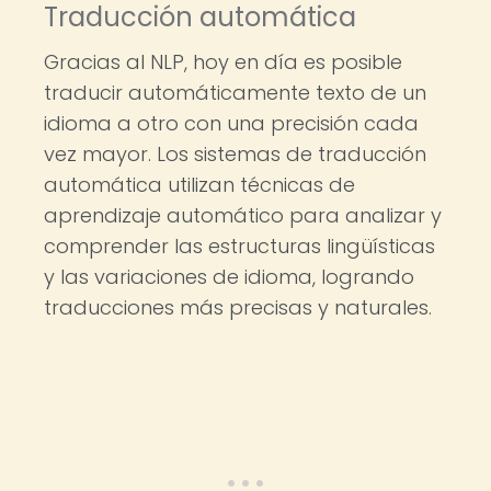
Traducción automática
Gracias al NLP, hoy en día es posible
traducir automáticamente texto de un
idioma a otro con una precisión cada
vez mayor. Los sistemas de traducción
automática utilizan técnicas de
aprendizaje automático para analizar y
comprender las estructuras lingüísticas
y las variaciones de idioma, logrando
traducciones más precisas y naturales.