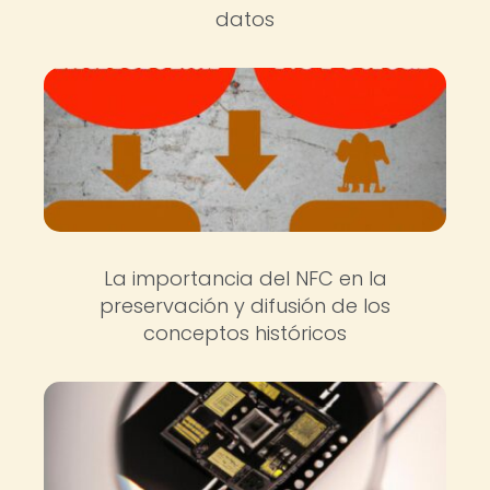
datos
La importancia del NFC en la
preservación y difusión de los
conceptos históricos