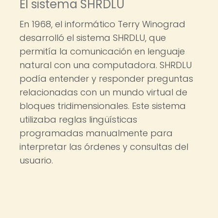
El sistema SHRDLU
En 1968, el informático Terry Winograd
desarrolló el sistema SHRDLU, que
permitía la comunicación en lenguaje
natural con una computadora. SHRDLU
podía entender y responder preguntas
relacionadas con un mundo virtual de
bloques tridimensionales. Este sistema
utilizaba reglas lingüísticas
programadas manualmente para
interpretar las órdenes y consultas del
usuario.