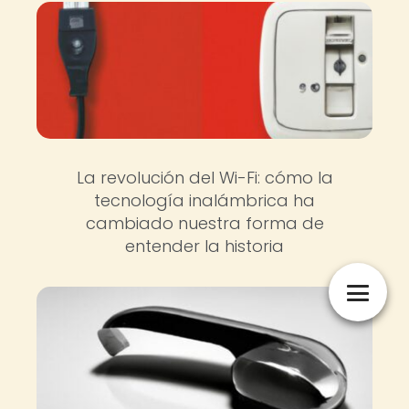
La revolución del Wi-Fi: cómo la
tecnología inalámbrica ha
cambiado nuestra forma de
entender la historia