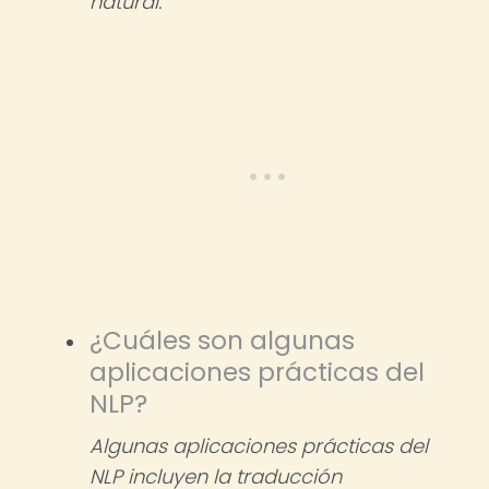
natural.
¿Cuáles son algunas
aplicaciones prácticas del
NLP?
Algunas aplicaciones prácticas del
NLP incluyen la traducción