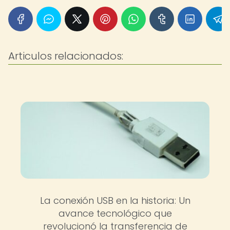
Articulos relacionados:
La conexión USB en la historia: Un
avance tecnológico que
revolucionó la transferencia de