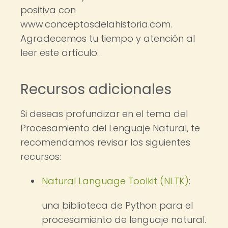
positiva con
www.conceptosdelahistoria.com.
Agradecemos tu tiempo y atención al
leer este artículo.
Recursos adicionales
Si deseas profundizar en el tema del
Procesamiento del Lenguaje Natural, te
recomendamos revisar los siguientes
recursos:
Natural Language Toolkit (NLTK)
:
una biblioteca de Python para el
procesamiento de lenguaje natural.