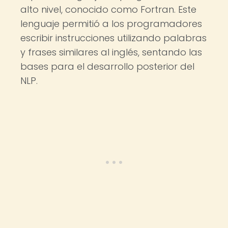
alto nivel, conocido como Fortran. Este
lenguaje permitió a los programadores
escribir instrucciones utilizando palabras
y frases similares al inglés, sentando las
bases para el desarrollo posterior del
NLP.