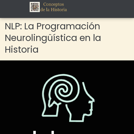
NLP: La Programación
Neurolingüística en la
Historia