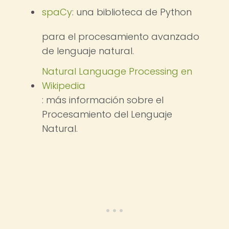
spaCy
: una biblioteca de Python
para el procesamiento avanzado
de lenguaje natural.
Natural Language Processing en
Wikipedia
: más información sobre el
Procesamiento del Lenguaje
Natural.