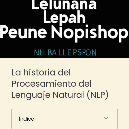
La historia del
Procesamiento del
Lenguaje Natural (NLP)
Índice