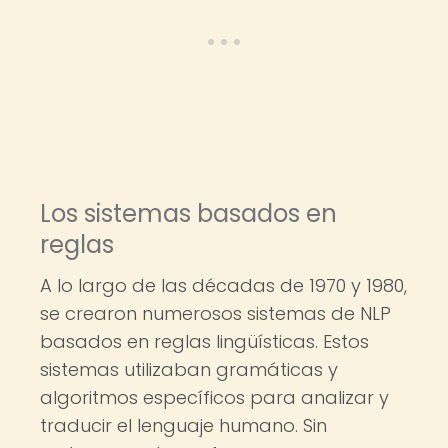
Los sistemas basados en
reglas
A lo largo de las décadas de 1970 y 1980,
se crearon numerosos sistemas de NLP
basados en reglas lingüísticas. Estos
sistemas utilizaban gramáticas y
algoritmos específicos para analizar y
traducir el lenguaje humano. Sin