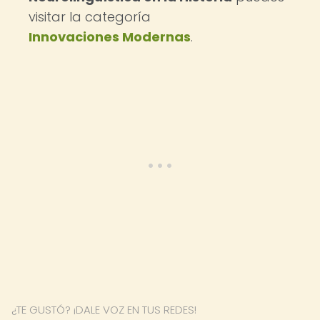
visitar la categoría
Innovaciones Modernas
.
¿TE GUSTÓ? ¡DALE VOZ EN TUS REDES!