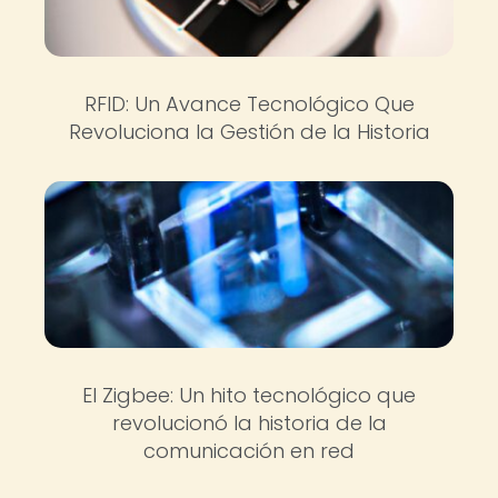
RFID: Un Avance Tecnológico Que
Revoluciona la Gestión de la Historia
El Zigbee: Un hito tecnológico que
revolucionó la historia de la
comunicación en red