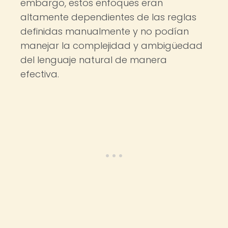
embargo, estos enfoques eran
altamente dependientes de las reglas
definidas manualmente y no podían
manejar la complejidad y ambigüedad
del lenguaje natural de manera
efectiva.