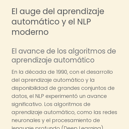
El auge del aprendizaje
automático y el NLP
moderno
El avance de los algoritmos de
aprendizaje automático
En la década de 1990, con el desarrollo
del aprendizaje automático y la
disponibilidad de grandes conjuntos de
datos, el NLP experimentó un avance
significativo. Los algoritmos de
aprendizaje automático, como las redes
neuronales y el procesamiento de
lenguaje profundo (Deep Learning),