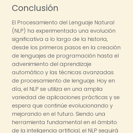
Conclusión
El Procesamiento del Lenguaje Natural
(NLP) ha experimentado una evolución
significativa a lo largo de la historia,
desde los primeros pasos en la creación
de lenguajes de programación hasta el
advenimiento del aprendizaje
automático y las técnicas avanzadas
de procesamiento de lenguaje. Hoy en
día, el NLP se utiliza en una amplia
variedad de aplicaciones prácticas y se
espera que continúe evolucionando y
mejorando en el futuro. Siendo una
herramienta fundamental en el ámbito
de la inteligencia artificial, el NLP seguirá