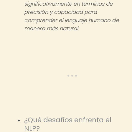
significativamente en términos de
precisión y capacidad para
comprender el lenguaje humano de
manera más natural.
¿Qué desafíos enfrenta el
NLP?