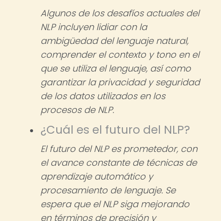
Algunos de los desafíos actuales del
NLP incluyen lidiar con la
ambigüedad del lenguaje natural,
comprender el contexto y tono en el
que se utiliza el lenguaje, así como
garantizar la privacidad y seguridad
de los datos utilizados en los
procesos de NLP.
¿Cuál es el futuro del NLP?
El futuro del NLP es prometedor, con
el avance constante de técnicas de
aprendizaje automático y
procesamiento de lenguaje. Se
espera que el NLP siga mejorando
en términos de precisión y