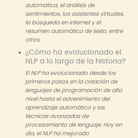
automática, el análisis de
sentimientos, los asistentes virtuales,
la búsqueda en internet y el
resumen automático de texto, entre
otros.
¿Cómo ha evolucionado el
NLP a lo largo de la historia?
El NLP ha evolucionado desde los
primeros pasos en la creación de
lenguajes de programación de alto
nivel hasta el advenimiento del
aprendizaje automático y las
técnicas avanzadas de
procesamiento de lenguaje. Hoy en
día, el NLP ha mejorado