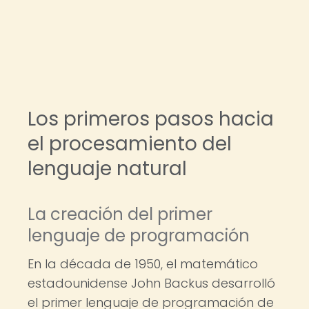
Los primeros pasos hacia
el procesamiento del
lenguaje natural
La creación del primer
lenguaje de programación
En la década de 1950, el matemático
estadounidense John Backus desarrolló
el primer lenguaje de programación de