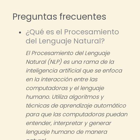
Preguntas frecuentes
¿Qué es el Procesamiento
del Lenguaje Natural?
El Procesamiento del Lenguaje
Natural (NLP) es una rama de la
inteligencia artificial que se enfoca
en la interacción entre las
computadoras y el lenguaje
humano. Utiliza algoritmos y
técnicas de aprendizaje automático
para que las computadoras puedan
entender, interpretar y generar
lenguaje humano de manera