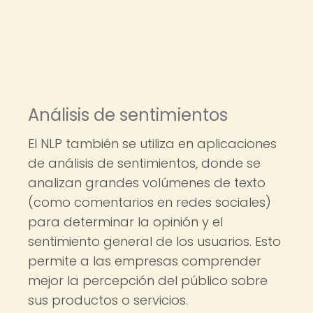
Análisis de sentimientos
El NLP también se utiliza en aplicaciones
de análisis de sentimientos, donde se
analizan grandes volúmenes de texto
(como comentarios en redes sociales)
para determinar la opinión y el
sentimiento general de los usuarios. Esto
permite a las empresas comprender
mejor la percepción del público sobre
sus productos o servicios.