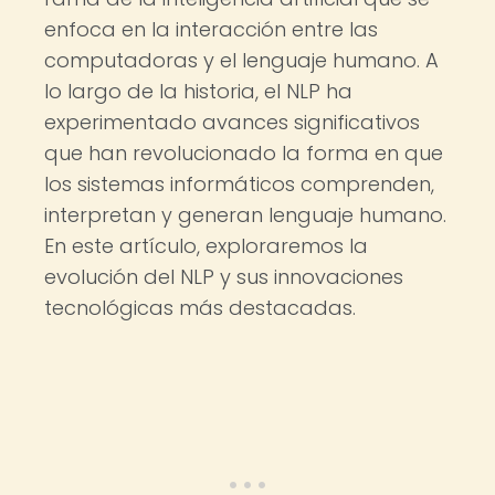
enfoca en la interacción entre las
computadoras y el lenguaje humano. A
lo largo de la historia, el NLP ha
experimentado avances significativos
que han revolucionado la forma en que
los sistemas informáticos comprenden,
interpretan y generan lenguaje humano.
En este artículo, exploraremos la
evolución del NLP y sus innovaciones
tecnológicas más destacadas.