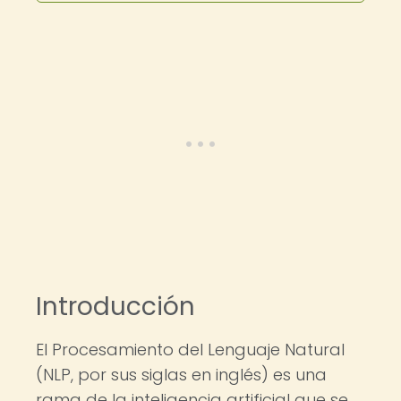
Introducción
El Procesamiento del Lenguaje Natural
(NLP, por sus siglas en inglés) es una
rama de la inteligencia artificial que se