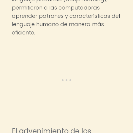
permitieron a las computadoras
aprender patrones y características del
lenguaje humano de manera más
eficiente.
El advenimiento de los