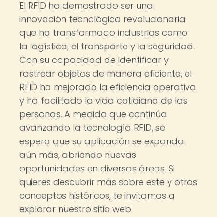
El RFID ha demostrado ser una
innovación tecnológica revolucionaria
que ha transformado industrias como
la logística, el transporte y la seguridad.
Con su capacidad de identificar y
rastrear objetos de manera eficiente, el
RFID ha mejorado la eficiencia operativa
y ha facilitado la vida cotidiana de las
personas. A medida que continúa
avanzando la tecnología RFID, se
espera que su aplicación se expanda
aún más, abriendo nuevas
oportunidades en diversas áreas. Si
quieres descubrir más sobre este y otros
conceptos históricos, te invitamos a
explorar nuestro sitio web