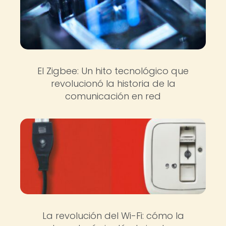
El Zigbee: Un hito tecnológico que
revolucionó la historia de la
comunicación en red
La revolución del Wi-Fi: cómo la