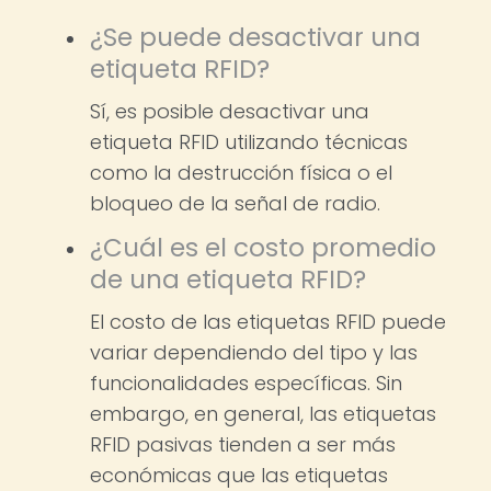
¿Se puede desactivar una
etiqueta RFID?
Sí, es posible desactivar una
etiqueta RFID utilizando técnicas
como la destrucción física o el
bloqueo de la señal de radio.
¿Cuál es el costo promedio
de una etiqueta RFID?
El costo de las etiquetas RFID puede
variar dependiendo del tipo y las
funcionalidades específicas. Sin
embargo, en general, las etiquetas
RFID pasivas tienden a ser más
económicas que las etiquetas