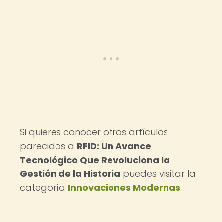
Si quieres conocer otros artículos
parecidos a
RFID: Un Avance
Tecnológico Que Revoluciona la
Gestión de la Historia
puedes visitar la
categoría
Innovaciones Modernas
.