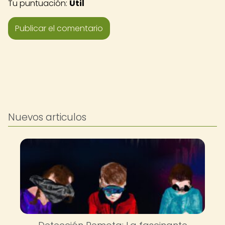
Tu puntuación:
Útil
Nuevos articulos