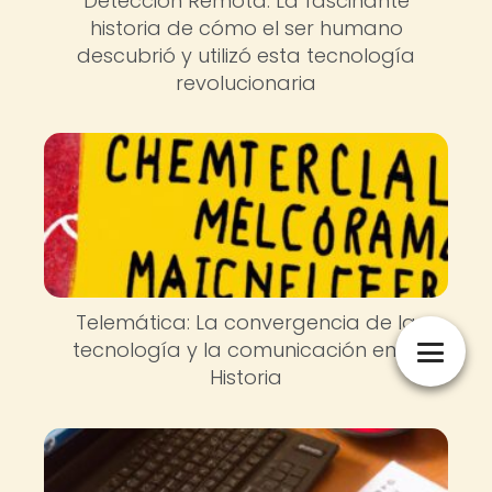
Detección Remota: La fascinante
historia de cómo el ser humano
descubrió y utilizó esta tecnología
revolucionaria
Telemática: La convergencia de la
tecnología y la comunicación en la
Historia