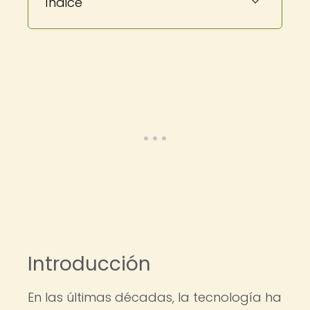
Índice
Introducción
En las últimas décadas, la tecnología ha