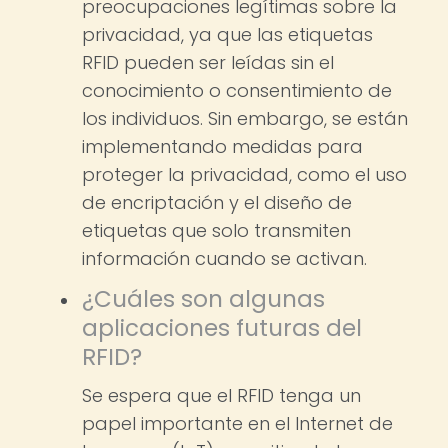
preocupaciones legítimas sobre la
privacidad, ya que las etiquetas
RFID pueden ser leídas sin el
conocimiento o consentimiento de
los individuos. Sin embargo, se están
implementando medidas para
proteger la privacidad, como el uso
de encriptación y el diseño de
etiquetas que solo transmiten
información cuando se activan.
¿Cuáles son algunas
aplicaciones futuras del
RFID?
Se espera que el RFID tenga un
papel importante en el Internet de