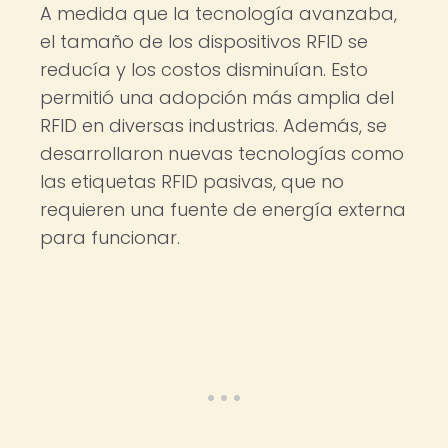
A medida que la tecnología avanzaba,
el tamaño de los dispositivos RFID se
reducía y los costos disminuían. Esto
permitió una adopción más amplia del
RFID en diversas industrias. Además, se
desarrollaron nuevas tecnologías como
las etiquetas RFID pasivas, que no
requieren una fuente de energía externa
para funcionar.