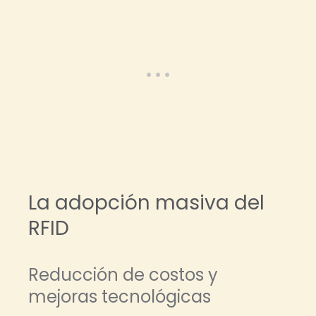
La adopción masiva del
RFID
Reducción de costos y
mejoras tecnológicas