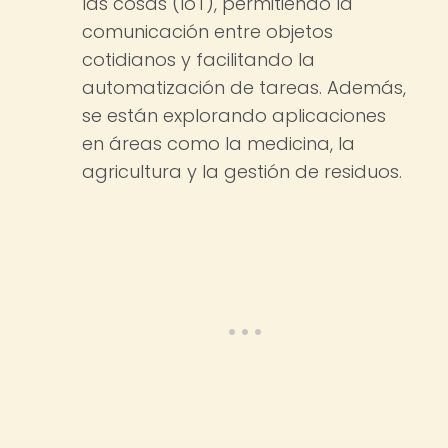
las cosas (IoT), permitiendo la
comunicación entre objetos
cotidianos y facilitando la
automatización de tareas. Además,
se están explorando aplicaciones
en áreas como la medicina, la
agricultura y la gestión de residuos.