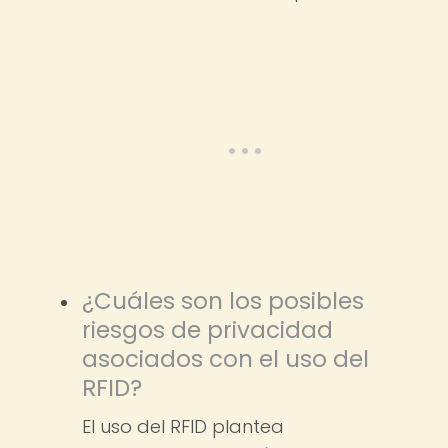
¿Cuáles son los posibles
riesgos de privacidad
asociados con el uso del
RFID?
El uso del RFID plantea