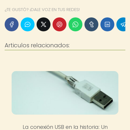
¿TE GUSTÓ? ¡DALE VOZ EN TUS REDES!
Articulos relacionados:
La conexión USB en la historia: Un