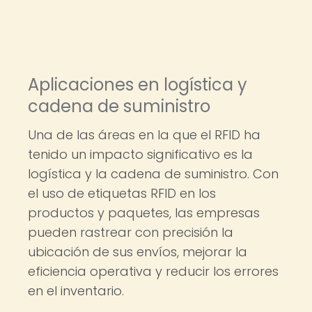
Aplicaciones en logística y
cadena de suministro
Una de las áreas en la que el RFID ha
tenido un impacto significativo es la
logística y la cadena de suministro. Con
el uso de etiquetas RFID en los
productos y paquetes, las empresas
pueden rastrear con precisión la
ubicación de sus envíos, mejorar la
eficiencia operativa y reducir los errores
en el inventario.