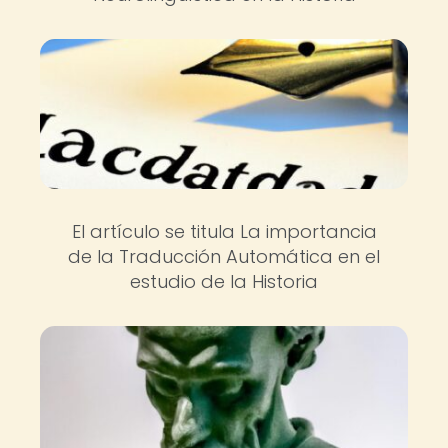
El artículo se titula La importancia
de la Traducción Automática en el
estudio de la Historia