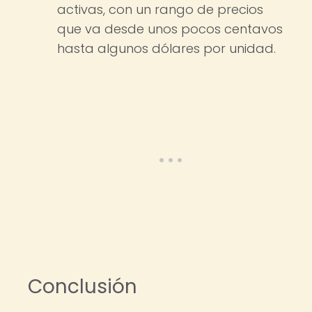
activas, con un rango de precios
que va desde unos pocos centavos
hasta algunos dólares por unidad.
Conclusión