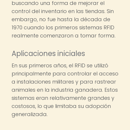
buscando una forma de mejorar el
control del inventario en las tiendas. Sin
embargo, no fue hasta la década de
1970 cuando los primeros sistemas RFID
realmente comenzaron a tomar forma.
Aplicaciones iniciales
En sus primeros años, el RFID se utilizó
principalmente para controlar el acceso
a instalaciones militares y para rastrear
animales en la industria ganadera. Estos
sistemas eran relativamente grandes y
costosos, lo que limitaba su adopción
generalizada.