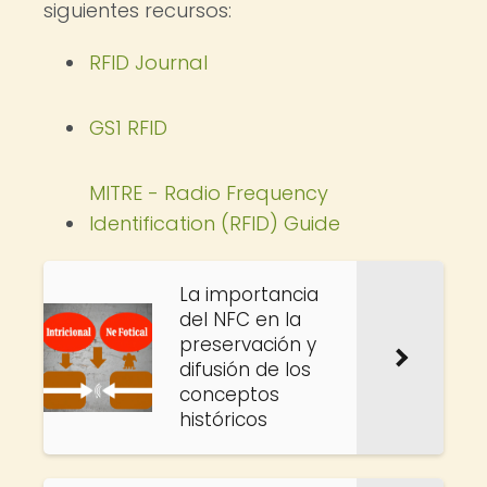
siguientes recursos:
RFID Journal
GS1 RFID
MITRE - Radio Frequency
Identification (RFID) Guide
La importancia
del NFC en la
preservación y
difusión de los
conceptos
históricos