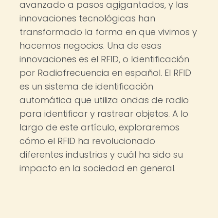
avanzado a pasos agigantados, y las
innovaciones tecnológicas han
transformado la forma en que vivimos y
hacemos negocios. Una de esas
innovaciones es el RFID, o Identificación
por Radiofrecuencia en español. El RFID
es un sistema de identificación
automática que utiliza ondas de radio
para identificar y rastrear objetos. A lo
largo de este artículo, exploraremos
cómo el RFID ha revolucionado
diferentes industrias y cuál ha sido su
impacto en la sociedad en general.