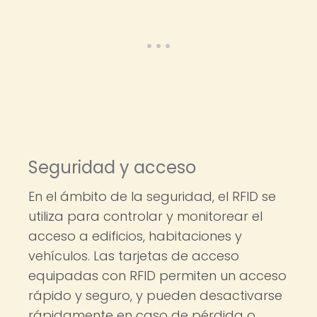
Seguridad y acceso
En el ámbito de la seguridad, el RFID se
utiliza para controlar y monitorear el
acceso a edificios, habitaciones y
vehículos. Las tarjetas de acceso
equipadas con RFID permiten un acceso
rápido y seguro, y pueden desactivarse
rápidamente en caso de pérdida o