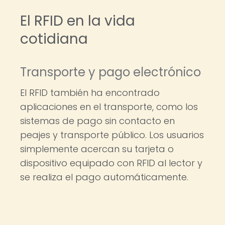
El RFID en la vida
cotidiana
Transporte y pago electrónico
El RFID también ha encontrado
aplicaciones en el transporte, como los
sistemas de pago sin contacto en
peajes y transporte público. Los usuarios
simplemente acercan su tarjeta o
dispositivo equipado con RFID al lector y
se realiza el pago automáticamente.