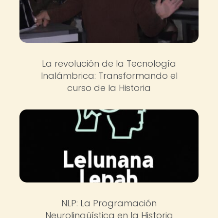
La revolución de la Tecnología
Inalámbrica: Transformando el
curso de la Historia
NLP: La Programación
Neurolingüística en la Historia