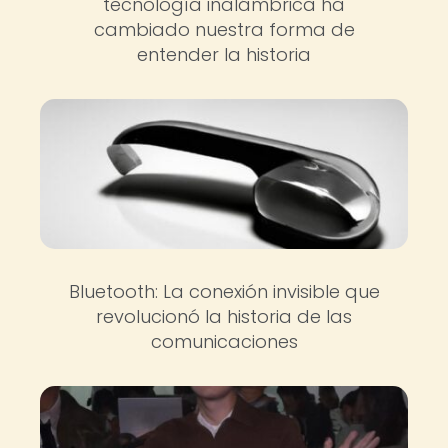
tecnología inalámbrica ha
cambiado nuestra forma de
entender la historia
Bluetooth: La conexión invisible que
revolucionó la historia de las
comunicaciones