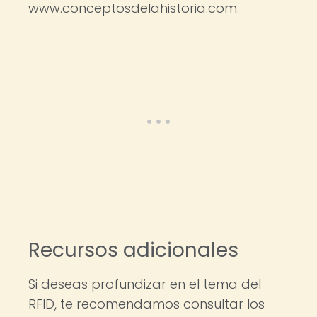
www.conceptosdelahistoria.com.
Recursos adicionales
Si deseas profundizar en el tema del
RFID, te recomendamos consultar los