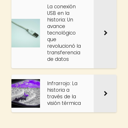
La conexión
USB en la
historia: Un
avance
tecnológico
que
revolucionó la
transferencia
de datos
Infrarrojo: La
historia a
través de la
visión térmica