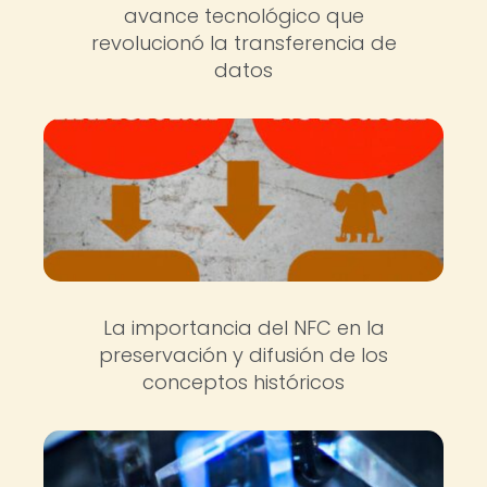
avance tecnológico que
revolucionó la transferencia de
datos
La importancia del NFC en la
preservación y difusión de los
conceptos históricos