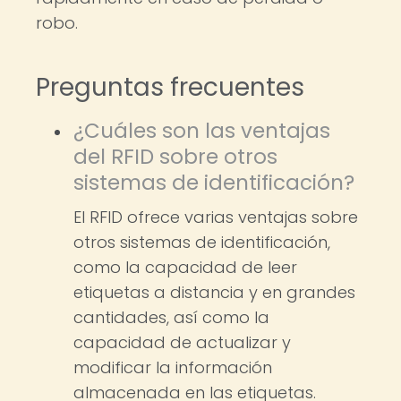
robo.
Preguntas frecuentes
¿Cuáles son las ventajas
del RFID sobre otros
sistemas de identificación?
El RFID ofrece varias ventajas sobre
otros sistemas de identificación,
como la capacidad de leer
etiquetas a distancia y en grandes
cantidades, así como la
capacidad de actualizar y
modificar la información
almacenada en las etiquetas.