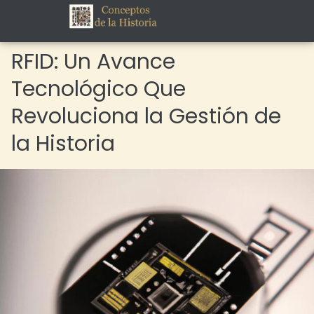
RFID: Un Avance
Tecnológico Que
Revoluciona la Gestión de
la Historia