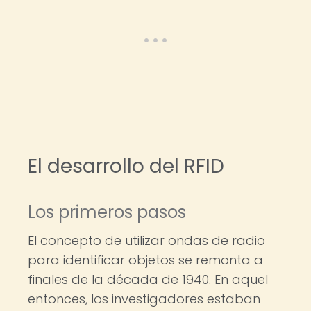
El desarrollo del RFID
Los primeros pasos
El concepto de utilizar ondas de radio
para identificar objetos se remonta a
finales de la década de 1940. En aquel
entonces, los investigadores estaban