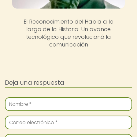
El Reconocimiento del Habla a lo
largo de la Historia: Un avance
tecnológico que revolucionó la
comunicación
Deja una respuesta