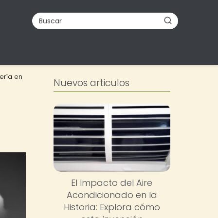
ería en
Nuevos articulos
El Impacto del Aire
Acondicionado en la
Historia: Explora cómo