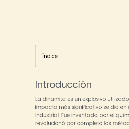
Índice
Introducción
La dinamita es un explosivo utilizad
impacto más significativo se dio en 
Industrial. Fue inventada por el quí
revolucionó por completo los métod