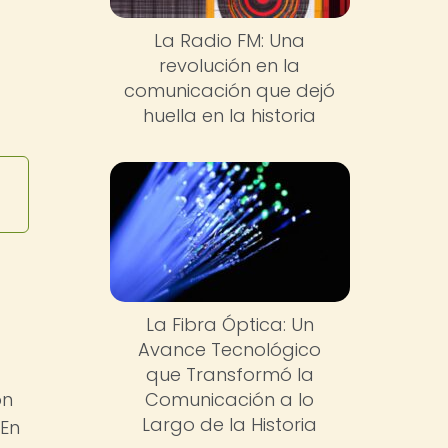
La Radio FM: Una
revolución en la
comunicación que dejó
huella en la historia
La Fibra Óptica: Un
Avance Tecnológico
que Transformó la
Comunicación a lo
ón
Largo de la Historia
 En