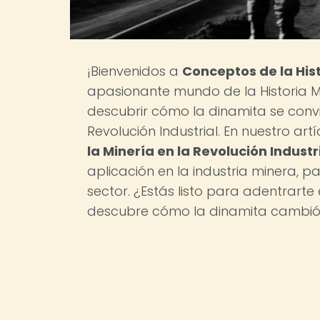
¡Bienvenidos a
Conceptos de la His
apasionante mundo de la Historia 
descubrir cómo la dinamita se convi
Revolución Industrial. En nuestro artí
la Minería en la Revolución Industr
aplicación en la industria minera, 
sector. ¿Estás listo para adentrarte 
descubre cómo la dinamita cambió el