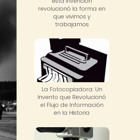
esta invención
revolucionó la forma en
que vivimos y
trabajamos
La Fotocopiadora: Un
Invento que Revolucionó
el Flujo de Información
en la Historia