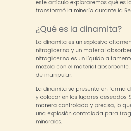
este artículo exploraremos qué es 
transformó la minería durante la Rev
¿Qué es la dinamita?
La dinamita es un explosivo altame
nitroglicerina y un material absorbe
nitroglicerina es un líquido altament
mezcla con el material absorbente,
de manipular.
La dinamita se presenta en forma de
y colocar en los lugares deseados.
manera controlada y precisa, lo que
una explosión controlada para fragm
minerales.