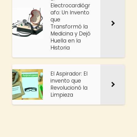
Electrocardiógr
afo: Un Invento
que
Transformó la
Medicina y Dejó
Huella en la
Historia
El Aspirador: El
invento que
Revolucionó la
Limpieza