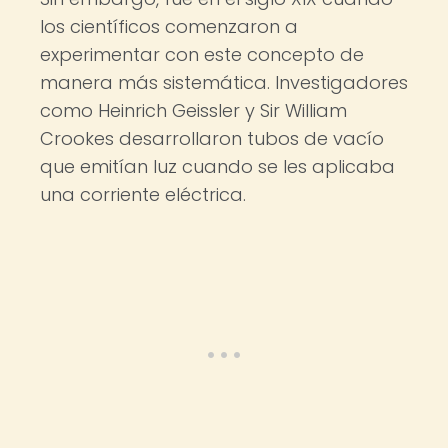
los científicos comenzaron a
experimentar con este concepto de
manera más sistemática. Investigadores
como Heinrich Geissler y Sir William
Crookes desarrollaron tubos de vacío
que emitían luz cuando se les aplicaba
una corriente eléctrica.