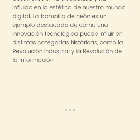
influido en la estética de nuestro mundo
digital. La bombilla de neón es un
ejemplo destacado de cómo una
innovación tecnológica puede influir en
distintas categorías históricas, como la
Revolución Industrial y la Revolución de
la Información.