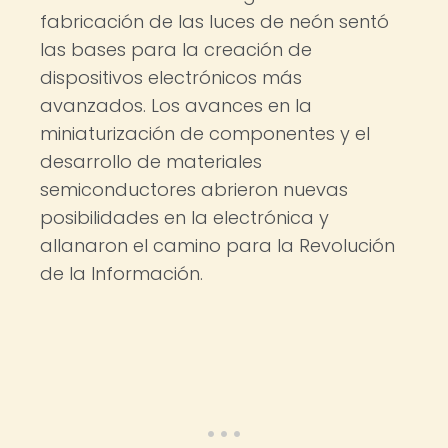
fabricación de las luces de neón sentó
las bases para la creación de
dispositivos electrónicos más
avanzados. Los avances en la
miniaturización de componentes y el
desarrollo de materiales
semiconductores abrieron nuevas
posibilidades en la electrónica y
allanaron el camino para la Revolución
de la Información.