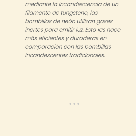
mediante la incandescencia de un
filamento de tungsteno, las
bombillas de neón utilizan gases
inertes para emitir luz. Esto las hace
más eficientes y duraderas en
comparación con las bombillas
incandescentes tradicionales.