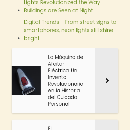
Lights Revolutionized the Way
Buildings are Seen at Night
Digital Trends - From street signs to
smartphones, neon lights still shine
bright
La Máquina de
Afeitar
Eléctrica: Un
Invento
Revolucionario
en la Historia
del Cuidado
Personal
El