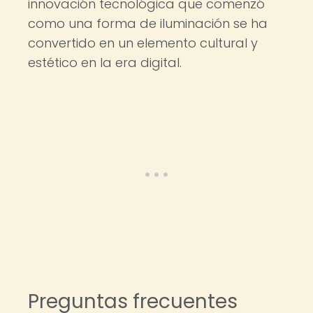
innovación tecnológica que comenzó
como una forma de iluminación se ha
convertido en un elemento cultural y
estético en la era digital.
Preguntas frecuentes