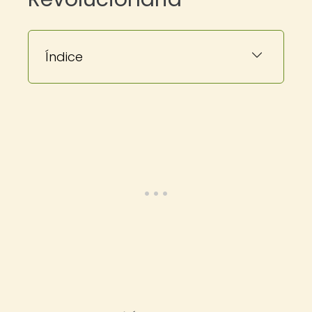
Índice