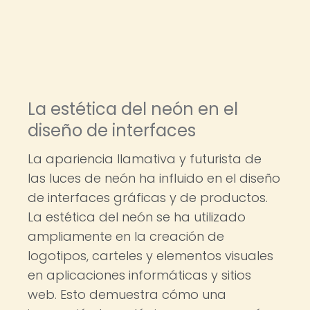
La estética del neón en el
diseño de interfaces
La apariencia llamativa y futurista de
las luces de neón ha influido en el diseño
de interfaces gráficas y de productos.
La estética del neón se ha utilizado
ampliamente en la creación de
logotipos, carteles y elementos visuales
en aplicaciones informáticas y sitios
web. Esto demuestra cómo una