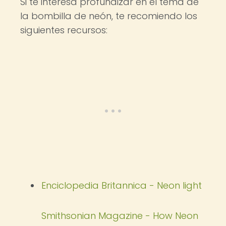
Si te interesa profundizar en el tema de
la bombilla de neón, te recomiendo los
siguientes recursos:
Enciclopedia Britannica - Neon light
Smithsonian Magazine - How Neon