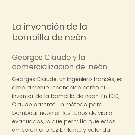
La invención de la
bombilla de neón
Georges Claude y la
comercialización del neón
Georges Claude, un ingeniero francés, es
ampliamente reconocido como el
inventor de la bombilla de neón. En 1910,
Claude patentó un método para
bombear neón en los tubos de vidrio
evacuados, lo que permitía que estos
emitieran una luz brillante y colorida