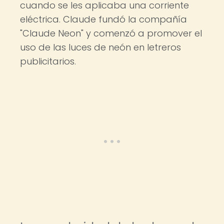
cuando se les aplicaba una corriente
eléctrica. Claude fundó la compañía
"Claude Neon" y comenzó a promover el
uso de las luces de neón en letreros
publicitarios.