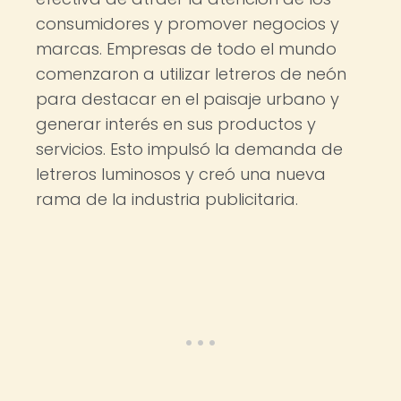
consumidores y promover negocios y
marcas. Empresas de todo el mundo
comenzaron a utilizar letreros de neón
para destacar en el paisaje urbano y
generar interés en sus productos y
servicios. Esto impulsó la demanda de
letreros luminosos y creó una nueva
rama de la industria publicitaria.