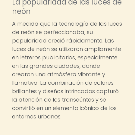
La popularidad de las luces de
neón
A medida que la tecnología de las luces
de neón se perfeccionaba, su
popularidad creció rápidamente. Las
luces de neón se utilizaron ampliamente
en letreros publicitarios, especialmente
en las grandes ciudades, donde
crearon una atmósfera vibrante y
llamativa. La combinación de colores
brillantes y diseños intrincados capturó
la atención de los transeúntes y se
convirtió en un elemento icónico de los
entornos urbanos.