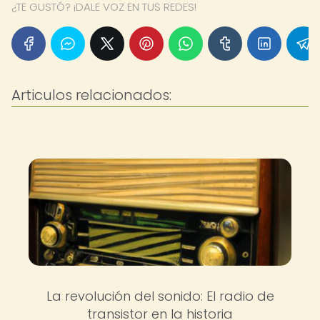
¿TE GUSTÓ? ¡DALE VOZ EN TUS REDES!
Articulos relacionados:
La revolución del sonido: El radio de
transistor en la historia