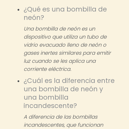
¿Qué es una bombilla de
neón?
Una bombilla de neón es un
dispositivo que utiliza un tubo de
vidrio evacuado lleno de neón o
gases inertes similares para emitir
luz cuando se les aplica una
corriente eléctrica.
¿Cuál es la diferencia entre
una bombilla de neón y
una bombilla
incandescente?
A diferencia de las bombillas
incandescentes, que funcionan