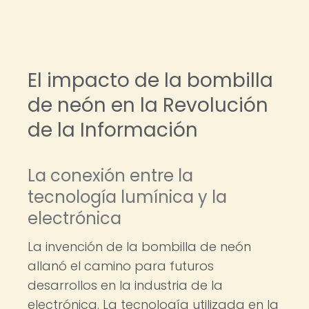
El impacto de la bombilla
de neón en la Revolución
de la Información
La conexión entre la
tecnología lumínica y la
electrónica
La invención de la bombilla de neón
allanó el camino para futuros
desarrollos en la industria de la
electrónica. La tecnología utilizada en la