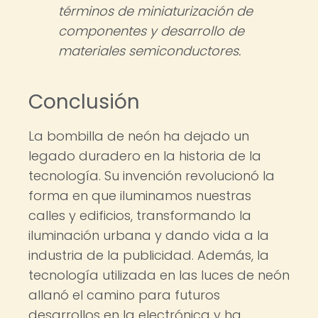
términos de miniaturización de
componentes y desarrollo de
materiales semiconductores.
Conclusión
La bombilla de neón ha dejado un
legado duradero en la historia de la
tecnología. Su invención revolucionó la
forma en que iluminamos nuestras
calles y edificios, transformando la
iluminación urbana y dando vida a la
industria de la publicidad. Además, la
tecnología utilizada en las luces de neón
allanó el camino para futuros
desarrollos en la electrónica y ha