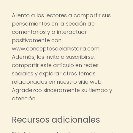
Aliento a los lectores a compartir sus
pensamientos en la sección de
comentarios y a interactuar
positivamente con
www.conceptosdelahistoria.com.
Además, los invito a suscribirse,
compartir este artículo en redes
sociales y explorar otros temas
relacionados en nuestro sitio web.
Agradezco sinceramente su tiempo y
atención.
Recursos adicionales