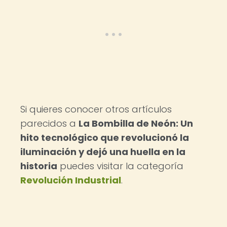
Si quieres conocer otros artículos
parecidos a
La Bombilla de Neón: Un
hito tecnológico que revolucionó la
iluminación y dejó una huella en la
historia
puedes visitar la categoría
Revolución Industrial
.