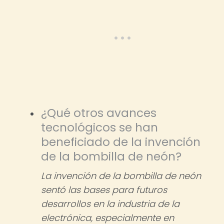
¿Qué otros avances
tecnológicos se han
beneficiado de la invención
de la bombilla de neón?
La invención de la bombilla de neón
sentó las bases para futuros
desarrollos en la industria de la
electrónica, especialmente en