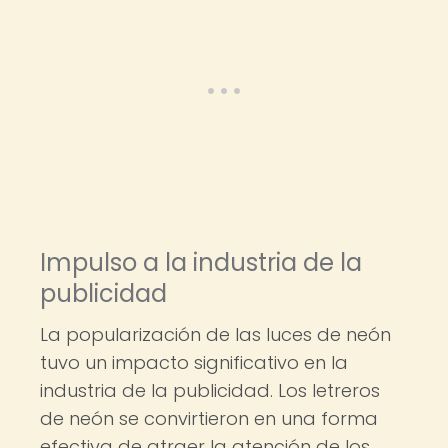
Impulso a la industria de la
publicidad
La popularización de las luces de neón
tuvo un impacto significativo en la
industria de la publicidad. Los letreros
de neón se convirtieron en una forma
efectiva de atraer la atención de los