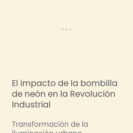
El impacto de la bombilla
de neón en la Revolución
Industrial
Transformación de la