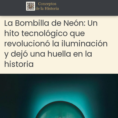
La Bombilla de Neón: Un
hito tecnológico que
revolucionó la iluminación
y dejó una huella en la
historia