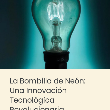
La Bombilla de Neón:
Una Innovación
Tecnológica
Revolucionaria