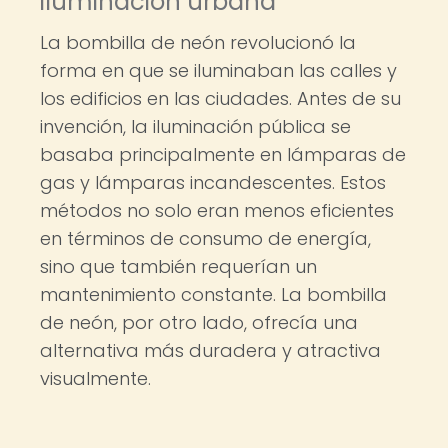
iluminación urbana
La bombilla de neón revolucionó la
forma en que se iluminaban las calles y
los edificios en las ciudades. Antes de su
invención, la iluminación pública se
basaba principalmente en lámparas de
gas y lámparas incandescentes. Estos
métodos no solo eran menos eficientes
en términos de consumo de energía,
sino que también requerían un
mantenimiento constante. La bombilla
de neón, por otro lado, ofrecía una
alternativa más duradera y atractiva
visualmente.