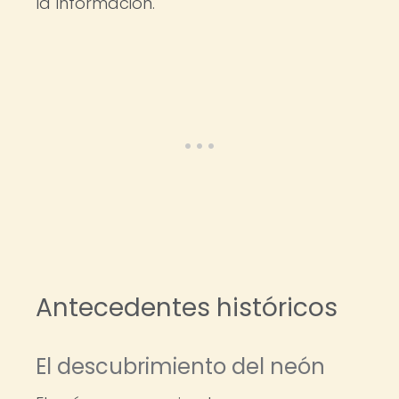
la Información.
Antecedentes históricos
El descubrimiento del neón