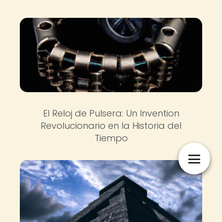
El Reloj de Pulsera: Un Invention
Revolucionario en la Historia del
Tiempo