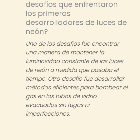
desafíos que enfrentaron
los primeros
desarrolladores de luces de
neón?
Uno de los desafíos fue encontrar
una manera de mantener la
luminosidad constante de las luces
de neón a medida que pasaba el
tiempo. Otro desafío fue desarrollar
métodos eficientes para bombear el
gas en los tubos de vidrio
evacuados sin fugas ni
imperfecciones.