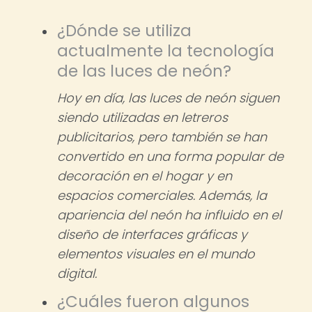
¿Dónde se utiliza
actualmente la tecnología
de las luces de neón?
Hoy en día, las luces de neón siguen
siendo utilizadas en letreros
publicitarios, pero también se han
convertido en una forma popular de
decoración en el hogar y en
espacios comerciales. Además, la
apariencia del neón ha influido en el
diseño de interfaces gráficas y
elementos visuales en el mundo
digital.
¿Cuáles fueron algunos