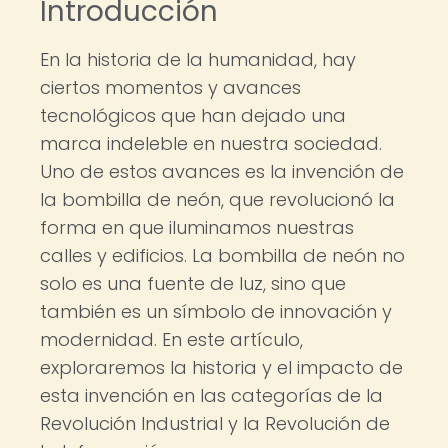
Introducción
En la historia de la humanidad, hay
ciertos momentos y avances
tecnológicos que han dejado una
marca indeleble en nuestra sociedad.
Uno de estos avances es la invención de
la bombilla de neón, que revolucionó la
forma en que iluminamos nuestras
calles y edificios. La bombilla de neón no
solo es una fuente de luz, sino que
también es un símbolo de innovación y
modernidad. En este artículo,
exploraremos la historia y el impacto de
esta invención en las categorías de la
Revolución Industrial y la Revolución de