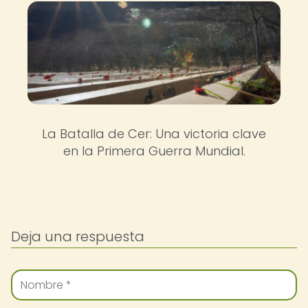
La Batalla de Cer: Una victoria clave
en la Primera Guerra Mundial.
Deja una respuesta