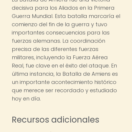
decisiva para los Aliados en la Primera
Guerra Mundial. Esta batalla marcaría el
comienzo del fin de la guerra y tuvo
importantes consecuencias para las
fuerzas alemanas. La coordinación
precisa de las diferentes fuerzas
militares, incluyendo la Fuerza Aérea
Real, fue clave en el éxito del ataque. En
última instancia, la Batalla de Amiens es
un importante acontecimiento histórico
que merece ser recordado y estudiado
hoy en día.
Recursos adicionales