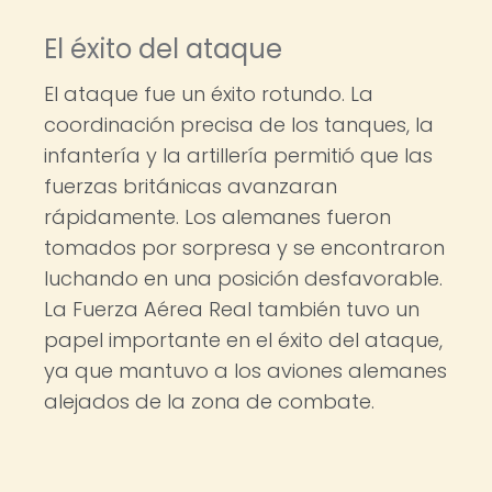
El éxito del ataque
El ataque fue un éxito rotundo. La
coordinación precisa de los tanques, la
infantería y la artillería permitió que las
fuerzas británicas avanzaran
rápidamente. Los alemanes fueron
tomados por sorpresa y se encontraron
luchando en una posición desfavorable.
La Fuerza Aérea Real también tuvo un
papel importante en el éxito del ataque,
ya que mantuvo a los aviones alemanes
alejados de la zona de combate.