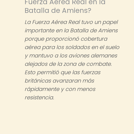
Fuerza Aérea Real en la
Batalla de Amiens?
La Fuerza Aérea Real tuvo un papel
importante en la Batalla de Amiens
porque proporcionó cobertura
aérea para los soldados en el suelo
y mantuvo a los aviones alemanes
alejados de la zona de combate.
Esto permitió que las fuerzas
británicas avanzaran más
rápidamente y con menos
resistencia.