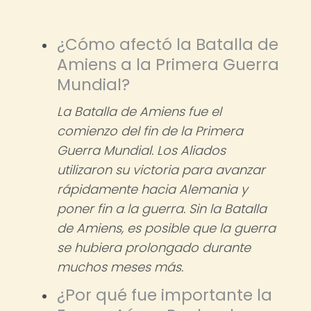
¿Cómo afectó la Batalla de
Amiens a la Primera Guerra
Mundial?
La Batalla de Amiens fue el
comienzo del fin de la Primera
Guerra Mundial. Los Aliados
utilizaron su victoria para avanzar
rápidamente hacia Alemania y
poner fin a la guerra. Sin la Batalla
de Amiens, es posible que la guerra
se hubiera prolongado durante
muchos meses más.
¿Por qué fue importante la