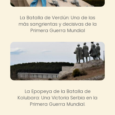
La Batalla de Verdún: Una de las
más sangrientas y decisivas de la
Primera Guerra Mundial
La Epopeya de la Batalla de
Kolubara: Una Victoria Serbia en la
Primera Guerra Mundial.