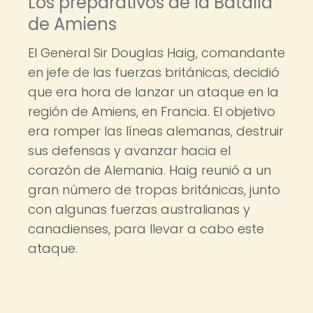
Los preparativos de la Batalla
de Amiens
El General Sir Douglas Haig, comandante
en jefe de las fuerzas británicas, decidió
que era hora de lanzar un ataque en la
región de Amiens, en Francia. El objetivo
era romper las líneas alemanas, destruir
sus defensas y avanzar hacia el
corazón de Alemania. Haig reunió a un
gran número de tropas británicas, junto
con algunas fuerzas australianas y
canadienses, para llevar a cabo este
ataque.