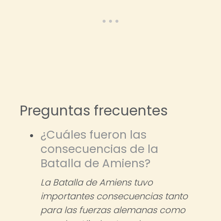
Preguntas frecuentes
¿Cuáles fueron las
consecuencias de la
Batalla de Amiens?
La Batalla de Amiens tuvo
importantes consecuencias tanto
para las fuerzas alemanas como