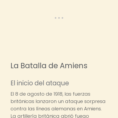
La Batalla de Amiens
El inicio del ataque
El 8 de agosto de 1918, las fuerzas
británicas lanzaron un ataque sorpresa
contra las líneas alemanas en Amiens.
La artillería británica abrió fuego