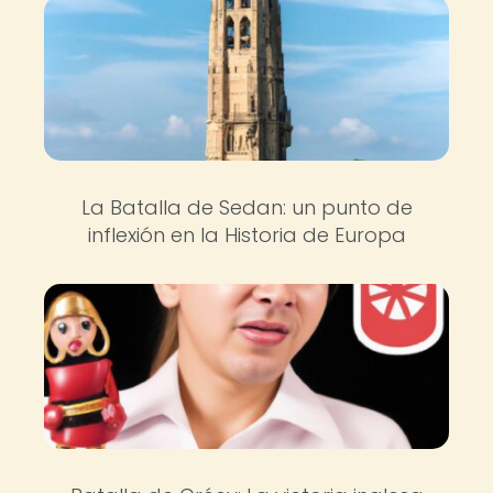
La Batalla de Sedan: un punto de
inflexión en la Historia de Europa