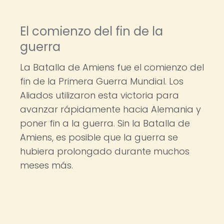
El comienzo del fin de la
guerra
La Batalla de Amiens fue el comienzo del
fin de la Primera Guerra Mundial. Los
Aliados utilizaron esta victoria para
avanzar rápidamente hacia Alemania y
poner fin a la guerra. Sin la Batalla de
Amiens, es posible que la guerra se
hubiera prolongado durante muchos
meses más.