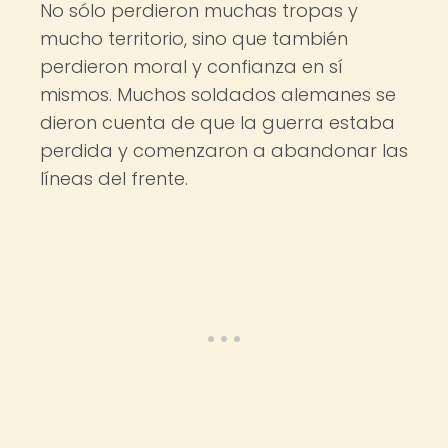
No sólo perdieron muchas tropas y
mucho territorio, sino que también
perdieron moral y confianza en sí
mismos. Muchos soldados alemanes se
dieron cuenta de que la guerra estaba
perdida y comenzaron a abandonar las
líneas del frente.