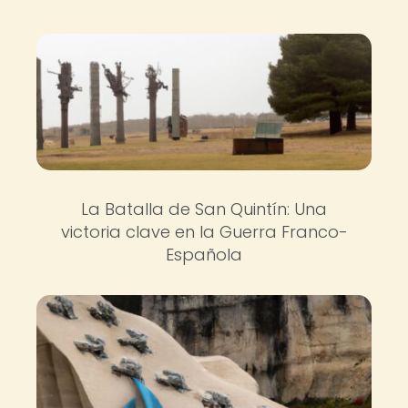
La Batalla de San Quintín: Una
victoria clave en la Guerra Franco-
Española