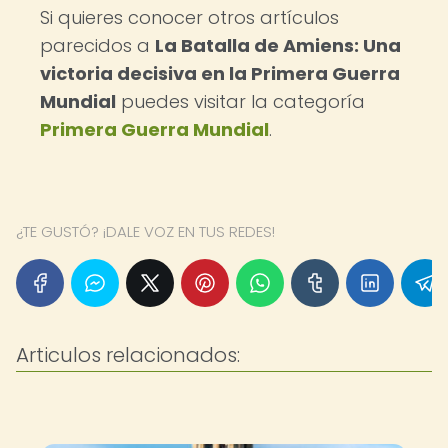
Si quieres conocer otros artículos
parecidos a
La Batalla de Amiens: Una
victoria decisiva en la Primera Guerra
Mundial
puedes visitar la categoría
Primera Guerra Mundial
.
¿TE GUSTÓ? ¡DALE VOZ EN TUS REDES!
Articulos relacionados: