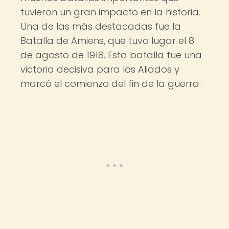
tuvieron un gran impacto en la historia.
Una de las más destacadas fue la
Batalla de Amiens, que tuvo lugar el 8
de agosto de 1918. Esta batalla fue una
victoria decisiva para los Aliados y
marcó el comienzo del fin de la guerra.