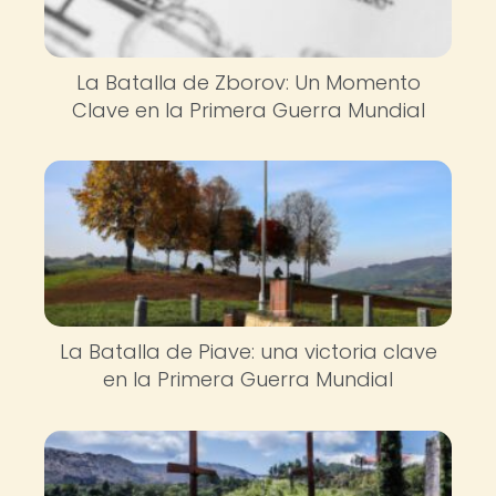
La Batalla de Zborov: Un Momento
Clave en la Primera Guerra Mundial
La Batalla de Piave: una victoria clave
en la Primera Guerra Mundial