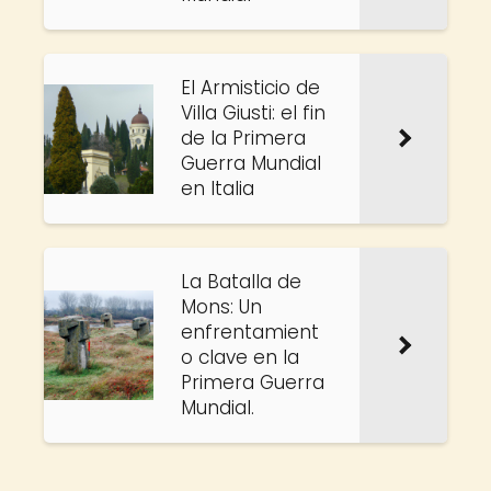
El Armisticio de
Villa Giusti: el fin
de la Primera
Guerra Mundial
en Italia
La Batalla de
Mons: Un
enfrentamient
o clave en la
Primera Guerra
Mundial.