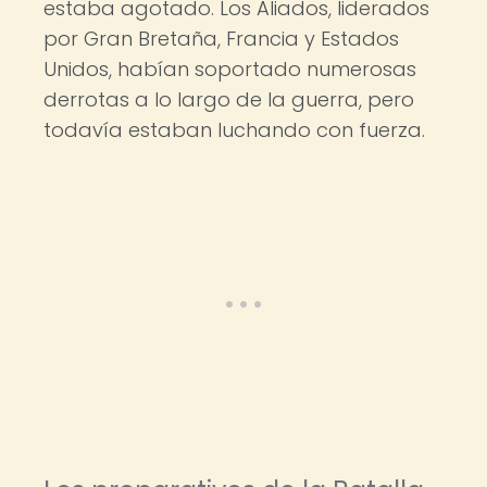
estaba agotado. Los Aliados, liderados
por Gran Bretaña, Francia y Estados
Unidos, habían soportado numerosas
derrotas a lo largo de la guerra, pero
todavía estaban luchando con fuerza.