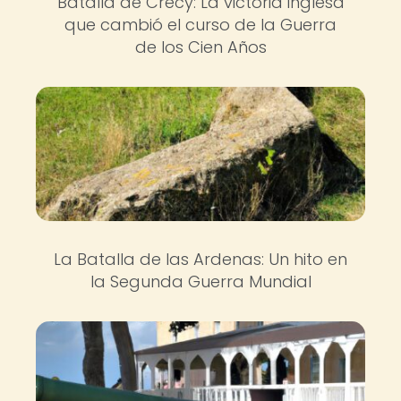
Batalla de Crécy: La victoria inglesa
que cambió el curso de la Guerra
de los Cien Años
La Batalla de las Ardenas: Un hito en
la Segunda Guerra Mundial