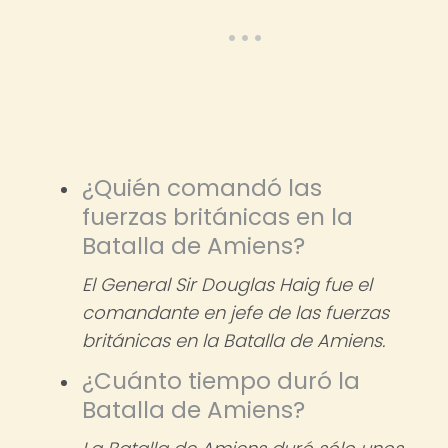
¿Quién comandó las
fuerzas británicas en la
Batalla de Amiens?
El General Sir Douglas Haig fue el
comandante en jefe de las fuerzas
británicas en la Batalla de Amiens.
¿Cuánto tiempo duró la
Batalla de Amiens?