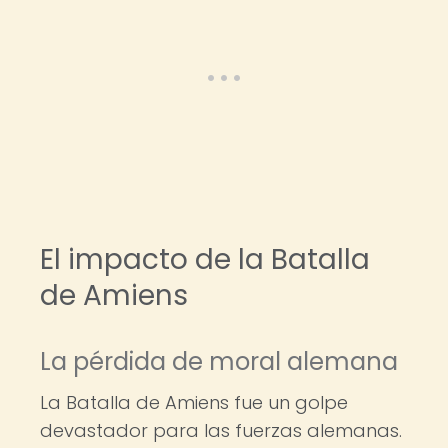
El impacto de la Batalla
de Amiens
La pérdida de moral alemana
La Batalla de Amiens fue un golpe
devastador para las fuerzas alemanas.