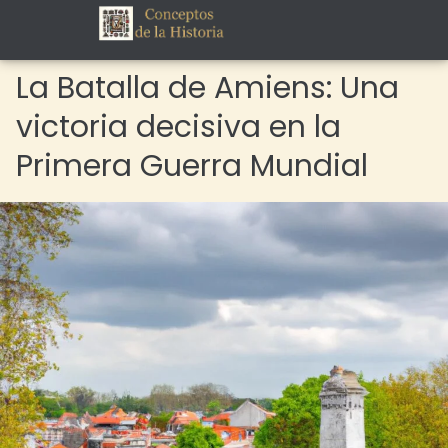
La Batalla de Amiens: Una
victoria decisiva en la
Primera Guerra Mundial