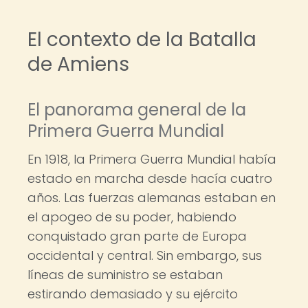
El contexto de la Batalla
de Amiens
El panorama general de la
Primera Guerra Mundial
En 1918, la Primera Guerra Mundial había
estado en marcha desde hacía cuatro
años. Las fuerzas alemanas estaban en
el apogeo de su poder, habiendo
conquistado gran parte de Europa
occidental y central. Sin embargo, sus
líneas de suministro se estaban
estirando demasiado y su ejército