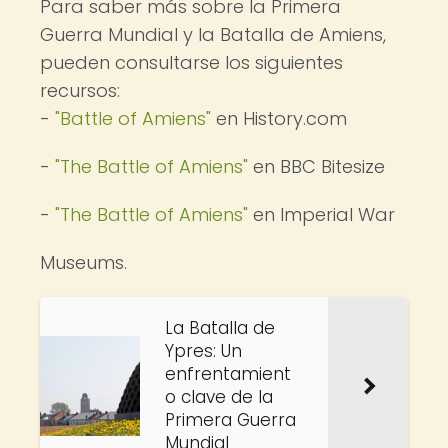
Para saber más sobre la Primera
Guerra Mundial y la Batalla de Amiens,
pueden consultarse los siguientes
recursos:
-
"Battle of Amiens"
en History.com
-
"The Battle of Amiens"
en BBC Bitesize
-
"The Battle of Amiens"
en Imperial War
Museums.
La Batalla de
Ypres: Un
enfrentamient
o clave de la
Primera Guerra
Mundial