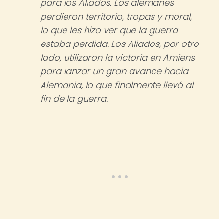
para los Aliados. Los alemanes
perdieron territorio, tropas y moral,
lo que les hizo ver que la guerra
estaba perdida. Los Aliados, por otro
lado, utilizaron la victoria en Amiens
para lanzar un gran avance hacia
Alemania, lo que finalmente llevó al
fin de la guerra.