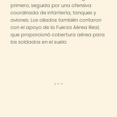
primero, seguida por una ofensiva
coordinada de infantería, tanques y
aviones. Los aliados también contaron
con el apoyo de la Fuerza Aérea Real,
que proporcionó cobertura aérea para
los soldados en el suelo.