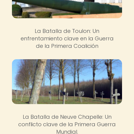
La Batalla de Toulon: Un
enfrentamiento clave en la Guerra
de la Primera Coalición
La Batalla de Neuve Chapelle: Un
conflicto clave de la Primera Guerra
Mundial.