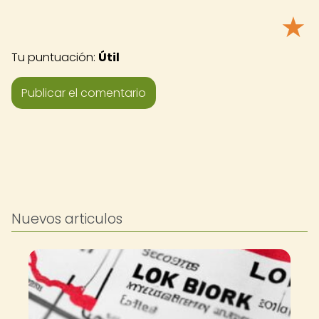
★
Tu puntuación:
Útil
Nuevos articulos