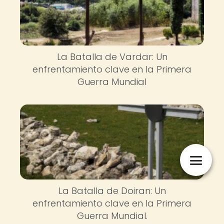
La Batalla de Vardar: Un
enfrentamiento clave en la Primera
Guerra Mundial
La Batalla de Doiran: Un
enfrentamiento clave en la Primera
Guerra Mundial.