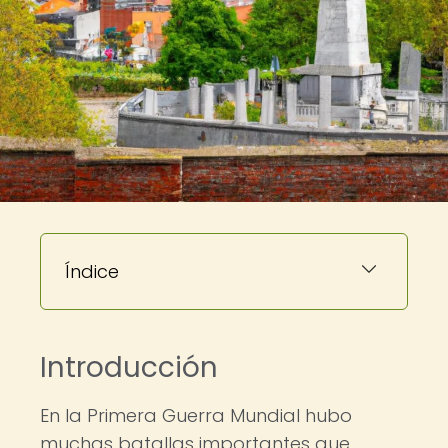
Índice
Introducción
En la Primera Guerra Mundial hubo
muchas batallas importantes que