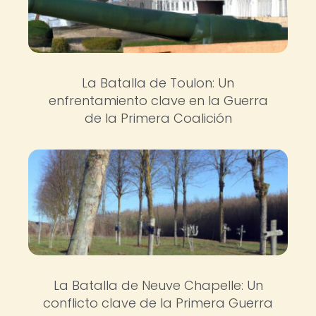
La Batalla de Toulon: Un
enfrentamiento clave en la Guerra
de la Primera Coalición
La Batalla de Neuve Chapelle: Un
conflicto clave de la Primera Guerra