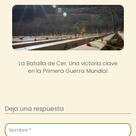
La Batalla de Cer: Una victoria clave
en la Primera Guerra Mundial.
Deja una respuesta