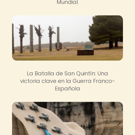
Mundial.
La Batalla de San Quintín: Una
victoria clave en la Guerra Franco-
Española