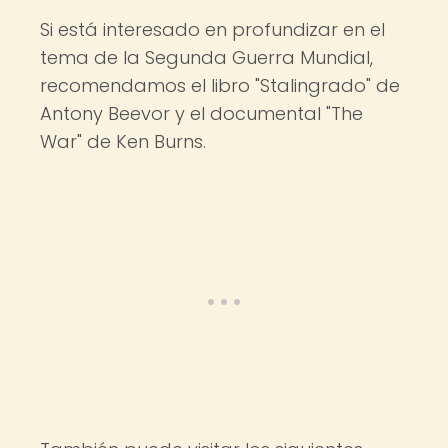
Si está interesado en profundizar en el
tema de la Segunda Guerra Mundial,
recomendamos el libro "Stalingrado" de
Antony Beevor y el documental "The
War" de Ken Burns.