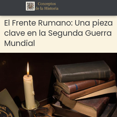
El Frente Rumano: Una pieza
clave en la Segunda Guerra
Mundial