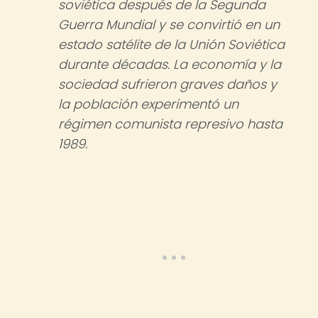
soviética después de la Segunda
Guerra Mundial y se convirtió en un
estado satélite de la Unión Soviética
durante décadas. La economía y la
sociedad sufrieron graves daños y
la población experimentó un
régimen comunista represivo hasta
1989.