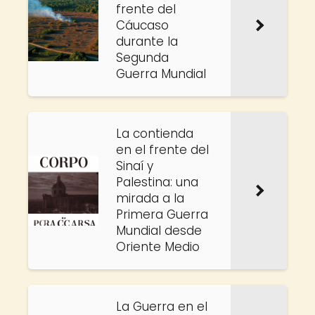
frente del
Cáucaso
durante la
Segunda
Guerra Mundial
La contienda
en el frente del
Sinaí y
Palestina: una
mirada a la
Primera Guerra
Mundial desde
Oriente Medio
La Guerra en el