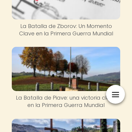
La Batalla de Zborov: Un Momento
Clave en la Primera Guerra Mundial
La Batalla de Piave: una victoria clave
en la Primera Guerra Mundial