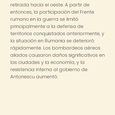
retirada hacia el oeste. A partir de
entonces, la participación del Frente
rumano en la guerra se limitó
principalmente a la defensa de
territorios conquistados anteriormente, y
la situación en Rumania se deterioró
rápidamente. Los bombardeos aéreos
aliados causaron daños significativos en
las ciudades y la economía, y la
resistencia interna al gobierno de
Antonescu aumentó.