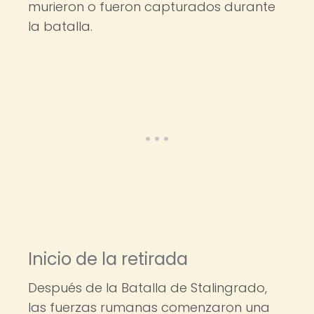
murieron o fueron capturados durante
la batalla.
Inicio de la retirada
Después de la Batalla de Stalingrado,
las fuerzas rumanas comenzaron una