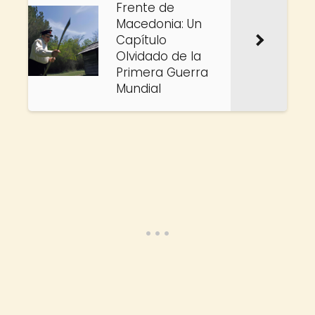
Frente de
Macedonia: Un
Capítulo
Olvidado de la
Primera Guerra
Mundial