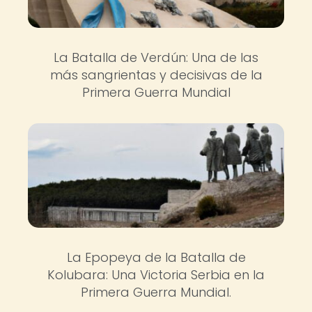
La Batalla de Verdún: Una de las
más sangrientas y decisivas de la
Primera Guerra Mundial
La Epopeya de la Batalla de
Kolubara: Una Victoria Serbia en la
Primera Guerra Mundial.