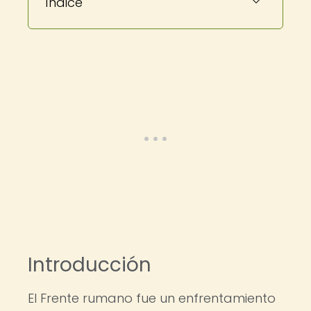
Índice
Introducción
El Frente rumano fue un enfrentamiento