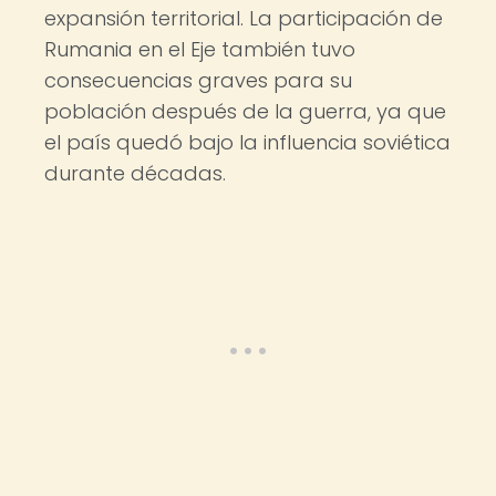
expansión territorial. La participación de
Rumania en el Eje también tuvo
consecuencias graves para su
población después de la guerra, ya que
el país quedó bajo la influencia soviética
durante décadas.