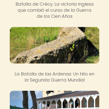
Batalla de Crécy: La victoria inglesa
que cambió el curso de la Guerra
de los Cien Años
La Batalla de las Ardenas: Un hito en
la Segunda Guerra Mundial