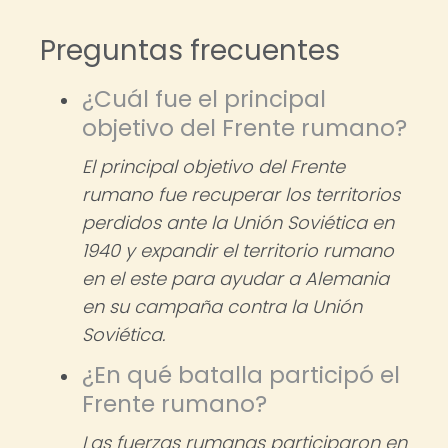
Preguntas frecuentes
¿Cuál fue el principal
objetivo del Frente rumano?
El principal objetivo del Frente
rumano fue recuperar los territorios
perdidos ante la Unión Soviética en
1940 y expandir el territorio rumano
en el este para ayudar a Alemania
en su campaña contra la Unión
Soviética.
¿En qué batalla participó el
Frente rumano?
Las fuerzas rumanas participaron en