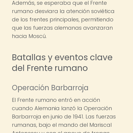
Además, se esperaba que el Frente
rumano desviara la atención soviética
de los frentes principales, permitiendo
que las fuerzas alemanas avanzaran
hacia Moscú.
Batallas y eventos clave
del Frente rumano
Operación Barbarroja
El Frente rumano entró en acción
cuando Alemania lanzó la Operación
Barbarroja en junio de 1941. Las fuerzas
rumanas, bajo el mando del Mariscal