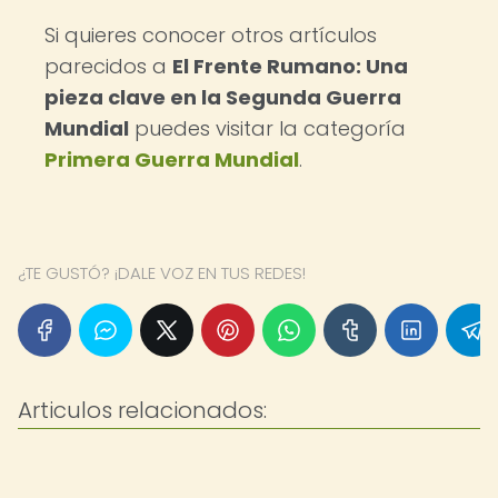
Si quieres conocer otros artículos
parecidos a
El Frente Rumano: Una
pieza clave en la Segunda Guerra
Mundial
puedes visitar la categoría
Primera Guerra Mundial
.
¿TE GUSTÓ? ¡DALE VOZ EN TUS REDES!
Articulos relacionados: