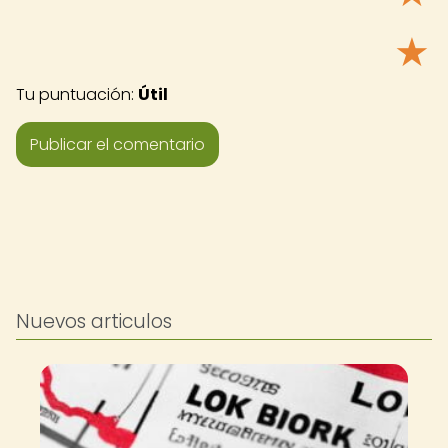
★
Tu puntuación:
Útil
Nuevos articulos