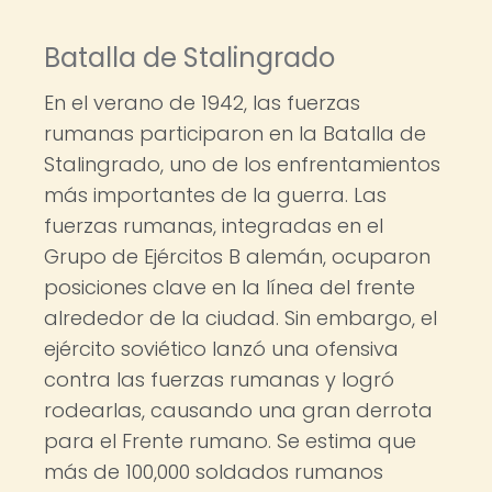
Batalla de Stalingrado
En el verano de 1942, las fuerzas
rumanas participaron en la Batalla de
Stalingrado, uno de los enfrentamientos
más importantes de la guerra. Las
fuerzas rumanas, integradas en el
Grupo de Ejércitos B alemán, ocuparon
posiciones clave en la línea del frente
alrededor de la ciudad. Sin embargo, el
ejército soviético lanzó una ofensiva
contra las fuerzas rumanas y logró
rodearlas, causando una gran derrota
para el Frente rumano. Se estima que
más de 100,000 soldados rumanos