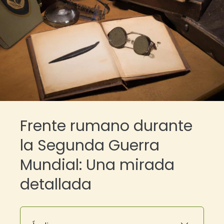
Frente rumano durante
la Segunda Guerra
Mundial: Una mirada
detallada