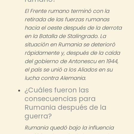
El Frente rumano terminó con la
retirada de las fuerzas rumanas
hacia el oeste después de la derrota
en la Batalla de Stalingrado. La
situación en Rumania se deterioró
rápidamente y, después de la caída
del gobierno de Antonescu en 1944,
el país se unió a los Aliados en su
lucha contra Alemania.
¿Cuáles fueron las
consecuencias para
Rumania después de la
guerra?
Rumania quedó bajo la influencia