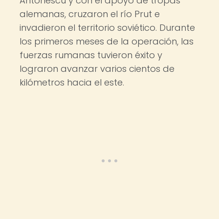
Antonescu y con el apoyo de tropas
alemanas, cruzaron el río Prut e
invadieron el territorio soviético. Durante
los primeros meses de la operación, las
fuerzas rumanas tuvieron éxito y
lograron avanzar varios cientos de
kilómetros hacia el este.