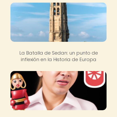
La Batalla de Sedan: un punto de
inflexión en la Historia de Europa