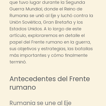
que tuvo lugar durante la Segunda
Guerra Mundial, donde el Reino de
Rumania se unió al Eje y luchó contra la
Unión Soviética, Gran Bretaña y los
Estados Unidos. A lo largo de este
artículo, exploraremos en detalle el
papel del Frente rumano en la guerra,
sus objetivos y estrategias, las batallas
más importantes y cómo finalmente
terminó.
Antecedentes del Frente
rumano
Rumania se une al Eje