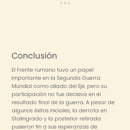
Conclusión
El Frente rumano tuvo un papel
importante en la Segunda Guerra
Mundial como aliado del Eje, pero su
participación no fue decisiva en el
resultado final de la guerra. A pesar de
algunos éxitos iniciales, la derrota en
Stalingrado y la posterior retirada
pusieron fin a sus esperanzas de