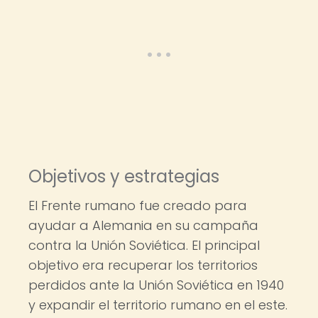
Objetivos y estrategias
El Frente rumano fue creado para
ayudar a Alemania en su campaña
contra la Unión Soviética. El principal
objetivo era recuperar los territorios
perdidos ante la Unión Soviética en 1940
y expandir el territorio rumano en el este.