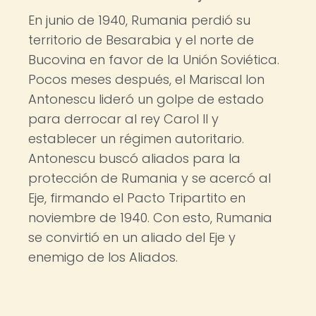
En junio de 1940, Rumania perdió su
territorio de Besarabia y el norte de
Bucovina en favor de la Unión Soviética.
Pocos meses después, el Mariscal Ion
Antonescu lideró un golpe de estado
para derrocar al rey Carol II y
establecer un régimen autoritario.
Antonescu buscó aliados para la
protección de Rumania y se acercó al
Eje, firmando el Pacto Tripartito en
noviembre de 1940. Con esto, Rumania
se convirtió en un aliado del Eje y
enemigo de los Aliados.