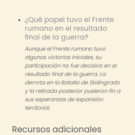
¿Qué papel tuvo el Frente
rumano en el resultado
final de la guerra?
Aunque el Frente rumano tuvo
algunas victorias iniciales, su
participación no fue decisiva en el
resultado final de la guerra. La
derrota en la Batalla de Stalingrado
y la retirada posterior pusieron fin a
sus esperanzas de expansión
territorial.
Recursos adicionales