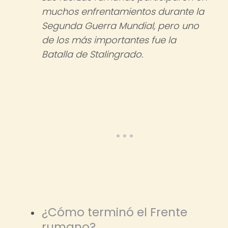
muchos enfrentamientos durante la
Segunda Guerra Mundial, pero uno
de los más importantes fue la
Batalla de Stalingrado.
¿Cómo terminó el Frente
rumano?