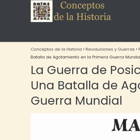
Conceptos de la Historia
Revoluciones y Guerras
Batalla de Agotamiento en la Primera Guerra Mundia
La Guerra de Posici
Una Batalla de Ag
Guerra Mundial