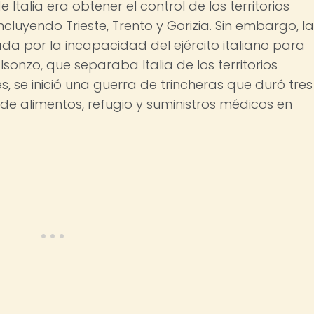
e Italia era obtener el control de los territorios
ncluyendo Trieste, Trento y Gorizia. Sin embargo, la
da por la incapacidad del ejército italiano para
Isonzo, que separaba Italia de los territorios
, se inició una guerra de trincheras que duró tres
de alimentos, refugio y suministros médicos en