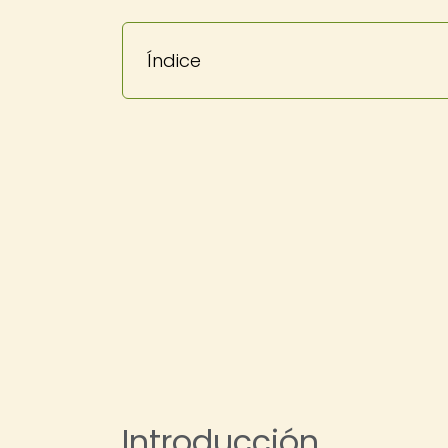
Índice
Introducción