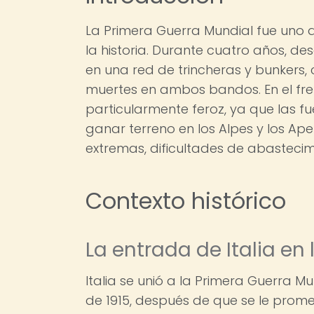
La Primera Guerra Mundial fue uno d
la historia. Durante cuatro años, de
en una red de trincheras y bunkers, c
muertes en ambos bandos. En el frent
particularmente feroz, ya que las f
ganar terreno en los Alpes y los Ap
extremas, dificultades de abastecimi
Contexto histórico
La entrada de Italia en 
Italia se unió a la Primera Guerra 
de 1915, después de que se le prome