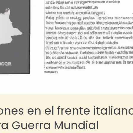
nes en el frente italian
ra Guerra Mundial