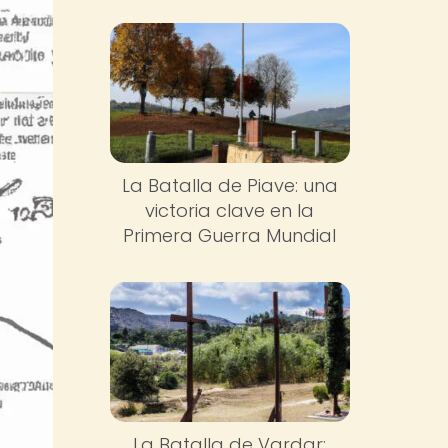
La Batalla de Piave: una
victoria clave en la
Primera Guerra Mundial
La Batalla de Vardar: