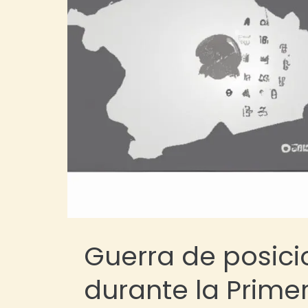
Guerra de posicio
durante la Prime