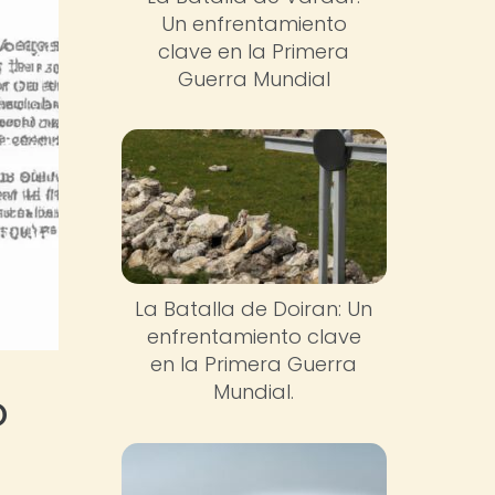
Un enfrentamiento
clave en la Primera
Guerra Mundial
La Batalla de Doiran: Un
enfrentamiento clave
en la Primera Guerra
Mundial.
o