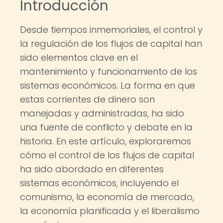
Introducción
Desde tiempos inmemoriales, el control y
la regulación de los flujos de capital han
sido elementos clave en el
mantenimiento y funcionamiento de los
sistemas económicos. La forma en que
estas corrientes de dinero son
manejadas y administradas, ha sido
una fuente de conflicto y debate en la
historia. En este artículo, exploraremos
cómo el control de los flujos de capital
ha sido abordado en diferentes
sistemas económicos, incluyendo el
comunismo, la economía de mercado,
la economía planificada y el liberalismo