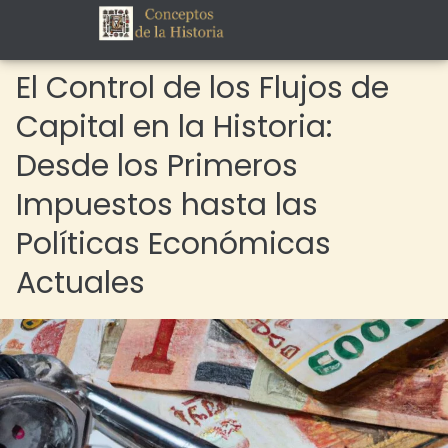
El Control de los Flujos de
Capital en la Historia:
Desde los Primeros
Impuestos hasta las
Políticas Económicas
Actuales