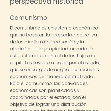
perspectiva histórica
Comunismo
El comunismo es un sistema económico
que se basa en la propiedad colectiva
de los medios de producción y la
abolición de la propiedad privada. En
este sistema, el control de los flujos de
capital es llevado a cabo por el estado,
que se encarga de asignar los recursos
económicos de manera centralizada.
Bajo el comunismo, las actividades
económicas son planificadas y
coordinadas por el estado, con el
objetivo de lograr una distribución