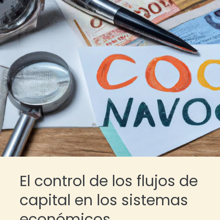
El control de los flujos de
capital en los sistemas
económicos