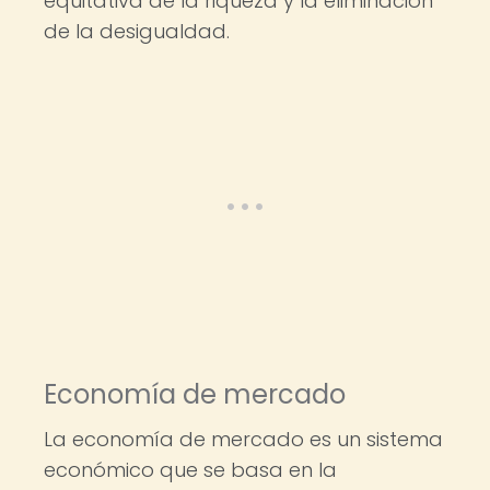
equitativa de la riqueza y la eliminación
de la desigualdad.
Economía de mercado
La economía de mercado es un sistema
económico que se basa en la