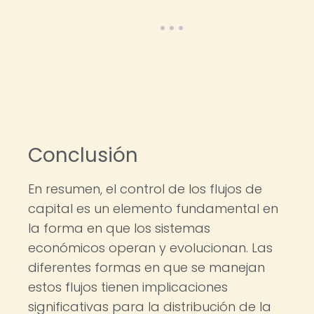
Conclusión
En resumen, el control de los flujos de
capital es un elemento fundamental en
la forma en que los sistemas
económicos operan y evolucionan. Las
diferentes formas en que se manejan
estos flujos tienen implicaciones
significativas para la distribución de la