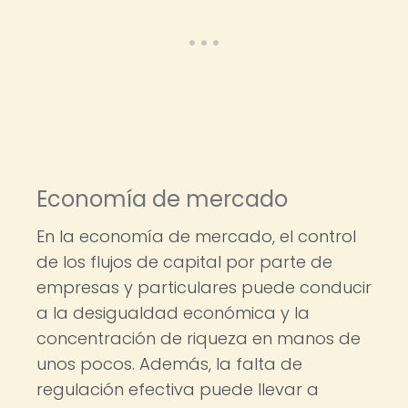
Economía de mercado
En la economía de mercado, el control
de los flujos de capital por parte de
empresas y particulares puede conducir
a la desigualdad económica y la
concentración de riqueza en manos de
unos pocos. Además, la falta de
regulación efectiva puede llevar a