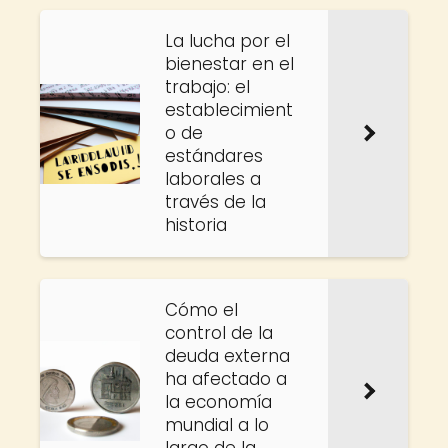
La lucha por el
bienestar en el
trabajo: el
establecimient
o de
estándares
laborales a
través de la
historia
Cómo el
control de la
deuda externa
ha afectado a
la economía
mundial a lo