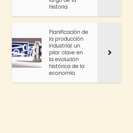
largo de la
historia
Planificación de
la producción
industrial: un
pilar clave en
la evolución
histórica de la
economía