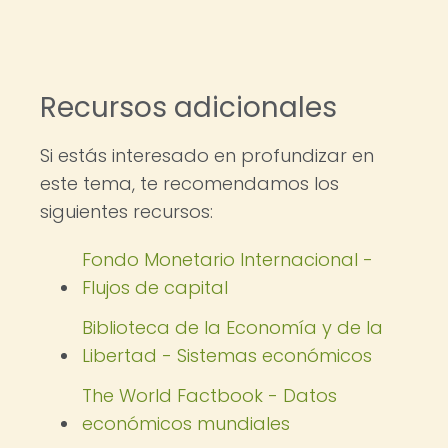
Recursos adicionales
Si estás interesado en profundizar en
este tema, te recomendamos los
siguientes recursos:
Fondo Monetario Internacional -
Flujos de capital
Biblioteca de la Economía y de la
Libertad - Sistemas económicos
The World Factbook - Datos
económicos mundiales