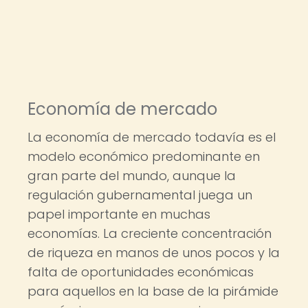
Economía de mercado
La economía de mercado todavía es el
modelo económico predominante en
gran parte del mundo, aunque la
regulación gubernamental juega un
papel importante en muchas
economías. La creciente concentración
de riqueza en manos de unos pocos y la
falta de oportunidades económicas
para aquellos en la base de la pirámide