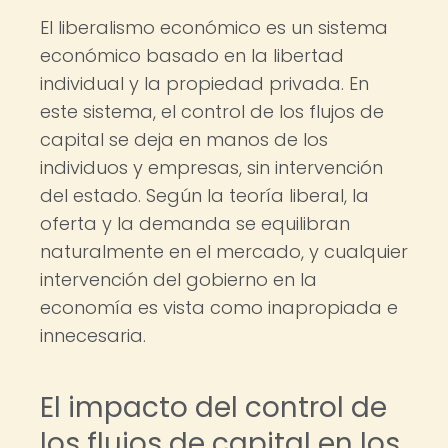
El liberalismo económico es un sistema
económico basado en la libertad
individual y la propiedad privada. En
este sistema, el control de los flujos de
capital se deja en manos de los
individuos y empresas, sin intervención
del estado. Según la teoría liberal, la
oferta y la demanda se equilibran
naturalmente en el mercado, y cualquier
intervención del gobierno en la
economía es vista como inapropiada e
innecesaria.
El impacto del control de
los flujos de capital en los