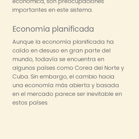
económica, son preocupaciones
importantes en este sistema.
Economía planificada
Aunque la economía planificada ha
caído en desuso en gran parte del
mundo, todavía se encuentra en
algunos países como Corea del Norte y
Cuba. Sin embargo, el cambio hacia
una economía más abierta y basada
en el mercado parece ser inevitable en
estos países.