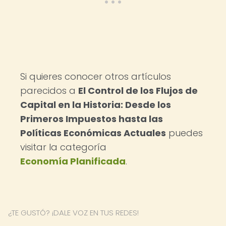
Si quieres conocer otros artículos
parecidos a
El Control de los Flujos de
Capital en la Historia: Desde los
Primeros Impuestos hasta las
Políticas Económicas Actuales
puedes
visitar la categoría
Economía Planificada
.
¿TE GUSTÓ? ¡DALE VOZ EN TUS REDES!