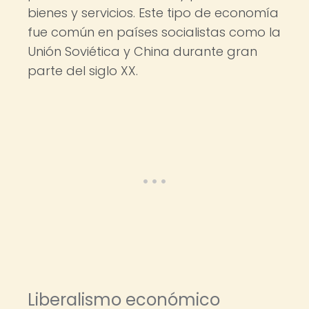
bienes y servicios. Este tipo de economía
fue común en países socialistas como la
Unión Soviética y China durante gran
parte del siglo XX.
Liberalismo económico