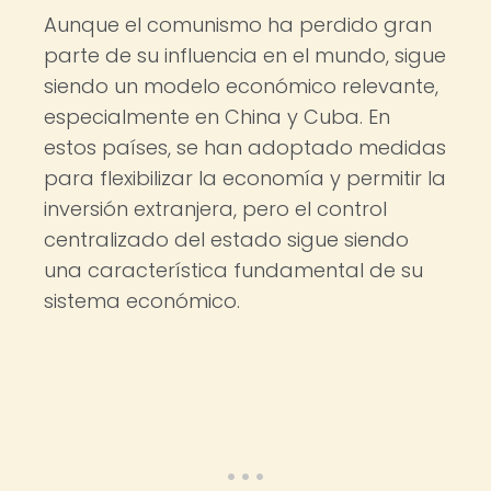
Aunque el comunismo ha perdido gran
parte de su influencia en el mundo, sigue
siendo un modelo económico relevante,
especialmente en China y Cuba. En
estos países, se han adoptado medidas
para flexibilizar la economía y permitir la
inversión extranjera, pero el control
centralizado del estado sigue siendo
una característica fundamental de su
sistema económico.