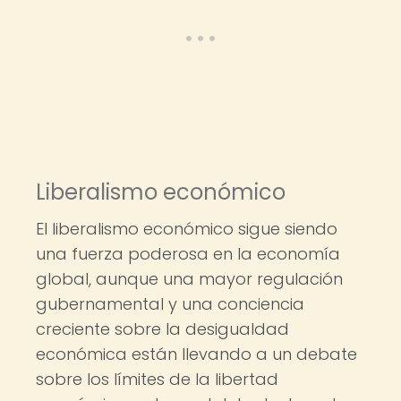
Liberalismo económico
El liberalismo económico sigue siendo
una fuerza poderosa en la economía
global, aunque una mayor regulación
gubernamental y una conciencia
creciente sobre la desigualdad
económica están llevando a un debate
sobre los límites de la libertad