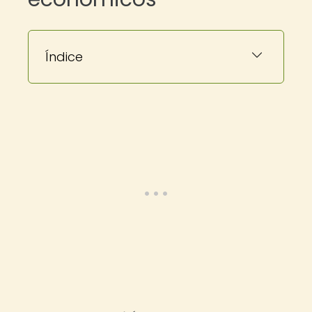
Índice