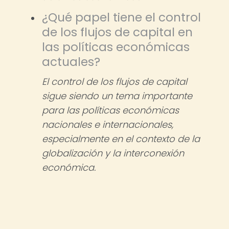
¿Qué papel tiene el control
de los flujos de capital en
las políticas económicas
actuales?
El control de los flujos de capital
sigue siendo un tema importante
para las políticas económicas
nacionales e internacionales,
especialmente en el contexto de la
globalización y la interconexión
económica.