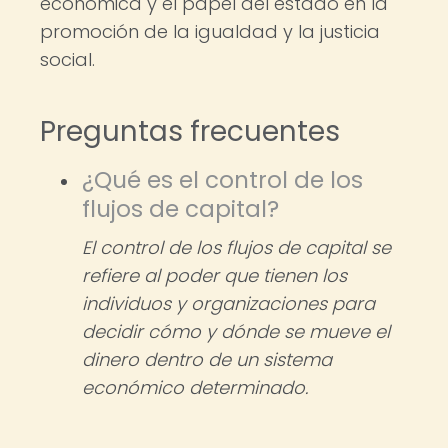
económica y el papel del estado en la
promoción de la igualdad y la justicia
social.
Preguntas frecuentes
¿Qué es el control de los
flujos de capital?
El control de los flujos de capital se
refiere al poder que tienen los
individuos y organizaciones para
decidir cómo y dónde se mueve el
dinero dentro de un sistema
económico determinado.