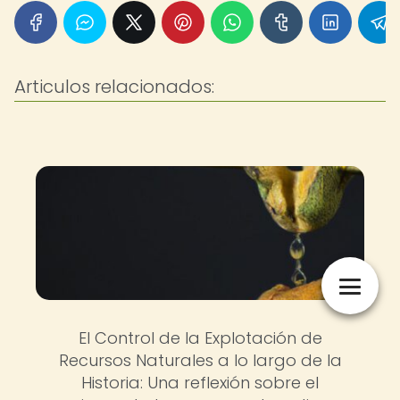
Articulos relacionados:
El Control de la Explotación de
Recursos Naturales a lo largo de la
Historia: Una reflexión sobre el