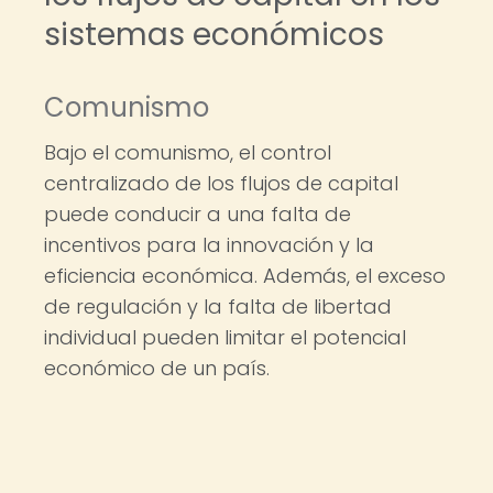
sistemas económicos
Comunismo
Bajo el comunismo, el control
centralizado de los flujos de capital
puede conducir a una falta de
incentivos para la innovación y la
eficiencia económica. Además, el exceso
de regulación y la falta de libertad
individual pueden limitar el potencial
económico de un país.