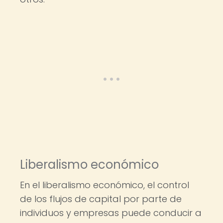
Liberalismo económico
En el liberalismo económico, el control
de los flujos de capital por parte de
individuos y empresas puede conducir a