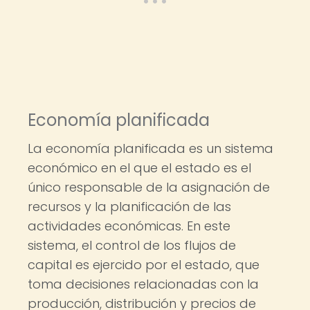
Economía planificada
La economía planificada es un sistema
económico en el que el estado es el
único responsable de la asignación de
recursos y la planificación de las
actividades económicas. En este
sistema, el control de los flujos de
capital es ejercido por el estado, que
toma decisiones relacionadas con la
producción, distribución y precios de