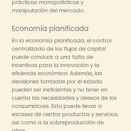
prácticas monopolísticas y
manipulación del mercado.
Economía planificada
En la economía planificada, el control
centralizado de los flujos de capital
puede conducir a una falta de
incentivos para la innovación y la
eficiencia económica. Además, las
decisiones tomadas por el estado
pueden ser ineficientes y no tener en
cuenta las necesidades y deseos de los
consumidores. Esto puede llevar a
escasez de ciertos productos y servicios,
así como a la sobreproducción de
otros.