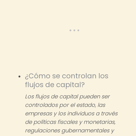
¿Cómo se controlan los
flujos de capital?
Los flujos de capital pueden ser
controlados por el estado, las
empresas y los individuos a través
de políticas fiscales y monetarias,
regulaciones gubernamentales y