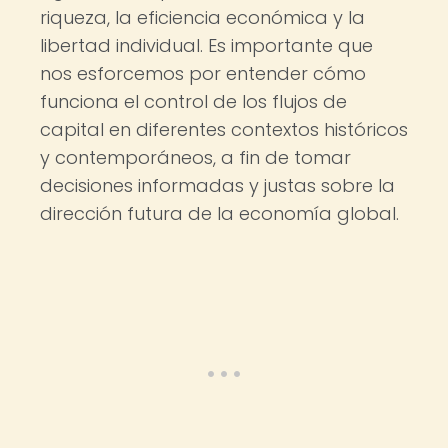
riqueza, la eficiencia económica y la
libertad individual. Es importante que
nos esforcemos por entender cómo
funciona el control de los flujos de
capital en diferentes contextos históricos
y contemporáneos, a fin de tomar
decisiones informadas y justas sobre la
dirección futura de la economía global.