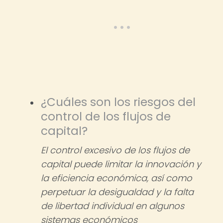
¿Cuáles son los riesgos del
control de los flujos de
capital?
El control excesivo de los flujos de
capital puede limitar la innovación y
la eficiencia económica, así como
perpetuar la desigualdad y la falta
de libertad individual en algunos
sistemas económicos