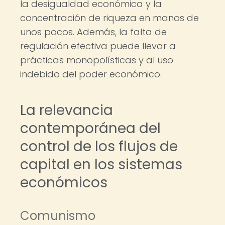
la desigualdad económica y la
concentración de riqueza en manos de
unos pocos. Además, la falta de
regulación efectiva puede llevar a
prácticas monopolísticas y al uso
indebido del poder económico.
La relevancia
contemporánea del
control de los flujos de
capital en los sistemas
económicos
Comunismo