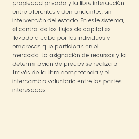
propiedad privada y la libre interacción
entre oferentes y demandantes, sin
intervención del estado. En este sistema,
el control de los flujos de capital es
llevado a cabo por los individuos y
empresas que participan en el
mercado. La asignación de recursos y la
determinación de precios se realiza a
través de la libre competencia y el
intercambio voluntario entre las partes
interesadas.