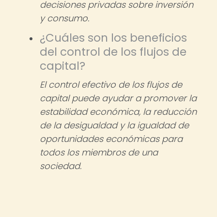
decisiones privadas sobre inversión
y consumo.
¿Cuáles son los beneficios
del control de los flujos de
capital?
El control efectivo de los flujos de
capital puede ayudar a promover la
estabilidad económica, la reducción
de la desigualdad y la igualdad de
oportunidades económicas para
todos los miembros de una
sociedad.