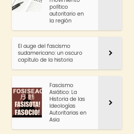
movimiento
político
autoritario en
la región
El auge del fascismo
sudamericano: un oscuro
capítulo de la historia
Fascismo
Asiático: La
Historia de las
Ideologías
Autoritarias en
Asia