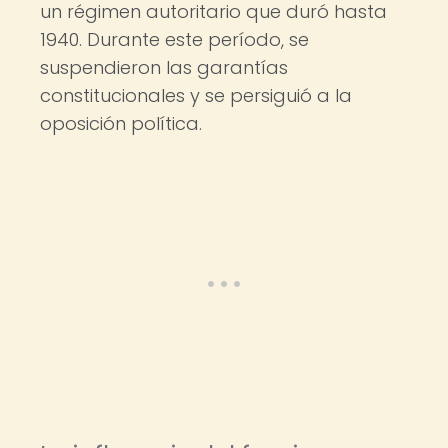
un régimen autoritario que duró hasta
1940. Durante este período, se
suspendieron las garantías
constitucionales y se persiguió a la
oposición política.