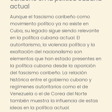
actual
Aunque el fascismo caribeño como
movimiento político ya no existe en
Cuba, su legado sigue siendo relevante
en la política cubana actual. El
autoritarismo, la violencia política y la
exaltación del nacionalismo son
elementos que han estado presentes en
la política cubana desde la aparición
del fascismo caribeño. La relación
histórica entre el gobierno cubano y
regímenes autoritarios como el de
Venezuela o el de Corea del Norte
también muestra la influencia de estas
ideas en la política actual.