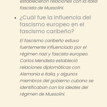
establecieron relaciones con la Italia
fascista de Mussolini.
¿Cuál fue la influencia del
fascismo europeo en el
fascismo caribeño?
El fascismo caribeño estuvo
fuertemente influenciado por el
régimen nazi y fascista europeo.
Carlos Mendieta estableció
relaciones diplomáticas con
Alemania e Italia, y algunos
miembros del gobierno cubano se
identificaban con los ideales del
régimen de Mussolini.