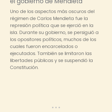
el gobierno de Mendieta
Uno de los aspectos más oscuros del
régimen de Carlos Mendieta fue la
represión política que se ejerció en la
isla. Durante su gobierno, se persiguió a
los opositores políticos, muchos de los
cuales fueron encarcelados o
ejecutados. También se limitaron las
libertades públicas y se suspendió la
Constitución.