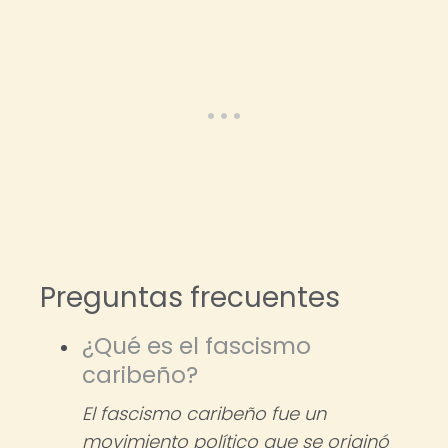
Preguntas frecuentes
¿Qué es el fascismo
caribeño?
El fascismo caribeño fue un
movimiento político que se originó