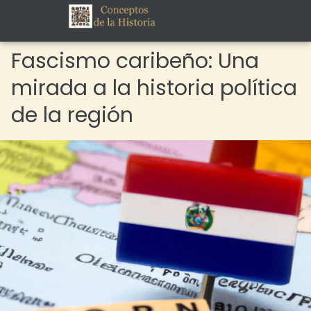
Fascismo caribeño: Una
mirada a la historia política
de la región