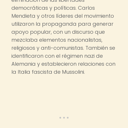
democráticas y políticas. Carlos
Mendieta y otros líderes del movimiento
utilizaron la propaganda para generar
apoyo popular, con un discurso que
mezclaba elementos nacionalistas,
religiosos y anti-comunistas. También se
identificaron con el régimen nazi de
Alemania y establecieron relaciones con
la Italia fascista de Mussolini.