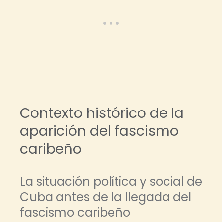
Contexto histórico de la
aparición del fascismo
caribeño
La situación política y social de
Cuba antes de la llegada del
fascismo caribeño