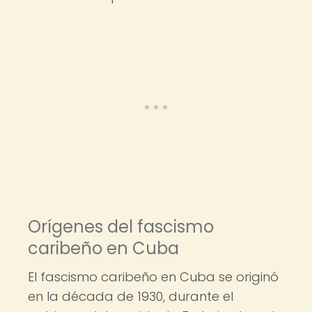
Orígenes del fascismo
caribeño en Cuba
El fascismo caribeño en Cuba se originó
en la década de 1930, durante el