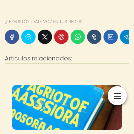
¿TE GUSTÓ? ¡DALE VOZ EN TUS REDES!
Articulos relacionados: