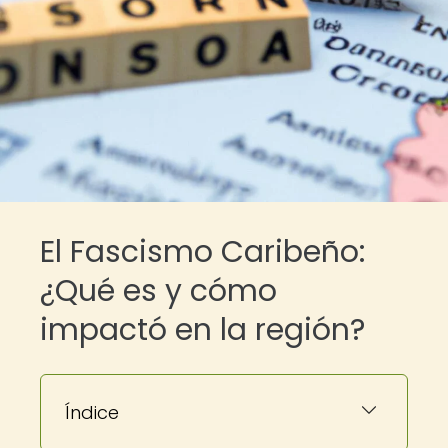
El Fascismo Caribeño:
¿Qué es y cómo
impactó en la región?
Índice