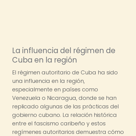
La influencia del régimen de
Cuba en la región
El régimen autoritario de Cuba ha sido
una influencia en la región,
especialmente en países como
Venezuela o Nicaragua, donde se han
replicado algunas de las prácticas del
gobierno cubano. La relación histórica
entre el fascismo caribeño y estos
regímenes autoritarios demuestra cómo