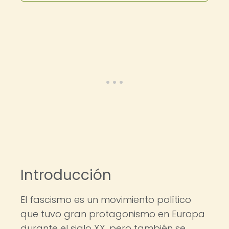
Introducción
El fascismo es un movimiento político
que tuvo gran protagonismo en Europa
durante el siglo XX, pero también se