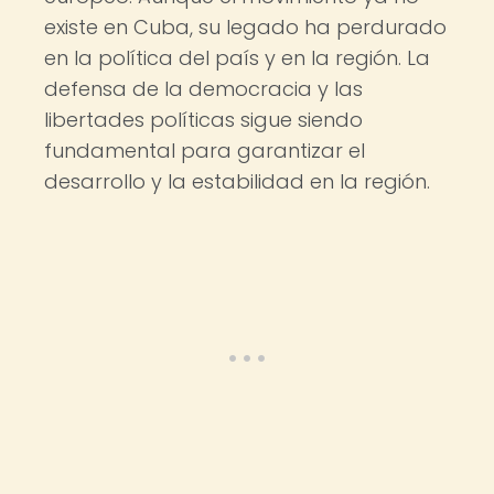
existe en Cuba, su legado ha perdurado
en la política del país y en la región. La
defensa de la democracia y las
libertades políticas sigue siendo
fundamental para garantizar el
desarrollo y la estabilidad en la región.