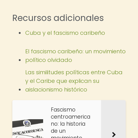
Recursos adicionales
Cuba y el fascismo caribeño
El fascismo caribeño: un movimiento
político olvidado
Las similitudes políticas entre Cuba
y el Caribe que explican su
aislacionismo histórico
Fascismo
centroamerica
no: la historia
de un