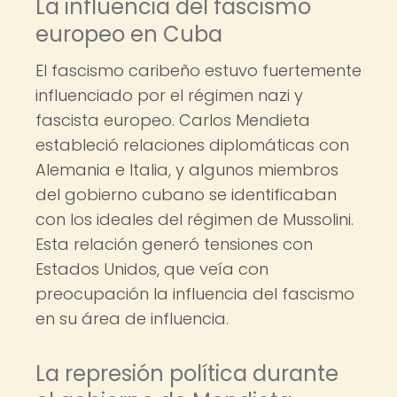
La influencia del fascismo
europeo en Cuba
El fascismo caribeño estuvo fuertemente
influenciado por el régimen nazi y
fascista europeo. Carlos Mendieta
estableció relaciones diplomáticas con
Alemania e Italia, y algunos miembros
del gobierno cubano se identificaban
con los ideales del régimen de Mussolini.
Esta relación generó tensiones con
Estados Unidos, que veía con
preocupación la influencia del fascismo
en su área de influencia.
La represión política durante