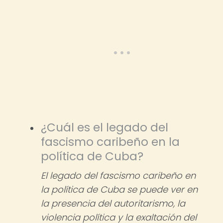
¿Cuál es el legado del
fascismo caribeño en la
política de Cuba?
El legado del fascismo caribeño en
la política de Cuba se puede ver en
la presencia del autoritarismo, la
violencia política y la exaltación del