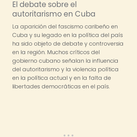
El debate sobre el
autoritarismo en Cuba
La aparición del fascismo caribeño en
Cuba y su legado en la política del país
ha sido objeto de debate y controversia
en la región. Muchos críticos del
gobierno cubano señalan la influencia
del autoritarismo y la violencia política
en la política actual y en la falta de
libertades democráticas en el país.