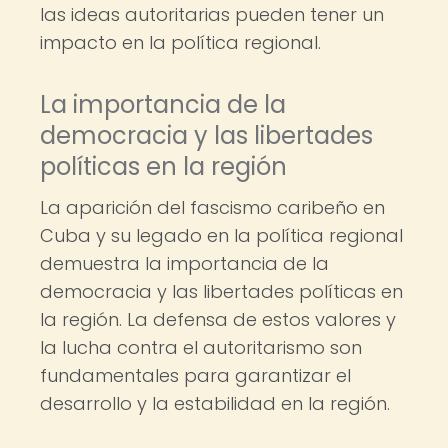
las ideas autoritarias pueden tener un
impacto en la política regional.
La importancia de la
democracia y las libertades
políticas en la región
La aparición del fascismo caribeño en
Cuba y su legado en la política regional
demuestra la importancia de la
democracia y las libertades políticas en
la región. La defensa de estos valores y
la lucha contra el autoritarismo son
fundamentales para garantizar el
desarrollo y la estabilidad en la región.