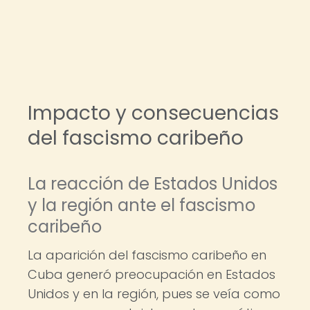
Impacto y consecuencias
del fascismo caribeño
La reacción de Estados Unidos
y la región ante el fascismo
caribeño
La aparición del fascismo caribeño en
Cuba generó preocupación en Estados
Unidos y en la región, pues se veía como