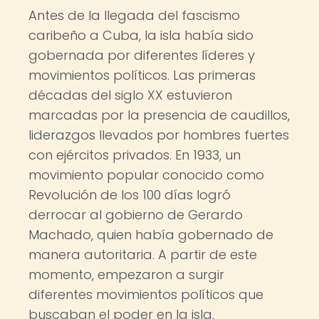
Antes de la llegada del fascismo
caribeño a Cuba, la isla había sido
gobernada por diferentes líderes y
movimientos políticos. Las primeras
décadas del siglo XX estuvieron
marcadas por la presencia de caudillos,
liderazgos llevados por hombres fuertes
con ejércitos privados. En 1933, un
movimiento popular conocido como
Revolución de los 100 días logró
derrocar al gobierno de Gerardo
Machado, quien había gobernado de
manera autoritaria. A partir de este
momento, empezaron a surgir
diferentes movimientos políticos que
buscaban el poder en la isla.