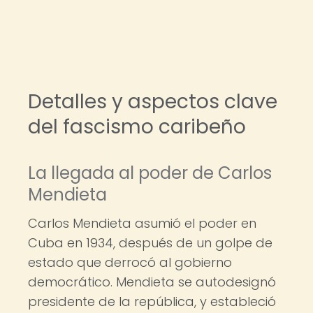
Detalles y aspectos clave
del fascismo caribeño
La llegada al poder de Carlos
Mendieta
Carlos Mendieta asumió el poder en
Cuba en 1934, después de un golpe de
estado que derrocó al gobierno
democrático. Mendieta se autodesignó
presidente de la república, y estableció