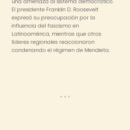
una amenaza al sistema democrático.
El presidente Franklin D. Roosevelt
expresó su preocupación por la
influencia del fascismo en
Latinoamérica, mientras que otros
líderes regionales reaccionaron
condenando el régimen de Mendieta.