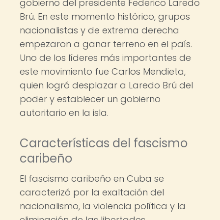
gobierno del presidente Federico Laredo
Brú. En este momento histórico, grupos
nacionalistas y de extrema derecha
empezaron a ganar terreno en el país.
Uno de los líderes más importantes de
este movimiento fue Carlos Mendieta,
quien logró desplazar a Laredo Brú del
poder y establecer un gobierno
autoritario en la isla.
Características del fascismo
caribeño
El fascismo caribeño en Cuba se
caracterizó por la exaltación del
nacionalismo, la violencia política y la
eliminación de las libertades