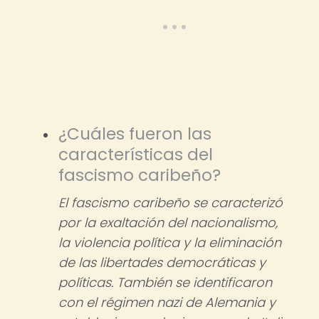
¿Cuáles fueron las
características del
fascismo caribeño?
El fascismo caribeño se caracterizó
por la exaltación del nacionalismo,
la violencia política y la eliminación
de las libertades democráticas y
políticas. También se identificaron
con el régimen nazi de Alemania y