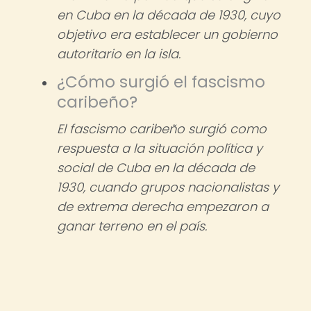
en Cuba en la década de 1930, cuyo
objetivo era establecer un gobierno
autoritario en la isla.
¿Cómo surgió el fascismo
caribeño?
El fascismo caribeño surgió como
respuesta a la situación política y
social de Cuba en la década de
1930, cuando grupos nacionalistas y
de extrema derecha empezaron a
ganar terreno en el país.