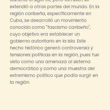
extendió a otras partes del mundo. En la
región caribeña, específicamente en
Cuba, se desarrolló un movimiento
conocido como "fascismo caribeño",
cuyo objetivo era establecer un
gobierno autoritario en la isla. Este
hecho histórico generó controversia y
tensiones políticas en la región, pues fue
visto como una amenaza al sistema
democrático y como una muestra del
extremismo político que podía surgir en
la región.