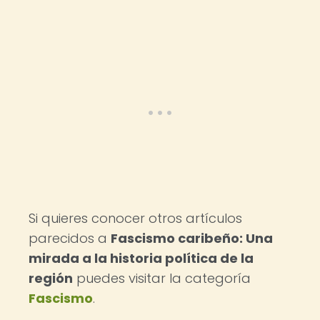
Si quieres conocer otros artículos
parecidos a
Fascismo caribeño: Una
mirada a la historia política de la
región
puedes visitar la categoría
Fascismo
.