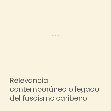
Relevancia
contemporánea o legado
del fascismo caribeño