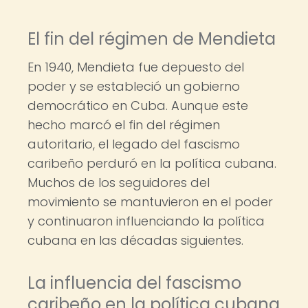
El fin del régimen de Mendieta
En 1940, Mendieta fue depuesto del
poder y se estableció un gobierno
democrático en Cuba. Aunque este
hecho marcó el fin del régimen
autoritario, el legado del fascismo
caribeño perduró en la política cubana.
Muchos de los seguidores del
movimiento se mantuvieron en el poder
y continuaron influenciando la política
cubana en las décadas siguientes.
La influencia del fascismo
caribeño en la política cubana