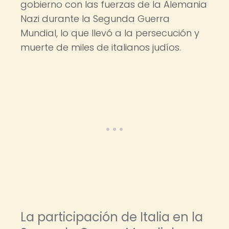
gobierno con las fuerzas de la Alemania
Nazi durante la Segunda Guerra
Mundial, lo que llevó a la persecución y
muerte de miles de italianos judíos.
La participación de Italia en la