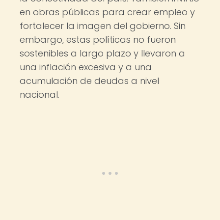
en obras públicas para crear empleo y
fortalecer la imagen del gobierno. Sin
embargo, estas políticas no fueron
sostenibles a largo plazo y llevaron a
una inflación excesiva y a una
acumulación de deudas a nivel
nacional.