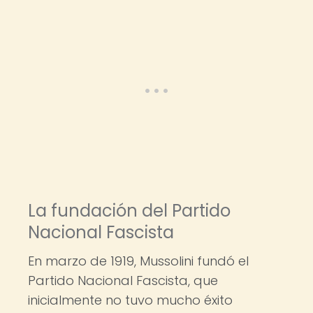
La fundación del Partido
Nacional Fascista
En marzo de 1919, Mussolini fundó el
Partido Nacional Fascista, que
inicialmente no tuvo mucho éxito