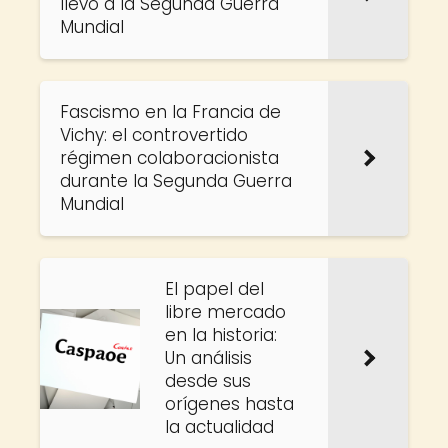
llevó a la Segunda Guerra
Mundial
Fascismo en la Francia de
Vichy: el controvertido
régimen colaboracionista
durante la Segunda Guerra
Mundial
El papel del
libre mercado
en la historia:
Un análisis
desde sus
orígenes hasta
la actualidad