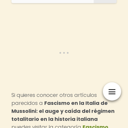
Si quieres conocer otros artículos
parecidos a
Fascismo en la Italia de
Mussolini: el auge y caída del régimen
totalitario en la historia italiana
puedes visitar la categoría
Fascismo
.