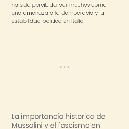
ha sido percibida por muchos como
una amenaza a la democracia y la
estabilidad política en Italia.
La importancia histórica de
Mussolini y el fascismo en