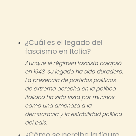
¿Cuál es el legado del
fascismo en Italia?
Aunque el régimen fascista colapsó
en 1943, su legado ha sido duradero.
La presencia de partidos políticos
de extrema derecha en la política
italiana ha sido vista por muchos
como una amenaza a la
democracia y la estabilidad política
del país.
¿Cómo se percibe la figura