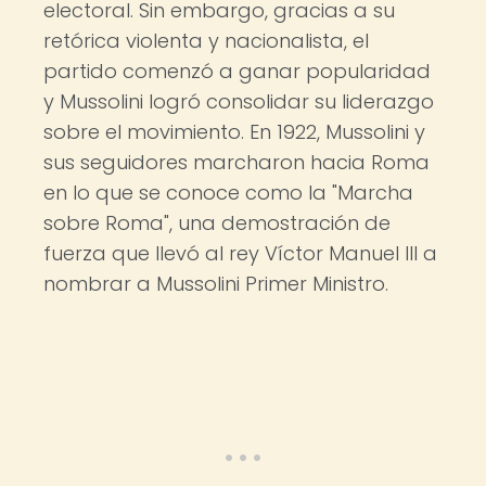
electoral. Sin embargo, gracias a su
retórica violenta y nacionalista, el
partido comenzó a ganar popularidad
y Mussolini logró consolidar su liderazgo
sobre el movimiento. En 1922, Mussolini y
sus seguidores marcharon hacia Roma
en lo que se conoce como la "Marcha
sobre Roma", una demostración de
fuerza que llevó al rey Víctor Manuel III a
nombrar a Mussolini Primer Ministro.