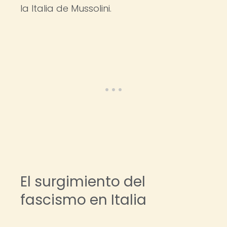
la Italia de Mussolini.
El surgimiento del
fascismo en Italia