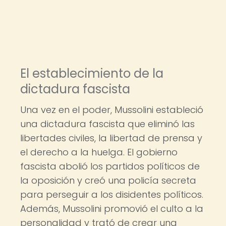
El establecimiento de la
dictadura fascista
Una vez en el poder, Mussolini estableció
una dictadura fascista que eliminó las
libertades civiles, la libertad de prensa y
el derecho a la huelga. El gobierno
fascista abolió los partidos políticos de
la oposición y creó una policía secreta
para perseguir a los disidentes políticos.
Además, Mussolini promovió el culto a la
personalidad y trató de crear una