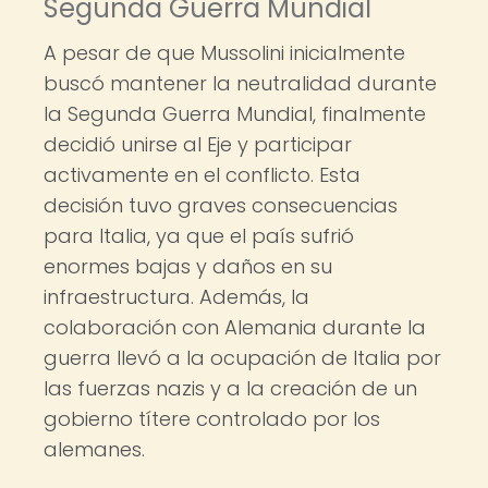
Segunda Guerra Mundial
A pesar de que Mussolini inicialmente
buscó mantener la neutralidad durante
la Segunda Guerra Mundial, finalmente
decidió unirse al Eje y participar
activamente en el conflicto. Esta
decisión tuvo graves consecuencias
para Italia, ya que el país sufrió
enormes bajas y daños en su
infraestructura. Además, la
colaboración con Alemania durante la
guerra llevó a la ocupación de Italia por
las fuerzas nazis y a la creación de un
gobierno títere controlado por los
alemanes.