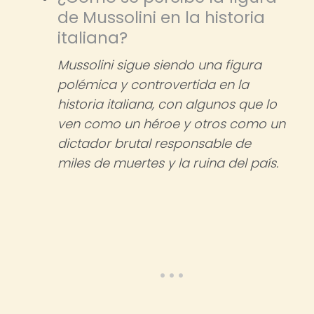
de Mussolini en la historia
italiana?
Mussolini sigue siendo una figura
polémica y controvertida en la
historia italiana, con algunos que lo
ven como un héroe y otros como un
dictador brutal responsable de
miles de muertes y la ruina del país.