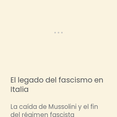
El legado del fascismo en
Italia
La caída de Mussolini y el fin
del régimen fascista