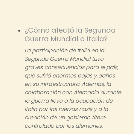
¿Cómo afectó la Segunda
Guerra Mundial a Italia?
La participación de Italia en la
Segunda Guerra Mundial tuvo
graves consecuencias para el país,
que sufrió enormes bajas y daños
en su infraestructura. Además, la
colaboración con Alemania durante
la guerra llevó a la ocupación de
Italia por las fuerzas nazis y a la
creación de un gobierno títere
controlado por los alemanes.