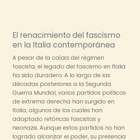
El renacimiento del fascismo
en la Italia contemporánea
A pesar de la caída del régimen
fascista, el legado del fascismo en Italia
ha sido duradero. A lo largo de las
décadas posteriores a la Segunda
Guerra Mundial, varios partidos políticos
de extrema derecha han surgido en
Italia, algunos de los cuales han
adoptado retóricas fascistas y
neonazis. Aunque estos partidos no han
logrado alcanzar el poder, su presencia