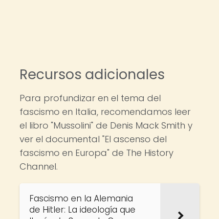
Recursos adicionales
Para profundizar en el tema del
fascismo en Italia, recomendamos leer
el libro "Mussolini" de Denis Mack Smith y
ver el documental "El ascenso del
fascismo en Europa" de The History
Channel.
Fascismo en la Alemania
de Hitler: La ideología que