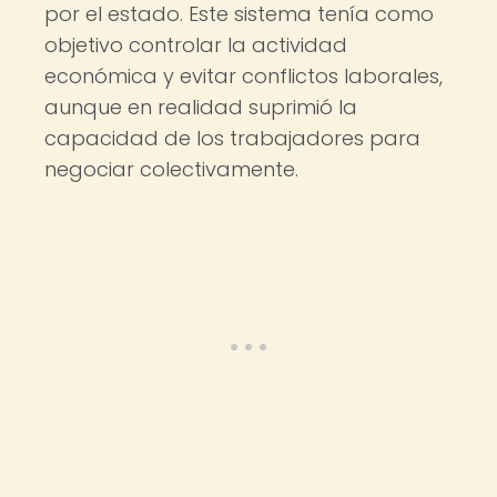
por el estado. Este sistema tenía como
objetivo controlar la actividad
económica y evitar conflictos laborales,
aunque en realidad suprimió la
capacidad de los trabajadores para
negociar colectivamente.