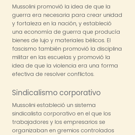
Mussolini promovió la idea de que la
guerra era necesaria para crear unidad
y fortaleza en la nación, y estableció
una economía de guerra que producía
bienes de lujo y materiales bélicos. El
fascismo también promovió la disciplina
militar en las escuelas y promovió la
idea de que la violencia era una forma
efectiva de resolver conflictos.
Sindicalismo corporativo
Mussolini estableció un sistema
sindicalista corporativo en el que los
trabajadores y los empresarios se
organizaban en gremios controlados