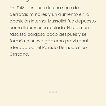
En 1943, después de una serie de
derrotas militares y un aumento en la
oposición interna, Mussolini fue depuesto
como líder y encarcelado. El régimen
fascista colapsó poco después y se
formó un nuevo gobierno provisional
liderado por el Partido Democrático
Cristiano.