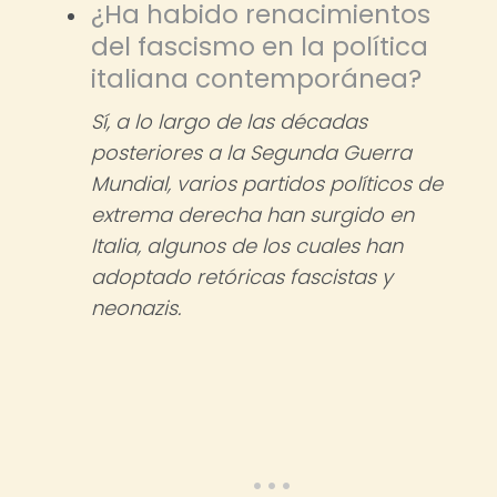
¿Ha habido renacimientos
del fascismo en la política
italiana contemporánea?
Sí, a lo largo de las décadas
posteriores a la Segunda Guerra
Mundial, varios partidos políticos de
extrema derecha han surgido en
Italia, algunos de los cuales han
adoptado retóricas fascistas y
neonazis.