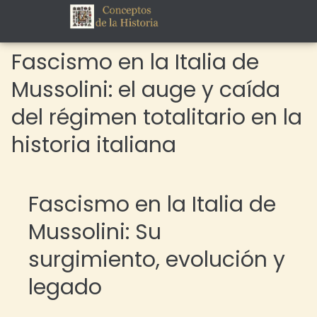
Fascismo en la Italia de
Mussolini: el auge y caída
del régimen totalitario en la
historia italiana
Fascismo en la Italia de
Mussolini: Su
surgimiento, evolución y
legado