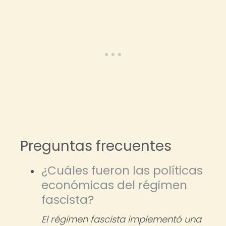
Preguntas frecuentes
¿Cuáles fueron las políticas
económicas del régimen
fascista?
El régimen fascista implementó una