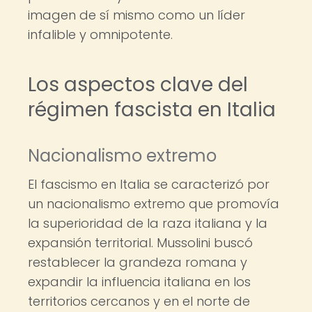
imagen de sí mismo como un líder
infalible y omnipotente.
Los aspectos clave del
régimen fascista en Italia
Nacionalismo extremo
El fascismo en Italia se caracterizó por
un nacionalismo extremo que promovía
la superioridad de la raza italiana y la
expansión territorial. Mussolini buscó
restablecer la grandeza romana y
expandir la influencia italiana en los
territorios cercanos y en el norte de