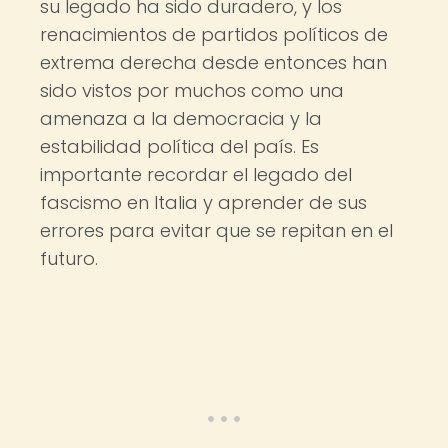
su legado ha sido duradero, y los
renacimientos de partidos políticos de
extrema derecha desde entonces han
sido vistos por muchos como una
amenaza a la democracia y la
estabilidad política del país. Es
importante recordar el legado del
fascismo en Italia y aprender de sus
errores para evitar que se repitan en el
futuro.