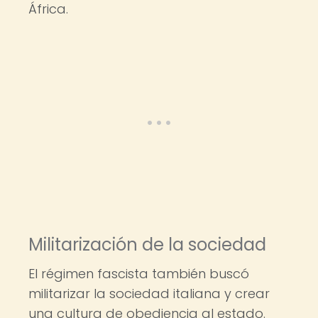
África.
Militarización de la sociedad
El régimen fascista también buscó
militarizar la sociedad italiana y crear
una cultura de obediencia al estado.