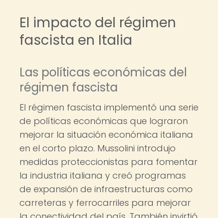
El impacto del régimen
fascista en Italia
Las políticas económicas del
régimen fascista
El régimen fascista implementó una serie
de políticas económicas que lograron
mejorar la situación económica italiana
en el corto plazo. Mussolini introdujo
medidas proteccionistas para fomentar
la industria italiana y creó programas
de expansión de infraestructuras como
carreteras y ferrocarriles para mejorar
la conectividad del país. También invirtió