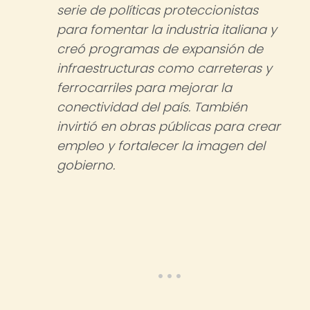
serie de políticas proteccionistas
para fomentar la industria italiana y
creó programas de expansión de
infraestructuras como carreteras y
ferrocarriles para mejorar la
conectividad del país. También
invirtió en obras públicas para crear
empleo y fortalecer la imagen del
gobierno.