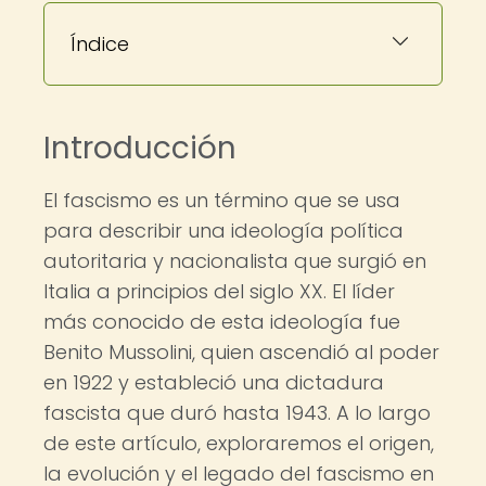
Índice
Introducción
El fascismo es un término que se usa
para describir una ideología política
autoritaria y nacionalista que surgió en
Italia a principios del siglo XX. El líder
más conocido de esta ideología fue
Benito Mussolini, quien ascendió al poder
en 1922 y estableció una dictadura
fascista que duró hasta 1943. A lo largo
de este artículo, exploraremos el origen,
la evolución y el legado del fascismo en