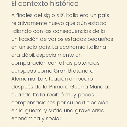
El contexto histórico
A finales del siglo XIX, Italia era un país
relativamente nuevo que aún estaba
lidiando con las consecuencias de la
unificación de varios estados pequeños
en un solo país. La economía italiana
era débil, especialmente en
comparación con otras potencias
europeas como Gran Bretaña o
Alemania. La situación empeoró
después de la Primera Guerra Mundial,
cuando Italia recibió muy pocas
compensaciones por su participación
en la guerra y sufrió una grave crisis
económica y social.