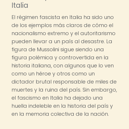
Italia
El régimen fascista en Italia ha sido uno
de los ejemplos más claros de cómo el
nacionalismo extremo y el autoritarismo
pueden llevar a un país al desastre. La
figura de Mussolini sigue siendo una
figura polémica y controvertida en la
historia italiana, con algunos que lo ven
como un héroe y otros como un
dictador brutal responsable de miles de
muertes y la ruina del país. Sin embargo,
el fascismo en Italia ha dejado una
huella indeleble en la historia del país y
en la memoria colectiva de la nación.