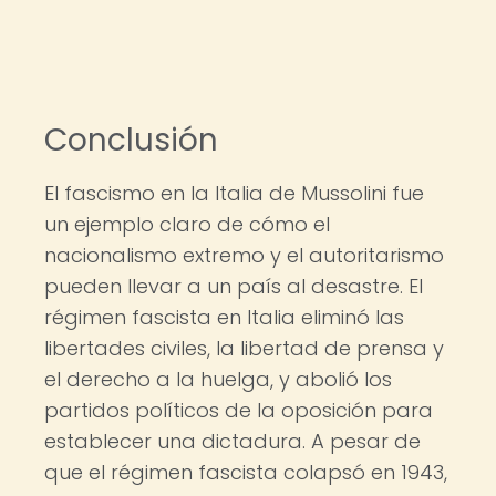
Conclusión
El fascismo en la Italia de Mussolini fue
un ejemplo claro de cómo el
nacionalismo extremo y el autoritarismo
pueden llevar a un país al desastre. El
régimen fascista en Italia eliminó las
libertades civiles, la libertad de prensa y
el derecho a la huelga, y abolió los
partidos políticos de la oposición para
establecer una dictadura. A pesar de
que el régimen fascista colapsó en 1943,