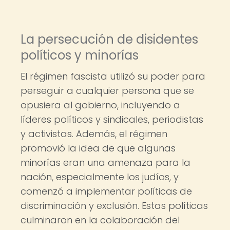
La persecución de disidentes
políticos y minorías
El régimen fascista utilizó su poder para
perseguir a cualquier persona que se
opusiera al gobierno, incluyendo a
líderes políticos y sindicales, periodistas
y activistas. Además, el régimen
promovió la idea de que algunas
minorías eran una amenaza para la
nación, especialmente los judíos, y
comenzó a implementar políticas de
discriminación y exclusión. Estas políticas
culminaron en la colaboración del