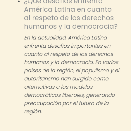
¿Qué desafíos enfrenta
América Latina en cuanto
al respeto de los derechos
humanos y la democracia?
En la actualidad, América Latina
enfrenta desafíos importantes en
cuanto al respeto de los derechos
humanos y la democracia. En varios
países de la región, el populismo y el
autoritarismo han surgido como
alternativas a los modelos
democráticos liberales, generando
preocupación por el futuro de la
región.