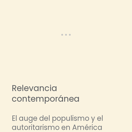
Relevancia
contemporánea
El auge del populismo y el
autoritarismo en América