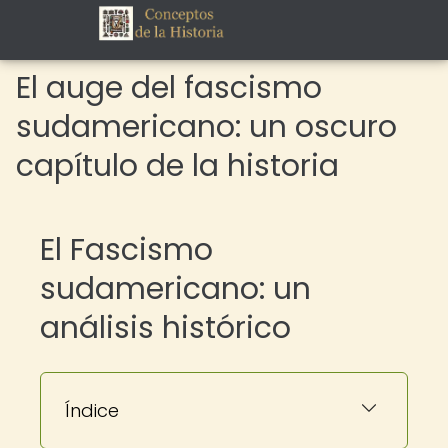
El auge del fascismo
sudamericano: un oscuro
capítulo de la historia
El Fascismo
sudamericano: un
análisis histórico
Índice