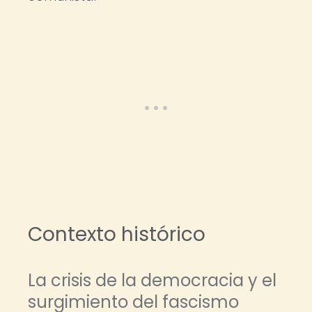
Contexto histórico
La crisis de la democracia y el
surgimiento del fascismo