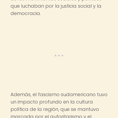
que luchaban por la justicia social y la
democracia.
Además, el fascismo sudamericano tuvo
un impacto profundo en la cultura
política de la región, que se mantuvo
marcada por el autoritarismo y el