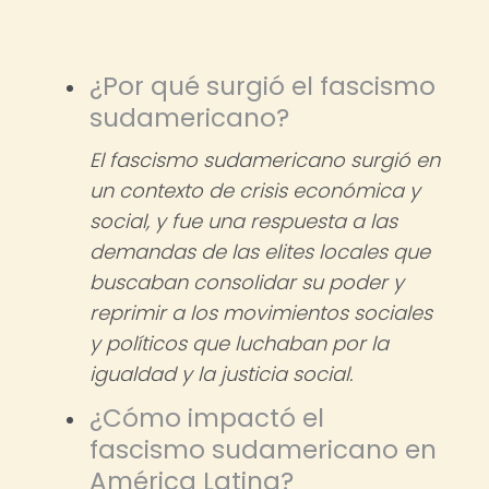
¿Por qué surgió el fascismo
sudamericano?
El fascismo sudamericano surgió en
un contexto de crisis económica y
social, y fue una respuesta a las
demandas de las elites locales que
buscaban consolidar su poder y
reprimir a los movimientos sociales
y políticos que luchaban por la
igualdad y la justicia social.
¿Cómo impactó el
fascismo sudamericano en
América Latina?