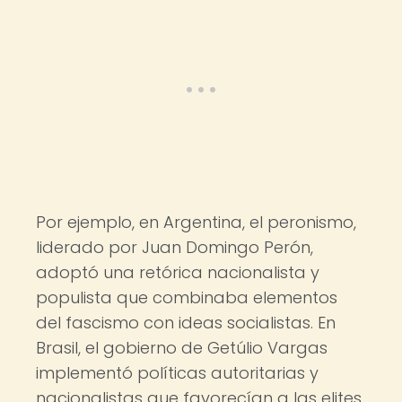
Por ejemplo, en Argentina, el peronismo,
liderado por Juan Domingo Perón,
adoptó una retórica nacionalista y
populista que combinaba elementos
del fascismo con ideas socialistas. En
Brasil, el gobierno de Getúlio Vargas
implementó políticas autoritarias y
nacionalistas que favorecían a las elites