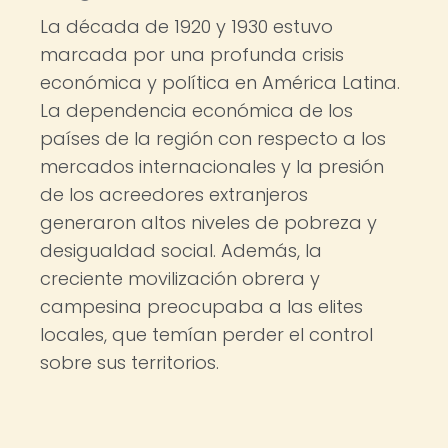
La década de 1920 y 1930 estuvo
marcada por una profunda crisis
económica y política en América Latina.
La dependencia económica de los
países de la región con respecto a los
mercados internacionales y la presión
de los acreedores extranjeros
generaron altos niveles de pobreza y
desigualdad social. Además, la
creciente movilización obrera y
campesina preocupaba a las elites
locales, que temían perder el control
sobre sus territorios.