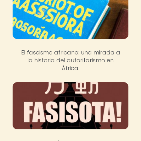
El fascismo africano: una mirada a
la historia del autoritarismo en
África.