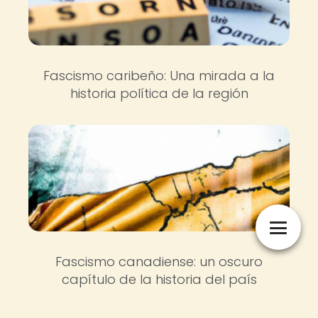
Fascismo caribeño: Una mirada a la
historia política de la región
Fascismo canadiense: un oscuro
capítulo de la historia del país