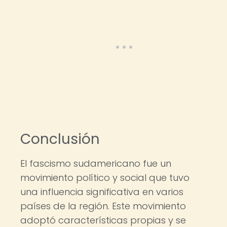
Conclusión
El fascismo sudamericano fue un
movimiento político y social que tuvo
una influencia significativa en varios
países de la región. Este movimiento
adoptó características propias y se