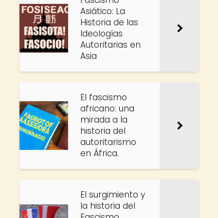
Fascismo
Asiático: La
Historia de las
Ideologías
Autoritarias en
Asia
El fascismo
africano: una
mirada a la
historia del
autoritarismo
en África.
El surgimiento y
la historia del
Fascismo