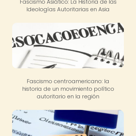
Fascismo Asiático: La Historia de las
Ideologías Autoritarias en Asia
Fascismo centroamericano: la
historia de un movimiento político
autoritario en la región