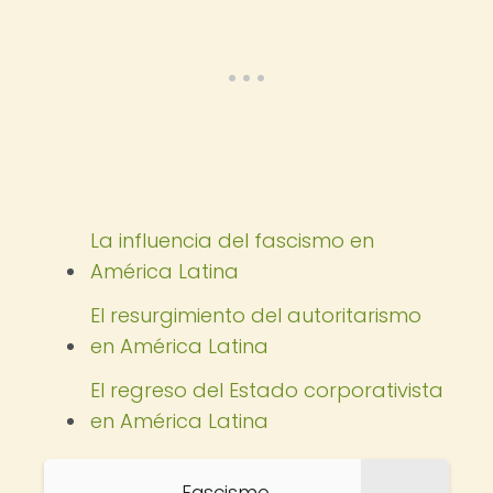
La influencia del fascismo en
América Latina
El resurgimiento del autoritarismo
en América Latina
El regreso del Estado corporativista
en América Latina