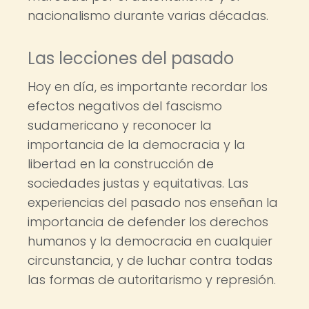
nacionalismo durante varias décadas.
Las lecciones del pasado
Hoy en día, es importante recordar los
efectos negativos del fascismo
sudamericano y reconocer la
importancia de la democracia y la
libertad en la construcción de
sociedades justas y equitativas. Las
experiencias del pasado nos enseñan la
importancia de defender los derechos
humanos y la democracia en cualquier
circunstancia, y de luchar contra todas
las formas de autoritarismo y represión.