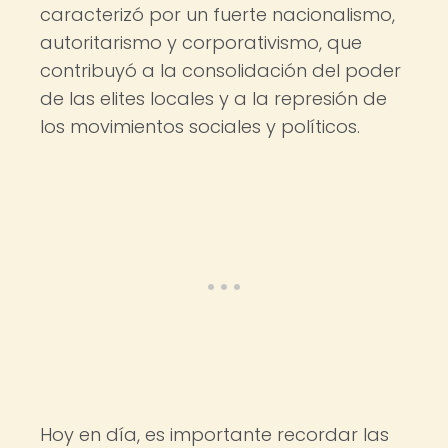
caracterizó por un fuerte nacionalismo,
autoritarismo y corporativismo, que
contribuyó a la consolidación del poder
de las elites locales y a la represión de
los movimientos sociales y políticos.
Hoy en día, es importante recordar las