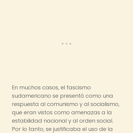
En muchos casos, el fascismo
sudamericano se presentó como una
respuesta al comunismo y al socialismo,
que eran vistos como amenazas a la
estabilidad nacional y al orden social.
Por lo tanto, se justificaba el uso de la