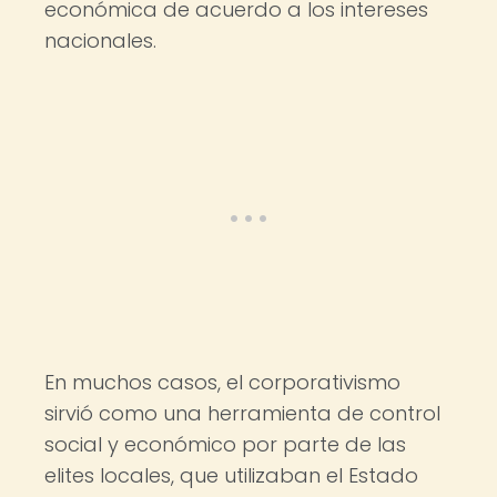
económica de acuerdo a los intereses
nacionales.
En muchos casos, el corporativismo
sirvió como una herramienta de control
social y económico por parte de las
elites locales, que utilizaban el Estado