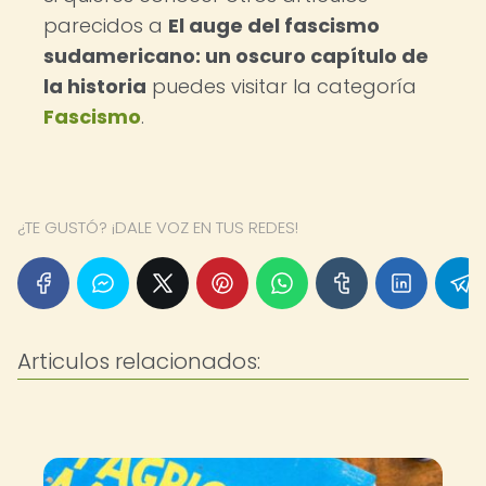
parecidos a
El auge del fascismo
sudamericano: un oscuro capítulo de
la historia
puedes visitar la categoría
Fascismo
.
¿TE GUSTÓ? ¡DALE VOZ EN TUS REDES!
Articulos relacionados: