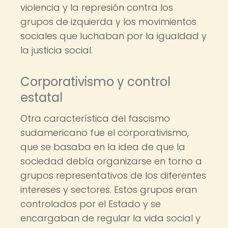
violencia y la represión contra los
grupos de izquierda y los movimientos
sociales que luchaban por la igualdad y
la justicia social.
Corporativismo y control
estatal
Otra característica del fascismo
sudamericano fue el corporativismo,
que se basaba en la idea de que la
sociedad debía organizarse en torno a
grupos representativos de los diferentes
intereses y sectores. Estos grupos eran
controlados por el Estado y se
encargaban de regular la vida social y