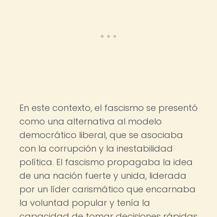
En este contexto, el fascismo se presentó
como una alternativa al modelo
democrático liberal, que se asociaba
con la corrupción y la inestabilidad
política. El fascismo propagaba la idea
de una nación fuerte y unida, liderada
por un líder carismático que encarnaba
la voluntad popular y tenía la
capacidad de tomar decisiones rápidas