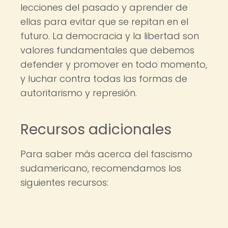
lecciones del pasado y aprender de
ellas para evitar que se repitan en el
futuro. La democracia y la libertad son
valores fundamentales que debemos
defender y promover en todo momento,
y luchar contra todas las formas de
autoritarismo y represión.
Recursos adicionales
Para saber más acerca del fascismo
sudamericano, recomendamos los
siguientes recursos: