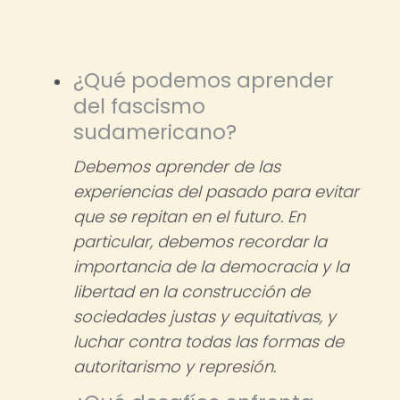
¿Qué podemos aprender
del fascismo
sudamericano?
Debemos aprender de las
experiencias del pasado para evitar
que se repitan en el futuro. En
particular, debemos recordar la
importancia de la democracia y la
libertad en la construcción de
sociedades justas y equitativas, y
luchar contra todas las formas de
autoritarismo y represión.