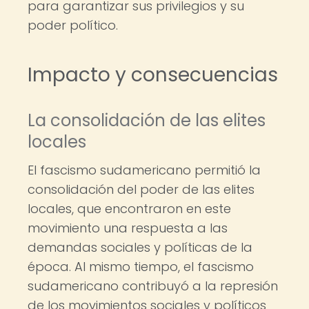
para garantizar sus privilegios y su
poder político.
Impacto y consecuencias
La consolidación de las elites
locales
El fascismo sudamericano permitió la
consolidación del poder de las elites
locales, que encontraron en este
movimiento una respuesta a las
demandas sociales y políticas de la
época. Al mismo tiempo, el fascismo
sudamericano contribuyó a la represión
de los movimientos sociales y políticos