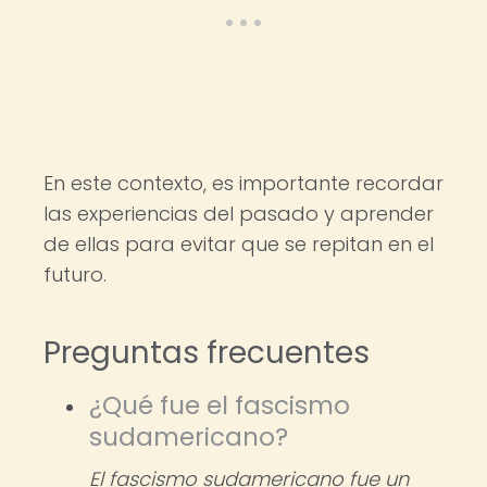
En este contexto, es importante recordar
las experiencias del pasado y aprender
de ellas para evitar que se repitan en el
futuro.
Preguntas frecuentes
¿Qué fue el fascismo
sudamericano?
El fascismo sudamericano fue un