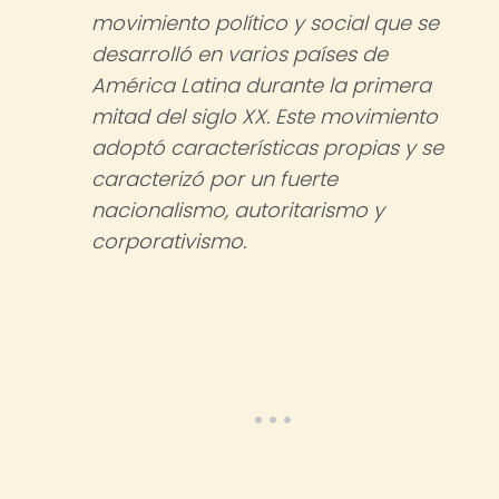
movimiento político y social que se
desarrolló en varios países de
América Latina durante la primera
mitad del siglo XX. Este movimiento
adoptó características propias y se
caracterizó por un fuerte
nacionalismo, autoritarismo y
corporativismo.