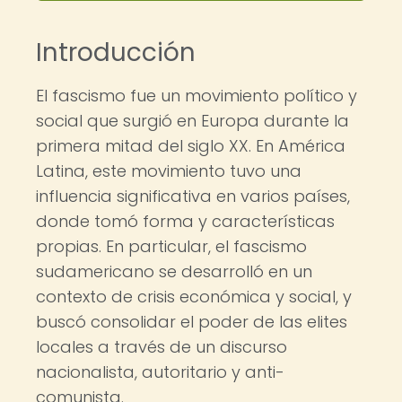
Introducción
El fascismo fue un movimiento político y
social que surgió en Europa durante la
primera mitad del siglo XX. En América
Latina, este movimiento tuvo una
influencia significativa en varios países,
donde tomó forma y características
propias. En particular, el fascismo
sudamericano se desarrolló en un
contexto de crisis económica y social, y
buscó consolidar el poder de las elites
locales a través de un discurso
nacionalista, autoritario y anti-
comunista.