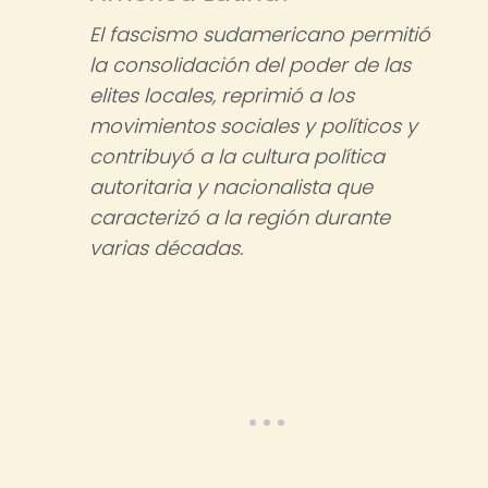
El fascismo sudamericano permitió
la consolidación del poder de las
elites locales, reprimió a los
movimientos sociales y políticos y
contribuyó a la cultura política
autoritaria y nacionalista que
caracterizó a la región durante
varias décadas.