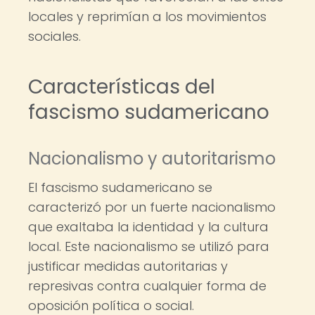
locales y reprimían a los movimientos
sociales.
Características del
fascismo sudamericano
Nacionalismo y autoritarismo
El fascismo sudamericano se
caracterizó por un fuerte nacionalismo
que exaltaba la identidad y la cultura
local. Este nacionalismo se utilizó para
justificar medidas autoritarias y
represivas contra cualquier forma de
oposición política o social.