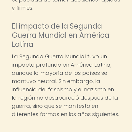
y firmes.
El impacto de la Segunda
Guerra Mundial en América
Latina
La Segunda Guerra Mundial tuvo un
impacto profundo en América Latina,
aunque la mayoría de los países se
mantuvo neutral. Sin embargo, la
influencia del fascismo y el nazismo en
la región no desapareció después de la
guerra, sino que se manifestó en
diferentes formas en los años siguientes.