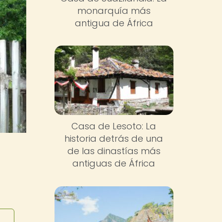
monarquía más
antigua de África
Casa de Lesoto: La
historia detrás de una
de las dinastías más
antiguas de África