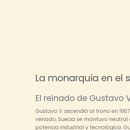
La monarquía en el s
El reinado de Gustavo 
Gustavo V ascendió al trono en 190
reinado, Suecia se mantuvo neutral 
potencia industrial y tecnológica.