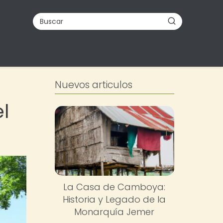
Nuevos articulos
l
La Casa de Camboya:
Historia y Legado de la
Monarquía Jemer