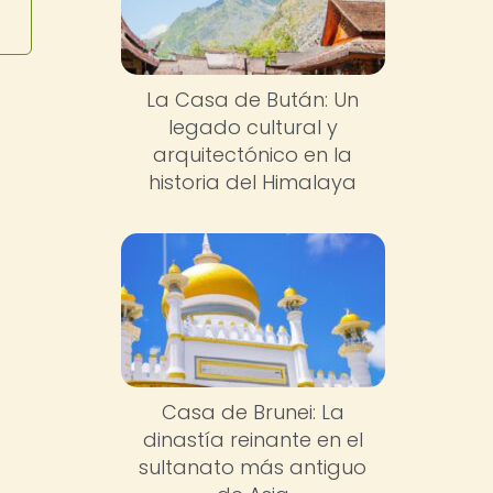
La Casa de Bután: Un
legado cultural y
arquitectónico en la
historia del Himalaya
Casa de Brunei: La
dinastía reinante en el
sultanato más antiguo