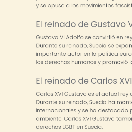
y se opuso a los movimientos fascis
El reinado de Gustavo V
Gustavo VI Adolfo se convirtió en re
Durante su reinado, Suecia se expand
importante actor en la política eur
los derechos humanos y promovió la
El reinado de Carlos XV
Carlos XVI Gustavo es el actual rey 
Durante su reinado, Suecia ha mante
internacionales y se ha destacado p
ambiente. Carlos XVI Gustavo tambi
derechos LGBT en Suecia.