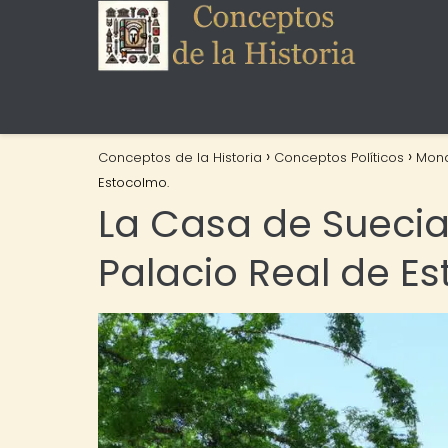
Conceptos de la Historia
Conceptos Políticos
Mona
Estocolmo.
La Casa de Suecia:
Palacio Real de E