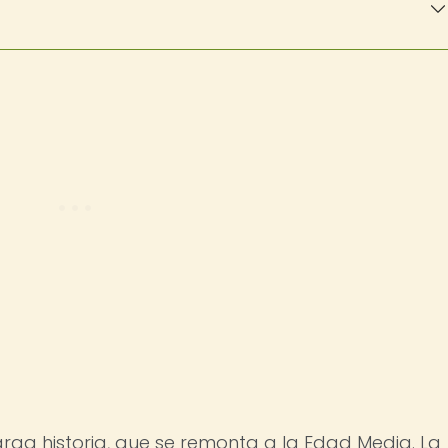
rga historia, que se remonta a la Edad Media. La