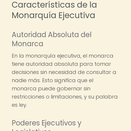
Características de la
Monarquía Ejecutiva
Autoridad Absoluta del
Monarca
En la monarquía ejecutiva, el monarca
tiene autoridad absoluta para tomar
decisiones sin necesidad de consultar a
nadie más. Esto significa que el
monarca puede gobernar sin
restricciones o limitaciones, y su palabra
es ley.
Poderes Ejecutivos y