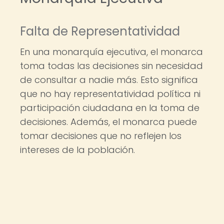
Falta de Representatividad
En una monarquía ejecutiva, el monarca
toma todas las decisiones sin necesidad
de consultar a nadie más. Esto significa
que no hay representatividad política ni
participación ciudadana en la toma de
decisiones. Además, el monarca puede
tomar decisiones que no reflejen los
intereses de la población.