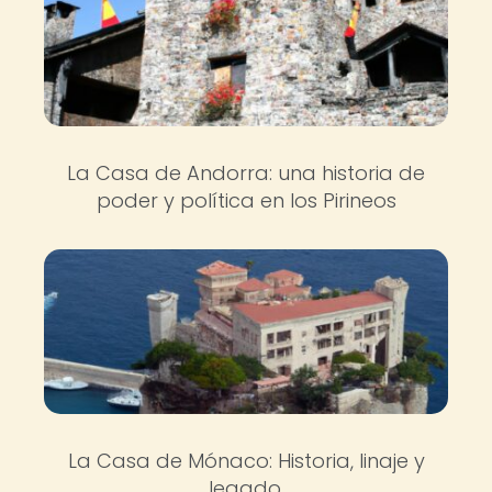
La Casa de Andorra: una historia de
poder y política en los Pirineos
La Casa de Mónaco: Historia, linaje y
legado.