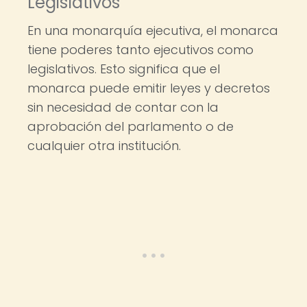
Legislativos
En una monarquía ejecutiva, el monarca
tiene poderes tanto ejecutivos como
legislativos. Esto significa que el
monarca puede emitir leyes y decretos
sin necesidad de contar con la
aprobación del parlamento o de
cualquier otra institución.