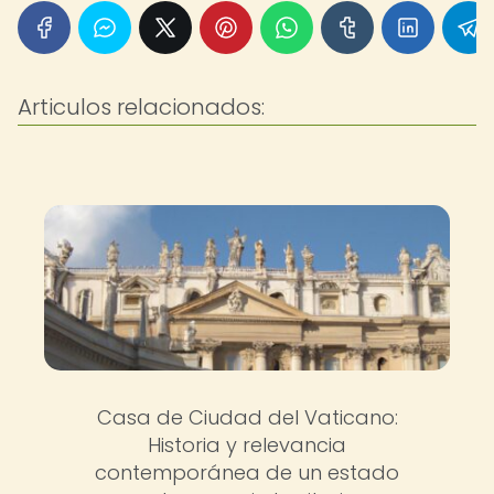
Articulos relacionados:
Casa de Ciudad del Vaticano:
Historia y relevancia
contemporánea de un estado