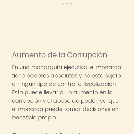
Aumento de la Corrupción
En una monarquía ejecutiva, el monarca
tiene poderes absolutos y no está sujeto
a ningún tipo de control o fiscalización.
Esto puede llevar a un aumento en la
corrupción y el abuso de poder, ya que
el monarca puede tomar decisiones en
beneficio propio.