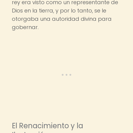
rey era visto como un representante de
Dios en la tierra, y por lo tanto, se le
otorgaba una autoridad divina para
gobernar.
El Renacimiento y la