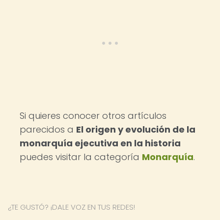
Si quieres conocer otros artículos
parecidos a
El origen y evolución de la
monarquía ejecutiva en la historia
puedes visitar la categoría
Monarquía
.
¿TE GUSTÓ? ¡DALE VOZ EN TUS REDES!