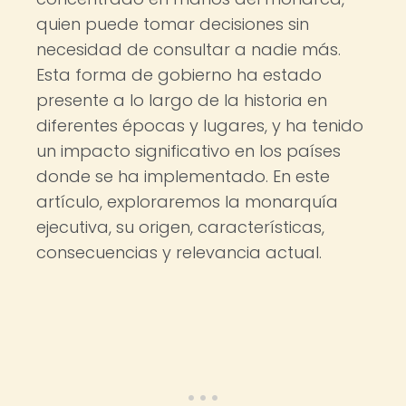
quien puede tomar decisiones sin
necesidad de consultar a nadie más.
Esta forma de gobierno ha estado
presente a lo largo de la historia en
diferentes épocas y lugares, y ha tenido
un impacto significativo en los países
donde se ha implementado. En este
artículo, exploraremos la monarquía
ejecutiva, su origen, características,
consecuencias y relevancia actual.