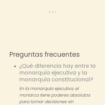
Preguntas frecuentes
¿Qué diferencia hay entre la
monarquía ejecutiva y la
monarquía constitucional?
En la monarquía ejecutiva, el
monarca tiene poderes absolutos
para tomar decisiones sin