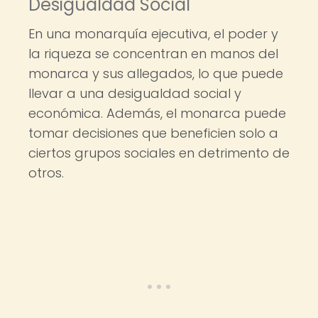
Desigualdad Social
En una monarquía ejecutiva, el poder y
la riqueza se concentran en manos del
monarca y sus allegados, lo que puede
llevar a una desigualdad social y
económica. Además, el monarca puede
tomar decisiones que beneficien solo a
ciertos grupos sociales en detrimento de
otros.