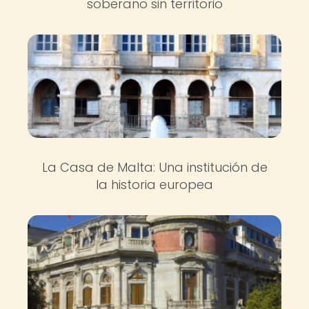
soberano sin territorio
La Casa de Malta: Una institución de
la historia europea