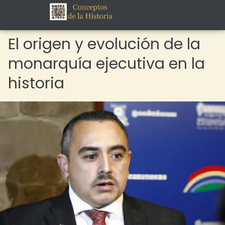
El origen y evolución de la
monarquía ejecutiva en la
historia