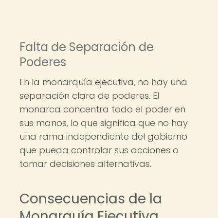
Falta de Separación de
Poderes
En la monarquía ejecutiva, no hay una
separación clara de poderes. El
monarca concentra todo el poder en
sus manos, lo que significa que no hay
una rama independiente del gobierno
que pueda controlar sus acciones o
tomar decisiones alternativas.
Consecuencias de la
Monarquía Ejecutiva