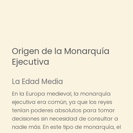
Origen de la Monarquía
Ejecutiva
La Edad Media
En la Europa medieval, la monarquía
ejecutiva era común, ya que los reyes
tenían poderes absolutos para tomar
decisiones sin necesidad de consultar a
nadie más. En este tipo de monarquía, el