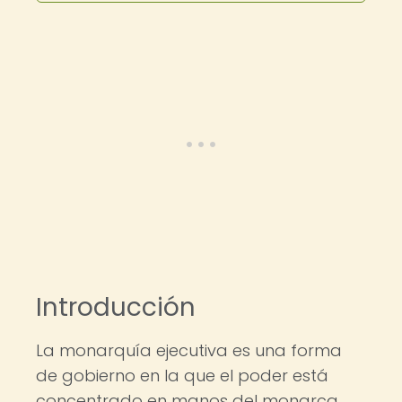
Introducción
La monarquía ejecutiva es una forma
de gobierno en la que el poder está
concentrado en manos del monarca,