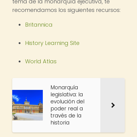
tema de la monarquía ejecutiva, te
recomendamos los siguientes recursos:
Britannica
History Learning Site
World Atlas
Monarquía
legislativa: la
evolución del
poder real a
través de la
historia