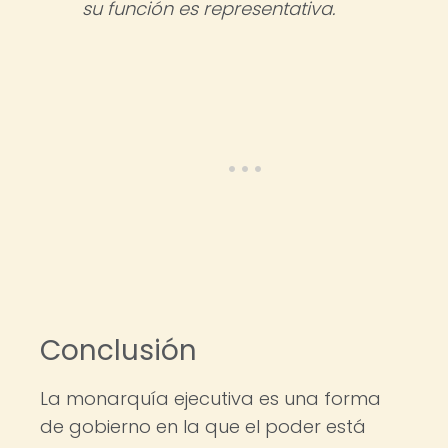
su función es representativa.
Conclusión
La monarquía ejecutiva es una forma
de gobierno en la que el poder está