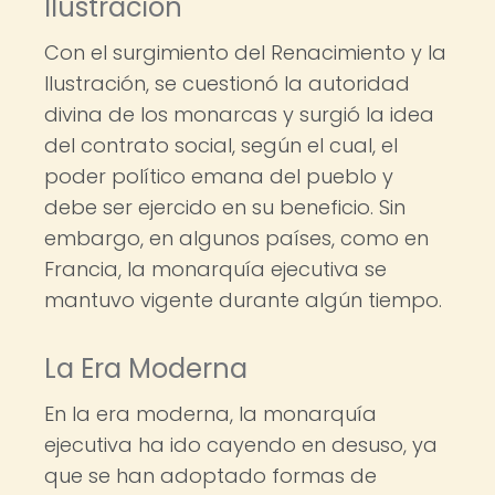
Ilustración
Con el surgimiento del Renacimiento y la
Ilustración, se cuestionó la autoridad
divina de los monarcas y surgió la idea
del contrato social, según el cual, el
poder político emana del pueblo y
debe ser ejercido en su beneficio. Sin
embargo, en algunos países, como en
Francia, la monarquía ejecutiva se
mantuvo vigente durante algún tiempo.
La Era Moderna
En la era moderna, la monarquía
ejecutiva ha ido cayendo en desuso, ya
que se han adoptado formas de