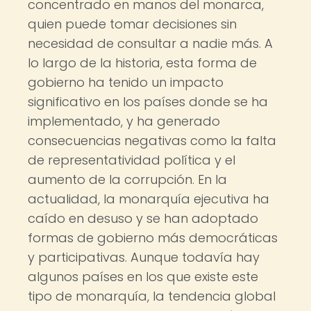
concentrado en manos del monarca,
quien puede tomar decisiones sin
necesidad de consultar a nadie más. A
lo largo de la historia, esta forma de
gobierno ha tenido un impacto
significativo en los países donde se ha
implementado, y ha generado
consecuencias negativas como la falta
de representatividad política y el
aumento de la corrupción. En la
actualidad, la monarquía ejecutiva ha
caído en desuso y se han adoptado
formas de gobierno más democráticas
y participativas. Aunque todavía hay
algunos países en los que existe este
tipo de monarquía, la tendencia global