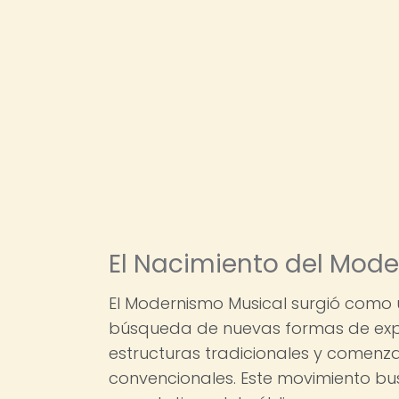
El Nacimiento del Mod
El Modernismo Musical surgió como 
búsqueda de nuevas formas de expre
estructuras tradicionales y comenz
convencionales. Este movimiento bus