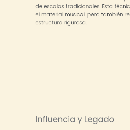
de escalas tradicionales. Esta técn
el material musical, pero también r
estructura rigurosa.
Influencia y Legado