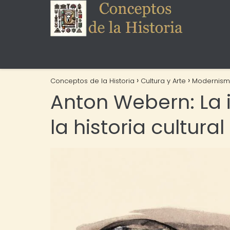
Conceptos de la Historia
Cultura y Arte
Modernis
Anton Webern: La 
la historia cultural