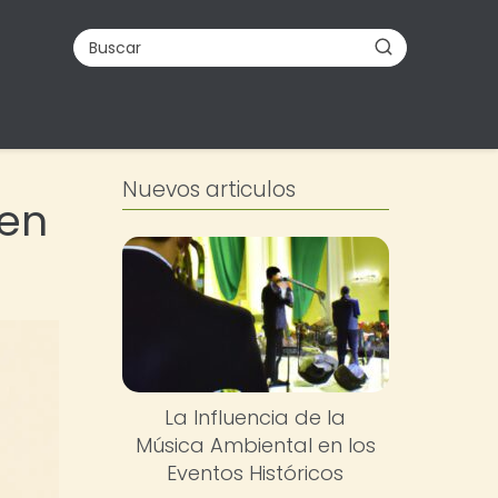
Nuevos articulos
 en
La Influencia de la
Música Ambiental en los
Eventos Históricos