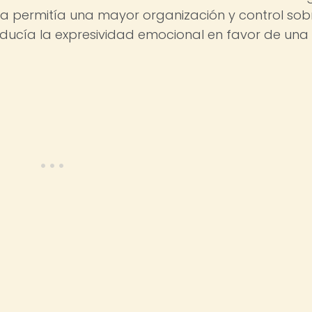
ica permitía una mayor organización y control sob
educía la expresividad emocional en favor de una