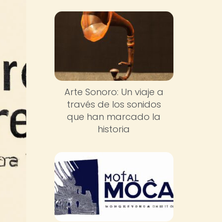
Arte Sonoro: Un viaje a
través de los sonidos
que han marcado la
historia