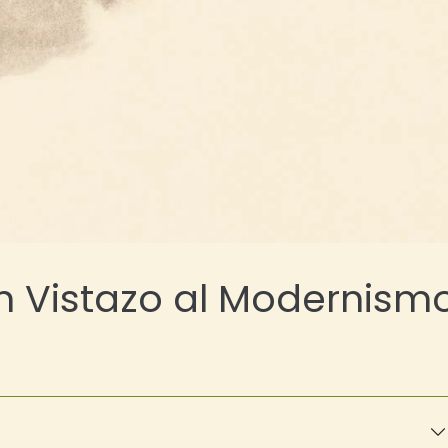
n Vistazo al Modernism