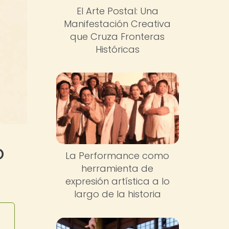
El Arte Postal: Una
Manifestación Creativa
que Cruza Fronteras
Históricas
o
La Performance como
herramienta de
expresión artística a lo
largo de la historia