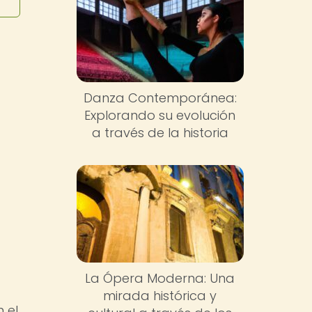
Danza Contemporánea:
Explorando su evolución
a través de la historia
La Ópera Moderna: Una
mirada histórica y
 el