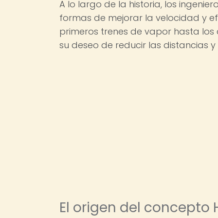
A lo largo de la historia, los inge
formas de mejorar la velocidad y ef
primeros trenes de vapor hasta los
su deseo de reducir las distancias 
El origen del concepto