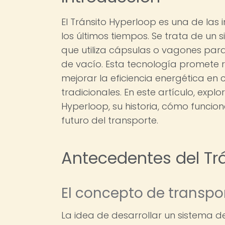
El Tránsito Hyperloop es una de las
los últimos tiempos. Se trata de un 
que utiliza cápsulas o vagones par
de vacío. Esta tecnología promete re
mejorar la eficiencia energética en
tradicionales. En este artículo, exp
Hyperloop, su historia, cómo funcion
futuro del transporte.
Antecedentes del Tr
El concepto de transpo
La idea de desarrollar un sistema d