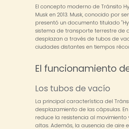
El concepto moderno de Tránsito Hy
Musk en 2013. Musk, conocido por s
presentó un documento titulado "Hyp
sistema de transporte terrestre de
desplazan a través de tubos de vac
ciudades distantes en tiempos récor
El funcionamiento de
Los tubos de vacío
La principal característica del Trán
desplazamiento de las cápsulas. En 
reduce la resistencia al movimient
altas. Además, la ausencia de aire 