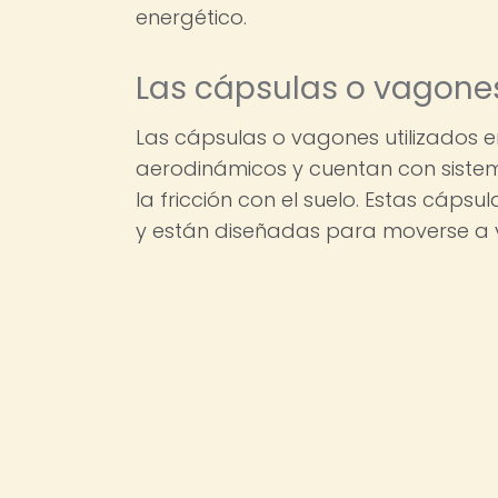
energético.
Las cápsulas o vagone
Las cápsulas o vagones utilizados e
aerodinámicos y cuentan con siste
la fricción con el suelo. Estas cáp
y están diseñadas para moverse a v