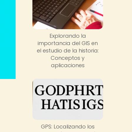
Explorando la
importancia del GIS en
el estudio de la historia:
Conceptos y
aplicaciones
GPS: Localizando los