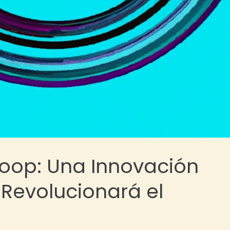
rloop: Una Innovación
Revolucionará el