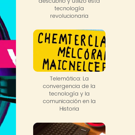
descubrió y utilizó esta
tecnología
revolucionaria
Telemática: La
convergencia de la
tecnología y la
comunicación en la
Historia