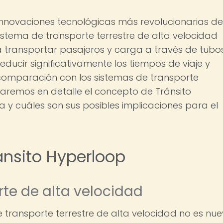
 innovaciones tecnológicas más revolucionarias de
sistema de transporte terrestre de alta velocidad
a transportar pasajeros y carga a través de tubo
ducir significativamente los tiempos de viaje y
 comparación con los sistemas de transporte
loraremos en detalle el concepto de Tránsito
a y cuáles son sus posibles implicaciones para el
ánsito Hyperloop
rte de alta velocidad
e transporte terrestre de alta velocidad no es nue