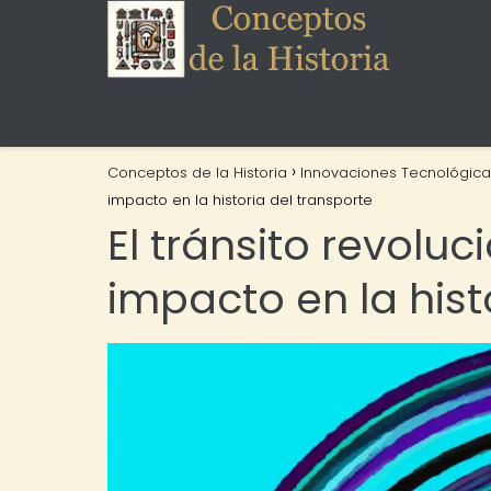
Conceptos de la Historia
Innovaciones Tecnológica
impacto en la historia del transporte
El tránsito revoluc
impacto en la hist