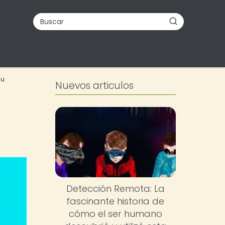
su
Nuevos articulos
Detección Remota: La
fascinante historia de
cómo el ser humano