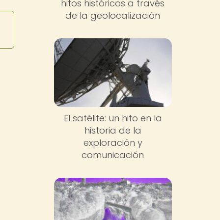
hitos históricos a través
de la geolocalización
El satélite: un hito en la
historia de la
exploración y
comunicación