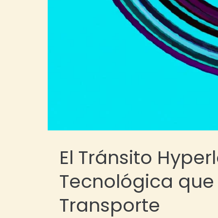
El Tránsito Hype
Tecnológica que 
Transporte