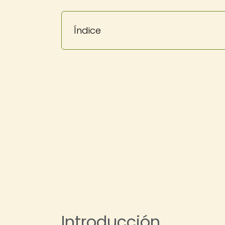
Índice
Introducción