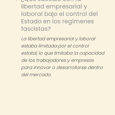
libertad empresarial y
laboral bajo el control del
Estado en los regímenes
fascistas?
La libertad empresarial y laboral
estaba limitada por el control
estatal, lo que limitaba la capacidad
de los trabajadores y empresas
para innovar o desarrollarse dentro
del mercado.