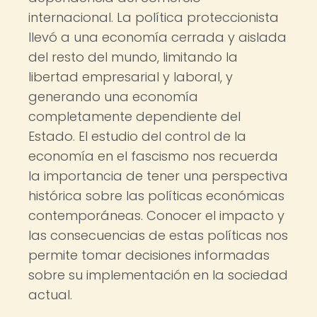
internacional. La política proteccionista
llevó a una economía cerrada y aislada
del resto del mundo, limitando la
libertad empresarial y laboral, y
generando una economía
completamente dependiente del
Estado. El estudio del control de la
economía en el fascismo nos recuerda
la importancia de tener una perspectiva
histórica sobre las políticas económicas
contemporáneas. Conocer el impacto y
las consecuencias de estas políticas nos
permite tomar decisiones informadas
sobre su implementación en la sociedad
actual.