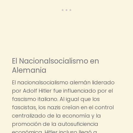
El Nacionalsocialismo en
Alemania
El nacionalsocialismo alemán liderado
por Adolf Hitler fue influenciado por el
fascismo italiano. Al igual que los
fascistas, los nazis creían en el control
centralizado de la economía y la
promoción de la autosuficiencia
económica. Hitler incluso llegó a