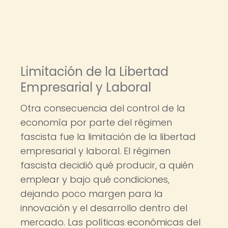
Limitación de la Libertad
Empresarial y Laboral
Otra consecuencia del control de la
economía por parte del régimen
fascista fue la limitación de la libertad
empresarial y laboral. El régimen
fascista decidió qué producir, a quién
emplear y bajo qué condiciones,
dejando poco margen para la
innovación y el desarrollo dentro del
mercado. Las políticas económicas del