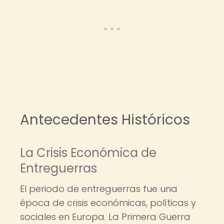
Antecedentes Históricos
La Crisis Económica de
Entreguerras
El periodo de entreguerras fue una
época de crisis económicas, políticas y
sociales en Europa. La Primera Guerra