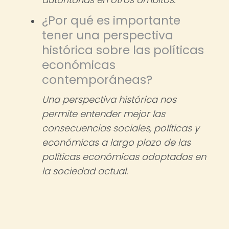
¿Por qué es importante
tener una perspectiva
histórica sobre las políticas
económicas
contemporáneas?
Una perspectiva histórica nos
permite entender mejor las
consecuencias sociales, políticas y
económicas a largo plazo de las
políticas económicas adoptadas en
la sociedad actual.