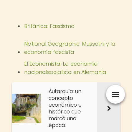
Británica: Fascismo
National Geographic: Mussolini y la
economía fascista
El Economista: La economía
nacionalsocialista en Alemania
Autarquía: un
concepto
económico e
histórico que
marcó una
época.