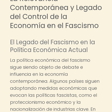
Contemporánea y Legado
del Control de la
Economía en el Fascismo
El Legado del Fascismo en la
Política Económica Actual
La política económica del fascismo
sigue siendo objeto de debate e
influencia en la economía
contemporánea. Algunos países siguen
adoptando medidas económicas que
evocan las políticas fascistas, como el
proteccionismo económico y la
nacionalización de industrias clave. En