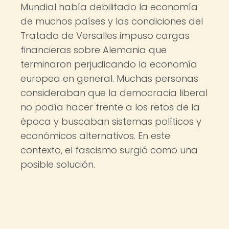
Mundial había debilitado la economía
de muchos países y las condiciones del
Tratado de Versalles impuso cargas
financieras sobre Alemania que
terminaron perjudicando la economía
europea en general. Muchas personas
consideraban que la democracia liberal
no podía hacer frente a los retos de la
época y buscaban sistemas políticos y
económicos alternativos. En este
contexto, el fascismo surgió como una
posible solución.