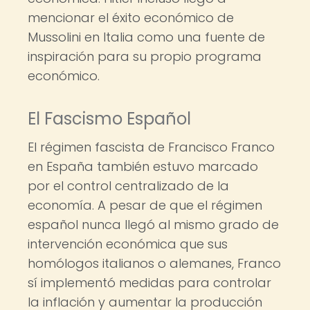
mencionar el éxito económico de
Mussolini en Italia como una fuente de
inspiración para su propio programa
económico.
El Fascismo Español
El régimen fascista de Francisco Franco
en España también estuvo marcado
por el control centralizado de la
economía. A pesar de que el régimen
español nunca llegó al mismo grado de
intervención económica que sus
homólogos italianos o alemanes, Franco
sí implementó medidas para controlar
la inflación y aumentar la producción