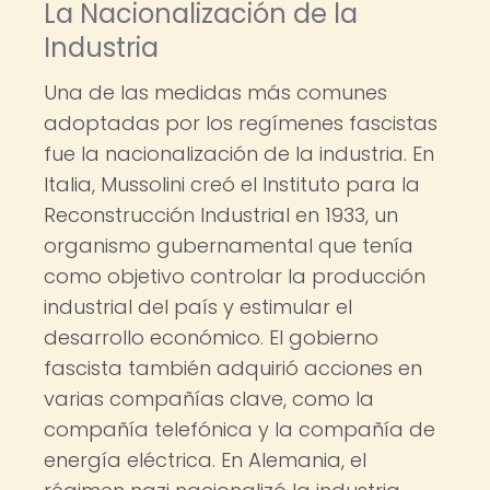
La Nacionalización de la
Industria
Una de las medidas más comunes
adoptadas por los regímenes fascistas
fue la nacionalización de la industria. En
Italia, Mussolini creó el Instituto para la
Reconstrucción Industrial en 1933, un
organismo gubernamental que tenía
como objetivo controlar la producción
industrial del país y estimular el
desarrollo económico. El gobierno
fascista también adquirió acciones en
varias compañías clave, como la
compañía telefónica y la compañía de
energía eléctrica. En Alemania, el