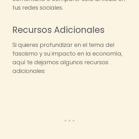
tus redes sociales.
Recursos Adicionales
Si quieres profundizar en el tema del
fascismo y su impacto en la economía,
aquí te dejamos algunos recursos
adicionales: