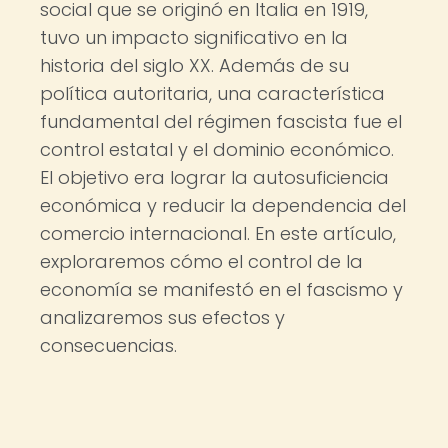
social que se originó en Italia en 1919,
tuvo un impacto significativo en la
historia del siglo XX. Además de su
política autoritaria, una característica
fundamental del régimen fascista fue el
control estatal y el dominio económico.
El objetivo era lograr la autosuficiencia
económica y reducir la dependencia del
comercio internacional. En este artículo,
exploraremos cómo el control de la
economía se manifestó en el fascismo y
analizaremos sus efectos y
consecuencias.