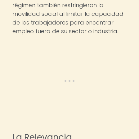
régimen también restringieron la
movilidad social al limitar la capacidad
de los trabajadores para encontrar
empleo fuera de su sector o industria.
La Relevancia