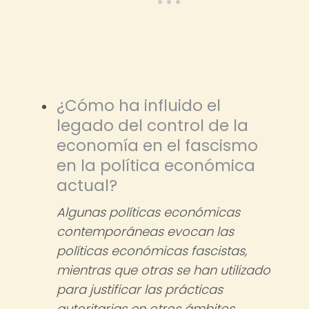
¿Cómo ha influido el
legado del control de la
economía en el fascismo
en la política económica
actual?
Algunas políticas económicas
contemporáneas evocan las
políticas económicas fascistas,
mientras que otras se han utilizado
para justificar las prácticas
autoritarias en otros ámbitos.