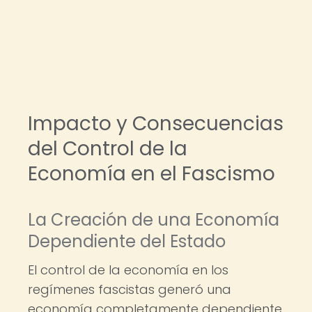
Impacto y Consecuencias
del Control de la
Economía en el Fascismo
La Creación de una Economía
Dependiente del Estado
El control de la economía en los
regímenes fascistas generó una
economía completamente dependiente