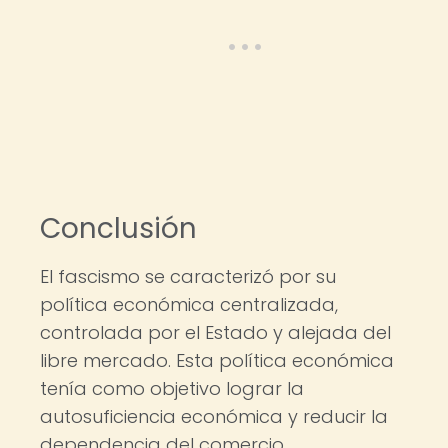
Conclusión
El fascismo se caracterizó por su
política económica centralizada,
controlada por el Estado y alejada del
libre mercado. Esta política económica
tenía como objetivo lograr la
autosuficiencia económica y reducir la
dependencia del comercio