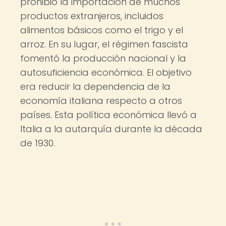
prohibió la importación de muchos
productos extranjeros, incluidos
alimentos básicos como el trigo y el
arroz. En su lugar, el régimen fascista
fomentó la producción nacional y la
autosuficiencia económica. El objetivo
era reducir la dependencia de la
economía italiana respecto a otros
países. Esta política económica llevó a
Italia a la autarquía durante la década
de 1930.