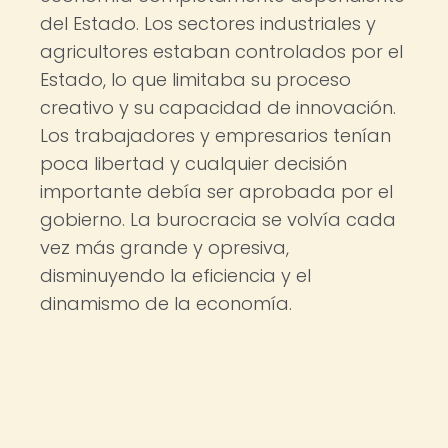
del Estado. Los sectores industriales y
agricultores estaban controlados por el
Estado, lo que limitaba su proceso
creativo y su capacidad de innovación.
Los trabajadores y empresarios tenían
poca libertad y cualquier decisión
importante debía ser aprobada por el
gobierno. La burocracia se volvía cada
vez más grande y opresiva,
disminuyendo la eficiencia y el
dinamismo de la economía.