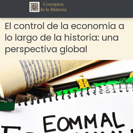
El control de la economía a
lo largo de la historia: una
perspectiva global