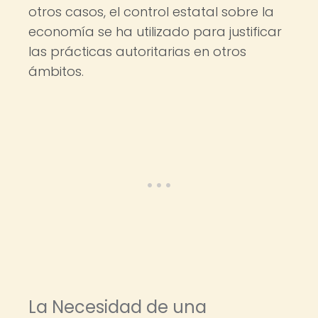
otros casos, el control estatal sobre la
economía se ha utilizado para justificar
las prácticas autoritarias en otros
ámbitos.
La Necesidad de una