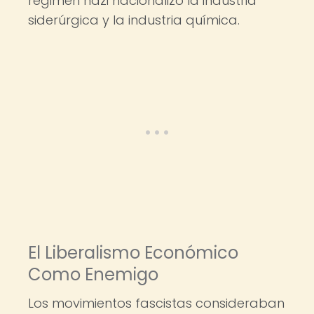
régimen nazi nacionalizó la industria
siderúrgica y la industria química.
El Liberalismo Económico
Como Enemigo
Los movimientos fascistas consideraban