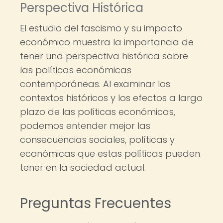
Perspectiva Histórica
El estudio del fascismo y su impacto
económico muestra la importancia de
tener una perspectiva histórica sobre
las políticas económicas
contemporáneas. Al examinar los
contextos históricos y los efectos a largo
plazo de las políticas económicas,
podemos entender mejor las
consecuencias sociales, políticas y
económicas que estas políticas pueden
tener en la sociedad actual.
Preguntas Frecuentes