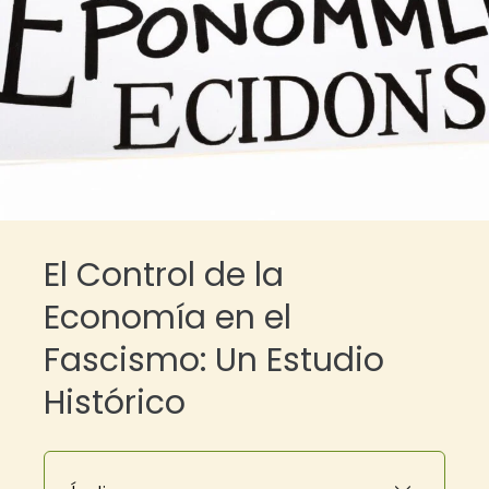
El Control de la
Economía en el
Fascismo: Un Estudio
Histórico