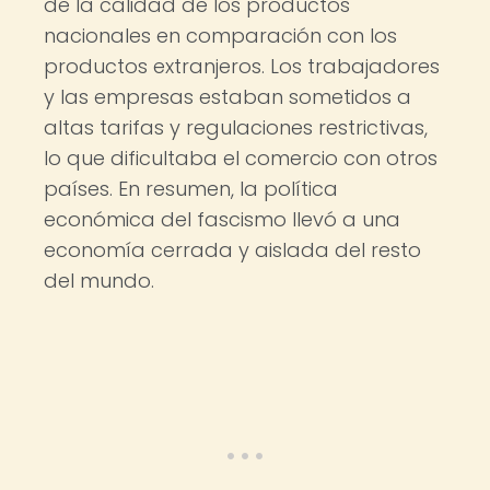
de la calidad de los productos
nacionales en comparación con los
productos extranjeros. Los trabajadores
y las empresas estaban sometidos a
altas tarifas y regulaciones restrictivas,
lo que dificultaba el comercio con otros
países. En resumen, la política
económica del fascismo llevó a una
economía cerrada y aislada del resto
del mundo.