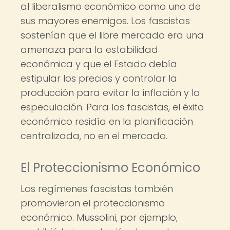
al liberalismo económico como uno de
sus mayores enemigos. Los fascistas
sostenían que el libre mercado era una
amenaza para la estabilidad
económica y que el Estado debía
estipular los precios y controlar la
producción para evitar la inflación y la
especulación. Para los fascistas, el éxito
económico residía en la planificación
centralizada, no en el mercado.
El Proteccionismo Económico
Los regímenes fascistas también
promovieron el proteccionismo
económico. Mussolini, por ejemplo,