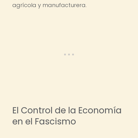
agrícola y manufacturera.
El Control de la Economía
en el Fascismo