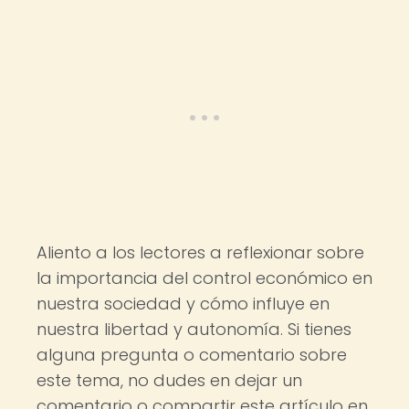
Aliento a los lectores a reflexionar sobre
la importancia del control económico en
nuestra sociedad y cómo influye en
nuestra libertad y autonomía. Si tienes
alguna pregunta o comentario sobre
este tema, no dudes en dejar un
comentario o compartir este artículo en