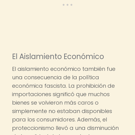
El Aislamiento Económico
El aislamiento económico también fue
una consecuencia de la política
económica fascista. La prohibición de
importaciones significó que muchos
bienes se volvieron más caros o
simplemente no estaban disponibles
para los consumidores. Además, el
proteccionismo llevó a una disminución