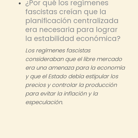
¿Por qué los regímenes
fascistas creían que la
planificación centralizada
era necesaria para lograr
la estabilidad económica?
Los regímenes fascistas
consideraban que el libre mercado
era una amenaza para la economía
y que el Estado debía estipular los
precios y controlar la producción
para evitar la inflación y la
especulación.