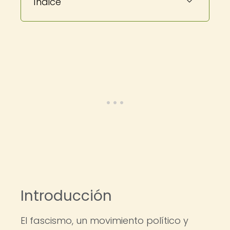
Índice
Introducción
El fascismo, un movimiento político y