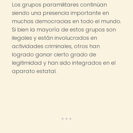
Los grupos paramilitares continúan
siendo una presencia importante en
muchas democracias en todo el mundo.
Si bien la mayoría de estos grupos son
ilegales y están involucrados en
actividades criminales, otros han
logrado ganar cierto grado de
legitimidad y han sido integrados en el
aparato estatal.