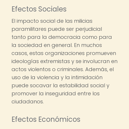
Efectos Sociales
El impacto social de las milicias
paramilitares puede ser perjudicial
tanto para la democracia como para
la sociedad en general. En muchos
casos, estas organizaciones promueven
ideologías extremistas y se involucran en
actos violentos o criminales. Además, el
uso de la violencia y la intimidación
puede socavar la estabilidad social y
promover la inseguridad entre los
ciudadanos.
Efectos Económicos