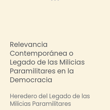
Relevancia
Contemporánea o
Legado de las Milicias
Paramilitares en la
Democracia
Heredero del Legado de las
Milicias Paramilitares