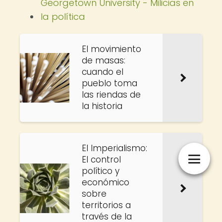
Georgetown University - Milicias en
la política
El movimiento
de masas:
cuando el
pueblo toma
las riendas de
la historia
El Imperialismo:
El control
político y
económico
sobre
territorios a
través de la