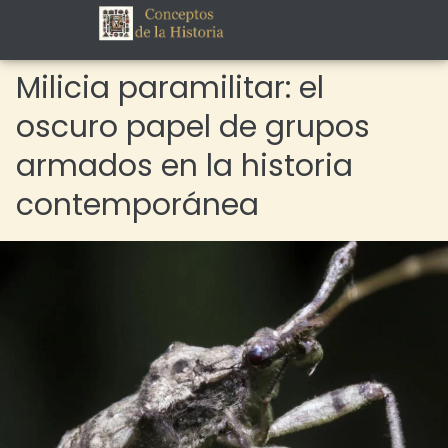
Milicia paramilitar: el
oscuro papel de grupos
armados en la historia
contemporánea