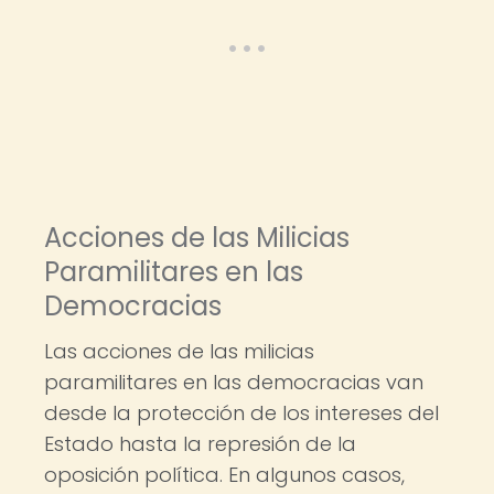
Acciones de las Milicias
Paramilitares en las
Democracias
Las acciones de las milicias
paramilitares en las democracias van
desde la protección de los intereses del
Estado hasta la represión de la
oposición política. En algunos casos,