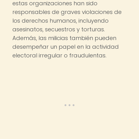
estas organizaciones han sido
responsables de graves violaciones de
los derechos humanos, incluyendo
asesinatos, secuestros y torturas.
Además, las milicias también pueden
desempeñar un papel en la actividad
electoral irregular o fraudulentas.