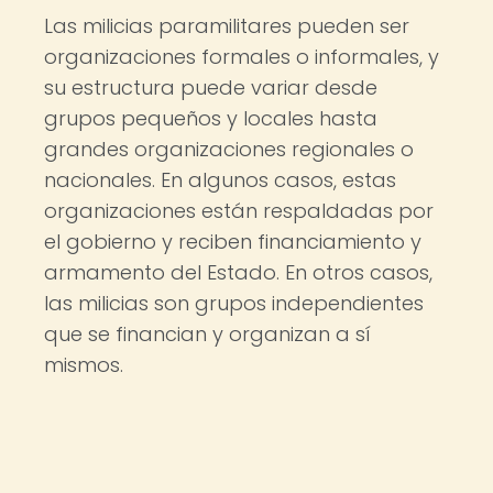
Las milicias paramilitares pueden ser
organizaciones formales o informales, y
su estructura puede variar desde
grupos pequeños y locales hasta
grandes organizaciones regionales o
nacionales. En algunos casos, estas
organizaciones están respaldadas por
el gobierno y reciben financiamiento y
armamento del Estado. En otros casos,
las milicias son grupos independientes
que se financian y organizan a sí
mismos.