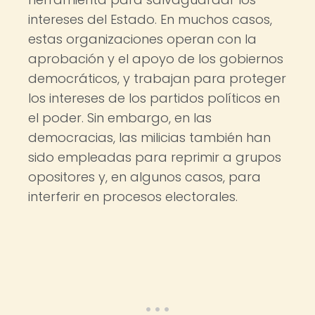
intereses del Estado. En muchos casos,
estas organizaciones operan con la
aprobación y el apoyo de los gobiernos
democráticos, y trabajan para proteger
los intereses de los partidos políticos en
el poder. Sin embargo, en las
democracias, las milicias también han
sido empleadas para reprimir a grupos
opositores y, en algunos casos, para
interferir en procesos electorales.