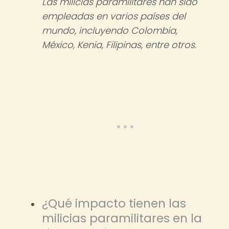
Las milicias paramilitares han sido
empleadas en varios países del
mundo, incluyendo Colombia,
México, Kenia, Filipinas, entre otros.
¿Qué impacto tienen las
milicias paramilitares en la