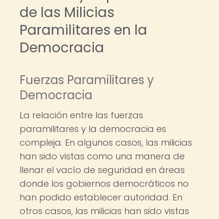
de las Milicias
Paramilitares en la
Democracia
Fuerzas Paramilitares y
Democracia
La relación entre las fuerzas
paramilitares y la democracia es
compleja. En algunos casos, las milicias
han sido vistas como una manera de
llenar el vacío de seguridad en áreas
donde los gobiernos democráticos no
han podido establecer autoridad. En
otros casos, las milicias han sido vistas