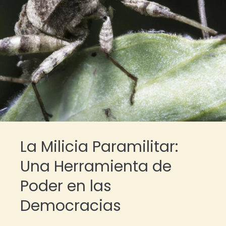
La Milicia Paramilitar:
Una Herramienta de
Poder en las
Democracias