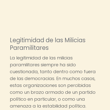
Legitimidad de las Milicias
Paramilitares
La legitimidad de las milicias
paramilitares siempre ha sido
cuestionada, tanto dentro como fuera
de las democracias. En muchos casos,
estas organizaciones son percibidas
como un brazo armado de un partido
político en particular, o como una
amenaza a la estabilidad política.