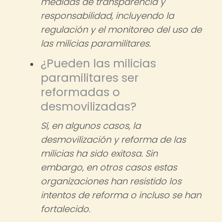
medidas de transparencia y
responsabilidad, incluyendo la
regulación y el monitoreo del uso de
las milicias paramilitares.
¿Pueden las milicias
paramilitares ser
reformadas o
desmovilizadas?
Sí, en algunos casos, la
desmovilización y reforma de las
milicias ha sido exitosa. Sin
embargo, en otros casos estas
organizaciones han resistido los
intentos de reforma o incluso se han
fortalecido.