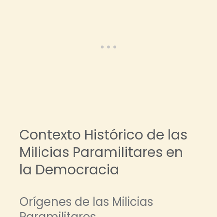
Contexto Histórico de las
Milicias Paramilitares en
la Democracia
Orígenes de las Milicias
Paramilitares