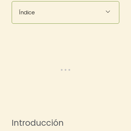
Índice
Introducción