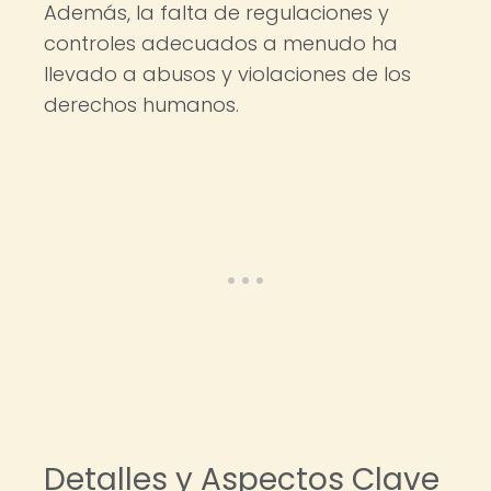
Además, la falta de regulaciones y
controles adecuados a menudo ha
llevado a abusos y violaciones de los
derechos humanos.
Detalles y Aspectos Clave