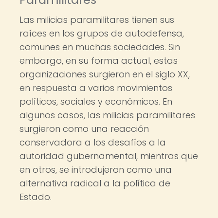
Las milicias paramilitares tienen sus
raíces en los grupos de autodefensa,
comunes en muchas sociedades. Sin
embargo, en su forma actual, estas
organizaciones surgieron en el siglo XX,
en respuesta a varios movimientos
políticos, sociales y económicos. En
algunos casos, las milicias paramilitares
surgieron como una reacción
conservadora a los desafíos a la
autoridad gubernamental, mientras que
en otros, se introdujeron como una
alternativa radical a la política de
Estado.