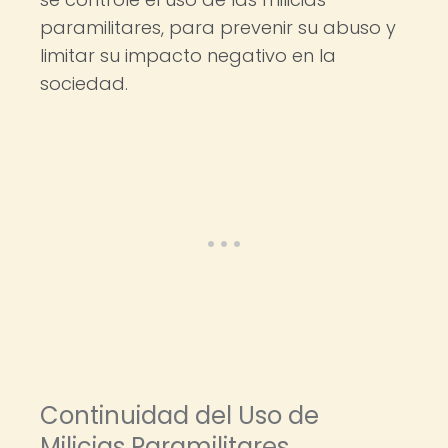
paramilitares, para prevenir su abuso y
limitar su impacto negativo en la
sociedad.
Continuidad del Uso de
Milicias Paramilitares