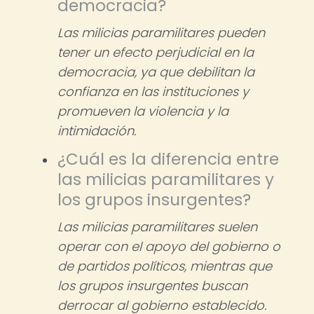
democracia?
Las milicias paramilitares pueden
tener un efecto perjudicial en la
democracia, ya que debilitan la
confianza en las instituciones y
promueven la violencia y la
intimidación.
¿Cuál es la diferencia entre
las milicias paramilitares y
los grupos insurgentes?
Las milicias paramilitares suelen
operar con el apoyo del gobierno o
de partidos políticos, mientras que
los grupos insurgentes buscan
derrocar al gobierno establecido.