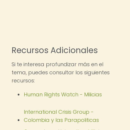
Recursos Adicionales
Si te interesa profundizar más en el
tema, puedes consultar los siguientes
recursos:
Human Rights Watch - Milicias
International Crisis Group -
Colombia y las Parapoliticas