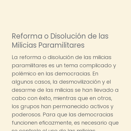
Reforma o Disolución de las
Milicias Paramilitares
La reforma o disolución de las milicias
paramilitares es un tema complicado y
polémico en las democracias. En
algunos casos, la desmovilización y el
desarme de las milicias se han llevado a
cabo con éxito, mientras que en otros,
los grupos han permanecido activos y
poderosos. Para que las democracias
funcionen eficazmente, es necesario que
se controle el uso de las milicias