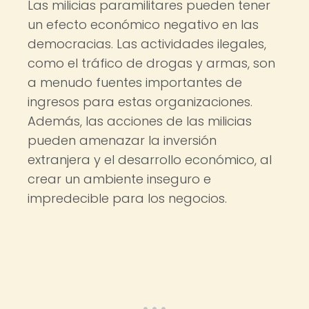
Las milicias paramilitares pueden tener
un efecto económico negativo en las
democracias. Las actividades ilegales,
como el tráfico de drogas y armas, son
a menudo fuentes importantes de
ingresos para estas organizaciones.
Además, las acciones de las milicias
pueden amenazar la inversión
extranjera y el desarrollo económico, al
crear un ambiente inseguro e
impredecible para los negocios.