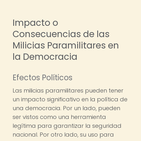
Impacto o
Consecuencias de las
Milicias Paramilitares en
la Democracia
Efectos Políticos
Las milicias paramilitares pueden tener
un impacto significativo en la política de
una democracia. Por un lado, pueden
ser vistos como una herramienta
legítima para garantizar la seguridad
nacional. Por otro lado, su uso para