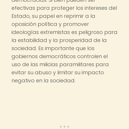
efectivas para proteger los intereses del
Estado, su papel en reprimir a la
oposición política y promover
ideologías extremistas es peligroso para
la estabilidad y la prosperidad de la
sociedad. Es importante que los
gobiernos democráticos controlen el
uso de las milicias paramilitares para
evitar su abuso y limitar su impacto
negativo en la sociedad.