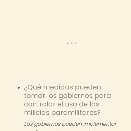
¿Qué medidas pueden
tomar los gobiernos para
controlar el uso de las
milicias paramilitares?
Los gobiernos pueden implementar