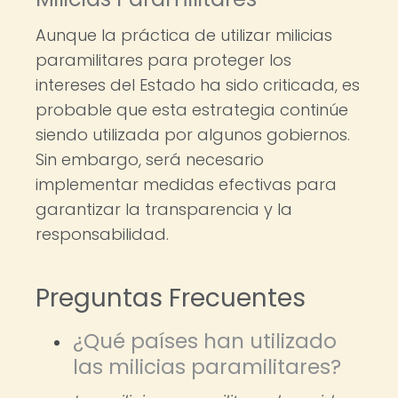
Aunque la práctica de utilizar milicias
paramilitares para proteger los
intereses del Estado ha sido criticada, es
probable que esta estrategia continúe
siendo utilizada por algunos gobiernos.
Sin embargo, será necesario
implementar medidas efectivas para
garantizar la transparencia y la
responsabilidad.
Preguntas Frecuentes
¿Qué países han utilizado
las milicias paramilitares?