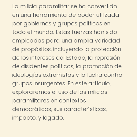
La milicia paramilitar se ha convertido
en una herramienta de poder utilizada
por gobiernos y grupos políticos en
todo el mundo. Estas fuerzas han sido
empleadas para una amplia variedad
de propósitos, incluyendo la protección
de los intereses del Estado, la represión
de disidentes políticos, la promoción de
ideologías extremistas y la lucha contra
grupos insurgentes. En este artículo,
exploraremos el uso de las milicias
paramilitares en contextos
democráticos, sus características,
impacto, y legado.