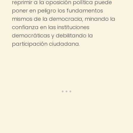
reprimir a la oposición política puede
poner en peligro los fundamentos
mismos de la democracia, minando la
confianza en las instituciones
democráticas y debilitando la
participación ciudadana.