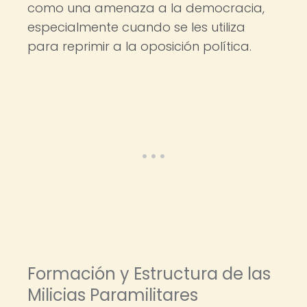
como una amenaza a la democracia,
especialmente cuando se les utiliza
para reprimir a la oposición política.
Formación y Estructura de las
Milicias Paramilitares