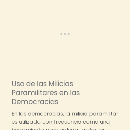
Uso de las Milicias
Paramilitares en las
Democracias
En las democracias, la milicia paramilitar
es utilizada con frecuencia como una
herramienta para salvaguardar los