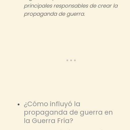
principales responsables de crear la
propaganda de guerra.
¿Cómo influyó la
propaganda de guerra en
la Guerra Fría?