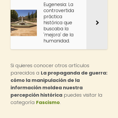
Eugenesia: La
controvertida
práctica
histórica que
buscaba la
'mejora' de la
humanidad.
Si quieres conocer otros artículos
parecidos a
La propaganda de guerra:
cómo la manipulación de la
información moldea nuestra
percepción histórica
puedes visitar la
categoría
Fascismo
.