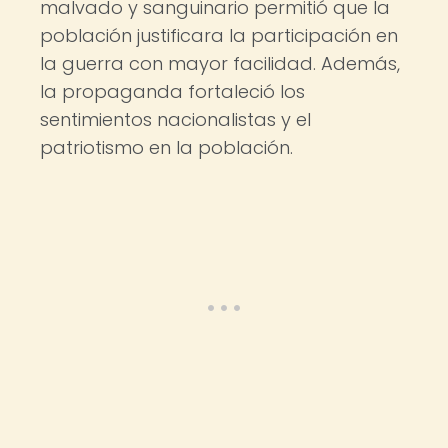
malvado y sanguinario permitió que la
población justificara la participación en
la guerra con mayor facilidad. Además,
la propaganda fortaleció los
sentimientos nacionalistas y el
patriotismo en la población.