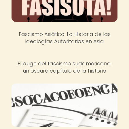
Fascismo Asiático: La Historia de las
Ideologías Autoritarias en Asia
El auge del fascismo sudamericano:
un oscuro capítulo de la historia