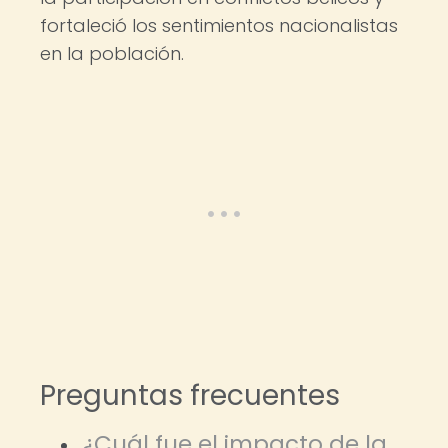
fortaleció los sentimientos nacionalistas
en la población.
Preguntas frecuentes
¿Cuál fue el impacto de la