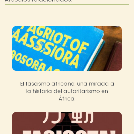
El fascismo africano: una mirada a
la historia del autoritarismo en
África.