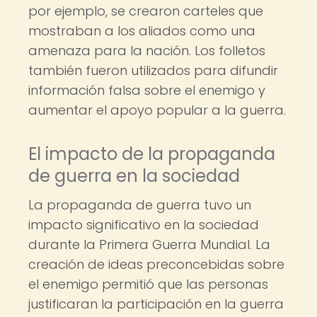
por ejemplo, se crearon carteles que
mostraban a los aliados como una
amenaza para la nación. Los folletos
también fueron utilizados para difundir
información falsa sobre el enemigo y
aumentar el apoyo popular a la guerra.
El impacto de la propaganda
de guerra en la sociedad
La propaganda de guerra tuvo un
impacto significativo en la sociedad
durante la Primera Guerra Mundial. La
creación de ideas preconcebidas sobre
el enemigo permitió que las personas
justificaran la participación en la guerra