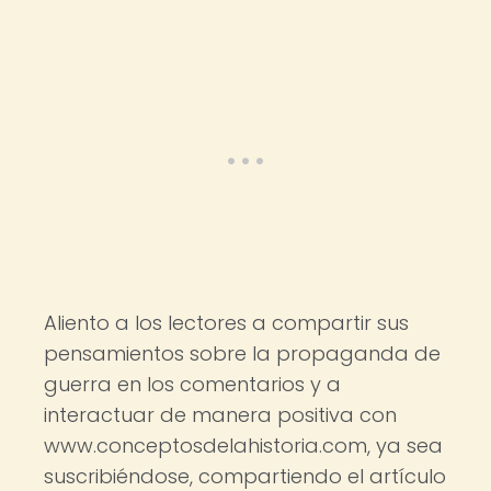
Aliento a los lectores a compartir sus
pensamientos sobre la propaganda de
guerra en los comentarios y a
interactuar de manera positiva con
www.conceptosdelahistoria.com, ya sea
suscribiéndose, compartiendo el artículo