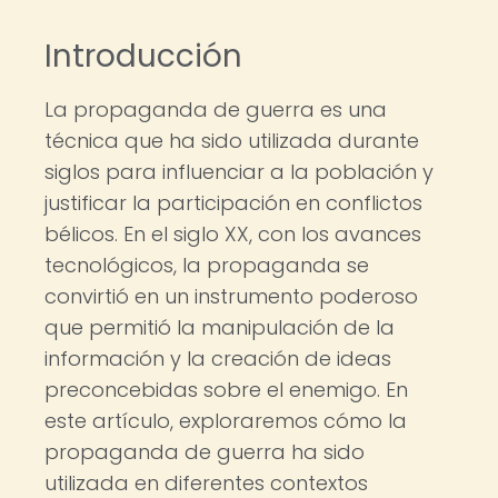
Introducción
La propaganda de guerra es una
técnica que ha sido utilizada durante
siglos para influenciar a la población y
justificar la participación en conflictos
bélicos. En el siglo XX, con los avances
tecnológicos, la propaganda se
convirtió en un instrumento poderoso
que permitió la manipulación de la
información y la creación de ideas
preconcebidas sobre el enemigo. En
este artículo, exploraremos cómo la
propaganda de guerra ha sido
utilizada en diferentes contextos