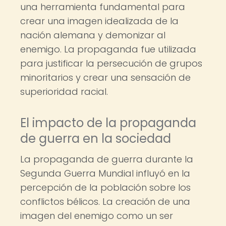
una herramienta fundamental para
crear una imagen idealizada de la
nación alemana y demonizar al
enemigo. La propaganda fue utilizada
para justificar la persecución de grupos
minoritarios y crear una sensación de
superioridad racial.
El impacto de la propaganda
de guerra en la sociedad
La propaganda de guerra durante la
Segunda Guerra Mundial influyó en la
percepción de la población sobre los
conflictos bélicos. La creación de una
imagen del enemigo como un ser