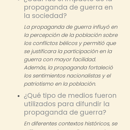
propaganda de guerra en
la sociedad?
La propaganda de guerra influyó en
la percepción de la población sobre
los conflictos bélicos y permitió que
se justificara la participación en la
guerra con mayor facilidad.
Además, la propaganda fortaleció
los sentimientos nacionalistas y el
patriotismo en la población.
¿Qué tipo de medios fueron
utilizados para difundir la
propaganda de guerra?
En diferentes contextos históricos, se