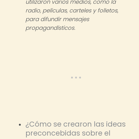
utilizaron varios medios, como la
radio, películas, carteles y folletos,
para difundir mensajes
propagandísticos.
¿Cómo se crearon las ideas
preconcebidas sobre el