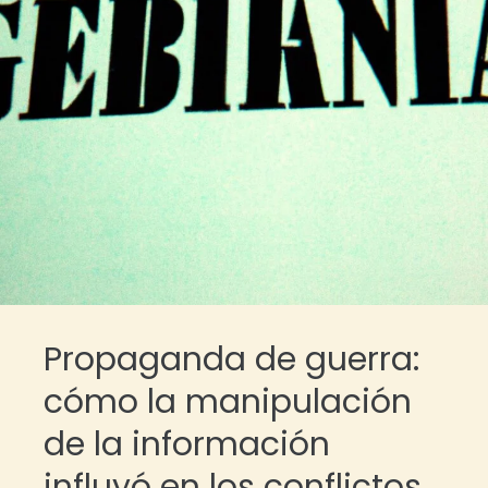
Propaganda de guerra:
cómo la manipulación
de la información
influyó en los conflictos