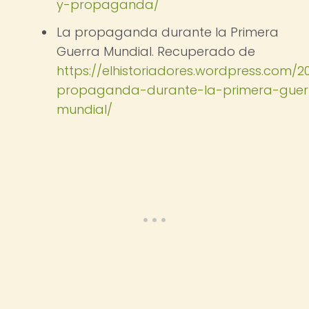
y-propaganda/
La propaganda durante la Primera
Guerra Mundial. Recuperado de
https://elhistoriadores.wordpress.com/20
propaganda-durante-la-primera-guer
mundial/