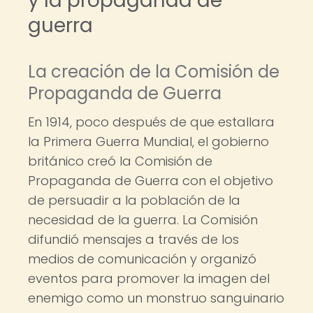
y la propaganda de
guerra
La creación de la Comisión de
Propaganda de Guerra
En 1914, poco después de que estallara
la Primera Guerra Mundial, el gobierno
británico creó la Comisión de
Propaganda de Guerra con el objetivo
de persuadir a la población de la
necesidad de la guerra. La Comisión
difundió mensajes a través de los
medios de comunicación y organizó
eventos para promover la imagen del
enemigo como un monstruo sanguinario