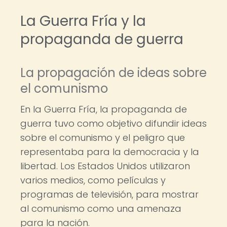
La Guerra Fría y la
propaganda de guerra
La propagación de ideas sobre
el comunismo
En la Guerra Fría, la propaganda de
guerra tuvo como objetivo difundir ideas
sobre el comunismo y el peligro que
representaba para la democracia y la
libertad. Los Estados Unidos utilizaron
varios medios, como películas y
programas de televisión, para mostrar
al comunismo como una amenaza
para la nación.