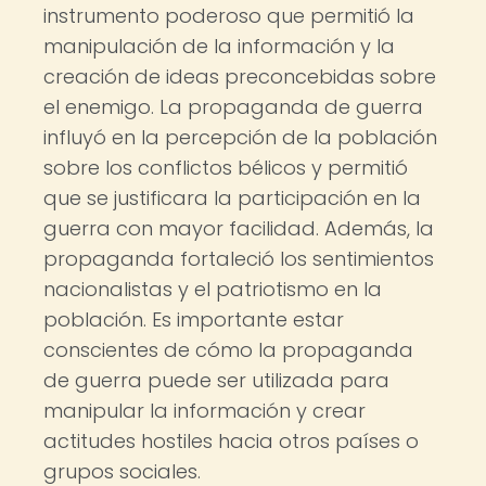
instrumento poderoso que permitió la
manipulación de la información y la
creación de ideas preconcebidas sobre
el enemigo. La propaganda de guerra
influyó en la percepción de la población
sobre los conflictos bélicos y permitió
que se justificara la participación en la
guerra con mayor facilidad. Además, la
propaganda fortaleció los sentimientos
nacionalistas y el patriotismo en la
población. Es importante estar
conscientes de cómo la propaganda
de guerra puede ser utilizada para
manipular la información y crear
actitudes hostiles hacia otros países o
grupos sociales.