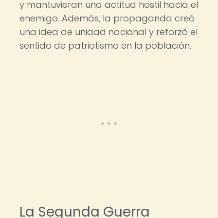
y mantuvieran una actitud hostil hacia el
enemigo. Además, la propaganda creó
una idea de unidad nacional y reforzó el
sentido de patriotismo en la población.
La Segunda Guerra