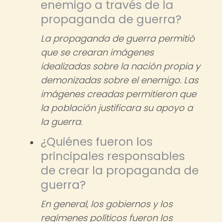
enemigo a través de la
propaganda de guerra?
La propaganda de guerra permitió
que se crearan imágenes
idealizadas sobre la nación propia y
demonizadas sobre el enemigo. Las
imágenes creadas permitieron que
la población justificara su apoyo a
la guerra.
¿Quiénes fueron los
principales responsables
de crear la propaganda de
guerra?
En general, los gobiernos y los
regímenes políticos fueron los