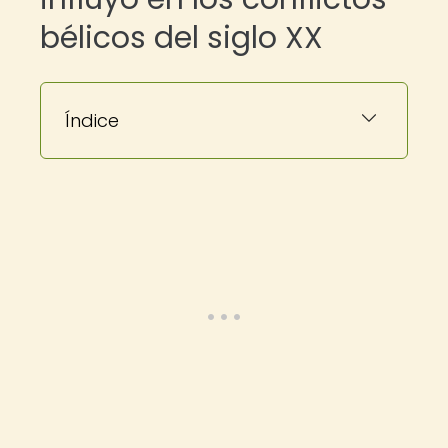
bélicos del siglo XX
Índice