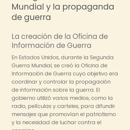
Mundial y la propaganda
de guerra
La creación de la Oficina de
Información de Guerra
En Estados Unidos, durante la Segunda
Guerra Mundial, se creó la Oficina de
Información de Guerra cuyo objetivo era
coordinar y controlar la propagación
de información sobre la guerra. El
gobierno utilizó varios medios, como la
radio, películas y carteles, para difundir
mensajes que promovían el patriotismo
y la necesidad de luchar contra el