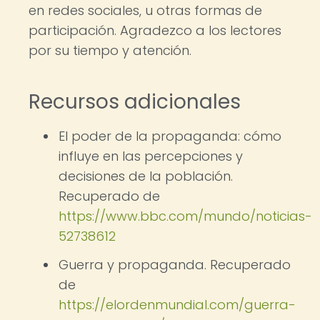
en redes sociales, u otras formas de
participación. Agradezco a los lectores
por su tiempo y atención.
Recursos adicionales
El poder de la propaganda: cómo
influye en las percepciones y
decisiones de la población.
Recuperado de
https://www.bbc.com/mundo/noticias-
52738612
Guerra y propaganda. Recuperado
de
https://elordenmundial.com/guerra-