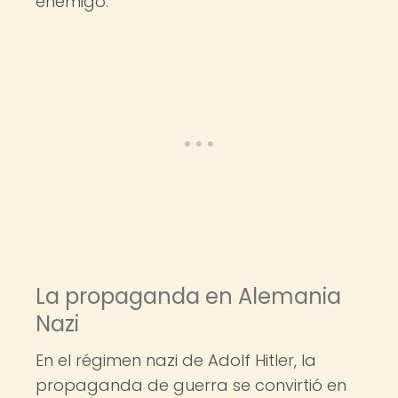
enemigo.
La propaganda en Alemania
Nazi
En el régimen nazi de Adolf Hitler, la
propaganda de guerra se convirtió en