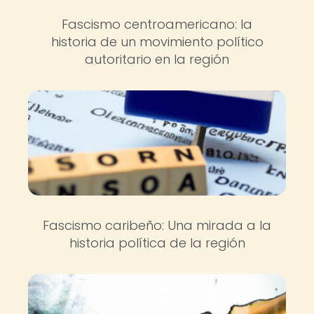
Fascismo centroamericano: la
historia de un movimiento político
autoritario en la región
Fascismo caribeño: Una mirada a la
historia política de la región