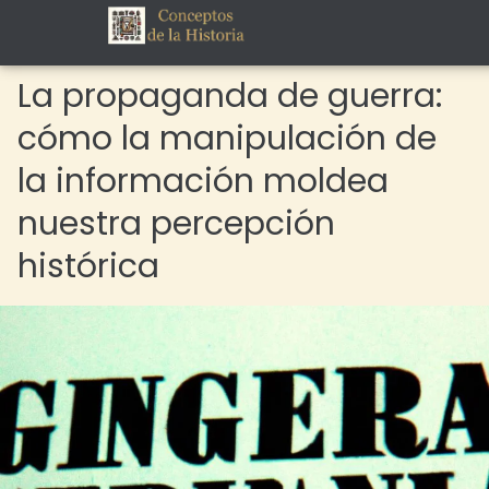
La propaganda de guerra:
cómo la manipulación de
la información moldea
nuestra percepción
histórica