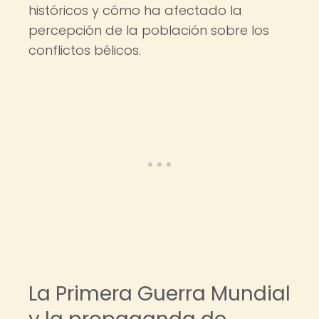
históricos y cómo ha afectado la
percepción de la población sobre los
conflictos bélicos.
La Primera Guerra Mundial