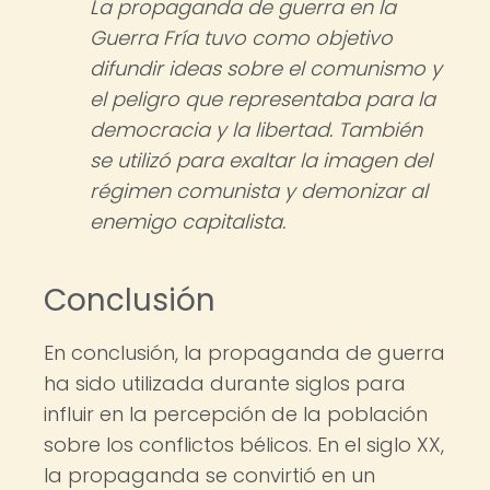
La propaganda de guerra en la
Guerra Fría tuvo como objetivo
difundir ideas sobre el comunismo y
el peligro que representaba para la
democracia y la libertad. También
se utilizó para exaltar la imagen del
régimen comunista y demonizar al
enemigo capitalista.
Conclusión
En conclusión, la propaganda de guerra
ha sido utilizada durante siglos para
influir en la percepción de la población
sobre los conflictos bélicos. En el siglo XX,
la propaganda se convirtió en un