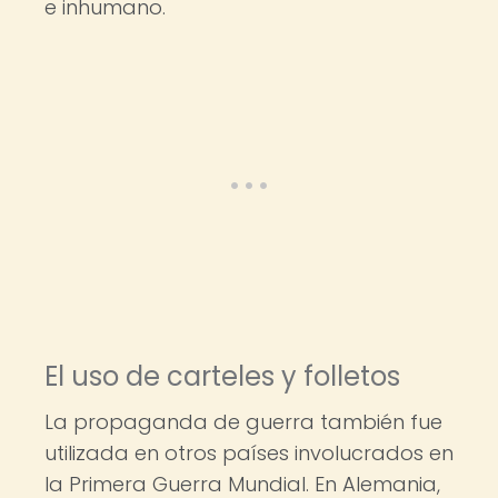
e inhumano.
El uso de carteles y folletos
La propaganda de guerra también fue
utilizada en otros países involucrados en
la Primera Guerra Mundial. En Alemania,