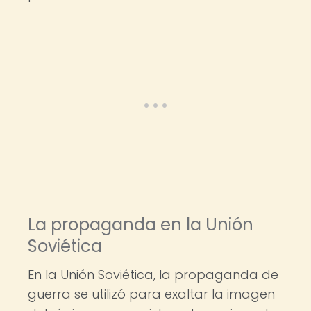
La propaganda en la Unión
Soviética
En la Unión Soviética, la propaganda de
guerra se utilizó para exaltar la imagen