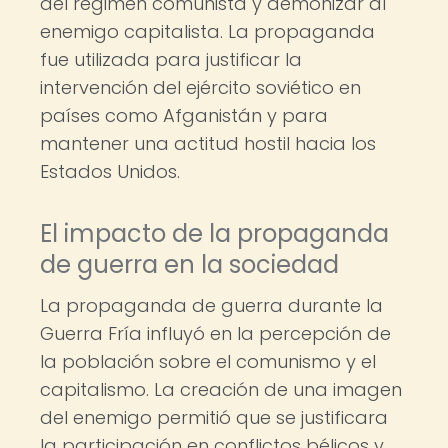
del régimen comunista y demonizar al
enemigo capitalista. La propaganda
fue utilizada para justificar la
intervención del ejército soviético en
países como Afganistán y para
mantener una actitud hostil hacia los
Estados Unidos.
El impacto de la propaganda
de guerra en la sociedad
La propaganda de guerra durante la
Guerra Fría influyó en la percepción de
la población sobre el comunismo y el
capitalismo. La creación de una imagen
del enemigo permitió que se justificara
la participación en conflictos bélicos y