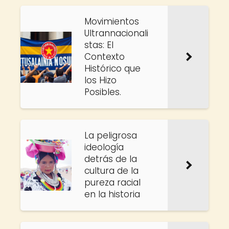
Movimientos
Ultrannacionali
stas: El
Contexto
Histórico que
los Hizo
Posibles.
La peligrosa
ideología
detrás de la
cultura de la
pureza racial
en la historia