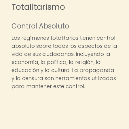
Totalitarismo
Control Absoluto
Los regímenes totalitarios tienen control
absoluto sobre todos los aspectos de la
vida de sus ciudadanos, incluyendo la
economía, la política, la religión, la
educación y la cultura. La propaganda
y la censura son herramientas utilizadas
para mantener este control.