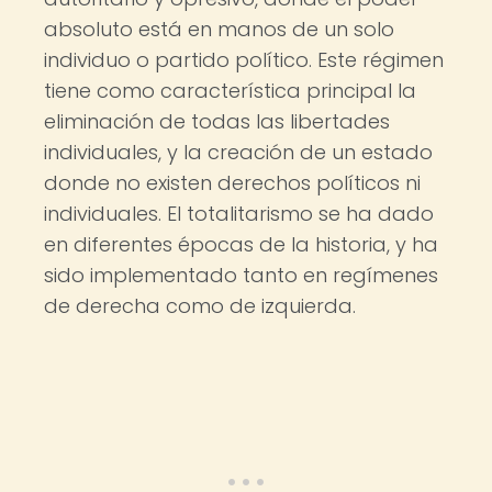
absoluto está en manos de un solo
individuo o partido político. Este régimen
tiene como característica principal la
eliminación de todas las libertades
individuales, y la creación de un estado
donde no existen derechos políticos ni
individuales. El totalitarismo se ha dado
en diferentes épocas de la historia, y ha
sido implementado tanto en regímenes
de derecha como de izquierda.