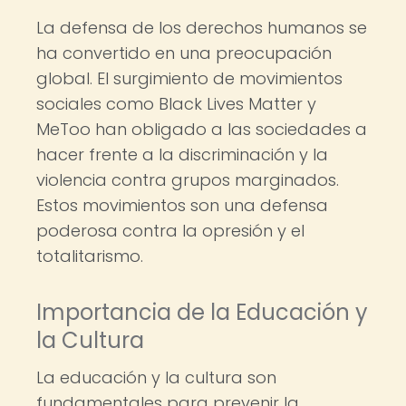
La defensa de los derechos humanos se
ha convertido en una preocupación
global. El surgimiento de movimientos
sociales como Black Lives Matter y
MeToo han obligado a las sociedades a
hacer frente a la discriminación y la
violencia contra grupos marginados.
Estos movimientos son una defensa
poderosa contra la opresión y el
totalitarismo.
Importancia de la Educación y
la Cultura
La educación y la cultura son
fundamentales para prevenir la