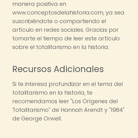
manera positiva en
www.conceptosdelahistoria.com, ya sea
suscribiéndote o compartiendo el
artículo en redes sociales. Gracias por
tomarte el tiempo de leer este artículo
sobre el totalitarismo en la historia.
Recursos Adicionales
Si te interesa profundizar en el tema del
totalitarismo en la historia, te
recomendamos leer "Los Orígenes del
Totalitarismo" de Hannah Arendt y "1984"
de George Orwell.