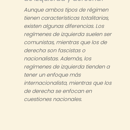
Aunque ambos tipos de régimen
tienen características totalitarias,
existen algunas diferencias. Los
regímenes de izquierda suelen ser
comunistas, mientras que los de
derecha son fascistas o
nacionalistas. Además, los
regímenes de izquierda tienden a
tener un enfoque más
internacionalista, mientras que los
de derecha se enfocan en
cuestiones nacionales.