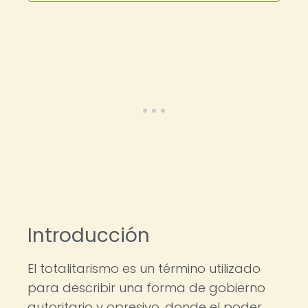
Introducción
El totalitarismo es un término utilizado
para describir una forma de gobierno
autoritario y opresivo, donde el poder