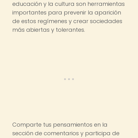
educación y la cultura son herramientas
importantes para prevenir la aparición
de estos regímenes y crear sociedades
más abiertas y tolerantes.
Comparte tus pensamientos en la
sección de comentarios y participa de