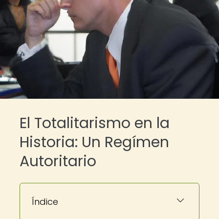
El Totalitarismo en la
Historia: Un Regímen
Autoritario
Índice