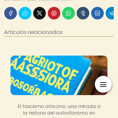
Articulos relacionados:
El fascismo africano: una mirada a
la historia del autoritarismo en