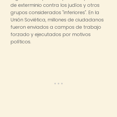
de exterminio contra los judíos y otros
grupos considerados "inferiores". En la
Unión Soviética, millones de ciudadanos
fueron enviados a campos de trabajo
forzado y ejecutados por motivos
políticos.