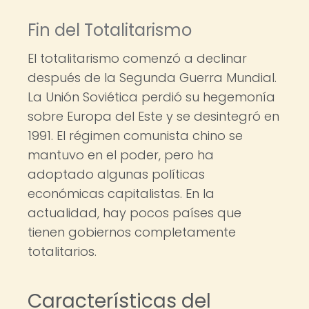
Fin del Totalitarismo
El totalitarismo comenzó a declinar
después de la Segunda Guerra Mundial.
La Unión Soviética perdió su hegemonía
sobre Europa del Este y se desintegró en
1991. El régimen comunista chino se
mantuvo en el poder, pero ha
adoptado algunas políticas
económicas capitalistas. En la
actualidad, hay pocos países que
tienen gobiernos completamente
totalitarios.
Características del