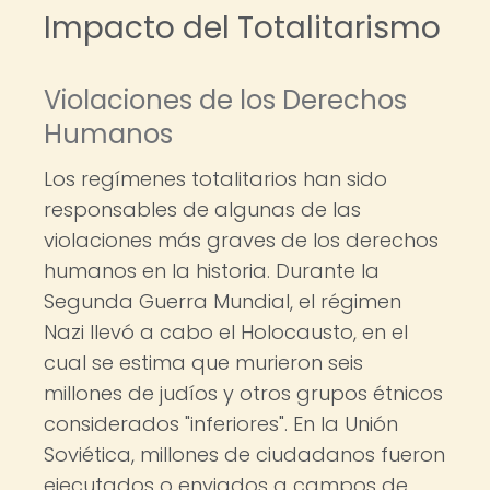
Impacto del Totalitarismo
Violaciones de los Derechos
Humanos
Los regímenes totalitarios han sido
responsables de algunas de las
violaciones más graves de los derechos
humanos en la historia. Durante la
Segunda Guerra Mundial, el régimen
Nazi llevó a cabo el Holocausto, en el
cual se estima que murieron seis
millones de judíos y otros grupos étnicos
considerados "inferiores". En la Unión
Soviética, millones de ciudadanos fueron
ejecutados o enviados a campos de