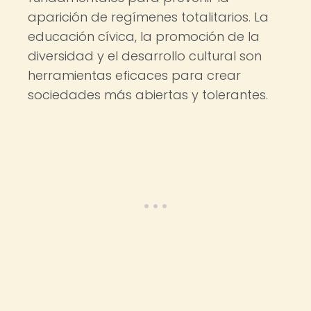
aparición de regímenes totalitarios. La
educación cívica, la promoción de la
diversidad y el desarrollo cultural son
herramientas eficaces para crear
sociedades más abiertas y tolerantes.