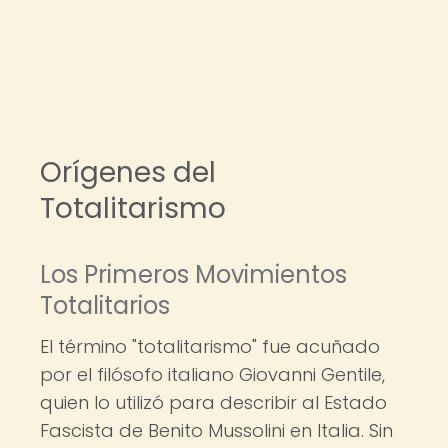
Orígenes del
Totalitarismo
Los Primeros Movimientos
Totalitarios
El término "totalitarismo" fue acuñado
por el filósofo italiano Giovanni Gentile,
quien lo utilizó para describir al Estado
Fascista de Benito Mussolini en Italia. Sin