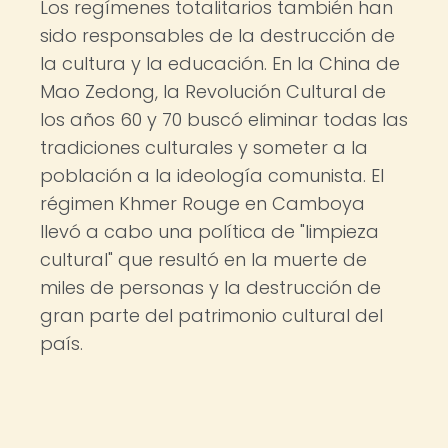
Los regímenes totalitarios también han
sido responsables de la destrucción de
la cultura y la educación. En la China de
Mao Zedong, la Revolución Cultural de
los años 60 y 70 buscó eliminar todas las
tradiciones culturales y someter a la
población a la ideología comunista. El
régimen Khmer Rouge en Camboya
llevó a cabo una política de "limpieza
cultural" que resultó en la muerte de
miles de personas y la destrucción de
gran parte del patrimonio cultural del
país.