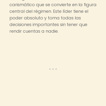
carismático que se convierte en la figura
central del régimen. Este líder tiene el
poder absoluto y toma todas las
decisiones importantes sin tener que
rendir cuentas a nadie.