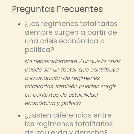
Preguntas Frecuentes
¿Los regímenes totalitarios
siempre surgen a partir de
una crisis económica o
política?
No necesariamente. Aunque la crisis
puede ser un factor que contribuye
a la aparición de regímenes
totalitarios, también pueden surgir
en contextos de estabilidad
económica y política.
¿Existen diferencias entre
los regímenes totalitarios
de izquierda y derecha?