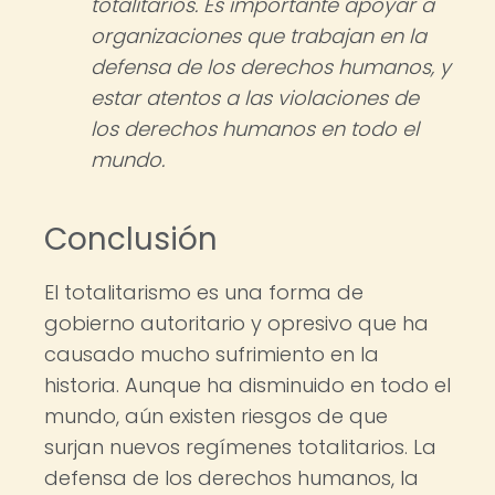
totalitarios. Es importante apoyar a
organizaciones que trabajan en la
defensa de los derechos humanos, y
estar atentos a las violaciones de
los derechos humanos en todo el
mundo.
Conclusión
El totalitarismo es una forma de
gobierno autoritario y opresivo que ha
causado mucho sufrimiento en la
historia. Aunque ha disminuido en todo el
mundo, aún existen riesgos de que
surjan nuevos regímenes totalitarios. La
defensa de los derechos humanos, la