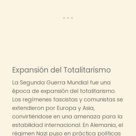
Expansión del Totalitarismo
La Segunda Guerra Mundial fue una
época de expansión del totalitarismo.
Los regímenes fascistas y comunistas se
extendieron por Europa y Asia,
convirtiéndose en una amenaza para la
estabilidad internacional. En Alemania, el
régimen Nazi puso en práctica políticas