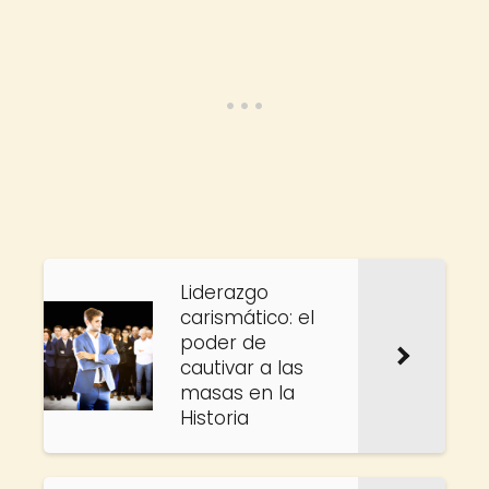
Liderazgo
carismático: el
poder de
cautivar a las
masas en la
Historia