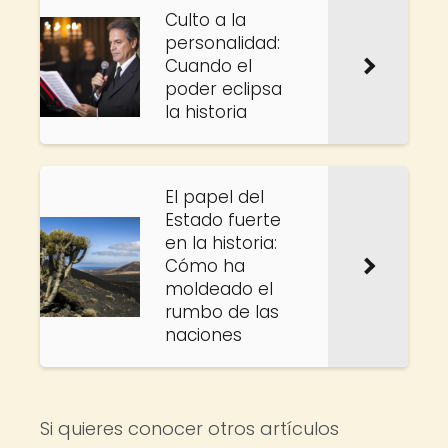
Culto a la
personalidad:
Cuando el
poder eclipsa
la historia
El papel del
Estado fuerte
en la historia:
Cómo ha
moldeado el
rumbo de las
naciones
Si quieres conocer otros artículos