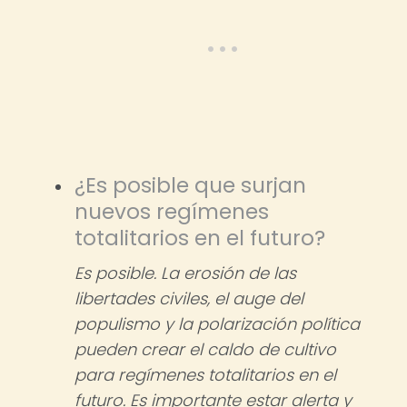
¿Es posible que surjan
nuevos regímenes
totalitarios en el futuro?
Es posible. La erosión de las
libertades civiles, el auge del
populismo y la polarización política
pueden crear el caldo de cultivo
para regímenes totalitarios en el
futuro. Es importante estar alerta y