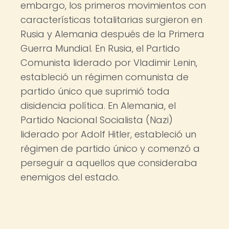
embargo, los primeros movimientos con
características totalitarias surgieron en
Rusia y Alemania después de la Primera
Guerra Mundial. En Rusia, el Partido
Comunista liderado por Vladimir Lenin,
estableció un régimen comunista de
partido único que suprimió toda
disidencia política. En Alemania, el
Partido Nacional Socialista (Nazi)
liderado por Adolf Hitler, estableció un
régimen de partido único y comenzó a
perseguir a aquellos que consideraba
enemigos del estado.