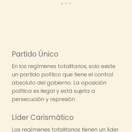
Partido Único
En los regímenes totalitarios, solo existe
un partido político que tiene el control
absoluto del gobierno. La oposición
política es ilegal y está sujeta a
persecución y represión.
Líder Carismático
Los regímenes totalitarios tienen un líder