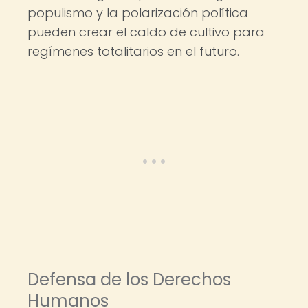
populismo y la polarización política
pueden crear el caldo de cultivo para
regímenes totalitarios en el futuro.
Defensa de los Derechos
Humanos