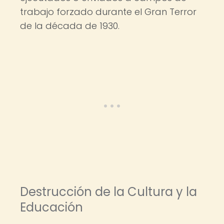
trabajo forzado durante el Gran Terror
de la década de 1930.
Destrucción de la Cultura y la
Educación