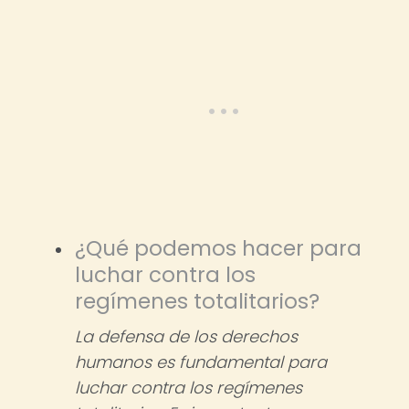
¿Qué podemos hacer para
luchar contra los
regímenes totalitarios?
La defensa de los derechos
humanos es fundamental para
luchar contra los regímenes