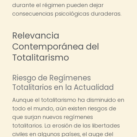
durante el régimen pueden dejar
consecuencias psicológicas duraderas.
Relevancia
Contemporánea del
Totalitarismo
Riesgo de Regímenes
Totalitarios en la Actualidad
Aunque el totalitarismo ha disminuido en
todo el mundo, aún existen riesgos de
que surjan nuevos regímenes
totalitarios. La erosión de las libertades
civiles en algunos países, el auge del