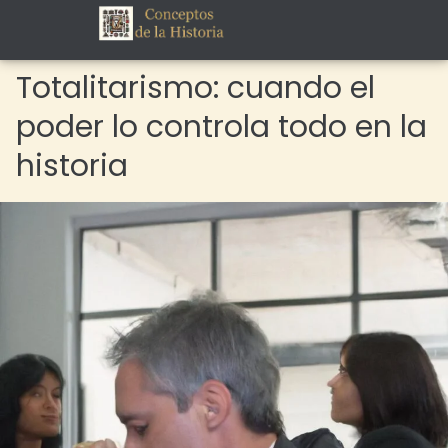
Totalitarismo: cuando el
poder lo controla todo en la
historia