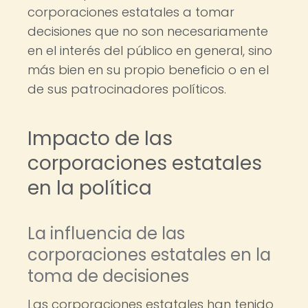
corporaciones estatales a tomar
decisiones que no son necesariamente
en el interés del público en general, sino
más bien en su propio beneficio o en el
de sus patrocinadores políticos.
Impacto de las
corporaciones estatales
en la política
La influencia de las
corporaciones estatales en la
toma de decisiones
Las corporaciones estatales han tenido