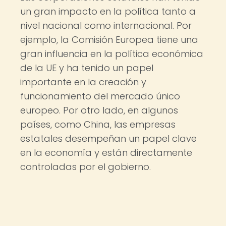
un gran impacto en la política tanto a
nivel nacional como internacional. Por
ejemplo, la Comisión Europea tiene una
gran influencia en la política económica
de la UE y ha tenido un papel
importante en la creación y
funcionamiento del mercado único
europeo. Por otro lado, en algunos
países, como China, las empresas
estatales desempeñan un papel clave
en la economía y están directamente
controladas por el gobierno.