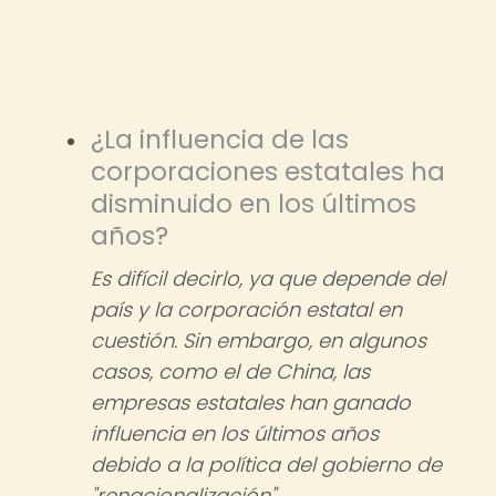
¿La influencia de las
corporaciones estatales ha
disminuido en los últimos
años?
Es difícil decirlo, ya que depende del
país y la corporación estatal en
cuestión. Sin embargo, en algunos
casos, como el de China, las
empresas estatales han ganado
influencia en los últimos años
debido a la política del gobierno de
"renacionalización".