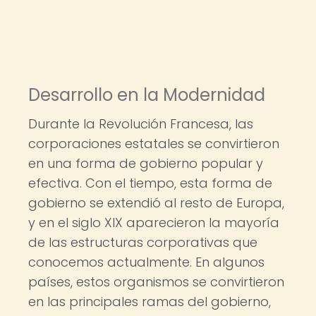
Desarrollo en la Modernidad
Durante la Revolución Francesa, las
corporaciones estatales se convirtieron
en una forma de gobierno popular y
efectiva. Con el tiempo, esta forma de
gobierno se extendió al resto de Europa,
y en el siglo XIX aparecieron la mayoría
de las estructuras corporativas que
conocemos actualmente. En algunos
países, estos organismos se convirtieron
en las principales ramas del gobierno,