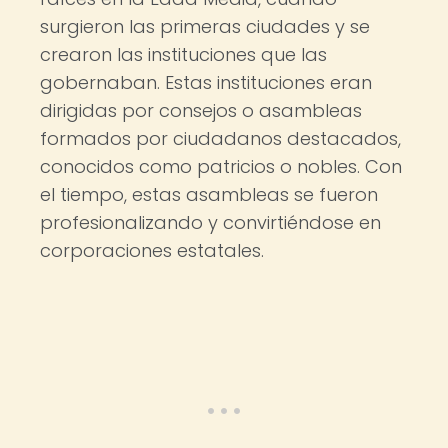
surgieron las primeras ciudades y se
crearon las instituciones que las
gobernaban. Estas instituciones eran
dirigidas por consejos o asambleas
formados por ciudadanos destacados,
conocidos como patricios o nobles. Con
el tiempo, estas asambleas se fueron
profesionalizando y convirtiéndose en
corporaciones estatales.