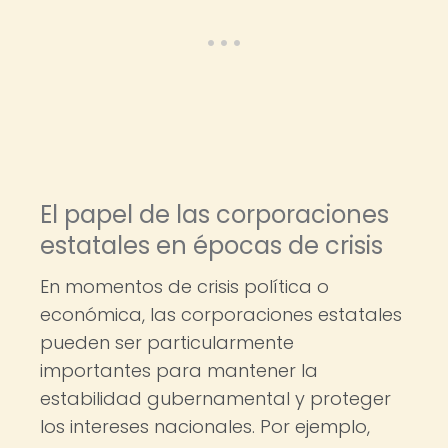
El papel de las corporaciones
estatales en épocas de crisis
En momentos de crisis política o
económica, las corporaciones estatales
pueden ser particularmente
importantes para mantener la
estabilidad gubernamental y proteger
los intereses nacionales. Por ejemplo,