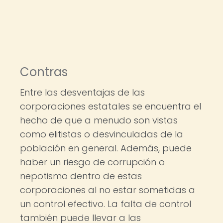
Contras
Entre las desventajas de las
corporaciones estatales se encuentra el
hecho de que a menudo son vistas
como elitistas o desvinculadas de la
población en general. Además, puede
haber un riesgo de corrupción o
nepotismo dentro de estas
corporaciones al no estar sometidas a
un control efectivo. La falta de control
también puede llevar a las