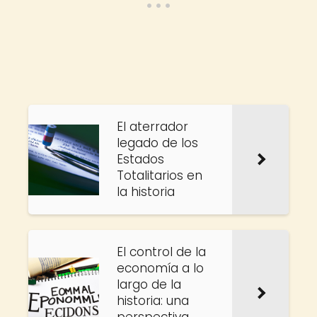
El aterrador
legado de los
Estados
Totalitarios en
la historia
El control de la
economía a lo
largo de la
historia: una