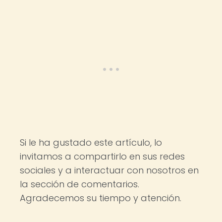
Si le ha gustado este artículo, lo
invitamos a compartirlo en sus redes
sociales y a interactuar con nosotros en
la sección de comentarios.
Agradecemos su tiempo y atención.