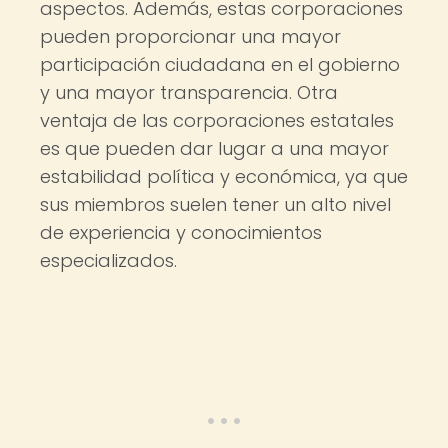
aspectos. Además, estas corporaciones
pueden proporcionar una mayor
participación ciudadana en el gobierno
y una mayor transparencia. Otra
ventaja de las corporaciones estatales
es que pueden dar lugar a una mayor
estabilidad política y económica, ya que
sus miembros suelen tener un alto nivel
de experiencia y conocimientos
especializados.