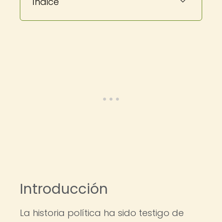
Índice
Introducción
La historia política ha sido testigo de