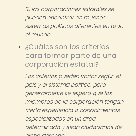
Sí, las corporaciones estatales se
pueden encontrar en muchos
sistemas políticos diferentes en todo
el mundo.
¿Cuáles son los criterios
para formar parte de una
corporación estatal?
Los criterios pueden variar según el
país y el sistema político, pero
generalmente se espera que los
miembros de la corporación tengan
cierta experiencia o conocimientos
especializados en un área
determinada y sean ciudadanos de
pleno derecho.