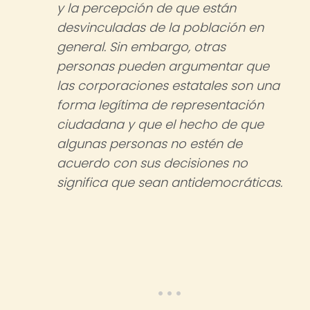
y la percepción de que están
desvinculadas de la población en
general. Sin embargo, otras
personas pueden argumentar que
las corporaciones estatales son una
forma legítima de representación
ciudadana y que el hecho de que
algunas personas no estén de
acuerdo con sus decisiones no
significa que sean antidemocráticas.