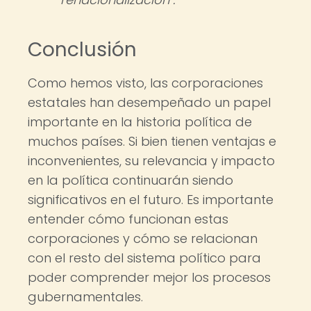
Conclusión
Como hemos visto, las corporaciones
estatales han desempeñado un papel
importante en la historia política de
muchos países. Si bien tienen ventajas e
inconvenientes, su relevancia y impacto
en la política continuarán siendo
significativos en el futuro. Es importante
entender cómo funcionan estas
corporaciones y cómo se relacionan
con el resto del sistema político para
poder comprender mejor los procesos
gubernamentales.