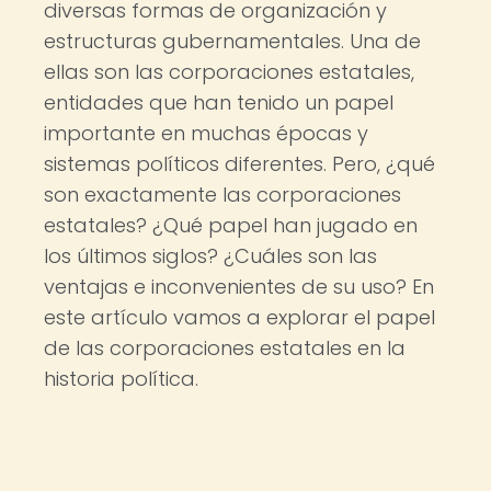
diversas formas de organización y
estructuras gubernamentales. Una de
ellas son las corporaciones estatales,
entidades que han tenido un papel
importante en muchas épocas y
sistemas políticos diferentes. Pero, ¿qué
son exactamente las corporaciones
estatales? ¿Qué papel han jugado en
los últimos siglos? ¿Cuáles son las
ventajas e inconvenientes de su uso? En
este artículo vamos a explorar el papel
de las corporaciones estatales en la
historia política.