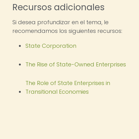
Recursos adicionales
Si desea profundizar en el tema, le
recomendamos los siguientes recursos:
State Corporation
The Rise of State-Owned Enterprises
The Role of State Enterprises in
Transitional Economies