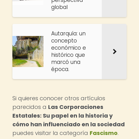
perspectiva
global
Autarquía: un
concepto
económico e
histórico que
marcó una
época.
Si quieres conocer otros artículos
parecidos a
Las Corporaciones
Estatales: Su papel en la historia y
cómo han influenciado en la sociedad
puedes visitar la categoría
Fascismo
.