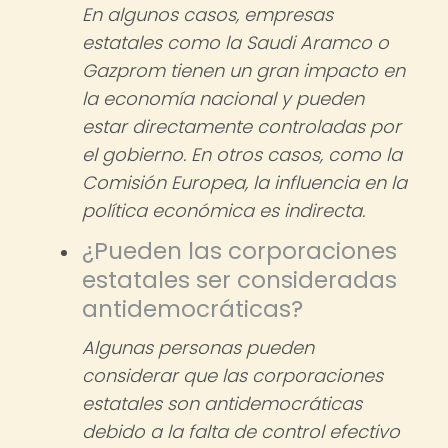
En algunos casos, empresas
estatales como la Saudi Aramco o
Gazprom tienen un gran impacto en
la economía nacional y pueden
estar directamente controladas por
el gobierno. En otros casos, como la
Comisión Europea, la influencia en la
política económica es indirecta.
¿Pueden las corporaciones
estatales ser consideradas
antidemocráticas?
Algunas personas pueden
considerar que las corporaciones
estatales son antidemocráticas
debido a la falta de control efectivo