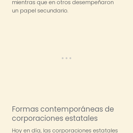
mientras que en otros desempeñaron
un papel secundario.
Formas contemporáneas de
corporaciones estatales
Hoy en día, las corporaciones estatales