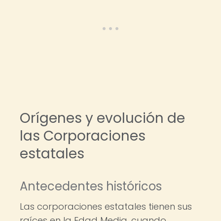
Orígenes y evolución de
las Corporaciones
estatales
Antecedentes históricos
Las corporaciones estatales tienen sus
raíces en la Edad Media, cuando