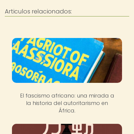
Articulos relacionados:
El fascismo africano: una mirada a
la historia del autoritarismo en
África.