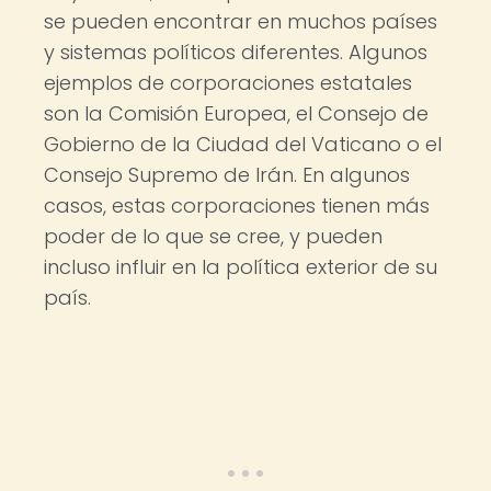
se pueden encontrar en muchos países
y sistemas políticos diferentes. Algunos
ejemplos de corporaciones estatales
son la Comisión Europea, el Consejo de
Gobierno de la Ciudad del Vaticano o el
Consejo Supremo de Irán. En algunos
casos, estas corporaciones tienen más
poder de lo que se cree, y pueden
incluso influir en la política exterior de su
país.