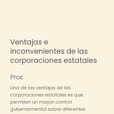
Ventajas e
inconvenientes de las
corporaciones estatales
Pros
Una de las ventajas de las
corporaciones estatales es que
permiten un mayor control
gubernamental sobre diferentes