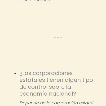
¿Las corporaciones
estatales tienen algún tipo
de control sobre la
economía nacional?
Depende de la corporación estatal.