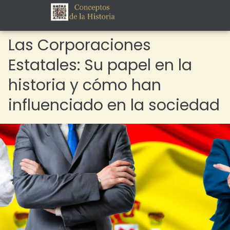
Las Corporaciones
Estatales: Su papel en la
historia y cómo han
influenciado en la sociedad