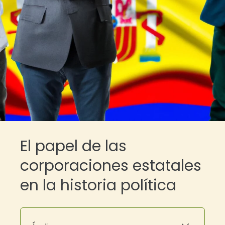
El papel de las
corporaciones estatales
en la historia política