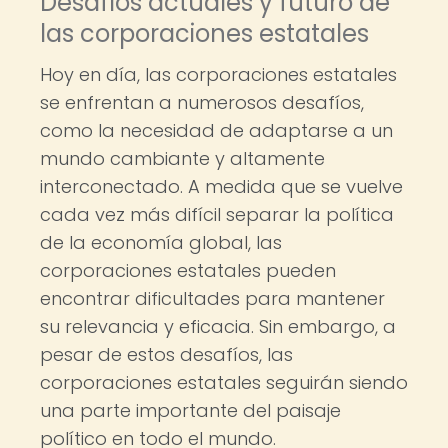
Desafíos actuales y futuro de
las corporaciones estatales
Hoy en día, las corporaciones estatales
se enfrentan a numerosos desafíos,
como la necesidad de adaptarse a un
mundo cambiante y altamente
interconectado. A medida que se vuelve
cada vez más difícil separar la política
de la economía global, las
corporaciones estatales pueden
encontrar dificultades para mantener
su relevancia y eficacia. Sin embargo, a
pesar de estos desafíos, las
corporaciones estatales seguirán siendo
una parte importante del paisaje
político en todo el mundo.