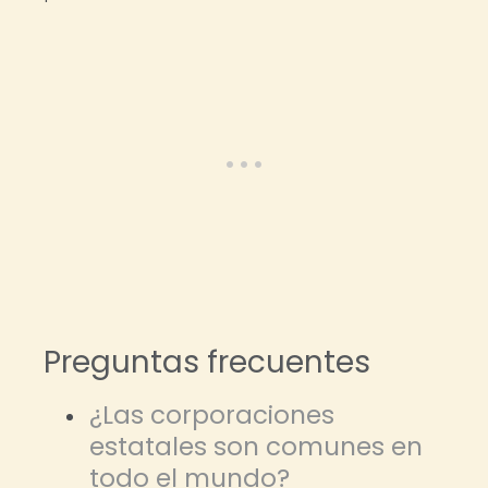
Preguntas frecuentes
¿Las corporaciones
estatales son comunes en
todo el mundo?