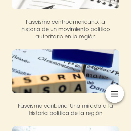
Fascismo centroamericano: la
historia de un movimiento político
autoritario en la región
Fascismo caribeño: Una mirada a la
historia política de la región