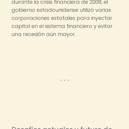
durante la crisis financiera de 2008, el
gobierno estadounidense utilizó varias
corporaciones estatales para inyectar
capital en el sistema financiero y evitar
una recesión aún mayor.