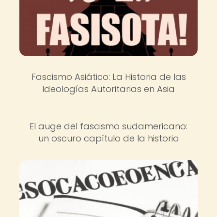
Fascismo Asiático: La Historia de las
Ideologías Autoritarias en Asia
El auge del fascismo sudamericano:
un oscuro capítulo de la historia