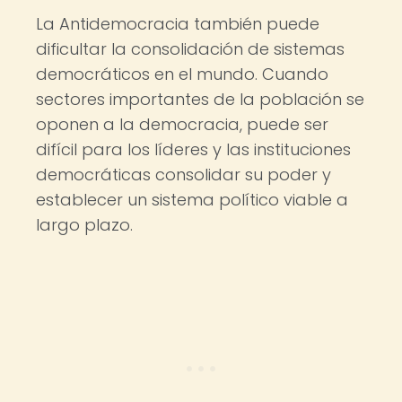
La Antidemocracia también puede
dificultar la consolidación de sistemas
democráticos en el mundo. Cuando
sectores importantes de la población se
oponen a la democracia, puede ser
difícil para los líderes y las instituciones
democráticas consolidar su poder y
establecer un sistema político viable a
largo plazo.