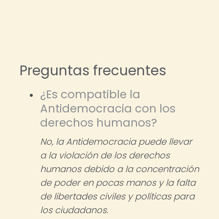
Preguntas frecuentes
¿Es compatible la
Antidemocracia con los
derechos humanos?
No, la Antidemocracia puede llevar
a la violación de los derechos
humanos debido a la concentración
de poder en pocas manos y la falta
de libertades civiles y políticas para
los ciudadanos.