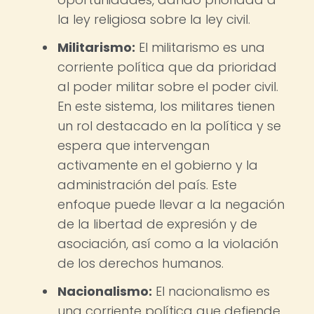
la ley religiosa sobre la ley civil.
Militarismo:
El militarismo es una
corriente política que da prioridad
al poder militar sobre el poder civil.
En este sistema, los militares tienen
un rol destacado en la política y se
espera que intervengan
activamente en el gobierno y la
administración del país. Este
enfoque puede llevar a la negación
de la libertad de expresión y de
asociación, así como a la violación
de los derechos humanos.
Nacionalismo:
El nacionalismo es
una corriente política que defiende