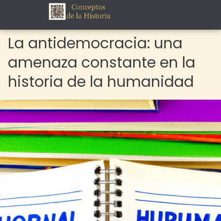
La antidemocracia: una
amenaza constante en la
historia de la humanidad