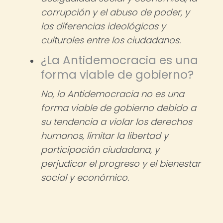
corrupción y el abuso de poder, y
las diferencias ideológicas y
culturales entre los ciudadanos.
¿La Antidemocracia es una
forma viable de gobierno?
No, la Antidemocracia no es una
forma viable de gobierno debido a
su tendencia a violar los derechos
humanos, limitar la libertad y
participación ciudadana, y
perjudicar el progreso y el bienestar
social y económico.