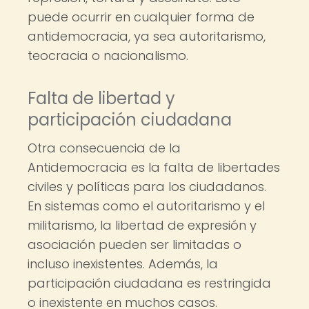
puede ocurrir en cualquier forma de
antidemocracia, ya sea autoritarismo,
teocracia o nacionalismo.
Falta de libertad y
participación ciudadana
Otra consecuencia de la
Antidemocracia es la falta de libertades
civiles y políticas para los ciudadanos.
En sistemas como el autoritarismo y el
militarismo, la libertad de expresión y
asociación pueden ser limitadas o
incluso inexistentes. Además, la
participación ciudadana es restringida
o inexistente en muchos casos.