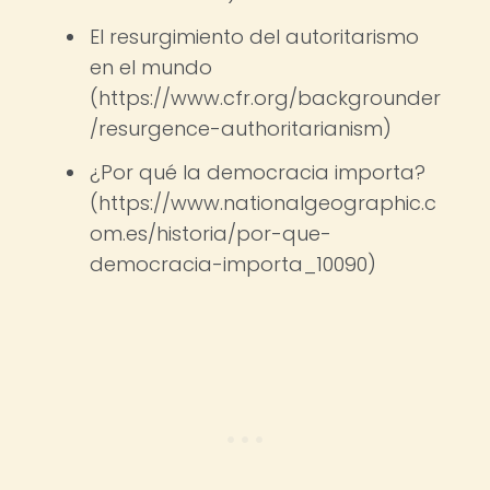
El resurgimiento del autoritarismo
en el mundo
(https://www.cfr.org/backgrounder
/resurgence-authoritarianism)
¿Por qué la democracia importa?
(https://www.nationalgeographic.c
om.es/historia/por-que-
democracia-importa_10090)