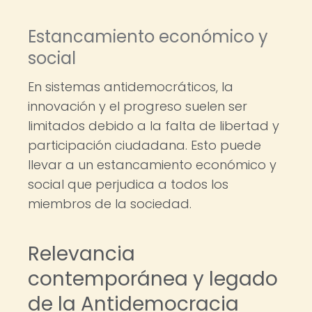
Estancamiento económico y
social
En sistemas antidemocráticos, la
innovación y el progreso suelen ser
limitados debido a la falta de libertad y
participación ciudadana. Esto puede
llevar a un estancamiento económico y
social que perjudica a todos los
miembros de la sociedad.
Relevancia
contemporánea y legado
de la Antidemocracia