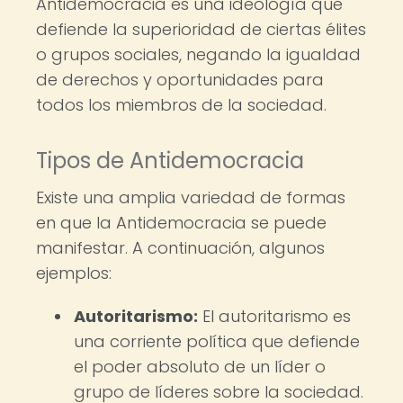
Antidemocracia es una ideología que
defiende la superioridad de ciertas élites
o grupos sociales, negando la igualdad
de derechos y oportunidades para
todos los miembros de la sociedad.
Tipos de Antidemocracia
Existe una amplia variedad de formas
en que la Antidemocracia se puede
manifestar. A continuación, algunos
ejemplos:
Autoritarismo:
El autoritarismo es
una corriente política que defiende
el poder absoluto de un líder o
grupo de líderes sobre la sociedad.