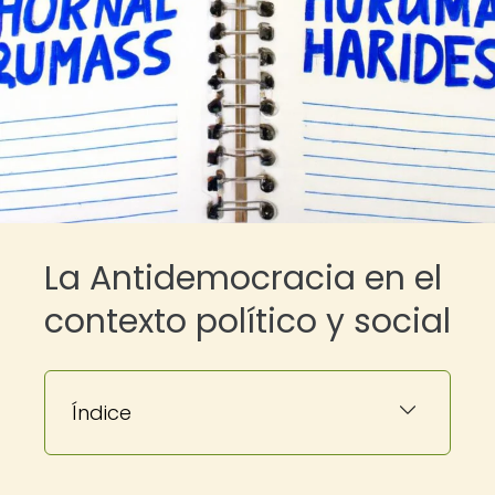
La Antidemocracia en el
contexto político y social
Índice