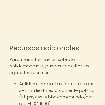
Recursos adicionales
Para más información sobre la
Antidemocracia, puedes consultar los
siguientes recursos:
Antidemocracia: Las formas en que
se manifiesta esta corriente política
(https://www.bbc.com/mundo/noti
cias-53021906)