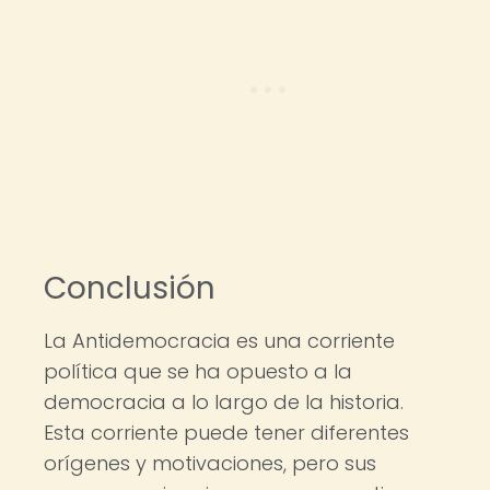
Conclusión
La Antidemocracia es una corriente
política que se ha opuesto a la
democracia a lo largo de la historia.
Esta corriente puede tener diferentes
orígenes y motivaciones, pero sus