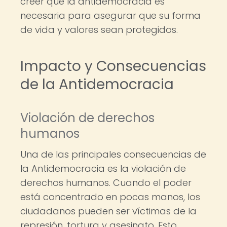
creer que la antidemocracia es
necesaria para asegurar que su forma
de vida y valores sean protegidos.
Impacto y Consecuencias
de la Antidemocracia
Violación de derechos
humanos
Una de las principales consecuencias de
la Antidemocracia es la violación de
derechos humanos. Cuando el poder
está concentrado en pocas manos, los
ciudadanos pueden ser víctimas de la
represión, tortura y asesinato. Esto