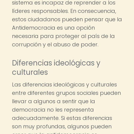
sistema es incapaz de reprender a los
líderes responsables. En consecuencia,
estos ciudadanos pueden pensar que la
Antidemocracia es una opción
necesaria para proteger al país de la
corrupción y el abuso de poder.
Diferencias ideológicas y
culturales
Las diferencias ideológicas y culturales
entre diferentes grupos sociales pueden
llevar a algunos a sentir que la
democracia no les representa
adecuadamente. Si estas diferencias
son muy profundas, algunos pueden