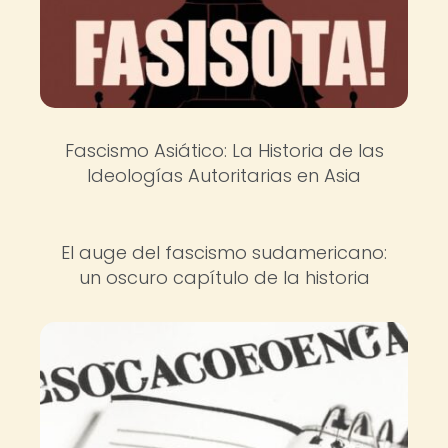
Fascismo Asiático: La Historia de las
Ideologías Autoritarias en Asia
El auge del fascismo sudamericano:
un oscuro capítulo de la historia