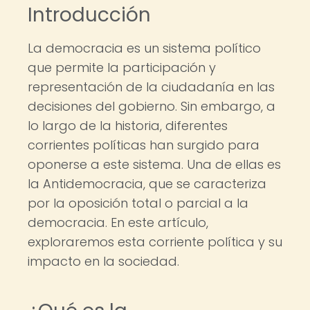
Introducción
La democracia es un sistema político
que permite la participación y
representación de la ciudadanía en las
decisiones del gobierno. Sin embargo, a
lo largo de la historia, diferentes
corrientes políticas han surgido para
oponerse a este sistema. Una de ellas es
la Antidemocracia, que se caracteriza
por la oposición total o parcial a la
democracia. En este artículo,
exploraremos esta corriente política y su
impacto en la sociedad.