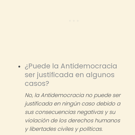
¿Puede la Antidemocracia
ser justificada en algunos
casos?
No, la Antidemocracia no puede ser
justificada en ningún caso debido a
sus consecuencias negativas y su
violación de los derechos humanos
y libertades civiles y políticas.