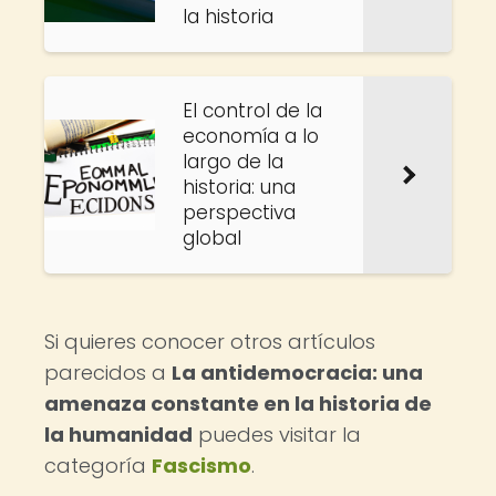
la historia
El control de la
economía a lo
largo de la
historia: una
perspectiva
global
Si quieres conocer otros artículos
parecidos a
La antidemocracia: una
amenaza constante en la historia de
la humanidad
puedes visitar la
categoría
Fascismo
.