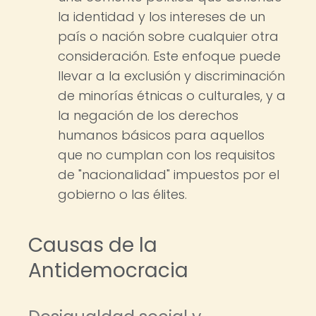
la identidad y los intereses de un
país o nación sobre cualquier otra
consideración. Este enfoque puede
llevar a la exclusión y discriminación
de minorías étnicas o culturales, y a
la negación de los derechos
humanos básicos para aquellos
que no cumplan con los requisitos
de "nacionalidad" impuestos por el
gobierno o las élites.
Causas de la
Antidemocracia