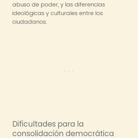
abuso de poder, y las diferencias
ideológicas y culturales entre los
ciudadanos.
Dificultades para la
consolidación democrática