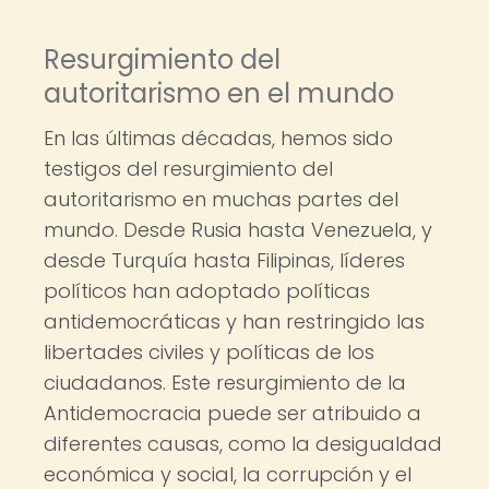
Resurgimiento del
autoritarismo en el mundo
En las últimas décadas, hemos sido
testigos del resurgimiento del
autoritarismo en muchas partes del
mundo. Desde Rusia hasta Venezuela, y
desde Turquía hasta Filipinas, líderes
políticos han adoptado políticas
antidemocráticas y han restringido las
libertades civiles y políticas de los
ciudadanos. Este resurgimiento de la
Antidemocracia puede ser atribuido a
diferentes causas, como la desigualdad
económica y social, la corrupción y el