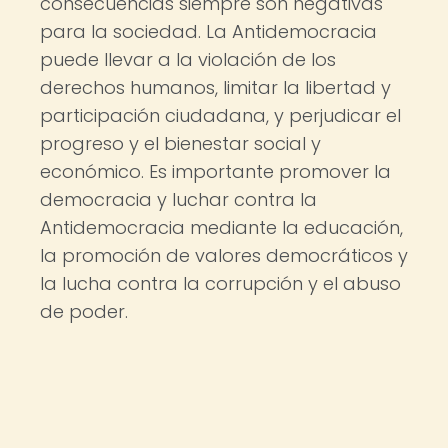
consecuencias siempre son negativas
para la sociedad. La Antidemocracia
puede llevar a la violación de los
derechos humanos, limitar la libertad y
participación ciudadana, y perjudicar el
progreso y el bienestar social y
económico. Es importante promover la
democracia y luchar contra la
Antidemocracia mediante la educación,
la promoción de valores democráticos y
la lucha contra la corrupción y el abuso
de poder.