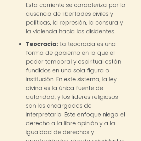
Esta corriente se caracteriza por la
ausencia de libertades civiles y
políticas, la represión, la censura y
la violencia hacia los disidentes.
Teocracia:
La teocracia es una
forma de gobierno en la que el
poder temporal y espiritual están
fundidos en una sola figura o
institución. En este sistema, la ley
divina es la única fuente de
autoridad, y los líderes religiosos
son los encargados de
interpretarla. Este enfoque niega el
derecho a la libre opinión y a la
igualdad de derechos y
oportunidades, dando prioridad a