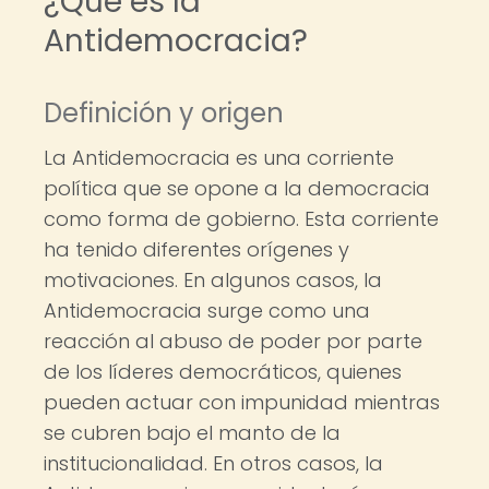
¿Qué es la
Antidemocracia?
Definición y origen
La Antidemocracia es una corriente
política que se opone a la democracia
como forma de gobierno. Esta corriente
ha tenido diferentes orígenes y
motivaciones. En algunos casos, la
Antidemocracia surge como una
reacción al abuso de poder por parte
de los líderes democráticos, quienes
pueden actuar con impunidad mientras
se cubren bajo el manto de la
institucionalidad. En otros casos, la