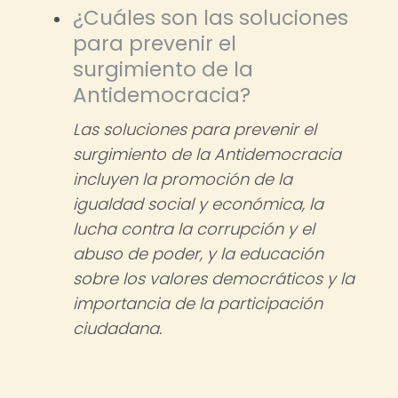
¿Cuáles son las soluciones
para prevenir el
surgimiento de la
Antidemocracia?
Las soluciones para prevenir el
surgimiento de la Antidemocracia
incluyen la promoción de la
igualdad social y económica, la
lucha contra la corrupción y el
abuso de poder, y la educación
sobre los valores democráticos y la
importancia de la participación
ciudadana.