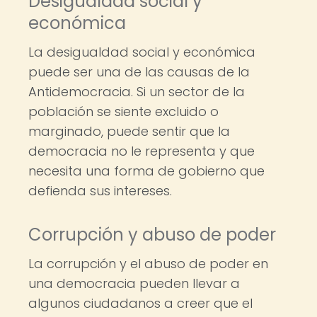
Desigualdad social y
económica
La desigualdad social y económica
puede ser una de las causas de la
Antidemocracia. Si un sector de la
población se siente excluido o
marginado, puede sentir que la
democracia no le representa y que
necesita una forma de gobierno que
defienda sus intereses.
Corrupción y abuso de poder
La corrupción y el abuso de poder en
una democracia pueden llevar a
algunos ciudadanos a creer que el