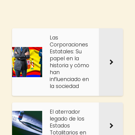
Las
Corporaciones
Estatales: Su
papel en la
historia y cómo
han
influenciado en
la sociedad
El aterrador
legado de los
Estados
Totalitarios en