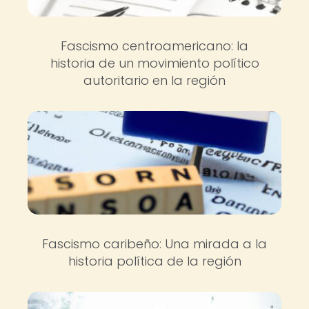
Fascismo centroamericano: la
historia de un movimiento político
autoritario en la región
Fascismo caribeño: Una mirada a la
historia política de la región