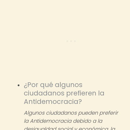
¿Por qué algunos
ciudadanos prefieren la
Antidemocracia?
Algunos ciudadanos pueden preferir
la Antidemocracia debido a la
desigualdad social y económica, la