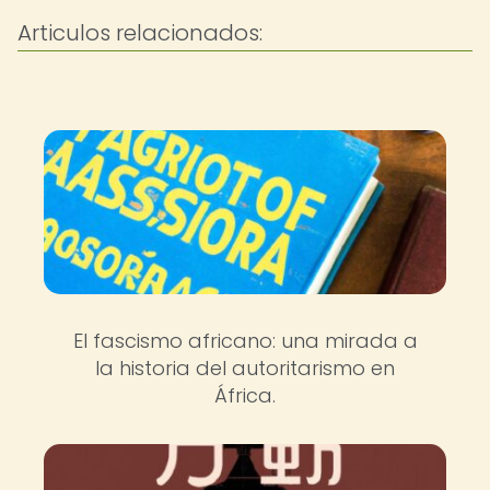
Articulos relacionados:
El fascismo africano: una mirada a
la historia del autoritarismo en
África.