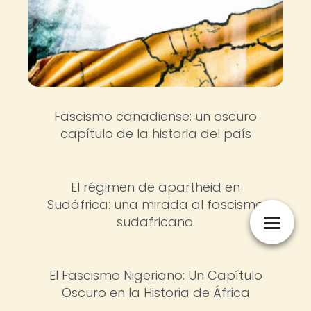
Fascismo canadiense: un oscuro
capítulo de la historia del país
El régimen de apartheid en
Sudáfrica: una mirada al fascismo
sudafricano.
El Fascismo Nigeriano: Un Capítulo
Oscuro en la Historia de África